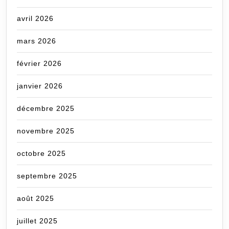
avril 2026
mars 2026
février 2026
janvier 2026
décembre 2025
novembre 2025
octobre 2025
septembre 2025
août 2025
juillet 2025