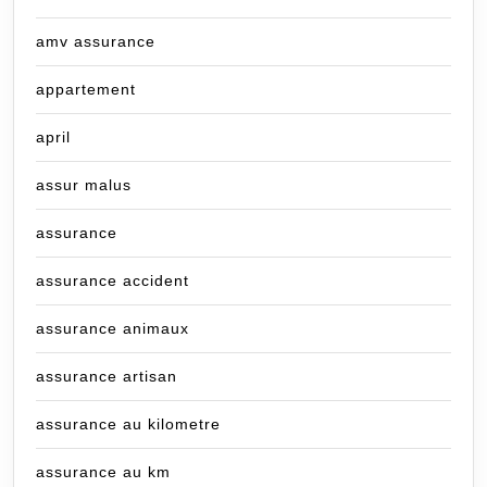
amv assurance
appartement
april
assur malus
assurance
assurance accident
assurance animaux
assurance artisan
assurance au kilometre
assurance au km