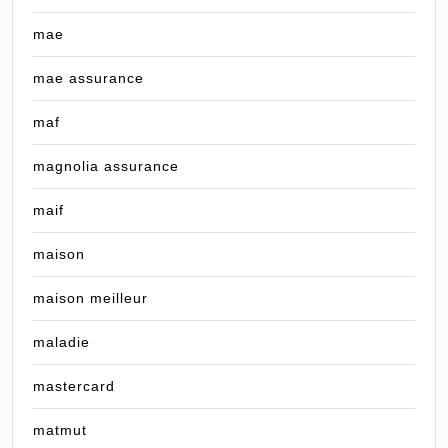
mae
mae assurance
maf
magnolia assurance
maif
maison
maison meilleur
maladie
mastercard
matmut