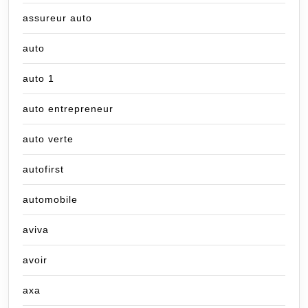
assureur auto
auto
auto 1
auto entrepreneur
auto verte
autofirst
automobile
aviva
avoir
axa