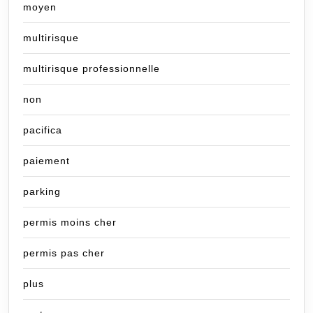
moyen
multirisque
multirisque professionnelle
non
pacifica
paiement
parking
permis moins cher
permis pas cher
plus