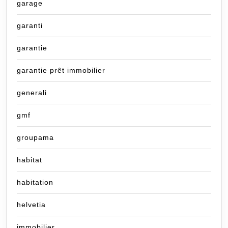
garage
garanti
garantie
garantie prêt immobilier
generali
gmf
groupama
habitat
habitation
helvetia
immobilier