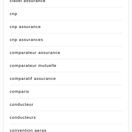
clavel assurance
cnp
cnp assurance
cnp assurances
comparateur assurance
comparateur mutuelle
comparatif assurance
comparis
conducteur
conducteurs
convention aeras