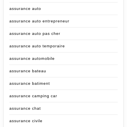
assurance auto
assurance auto entrepreneur
assurance auto pas cher
assurance auto temporaire
assurance automobile
assurance bateau
assurance batiment
assurance camping car
assurance chat
assurance civile