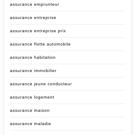
assurance emprunteur
assurance entreprise
assurance entreprise prix
assurance flotte automobile
assurance habitation
assurance immobilier
assurance jeune conducteur
assurance logement
assurance maison
assurance maladie