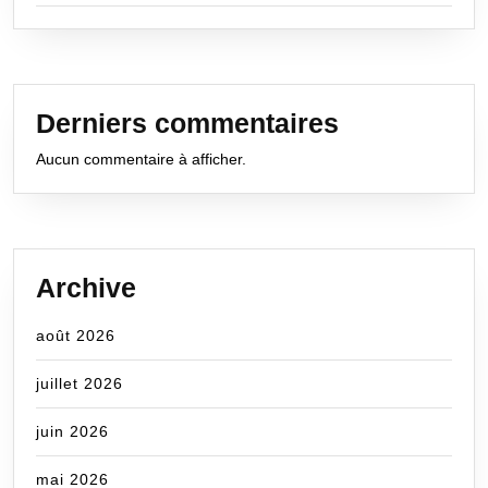
Derniers commentaires
Aucun commentaire à afficher.
Archive
août 2026
juillet 2026
juin 2026
mai 2026