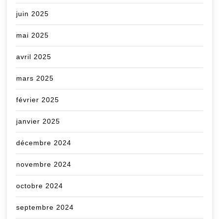
juin 2025
mai 2025
avril 2025
mars 2025
février 2025
janvier 2025
décembre 2024
novembre 2024
octobre 2024
septembre 2024