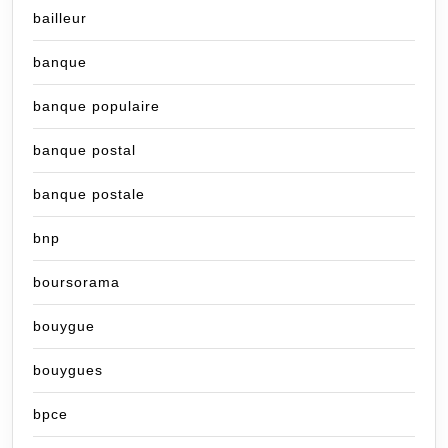
bailleur
banque
banque populaire
banque postal
banque postale
bnp
boursorama
bouygue
bouygues
bpce