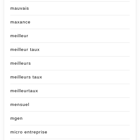
mauvais
maxance
meilleur
meilleur taux
meilleurs
meilleurs taux
meilleurtaux
mensuel
mgen
micro entreprise