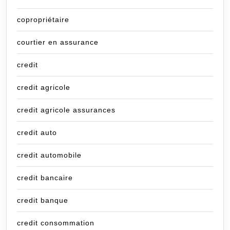
copropriétaire
courtier en assurance
credit
credit agricole
credit agricole assurances
credit auto
credit automobile
credit bancaire
credit banque
credit consommation