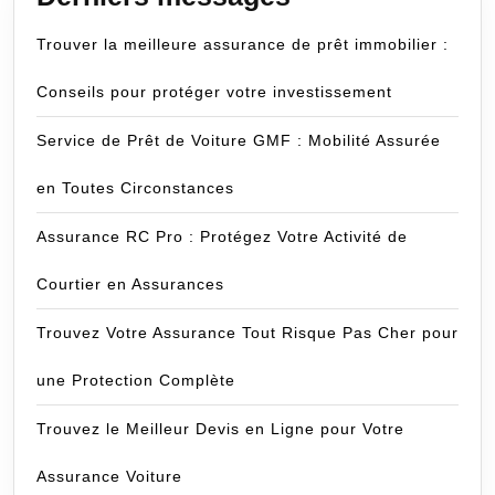
Trouver la meilleure assurance de prêt immobilier :
Conseils pour protéger votre investissement
Service de Prêt de Voiture GMF : Mobilité Assurée
en Toutes Circonstances
Assurance RC Pro : Protégez Votre Activité de
Courtier en Assurances
Trouvez Votre Assurance Tout Risque Pas Cher pour
une Protection Complète
Trouvez le Meilleur Devis en Ligne pour Votre
Assurance Voiture