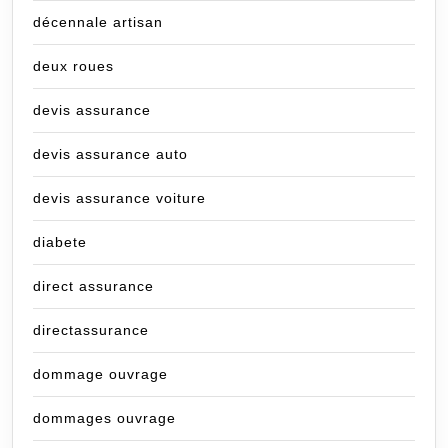
décennale artisan
deux roues
devis assurance
devis assurance auto
devis assurance voiture
diabete
direct assurance
directassurance
dommage ouvrage
dommages ouvrage