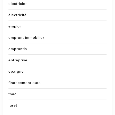
electricien
électricité
emploi
emprunt immobilier
empruntis
entreprise
epargne
financement auto
fnac
furet