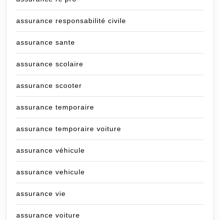
assurance responsabilité civile
assurance sante
assurance scolaire
assurance scooter
assurance temporaire
assurance temporaire voiture
assurance véhicule
assurance vehicule
assurance vie
assurance voiture