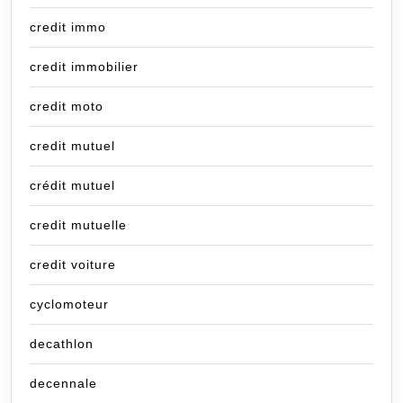
credit immo
credit immobilier
credit moto
credit mutuel
crédit mutuel
credit mutuelle
credit voiture
cyclomoteur
decathlon
decennale