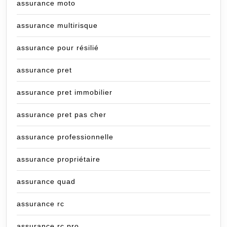
assurance moto
assurance multirisque
assurance pour résilié
assurance pret
assurance pret immobilier
assurance pret pas cher
assurance professionnelle
assurance propriétaire
assurance quad
assurance rc
assurance rc pro