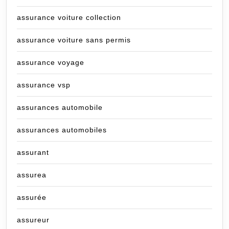
assurance voiture collection
assurance voiture sans permis
assurance voyage
assurance vsp
assurances automobile
assurances automobiles
assurant
assurea
assurée
assureur