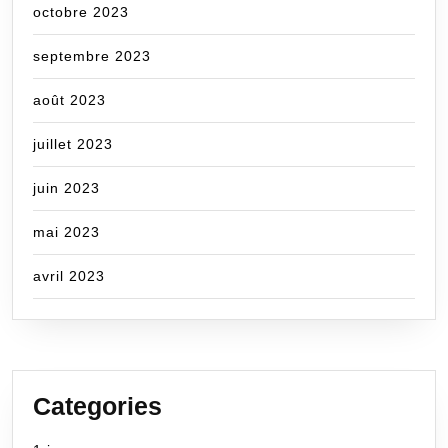
octobre 2023
septembre 2023
août 2023
juillet 2023
juin 2023
mai 2023
avril 2023
Categories