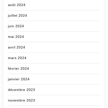
août 2024
juillet 2024
juin 2024
mai 2024
avril 2024
mars 2024
février 2024
janvier 2024
décembre 2023
novembre 2023