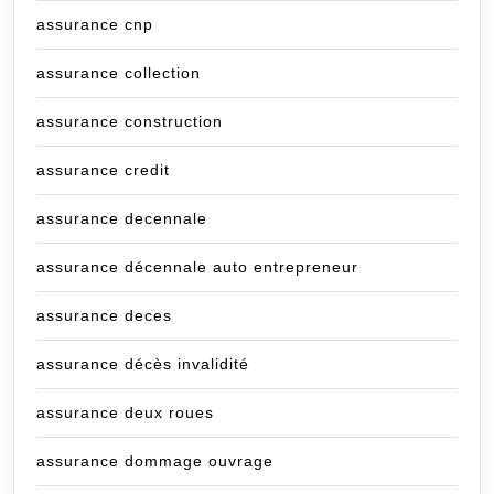
assurance cnp
assurance collection
assurance construction
assurance credit
assurance decennale
assurance décennale auto entrepreneur
assurance deces
assurance décès invalidité
assurance deux roues
assurance dommage ouvrage