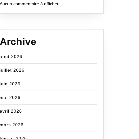
Aucun commentaire à afficher.
Archive
août 2026
juillet 2026
juin 2026
mai 2026
avril 2026
mars 2026
février 2026