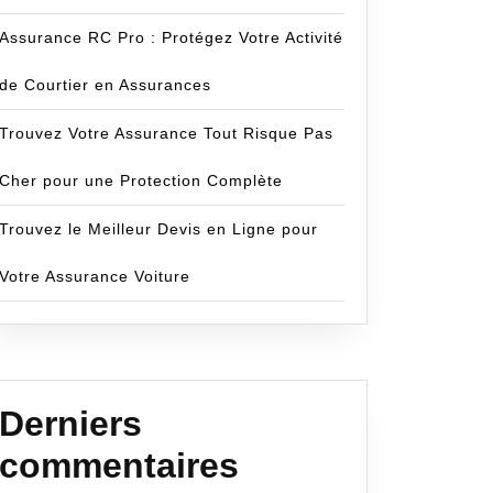
Assurance RC Pro : Protégez Votre Activité
de Courtier en Assurances
Trouvez Votre Assurance Tout Risque Pas
Cher pour une Protection Complète
Trouvez le Meilleur Devis en Ligne pour
Votre Assurance Voiture
Derniers
commentaires