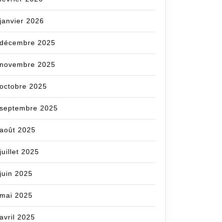
janvier 2026
décembre 2025
novembre 2025
octobre 2025
septembre 2025
août 2025
juillet 2025
juin 2025
mai 2025
avril 2025