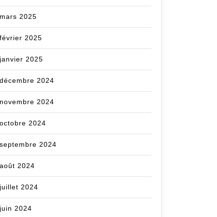
mars 2025
février 2025
janvier 2025
décembre 2024
novembre 2024
octobre 2024
septembre 2024
août 2024
juillet 2024
juin 2024