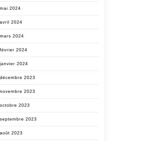
mai 2024
avril 2024
mars 2024
février 2024
janvier 2024
décembre 2023
novembre 2023
octobre 2023
septembre 2023
août 2023