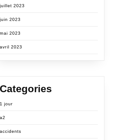
juillet 2023
juin 2023
mai 2023
avril 2023
Categories
1 jour
a2
accidents