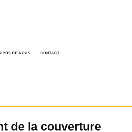
ROPOS DE NOUS
CONTACT
t de la couverture