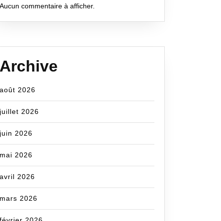
Aucun commentaire à afficher.
Archive
août 2026
juillet 2026
juin 2026
mai 2026
avril 2026
mars 2026
février 2026