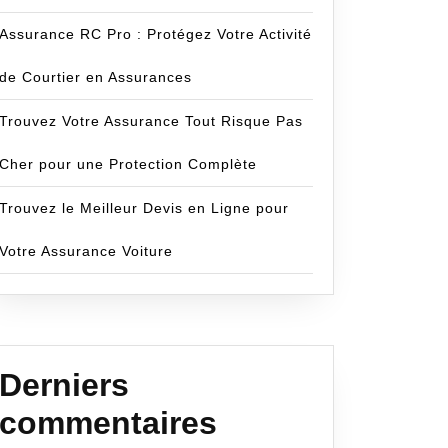
Assurance RC Pro : Protégez Votre Activité
de Courtier en Assurances
Trouvez Votre Assurance Tout Risque Pas
Cher pour une Protection Complète
Trouvez le Meilleur Devis en Ligne pour
Votre Assurance Voiture
Derniers
commentaires