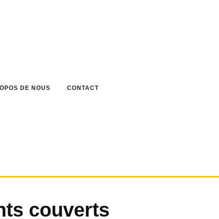
ROPOS DE NOUS
CONTACT
ts couverts