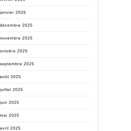
janvier 2026
décembre 2025
novembre 2025
octobre 2025
septembre 2025
août 2025
juillet 2025
juin 2025
mai 2025
avril 2025