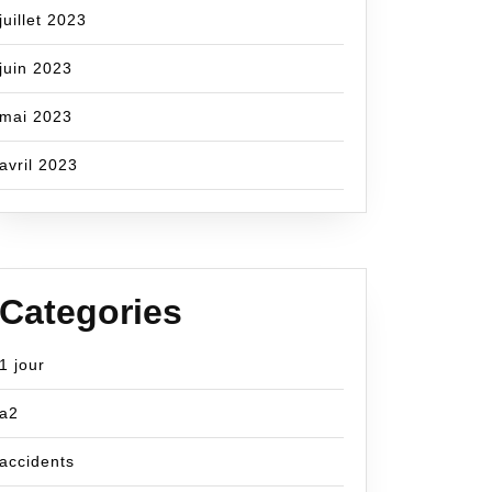
juillet 2023
juin 2023
mai 2023
avril 2023
Categories
1 jour
a2
accidents