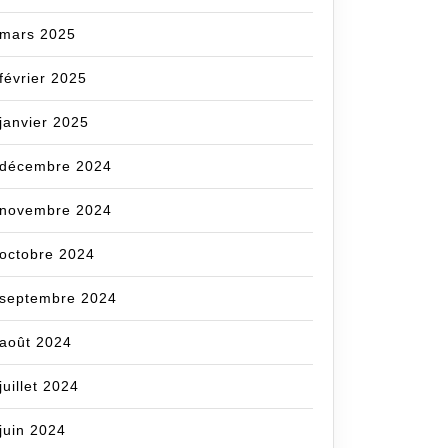
mars 2025
février 2025
janvier 2025
décembre 2024
novembre 2024
octobre 2024
septembre 2024
août 2024
juillet 2024
juin 2024