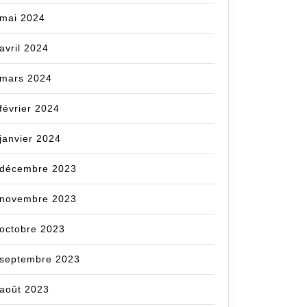
mai 2024
avril 2024
mars 2024
février 2024
janvier 2024
décembre 2023
novembre 2023
octobre 2023
septembre 2023
août 2023