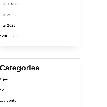
juillet 2023
juin 2023
mai 2023
avril 2023
Categories
1 jour
a2
accidents