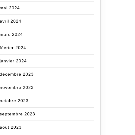
mai 2024
avril 2024
mars 2024
février 2024
janvier 2024
décembre 2023
novembre 2023
octobre 2023
septembre 2023
août 2023