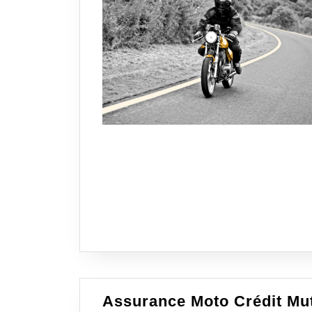
Assurance Moto Crédit Mut