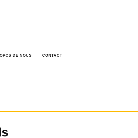
ROPOS DE NOUS
CONTACT
ds