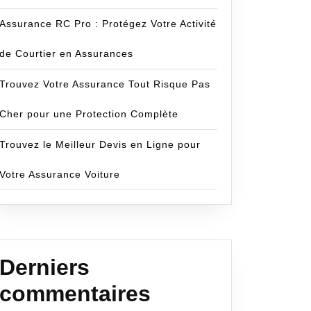
Assurance RC Pro : Protégez Votre Activité
de Courtier en Assurances
Trouvez Votre Assurance Tout Risque Pas
Cher pour une Protection Complète
Trouvez le Meilleur Devis en Ligne pour
Votre Assurance Voiture
Derniers
commentaires