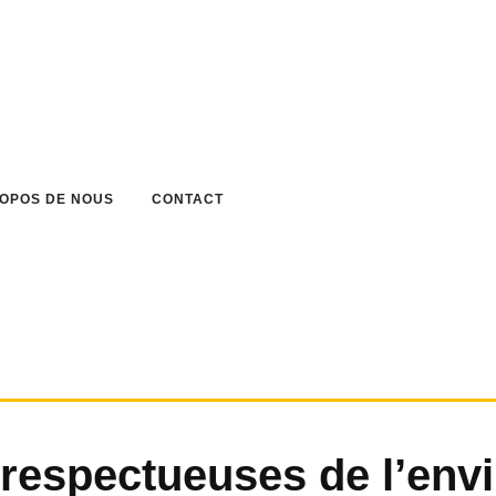
ROPOS DE NOUS
CONTACT
respectueuses de l’env