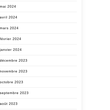
mai 2024
avril 2024
mars 2024
février 2024
janvier 2024
décembre 2023
novembre 2023
octobre 2023
septembre 2023
août 2023