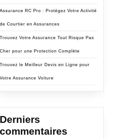
Assurance RC Pro : Protégez Votre Activité
de Courtier en Assurances
Trouvez Votre Assurance Tout Risque Pas
Cher pour une Protection Complète
Trouvez le Meilleur Devis en Ligne pour
Votre Assurance Voiture
Derniers
commentaires