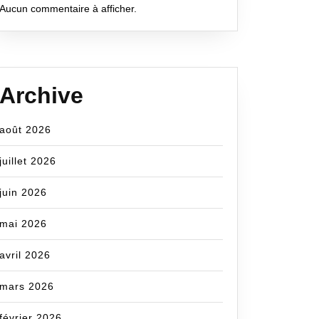
Aucun commentaire à afficher.
Archive
août 2026
juillet 2026
juin 2026
mai 2026
avril 2026
mars 2026
février 2026