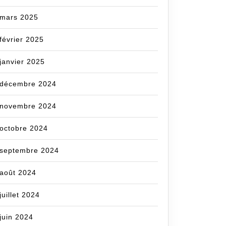
mars 2025
février 2025
janvier 2025
décembre 2024
novembre 2024
octobre 2024
septembre 2024
août 2024
juillet 2024
juin 2024