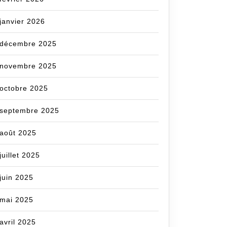
janvier 2026
décembre 2025
novembre 2025
octobre 2025
septembre 2025
août 2025
juillet 2025
juin 2025
mai 2025
avril 2025