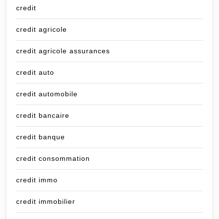
credit
credit agricole
credit agricole assurances
credit auto
credit automobile
credit bancaire
credit banque
credit consommation
credit immo
credit immobilier