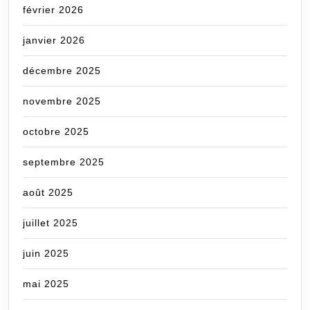
février 2026
janvier 2026
décembre 2025
novembre 2025
octobre 2025
septembre 2025
août 2025
juillet 2025
juin 2025
mai 2025