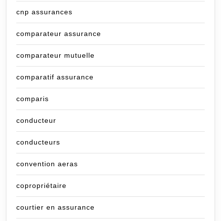
cnp assurances
comparateur assurance
comparateur mutuelle
comparatif assurance
comparis
conducteur
conducteurs
convention aeras
copropriétaire
courtier en assurance