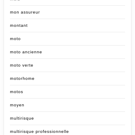
mon assureur
montant
moto
moto ancienne
moto verte
motorhome
motos
moyen
multirisque
multirisque professionnelle