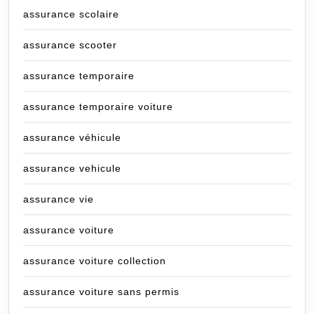
assurance scolaire
assurance scooter
assurance temporaire
assurance temporaire voiture
assurance véhicule
assurance vehicule
assurance vie
assurance voiture
assurance voiture collection
assurance voiture sans permis