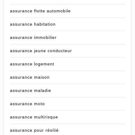
assurance flotte automobile
assurance habitation
assurance immobilier
assurance jeune conducteur
assurance logement
assurance maison
assurance maladie
assurance moto
assurance multirisque
assurance pour résilié