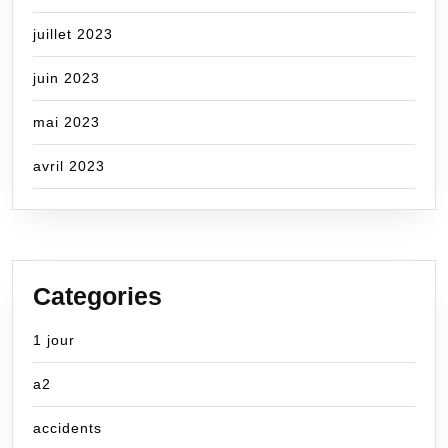
juillet 2023
juin 2023
mai 2023
avril 2023
Categories
1 jour
a2
accidents