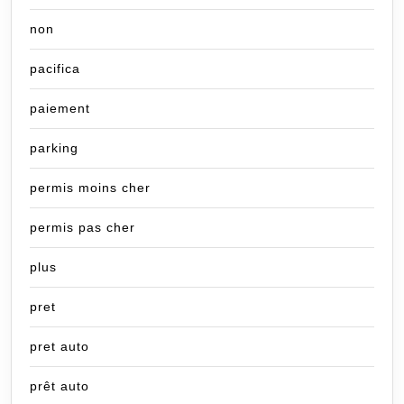
non
pacifica
paiement
parking
permis moins cher
permis pas cher
plus
pret
pret auto
prêt auto