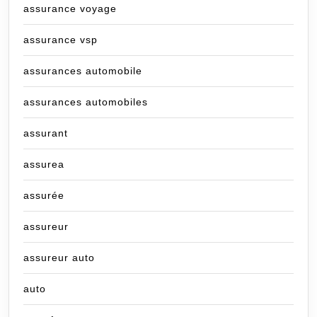
assurance voyage
assurance vsp
assurances automobile
assurances automobiles
assurant
assurea
assurée
assureur
assureur auto
auto