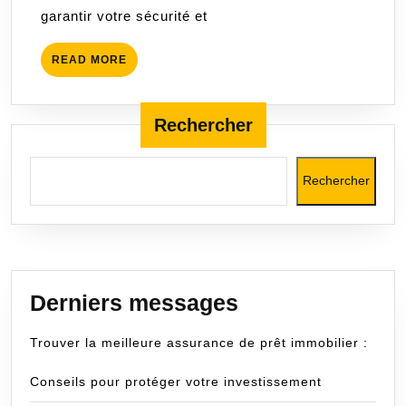
garantir votre sécurité et
Petit
Prix
READ
READ MORE
MORE
Rechercher
Rechercher
Derniers messages
Trouver la meilleure assurance de prêt immobilier :
Conseils pour protéger votre investissement