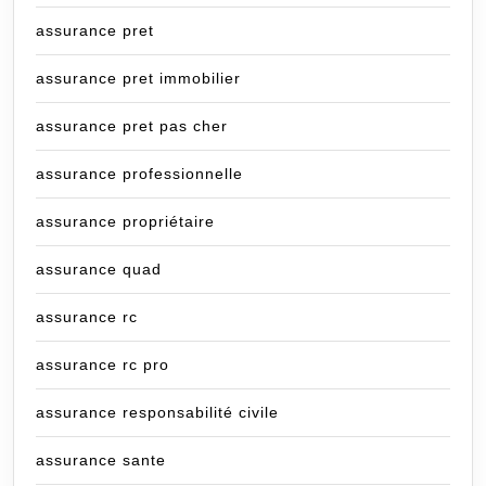
assurance pret
assurance pret immobilier
assurance pret pas cher
assurance professionnelle
assurance propriétaire
assurance quad
assurance rc
assurance rc pro
assurance responsabilité civile
assurance sante