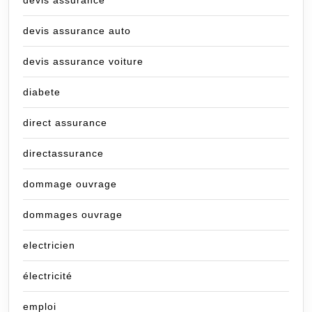
devis assurance auto
devis assurance voiture
diabete
direct assurance
directassurance
dommage ouvrage
dommages ouvrage
electricien
électricité
emploi