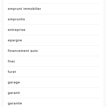
emprunt immobilier
empruntis
entreprise
epargne
financement auto
fnac
furet
garage
garanti
garantie