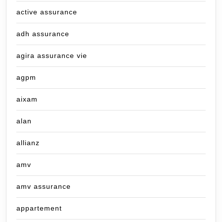
active assurance
adh assurance
agira assurance vie
agpm
aixam
alan
allianz
amv
amv assurance
appartement