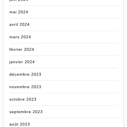
mai 2024
avril 2024
mars 2024
février 2024
janvier 2024
décembre 2023
novembre 2023
octobre 2023
septembre 2023
août 2023