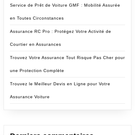
Service de Prêt de Voiture GMF : Mobilité Assurée
en Toutes Circonstances
Assurance RC Pro : Protégez Votre Activité de
Courtier en Assurances
Trouvez Votre Assurance Tout Risque Pas Cher pour
une Protection Complète
Trouvez le Meilleur Devis en Ligne pour Votre
Assurance Voiture