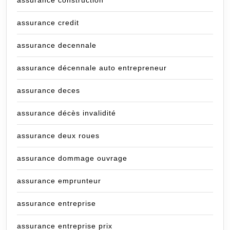
assurance credit
assurance decennale
assurance décennale auto entrepreneur
assurance deces
assurance décès invalidité
assurance deux roues
assurance dommage ouvrage
assurance emprunteur
assurance entreprise
assurance entreprise prix