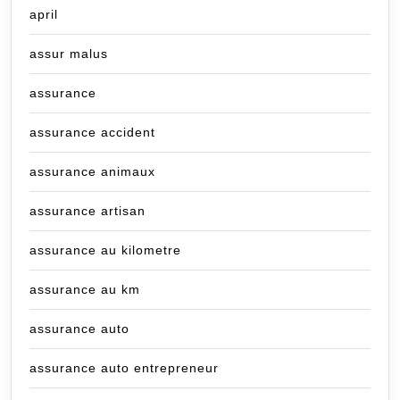
april
assur malus
assurance
assurance accident
assurance animaux
assurance artisan
assurance au kilometre
assurance au km
assurance auto
assurance auto entrepreneur