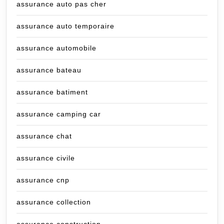
assurance auto pas cher
assurance auto temporaire
assurance automobile
assurance bateau
assurance batiment
assurance camping car
assurance chat
assurance civile
assurance cnp
assurance collection
assurance construction