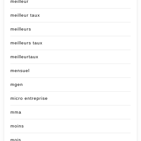
meilleur
meilleur taux
meilleurs
meilleurs taux
meilleurtaux
mensuel
mgen
micro entreprise
mma
moins
mois