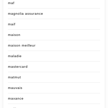
maf
magnolia assurance
maif
maison
maison meilleur
maladie
mastercard
matmut
mauvais
maxance