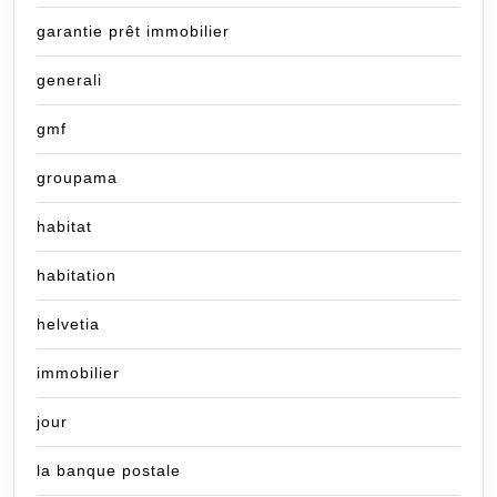
garantie prêt immobilier
generali
gmf
groupama
habitat
habitation
helvetia
immobilier
jour
la banque postale