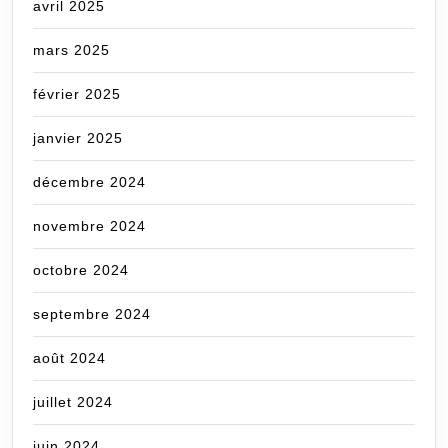
avril 2025
mars 2025
février 2025
janvier 2025
décembre 2024
novembre 2024
octobre 2024
septembre 2024
août 2024
juillet 2024
juin 2024