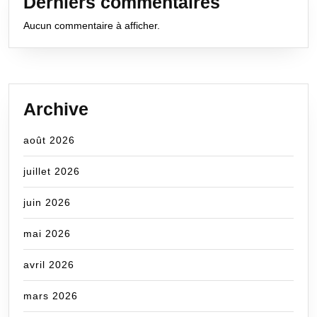
Derniers commentaires
Aucun commentaire à afficher.
Archive
août 2026
juillet 2026
juin 2026
mai 2026
avril 2026
mars 2026