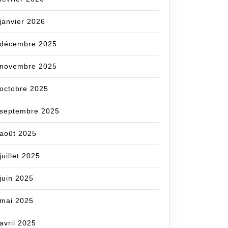
janvier 2026
décembre 2025
novembre 2025
octobre 2025
septembre 2025
août 2025
juillet 2025
juin 2025
mai 2025
avril 2025