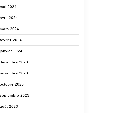
mai 2024
avril 2024
mars 2024
février 2024
janvier 2024
décembre 2023
novembre 2023
octobre 2023
septembre 2023
août 2023