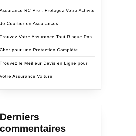
Assurance RC Pro : Protégez Votre Activité
de Courtier en Assurances
Trouvez Votre Assurance Tout Risque Pas
Cher pour une Protection Complète
Trouvez le Meilleur Devis en Ligne pour
Votre Assurance Voiture
Derniers
commentaires