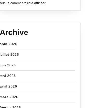
Aucun commentaire à afficher.
Archive
août 2026
juillet 2026
juin 2026
mai 2026
avril 2026
mars 2026
février 2026