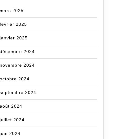
mars 2025
février 2025
janvier 2025
décembre 2024
novembre 2024
octobre 2024
septembre 2024
août 2024
juillet 2024
juin 2024