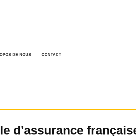
ROPOS DE NOUS
CONTACT
le d’assurance français