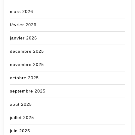
mars 2026
février 2026
janvier 2026
décembre 2025
novembre 2025
octobre 2025
septembre 2025
août 2025
juillet 2025
juin 2025