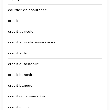
courtier en assurance
credit
credit agricole
credit agricole assurances
credit auto
credit automobile
credit bancaire
credit banque
credit consommation
credit immo