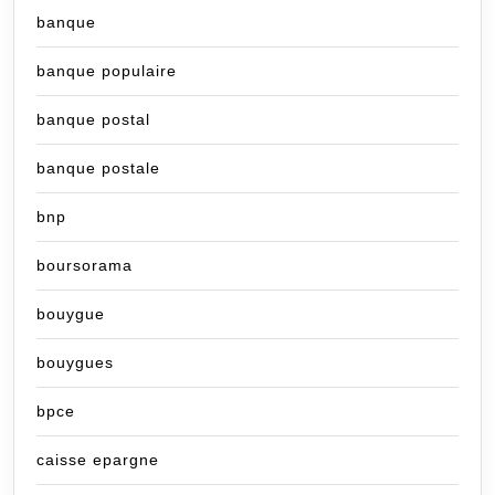
banque
banque populaire
banque postal
banque postale
bnp
boursorama
bouygue
bouygues
bpce
caisse epargne