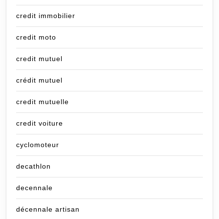
credit immobilier
credit moto
credit mutuel
crédit mutuel
credit mutuelle
credit voiture
cyclomoteur
decathlon
decennale
décennale artisan