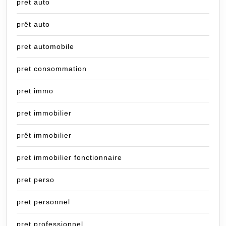
pret auto
prêt auto
pret automobile
pret consommation
pret immo
pret immobilier
prêt immobilier
pret immobilier fonctionnaire
pret perso
pret personnel
pret professionnel