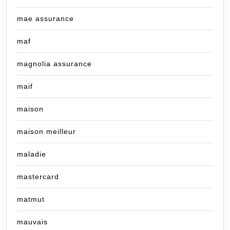
mae assurance
maf
magnolia assurance
maif
maison
maison meilleur
maladie
mastercard
matmut
mauvais