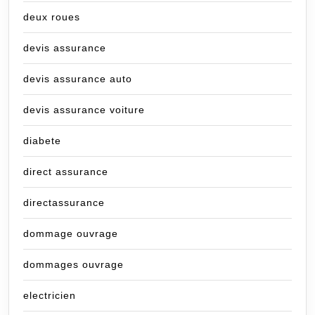
deux roues
devis assurance
devis assurance auto
devis assurance voiture
diabete
direct assurance
directassurance
dommage ouvrage
dommages ouvrage
electricien