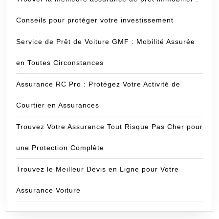
Conseils pour protéger votre investissement
Service de Prêt de Voiture GMF : Mobilité Assurée
en Toutes Circonstances
Assurance RC Pro : Protégez Votre Activité de
Courtier en Assurances
Trouvez Votre Assurance Tout Risque Pas Cher pour
une Protection Complète
Trouvez le Meilleur Devis en Ligne pour Votre
Assurance Voiture