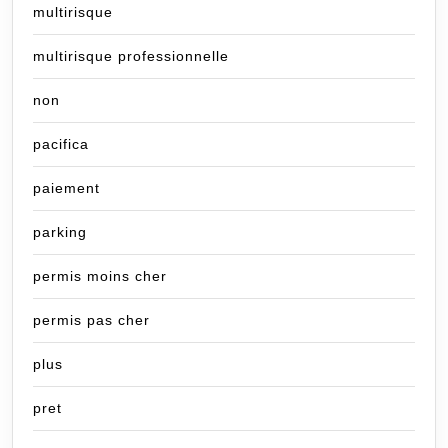
multirisque
multirisque professionnelle
non
pacifica
paiement
parking
permis moins cher
permis pas cher
plus
pret