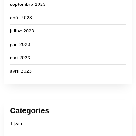
septembre 2023
août 2023
juillet 2023
juin 2023
mai 2023
avril 2023
Categories
1 jour