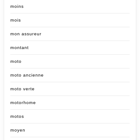
moins
mois
mon assureur
montant
moto
moto ancienne
moto verte
motorhome
motos
moyen