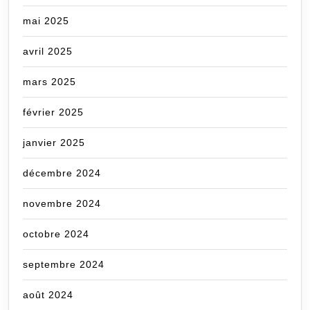
mai 2025
avril 2025
mars 2025
février 2025
janvier 2025
décembre 2024
novembre 2024
octobre 2024
septembre 2024
août 2024