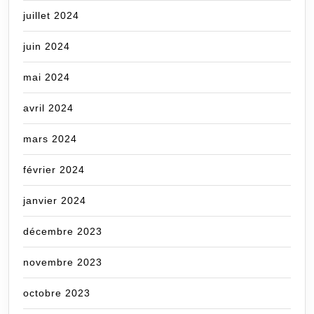
juillet 2024
juin 2024
mai 2024
avril 2024
mars 2024
février 2024
janvier 2024
décembre 2023
novembre 2023
octobre 2023