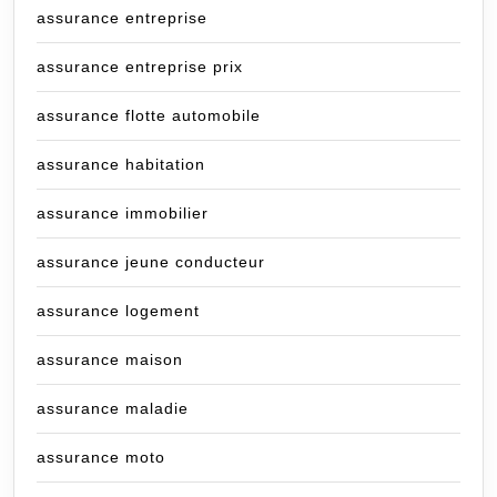
assurance entreprise
assurance entreprise prix
assurance flotte automobile
assurance habitation
assurance immobilier
assurance jeune conducteur
assurance logement
assurance maison
assurance maladie
assurance moto