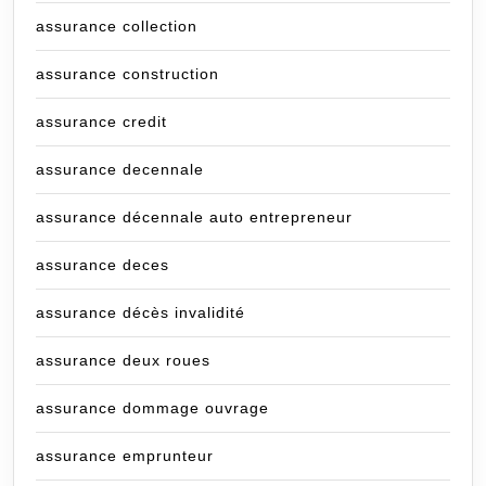
assurance collection
assurance construction
assurance credit
assurance decennale
assurance décennale auto entrepreneur
assurance deces
assurance décès invalidité
assurance deux roues
assurance dommage ouvrage
assurance emprunteur