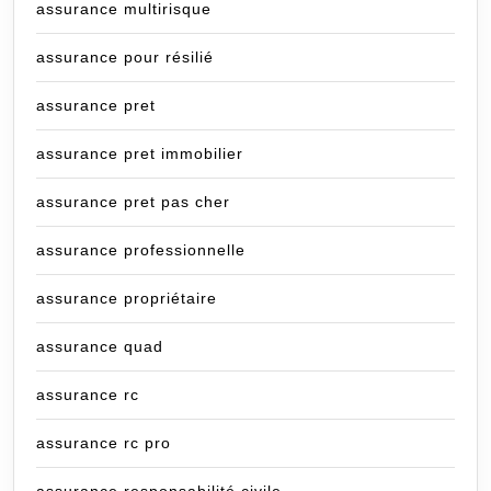
assurance multirisque
assurance pour résilié
assurance pret
assurance pret immobilier
assurance pret pas cher
assurance professionnelle
assurance propriétaire
assurance quad
assurance rc
assurance rc pro