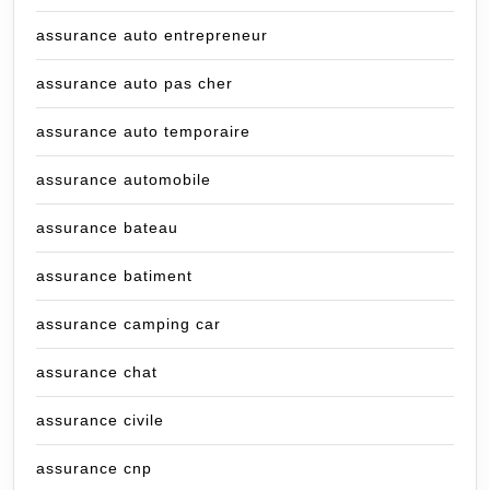
assurance auto entrepreneur
assurance auto pas cher
assurance auto temporaire
assurance automobile
assurance bateau
assurance batiment
assurance camping car
assurance chat
assurance civile
assurance cnp