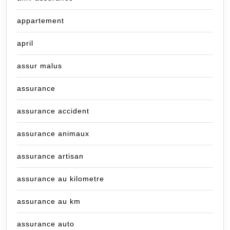
appartement
april
assur malus
assurance
assurance accident
assurance animaux
assurance artisan
assurance au kilometre
assurance au km
assurance auto