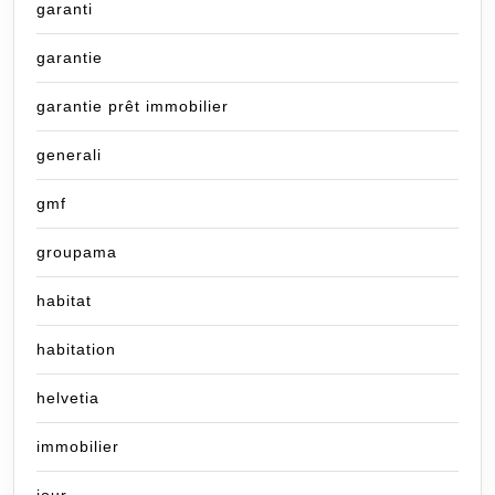
garanti
garantie
garantie prêt immobilier
generali
gmf
groupama
habitat
habitation
helvetia
immobilier