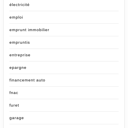
électricité
emploi
emprunt immobilier
empruntis
entreprise
epargne
financement auto
fnac
furet
garage