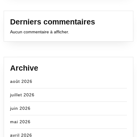
Derniers commentaires
Aucun commentaire à afficher.
Archive
août 2026
juillet 2026
juin 2026
mai 2026
avril 2026