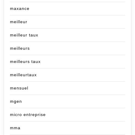
maxance
meilleur
meilleur taux
meilleurs
meilleurs taux
meilleurtaux
mensuel
mgen
micro entreprise
mma