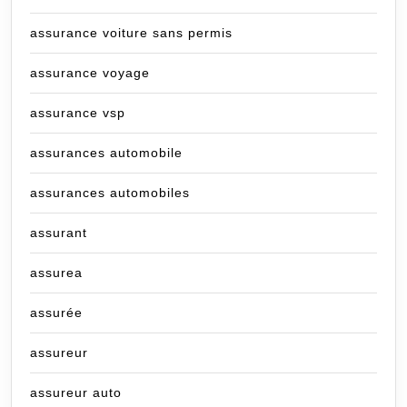
assurance voiture sans permis
assurance voyage
assurance vsp
assurances automobile
assurances automobiles
assurant
assurea
assurée
assureur
assureur auto