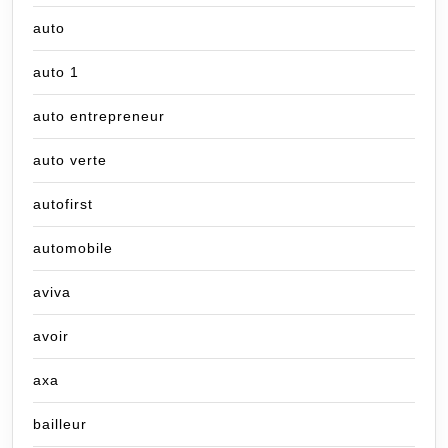
auto
auto 1
auto entrepreneur
auto verte
autofirst
automobile
aviva
avoir
axa
bailleur