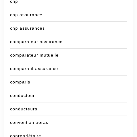
cnp
cnp assurance
cnp assurances
comparateur assurance
comparateur mutuelle
comparatif assurance
comparis
conducteur
conducteurs
convention aeras
copropriétaire