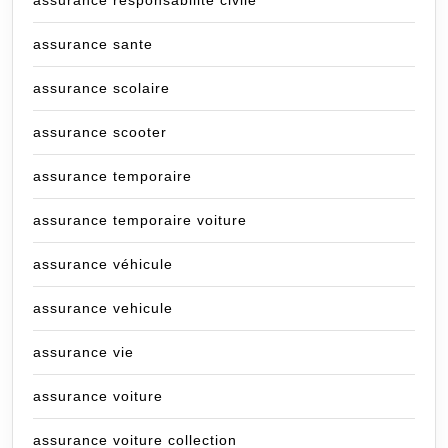
assurance responsabilité civile
assurance sante
assurance scolaire
assurance scooter
assurance temporaire
assurance temporaire voiture
assurance véhicule
assurance vehicule
assurance vie
assurance voiture
assurance voiture collection