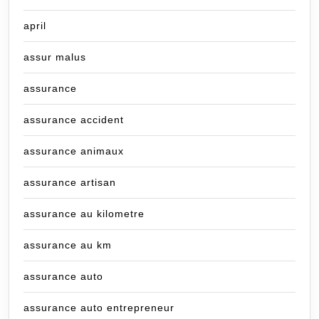
april
assur malus
assurance
assurance accident
assurance animaux
assurance artisan
assurance au kilometre
assurance au km
assurance auto
assurance auto entrepreneur