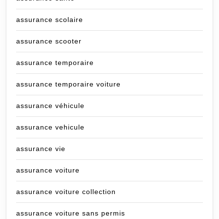
assurance scolaire
assurance scooter
assurance temporaire
assurance temporaire voiture
assurance véhicule
assurance vehicule
assurance vie
assurance voiture
assurance voiture collection
assurance voiture sans permis