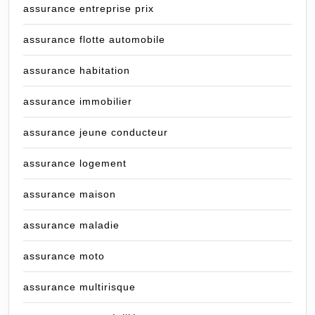
assurance entreprise prix
assurance flotte automobile
assurance habitation
assurance immobilier
assurance jeune conducteur
assurance logement
assurance maison
assurance maladie
assurance moto
assurance multirisque