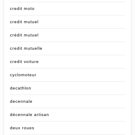
credit moto
credit mutuel
crédit mutuel
credit mutuelle
credit voiture
cyclomoteur
decathlon
decennale
décennale artisan
deux roues