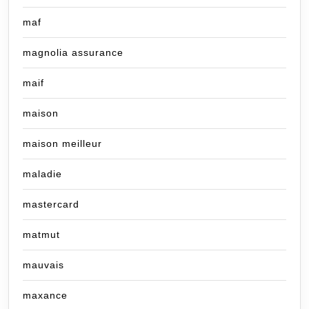
maf
magnolia assurance
maif
maison
maison meilleur
maladie
mastercard
matmut
mauvais
maxance