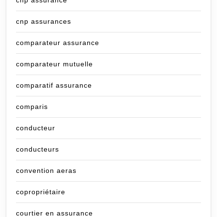
cnp assurances
comparateur assurance
comparateur mutuelle
comparatif assurance
comparis
conducteur
conducteurs
convention aeras
copropriétaire
courtier en assurance