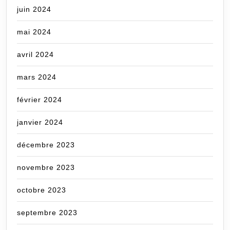
juin 2024
mai 2024
avril 2024
mars 2024
février 2024
janvier 2024
décembre 2023
novembre 2023
octobre 2023
septembre 2023