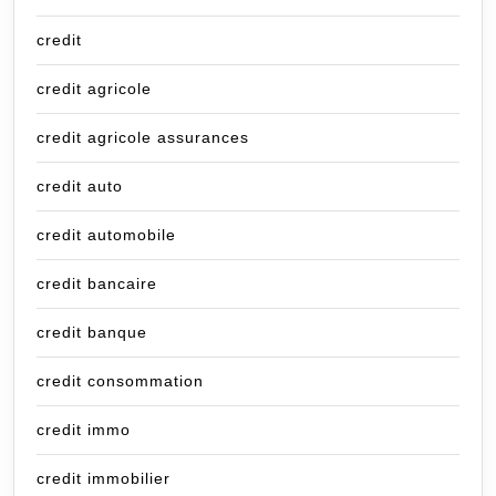
credit
credit agricole
credit agricole assurances
credit auto
credit automobile
credit bancaire
credit banque
credit consommation
credit immo
credit immobilier