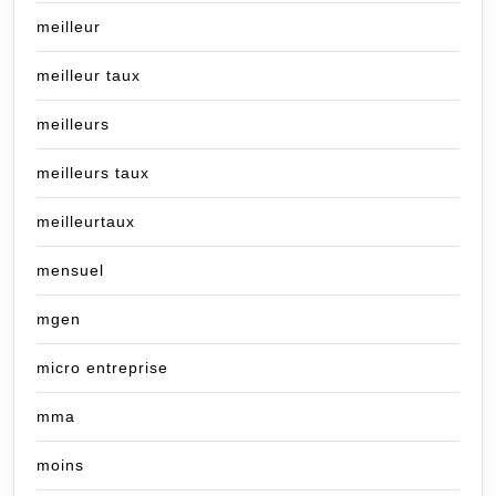
meilleur
meilleur taux
meilleurs
meilleurs taux
meilleurtaux
mensuel
mgen
micro entreprise
mma
moins