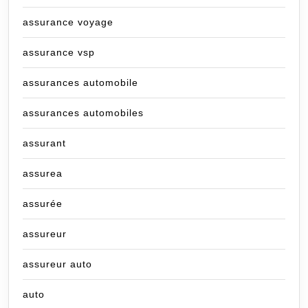
assurance voyage
assurance vsp
assurances automobile
assurances automobiles
assurant
assurea
assurée
assureur
assureur auto
auto