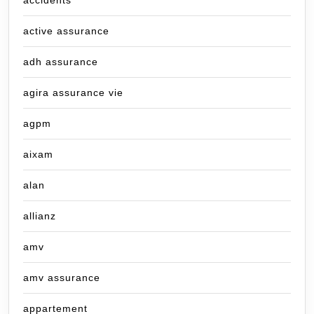
active assurance
adh assurance
agira assurance vie
agpm
aixam
alan
allianz
amv
amv assurance
appartement