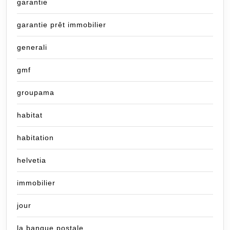
garantie
garantie prêt immobilier
generali
gmf
groupama
habitat
habitation
helvetia
immobilier
jour
la banque postale