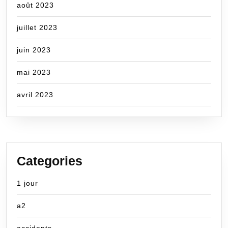
août 2023
juillet 2023
juin 2023
mai 2023
avril 2023
Categories
1 jour
a2
accidents