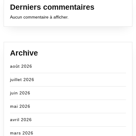
Derniers commentaires
Aucun commentaire à afficher.
Archive
août 2026
juillet 2026
juin 2026
mai 2026
avril 2026
mars 2026