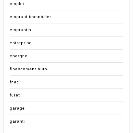
emploi
emprunt immobilier
empruntis
entreprise
epargne
financement auto
fnac
furet
garage
garanti