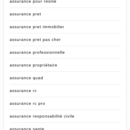
assurance pour résilié
assurance pret
assurance pret immobilier
assurance pret pas cher
assurance professionnelle
assurance propriétaire
assurance quad
assurance rc
assurance rc pro
assurance responsabilité civile
assurance sante