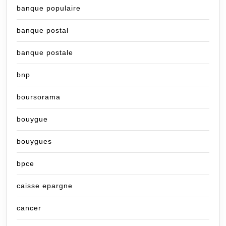
banque populaire
banque postal
banque postale
bnp
boursorama
bouygue
bouygues
bpce
caisse epargne
cancer