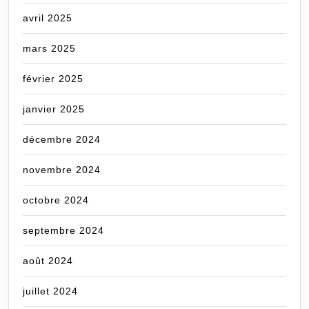
avril 2025
mars 2025
février 2025
janvier 2025
décembre 2024
novembre 2024
octobre 2024
septembre 2024
août 2024
juillet 2024