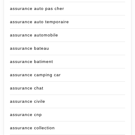
assurance auto pas cher
assurance auto temporaire
assurance automobile
assurance bateau
assurance batiment
assurance camping car
assurance chat
assurance civile
assurance cnp
assurance collection