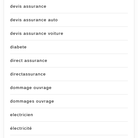
devis assurance
devis assurance auto
devis assurance voiture
diabete
direct assurance
directassurance
dommage ouvrage
dommages ouvrage
electricien
électricité