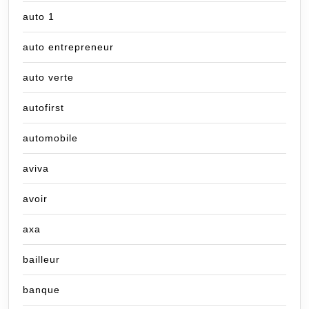
auto 1
auto entrepreneur
auto verte
autofirst
automobile
aviva
avoir
axa
bailleur
banque