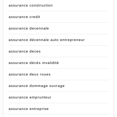
assurance construction
assurance credit
assurance decennale
assurance décennale auto entrepreneur
assurance deces
assurance décès invalidité
assurance deux roues
assurance dommage ouvrage
assurance emprunteur
assurance entreprise