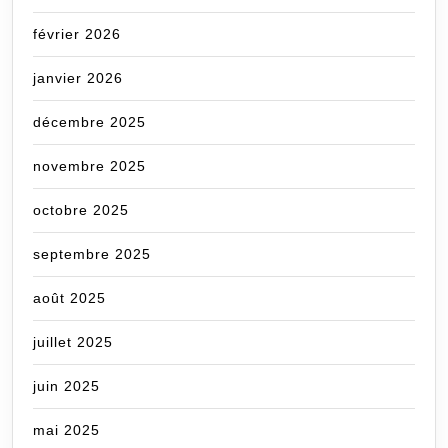
février 2026
janvier 2026
décembre 2025
novembre 2025
octobre 2025
septembre 2025
août 2025
juillet 2025
juin 2025
mai 2025