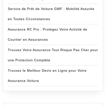
Service de Prêt de Voiture GMF : Mobilité Assurée
en Toutes Circonstances
Assurance RC Pro : Protégez Votre Activité de
Courtier en Assurances
Trouvez Votre Assurance Tout Risque Pas Cher pour
une Protection Complète
Trouvez le Meilleur Devis en Ligne pour Votre
Assurance Voiture