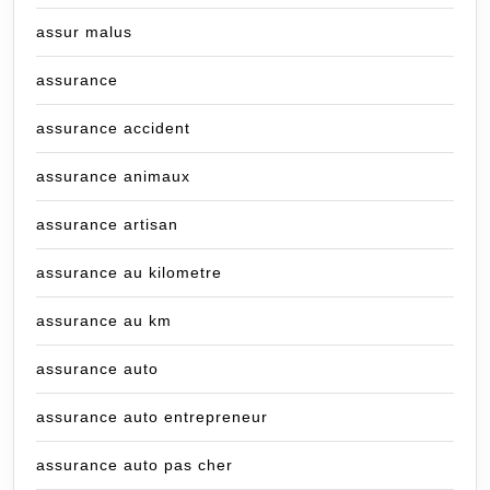
assur malus
assurance
assurance accident
assurance animaux
assurance artisan
assurance au kilometre
assurance au km
assurance auto
assurance auto entrepreneur
assurance auto pas cher