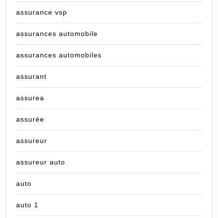
assurance vsp
assurances automobile
assurances automobiles
assurant
assurea
assurée
assureur
assureur auto
auto
auto 1