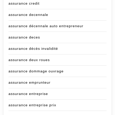
assurance credit
assurance decennale
assurance décennale auto entrepreneur
assurance deces
assurance décès invalidité
assurance deux roues
assurance dommage ouvrage
assurance emprunteur
assurance entreprise
assurance entreprise prix