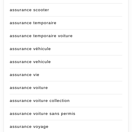
assurance scooter
assurance temporaire
assurance temporaire voiture
assurance véhicule
assurance vehicule
assurance vie
assurance voiture
assurance voiture collection
assurance voiture sans permis
assurance voyage