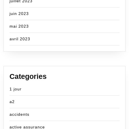
juillet 2023
juin 2023
mai 2023
avril 2023
Categories
1 jour
a2
accidents
active assurance