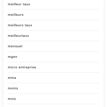
meilleur taux
meilleurs
meilleurs taux
meilleurtaux
mensuel
mgen
micro entreprise
mma
moins
mois