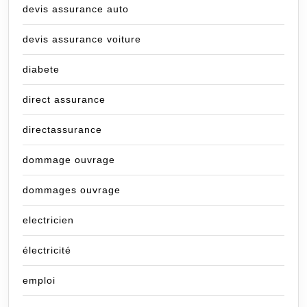
devis assurance auto
devis assurance voiture
diabete
direct assurance
directassurance
dommage ouvrage
dommages ouvrage
electricien
électricité
emploi