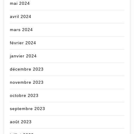
mai 2024
avril 2024
mars 2024
février 2024
janvier 2024
décembre 2023
novembre 2023
octobre 2023
septembre 2023
août 2023