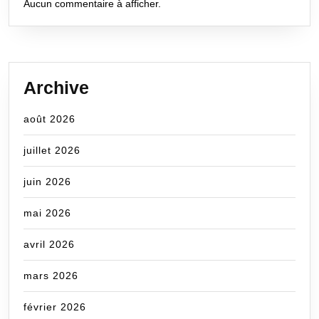
Aucun commentaire à afficher.
Archive
août 2026
juillet 2026
juin 2026
mai 2026
avril 2026
mars 2026
février 2026