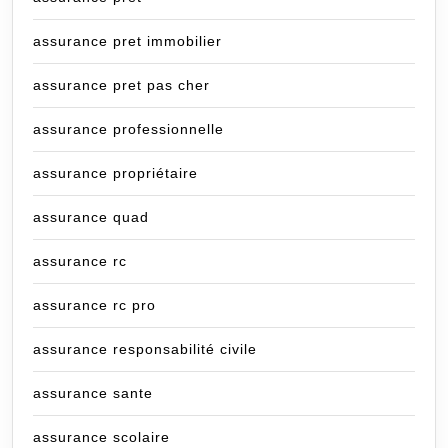
assurance pret immobilier
assurance pret pas cher
assurance professionnelle
assurance propriétaire
assurance quad
assurance rc
assurance rc pro
assurance responsabilité civile
assurance sante
assurance scolaire