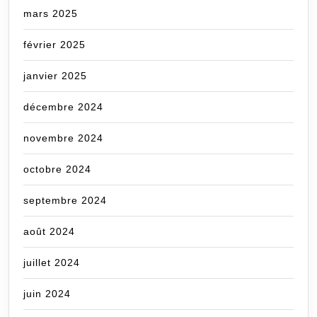
mars 2025
février 2025
janvier 2025
décembre 2024
novembre 2024
octobre 2024
septembre 2024
août 2024
juillet 2024
juin 2024