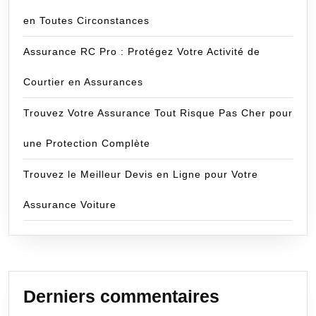
en Toutes Circonstances
Assurance RC Pro : Protégez Votre Activité de
Courtier en Assurances
Trouvez Votre Assurance Tout Risque Pas Cher pour
une Protection Complète
Trouvez le Meilleur Devis en Ligne pour Votre
Assurance Voiture
Derniers commentaires