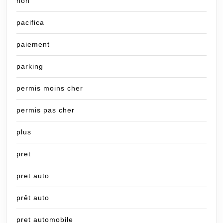
non
pacifica
paiement
parking
permis moins cher
permis pas cher
plus
pret
pret auto
prêt auto
pret automobile