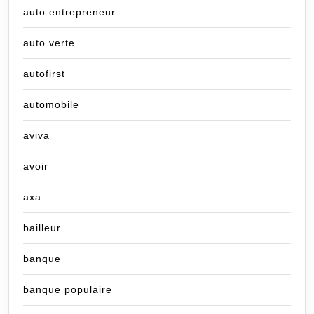
auto entrepreneur
auto verte
autofirst
automobile
aviva
avoir
axa
bailleur
banque
banque populaire