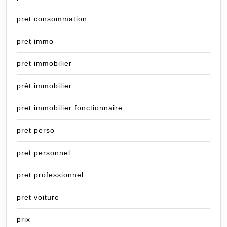
pret consommation
pret immo
pret immobilier
prêt immobilier
pret immobilier fonctionnaire
pret perso
pret personnel
pret professionnel
pret voiture
prix