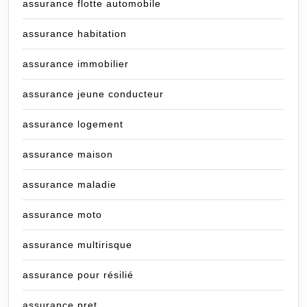
assurance flotte automobile
assurance habitation
assurance immobilier
assurance jeune conducteur
assurance logement
assurance maison
assurance maladie
assurance moto
assurance multirisque
assurance pour résilié
assurance pret