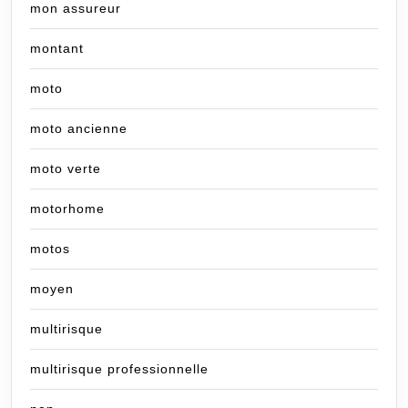
mon assureur
montant
moto
moto ancienne
moto verte
motorhome
motos
moyen
multirisque
multirisque professionnelle