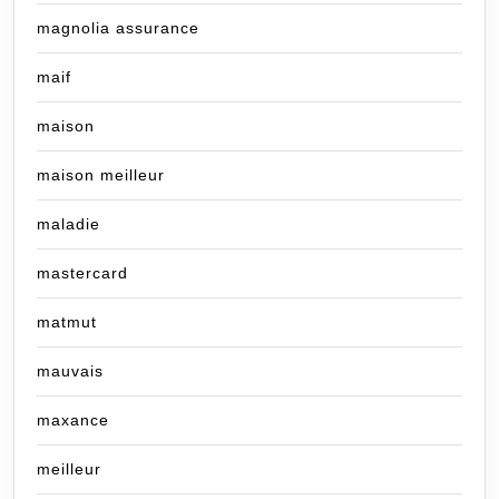
magnolia assurance
maif
maison
maison meilleur
maladie
mastercard
matmut
mauvais
maxance
meilleur