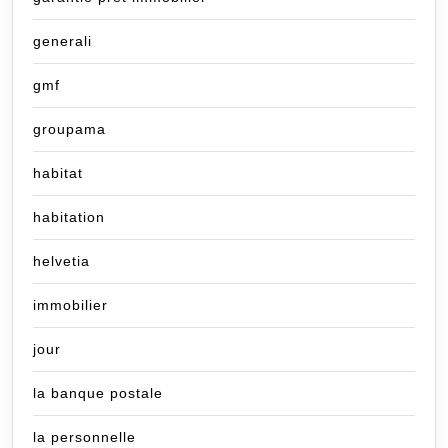
generali
gmf
groupama
habitat
habitation
helvetia
immobilier
jour
la banque postale
la personnelle