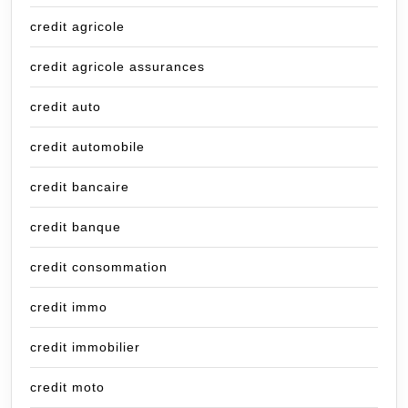
credit agricole
credit agricole assurances
credit auto
credit automobile
credit bancaire
credit banque
credit consommation
credit immo
credit immobilier
credit moto