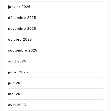
janvier 2026
décembre 2025
novembre 2025
octobre 2025
septembre 2025
août 2025
juillet 2025
juin 2025
mai 2025
avril 2025