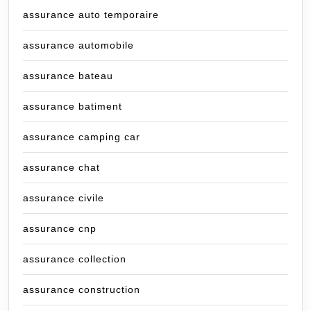
assurance auto temporaire
assurance automobile
assurance bateau
assurance batiment
assurance camping car
assurance chat
assurance civile
assurance cnp
assurance collection
assurance construction