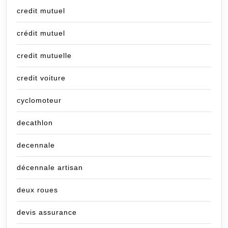
credit mutuel
crédit mutuel
credit mutuelle
credit voiture
cyclomoteur
decathlon
decennale
décennale artisan
deux roues
devis assurance