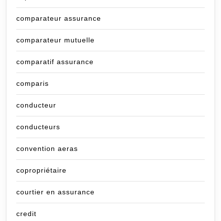
comparateur assurance
comparateur mutuelle
comparatif assurance
comparis
conducteur
conducteurs
convention aeras
copropriétaire
courtier en assurance
credit