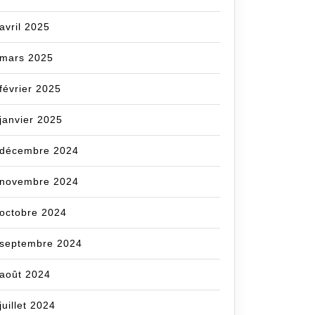
avril 2025
mars 2025
février 2025
janvier 2025
décembre 2024
novembre 2024
octobre 2024
septembre 2024
août 2024
juillet 2024