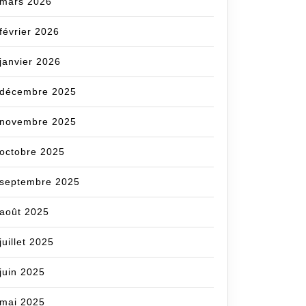
mars 2026
février 2026
janvier 2026
décembre 2025
novembre 2025
octobre 2025
septembre 2025
août 2025
juillet 2025
juin 2025
mai 2025