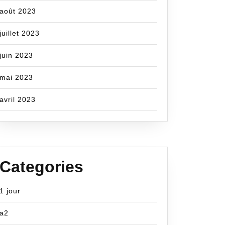
août 2023
juillet 2023
juin 2023
mai 2023
avril 2023
Categories
1 jour
a2