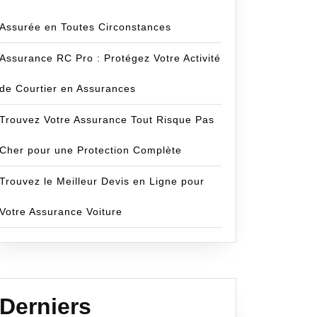
Assurée en Toutes Circonstances
Assurance RC Pro : Protégez Votre Activité
de Courtier en Assurances
Trouvez Votre Assurance Tout Risque Pas
Cher pour une Protection Complète
Trouvez le Meilleur Devis en Ligne pour
Votre Assurance Voiture
Derniers