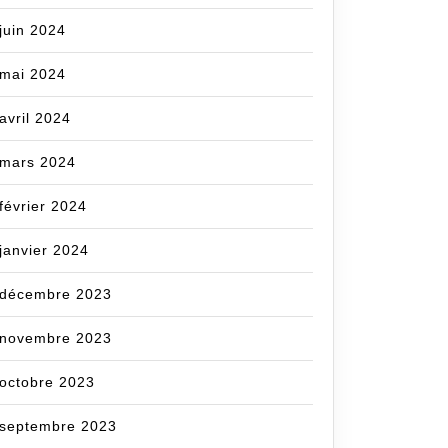
juin 2024
mai 2024
avril 2024
mars 2024
février 2024
janvier 2024
décembre 2023
novembre 2023
octobre 2023
septembre 2023