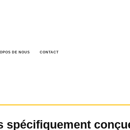
ROPOS DE NOUS
CONTACT
s spécifiquement conçu