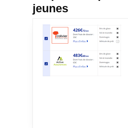
jeunes