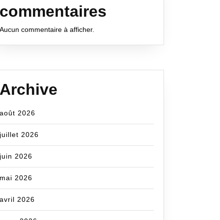
commentaires
Aucun commentaire à afficher.
Archive
août 2026
juillet 2026
juin 2026
mai 2026
avril 2026