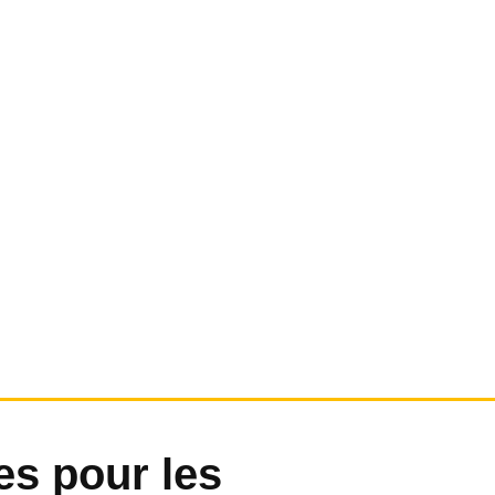
es pour les