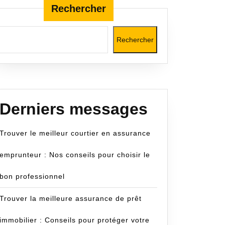
Rechercher
Rechercher
Derniers messages
Trouver le meilleur courtier en assurance
emprunteur : Nos conseils pour choisir le
bon professionnel
Trouver la meilleure assurance de prêt
immobilier : Conseils pour protéger votre