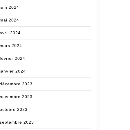
juin 2024
mai 2024
avril 2024
mars 2024
février 2024
janvier 2024
décembre 2023
novembre 2023
octobre 2023
septembre 2023