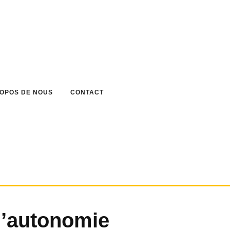
ROPOS DE NOUS
CONTACT
d’autonomie