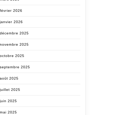
février 2026
janvier 2026
décembre 2025
novembre 2025
octobre 2025
septembre 2025
août 2025
juillet 2025
juin 2025
mai 2025