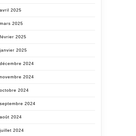
avril 2025
mars 2025
février 2025
janvier 2025
décembre 2024
novembre 2024
octobre 2024
septembre 2024
août 2024
juillet 2024