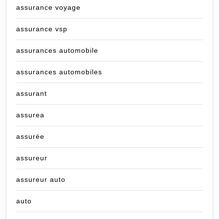
assurance voyage
assurance vsp
assurances automobile
assurances automobiles
assurant
assurea
assurée
assureur
assureur auto
auto