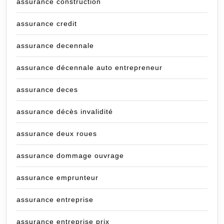
assurance construction
assurance credit
assurance decennale
assurance décennale auto entrepreneur
assurance deces
assurance décès invalidité
assurance deux roues
assurance dommage ouvrage
assurance emprunteur
assurance entreprise
assurance entreprise prix