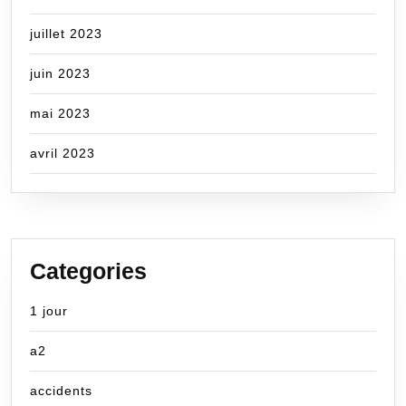
juillet 2023
juin 2023
mai 2023
avril 2023
Categories
1 jour
a2
accidents