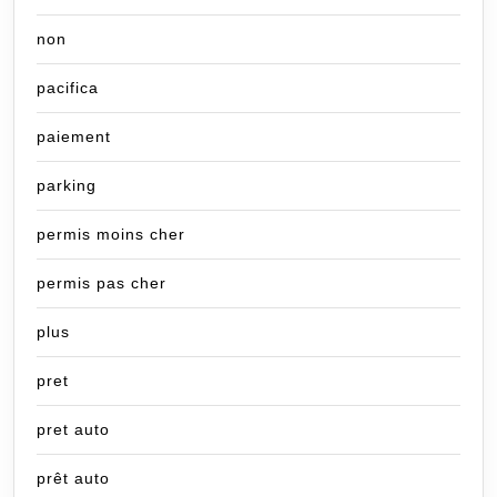
non
pacifica
paiement
parking
permis moins cher
permis pas cher
plus
pret
pret auto
prêt auto