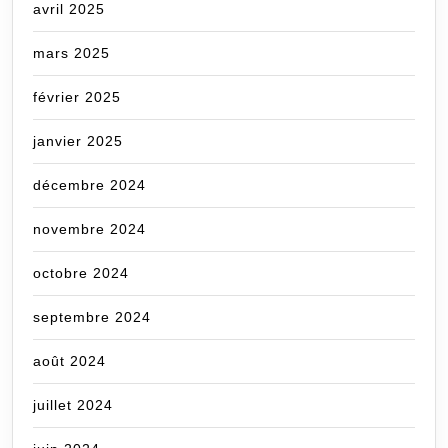
avril 2025
mars 2025
février 2025
janvier 2025
décembre 2024
novembre 2024
octobre 2024
septembre 2024
août 2024
juillet 2024