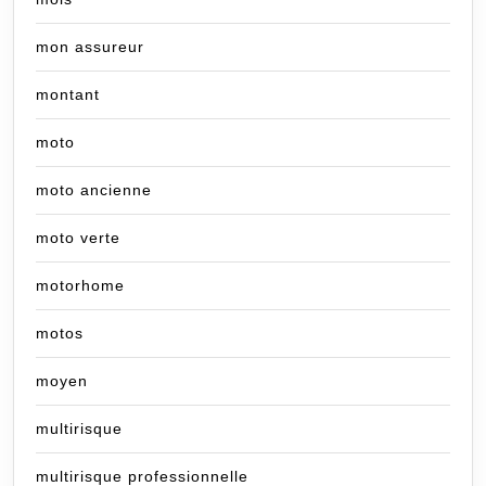
mon assureur
montant
moto
moto ancienne
moto verte
motorhome
motos
moyen
multirisque
multirisque professionnelle