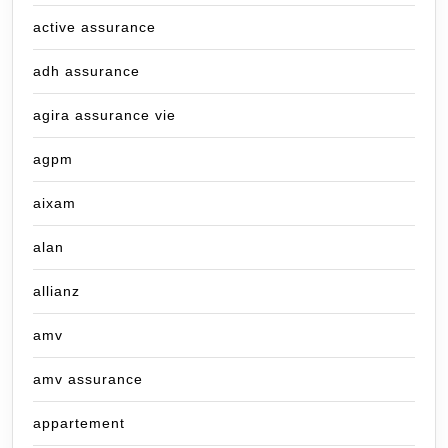
active assurance
adh assurance
agira assurance vie
agpm
aixam
alan
allianz
amv
amv assurance
appartement