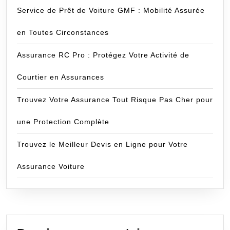
Service de Prêt de Voiture GMF : Mobilité Assurée
en Toutes Circonstances
Assurance RC Pro : Protégez Votre Activité de
Courtier en Assurances
Trouvez Votre Assurance Tout Risque Pas Cher pour
une Protection Complète
Trouvez le Meilleur Devis en Ligne pour Votre
Assurance Voiture