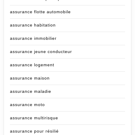
assurance flotte automobile
assurance habitation
assurance immobilier
assurance jeune conducteur
assurance logement
assurance maison
assurance maladie
assurance moto
assurance multirisque
assurance pour résilié