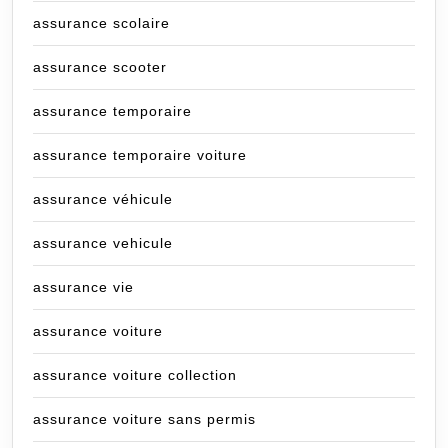
assurance scolaire
assurance scooter
assurance temporaire
assurance temporaire voiture
assurance véhicule
assurance vehicule
assurance vie
assurance voiture
assurance voiture collection
assurance voiture sans permis