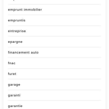
emprunt immobilier
empruntis
entreprise
epargne
financement auto
fnac
furet
garage
garanti
garantie