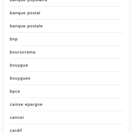
banque postal
banque postale
bnp
boursorama
bouygue
bouygues
bpce
caisse epargne
cancer
cardif