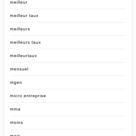
meilleur
meilleur taux
meilleurs
meilleurs taux
meilleurtaux
mensuel
mgen
micro entreprise
mma
moins
mois