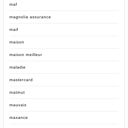
maf
magnolia assurance
maif
maison
maison meilleur
maladie
mastercard
matmut
mauvais
maxance