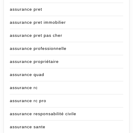
assurance pret
assurance pret immobilier
assurance pret pas cher
assurance professionnelle
assurance propriétaire
assurance quad
assurance rc
assurance rc pro
assurance responsabilité civile
assurance sante