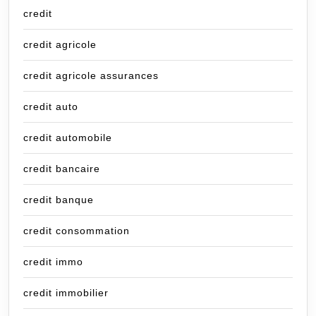
credit
credit agricole
credit agricole assurances
credit auto
credit automobile
credit bancaire
credit banque
credit consommation
credit immo
credit immobilier