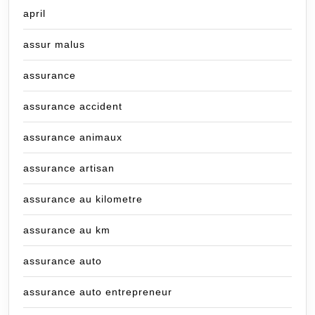
april
assur malus
assurance
assurance accident
assurance animaux
assurance artisan
assurance au kilometre
assurance au km
assurance auto
assurance auto entrepreneur