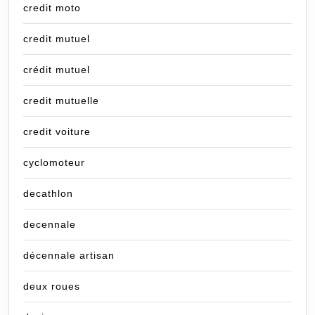
credit moto
credit mutuel
crédit mutuel
credit mutuelle
credit voiture
cyclomoteur
decathlon
decennale
décennale artisan
deux roues