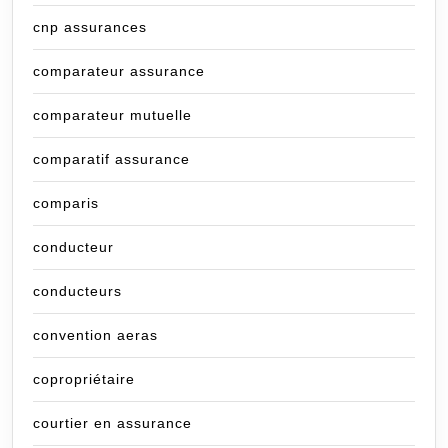
cnp assurances
comparateur assurance
comparateur mutuelle
comparatif assurance
comparis
conducteur
conducteurs
convention aeras
copropriétaire
courtier en assurance