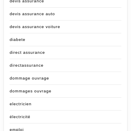
devis assurance
devis assurance auto
devis assurance voiture
diabete
direct assurance
directassurance
dommage ouvrage
dommages ouvrage
electricien
électricité
emploi