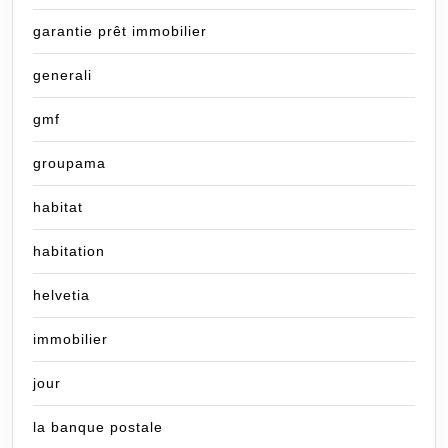
garantie prêt immobilier
generali
gmf
groupama
habitat
habitation
helvetia
immobilier
jour
la banque postale