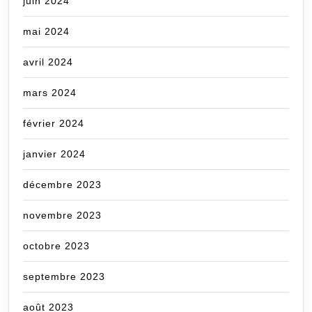
juin 2024
mai 2024
avril 2024
mars 2024
février 2024
janvier 2024
décembre 2023
novembre 2023
octobre 2023
septembre 2023
août 2023