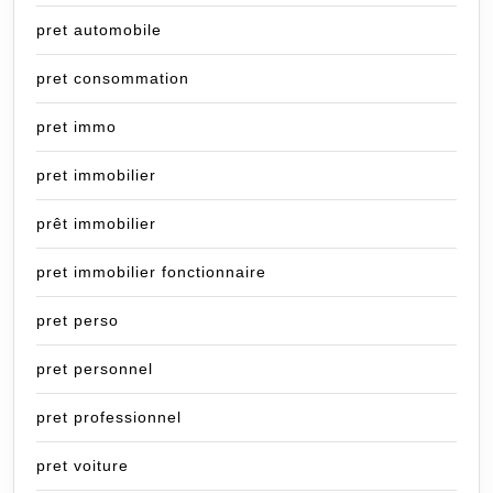
pret automobile
pret consommation
pret immo
pret immobilier
prêt immobilier
pret immobilier fonctionnaire
pret perso
pret personnel
pret professionnel
pret voiture