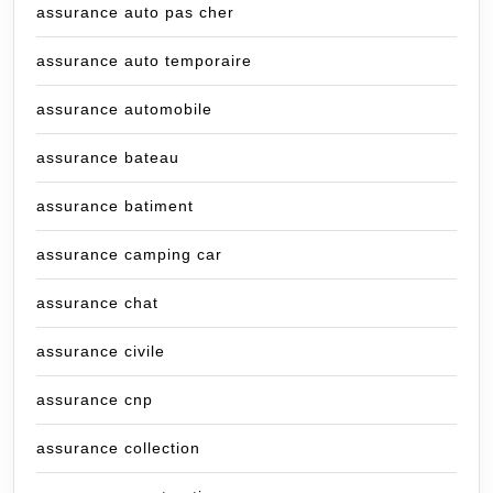
assurance auto pas cher
assurance auto temporaire
assurance automobile
assurance bateau
assurance batiment
assurance camping car
assurance chat
assurance civile
assurance cnp
assurance collection