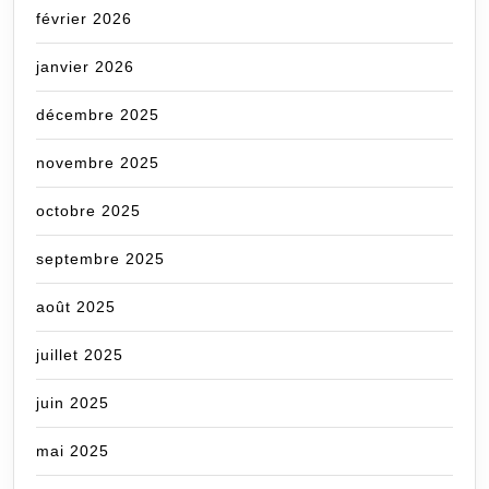
février 2026
janvier 2026
décembre 2025
novembre 2025
octobre 2025
septembre 2025
août 2025
juillet 2025
juin 2025
mai 2025