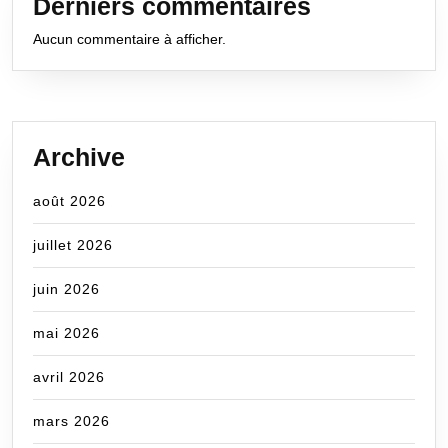
Derniers commentaires
Aucun commentaire à afficher.
Archive
août 2026
juillet 2026
juin 2026
mai 2026
avril 2026
mars 2026