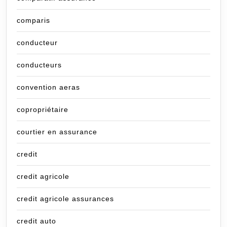
comparis
conducteur
conducteurs
convention aeras
copropriétaire
courtier en assurance
credit
credit agricole
credit agricole assurances
credit auto