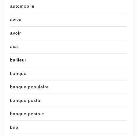
automobile
aviva
avoir
axa
bailleur
banque
banque populaire
banque postal
banque postale
bnp