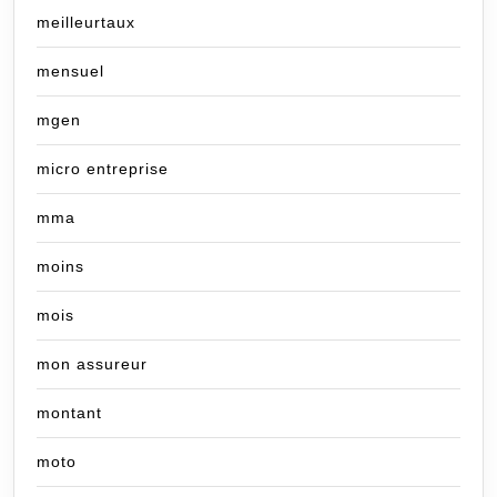
meilleurtaux
mensuel
mgen
micro entreprise
mma
moins
mois
mon assureur
montant
moto