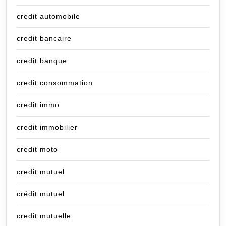
credit automobile
credit bancaire
credit banque
credit consommation
credit immo
credit immobilier
credit moto
credit mutuel
crédit mutuel
credit mutuelle