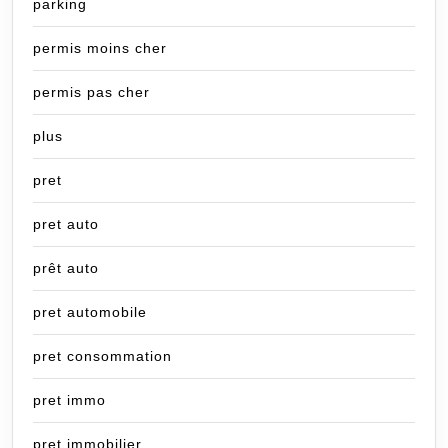
parking
permis moins cher
permis pas cher
plus
pret
pret auto
prêt auto
pret automobile
pret consommation
pret immo
pret immobilier