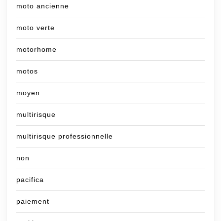
moto ancienne
moto verte
motorhome
motos
moyen
multirisque
multirisque professionnelle
non
pacifica
paiement