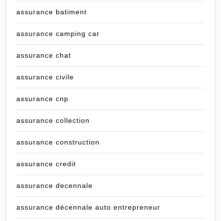
assurance batiment
assurance camping car
assurance chat
assurance civile
assurance cnp
assurance collection
assurance construction
assurance credit
assurance decennale
assurance décennale auto entrepreneur