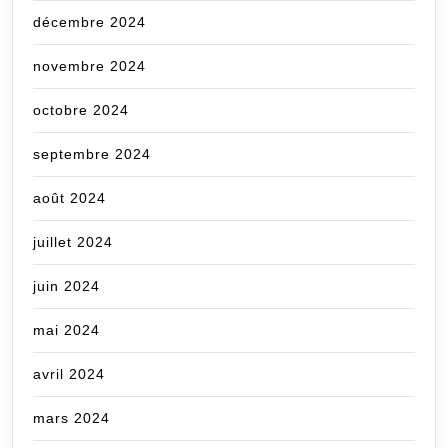
décembre 2024
novembre 2024
octobre 2024
septembre 2024
août 2024
juillet 2024
juin 2024
mai 2024
avril 2024
mars 2024