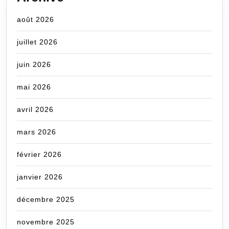
août 2026
juillet 2026
juin 2026
mai 2026
avril 2026
mars 2026
février 2026
janvier 2026
décembre 2025
novembre 2025