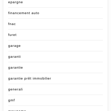
epargne
financement auto
fnac
furet
garage
garanti
garantie
garantie prêt immobilier
generali
gmf