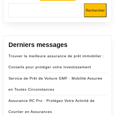
Rechercher
Derniers messages
Trouver la meilleure assurance de prêt immobilier :
Conseils pour protéger votre investissement
Service de Prêt de Voiture GMF : Mobilité Assurée
en Toutes Circonstances
Assurance RC Pro : Protégez Votre Activité de
Courtier en Assurances