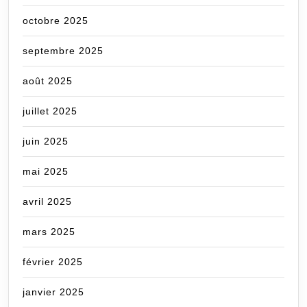
octobre 2025
septembre 2025
août 2025
juillet 2025
juin 2025
mai 2025
avril 2025
mars 2025
février 2025
janvier 2025