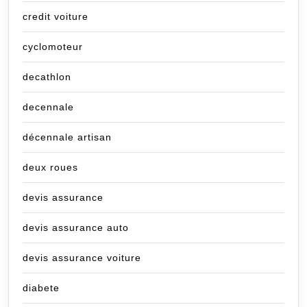
credit voiture
cyclomoteur
decathlon
decennale
décennale artisan
deux roues
devis assurance
devis assurance auto
devis assurance voiture
diabete