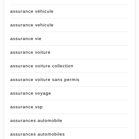
assurance véhicule
assurance vehicule
assurance vie
assurance voiture
assurance voiture collection
assurance voiture sans permis
assurance voyage
assurance vsp
assurances automobile
assurances automobiles