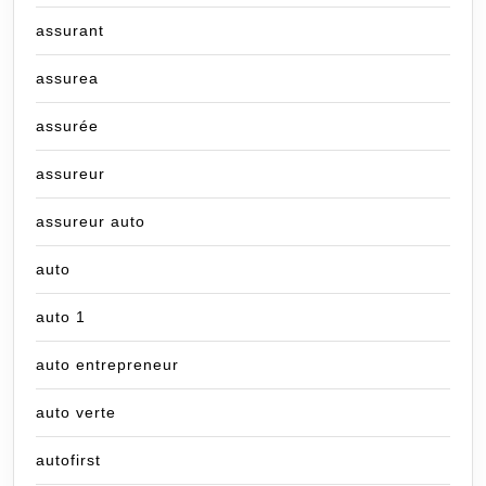
assurant
assurea
assurée
assureur
assureur auto
auto
auto 1
auto entrepreneur
auto verte
autofirst