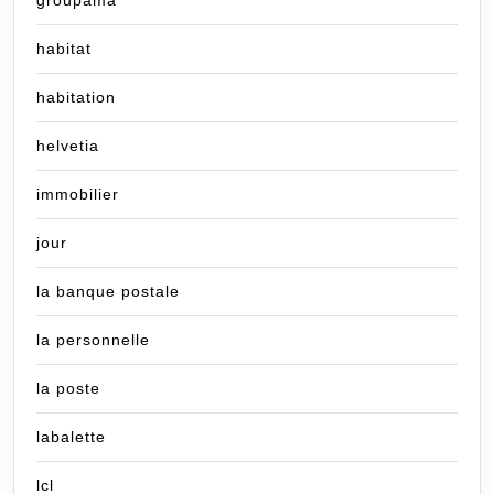
groupama
habitat
habitation
helvetia
immobilier
jour
la banque postale
la personnelle
la poste
labalette
lcl