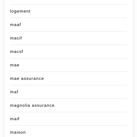
logement
maaf
macif
macsf
mae
mae assurance
maf
magnolia assurance
maif
maison