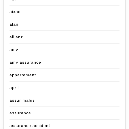
aixam
alan
allianz
amv
amv assurance
appartement
april
assur malus
assurance
assurance accident