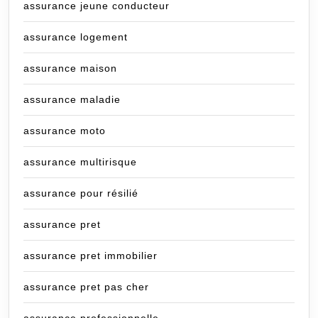
assurance jeune conducteur
assurance logement
assurance maison
assurance maladie
assurance moto
assurance multirisque
assurance pour résilié
assurance pret
assurance pret immobilier
assurance pret pas cher