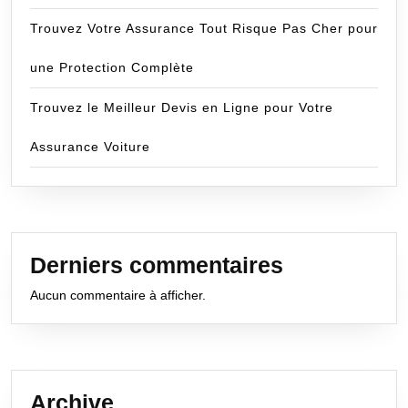
Trouvez Votre Assurance Tout Risque Pas Cher pour
une Protection Complète
Trouvez le Meilleur Devis en Ligne pour Votre
Assurance Voiture
Derniers commentaires
Aucun commentaire à afficher.
Archive