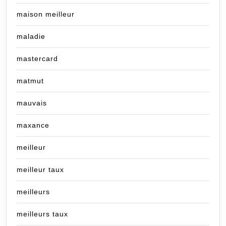
maison meilleur
maladie
mastercard
matmut
mauvais
maxance
meilleur
meilleur taux
meilleurs
meilleurs taux