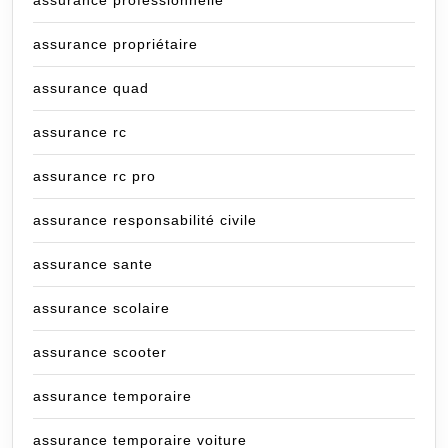
assurance professionnelle
assurance propriétaire
assurance quad
assurance rc
assurance rc pro
assurance responsabilité civile
assurance sante
assurance scolaire
assurance scooter
assurance temporaire
assurance temporaire voiture