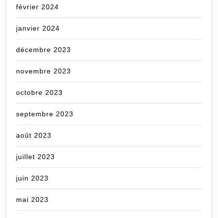
février 2024
janvier 2024
décembre 2023
novembre 2023
octobre 2023
septembre 2023
août 2023
juillet 2023
juin 2023
mai 2023