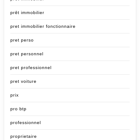
prêt immobilier
pret immobilier fonctionnaire
pret perso
pret personnel
pret professionnel
pret voiture
prix
pro btp
professionnel
proprietaire