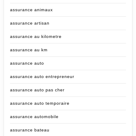
assurance animaux
assurance artisan
assurance au kilometre
assurance au km
assurance auto
assurance auto entrepreneur
assurance auto pas cher
assurance auto temporaire
assurance automobile
assurance bateau