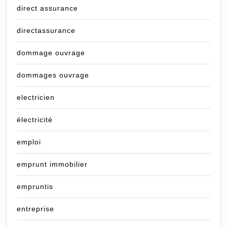
direct assurance
directassurance
dommage ouvrage
dommages ouvrage
electricien
électricité
emploi
emprunt immobilier
empruntis
entreprise