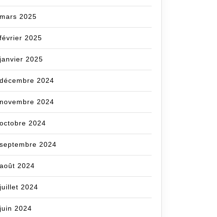
mars 2025
février 2025
janvier 2025
décembre 2024
novembre 2024
octobre 2024
septembre 2024
août 2024
juillet 2024
juin 2024