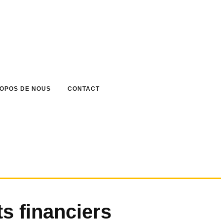
ROPOS DE NOUS
CONTACT
ts financiers