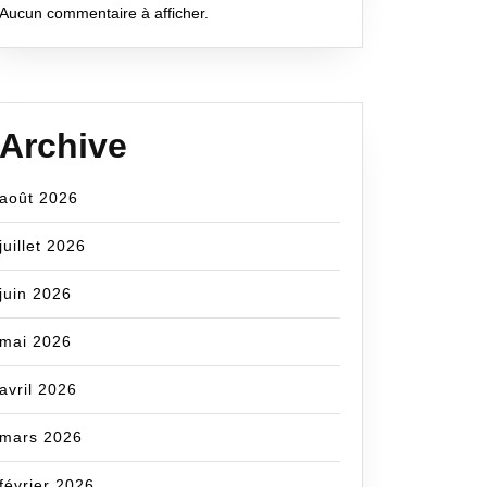
Aucun commentaire à afficher.
Archive
août 2026
juillet 2026
juin 2026
mai 2026
avril 2026
mars 2026
février 2026