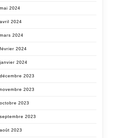
mai 2024
avril 2024
mars 2024
février 2024
janvier 2024
décembre 2023
novembre 2023
octobre 2023
septembre 2023
août 2023