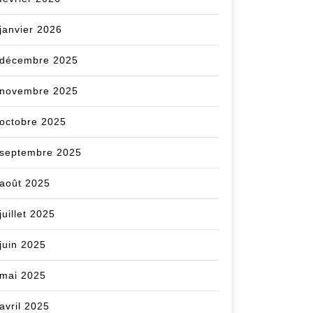
janvier 2026
décembre 2025
novembre 2025
octobre 2025
septembre 2025
août 2025
juillet 2025
juin 2025
mai 2025
avril 2025