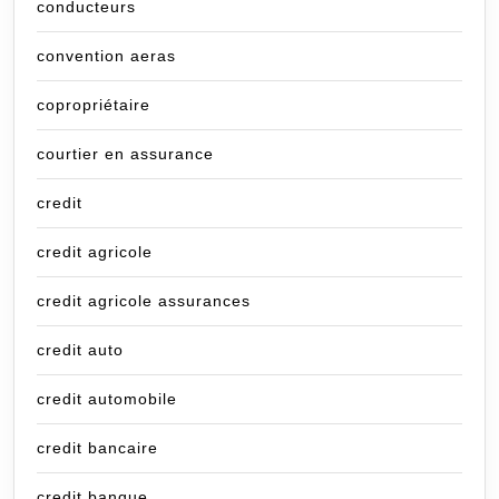
conducteurs
convention aeras
copropriétaire
courtier en assurance
credit
credit agricole
credit agricole assurances
credit auto
credit automobile
credit bancaire
credit banque