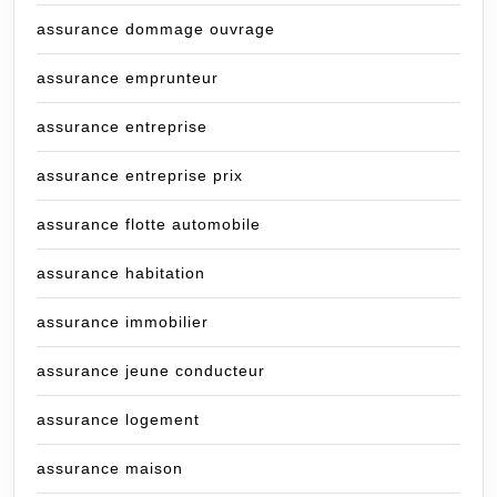
assurance dommage ouvrage
assurance emprunteur
assurance entreprise
assurance entreprise prix
assurance flotte automobile
assurance habitation
assurance immobilier
assurance jeune conducteur
assurance logement
assurance maison