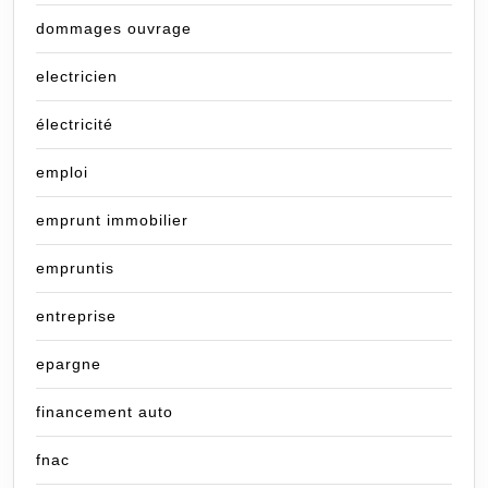
dommages ouvrage
electricien
électricité
emploi
emprunt immobilier
empruntis
entreprise
epargne
financement auto
fnac