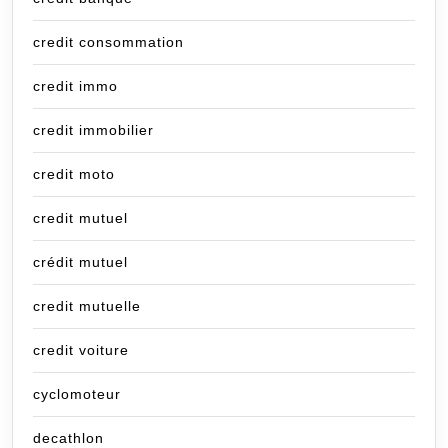
credit consommation
credit immo
credit immobilier
credit moto
credit mutuel
crédit mutuel
credit mutuelle
credit voiture
cyclomoteur
decathlon