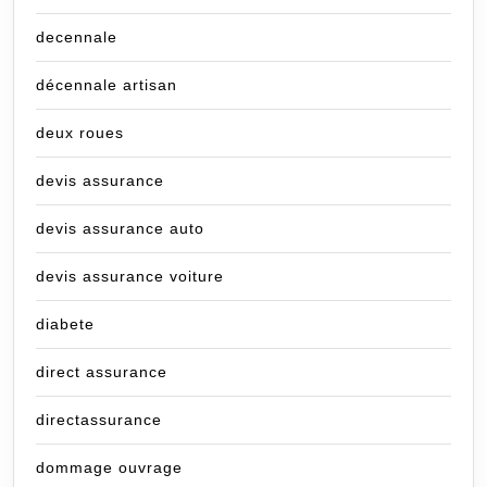
decennale
décennale artisan
deux roues
devis assurance
devis assurance auto
devis assurance voiture
diabete
direct assurance
directassurance
dommage ouvrage