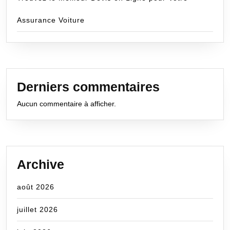
Assurance Voiture
Derniers commentaires
Aucun commentaire à afficher.
Archive
août 2026
juillet 2026