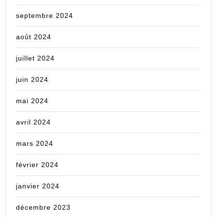
septembre 2024
août 2024
juillet 2024
juin 2024
mai 2024
avril 2024
mars 2024
février 2024
janvier 2024
décembre 2023