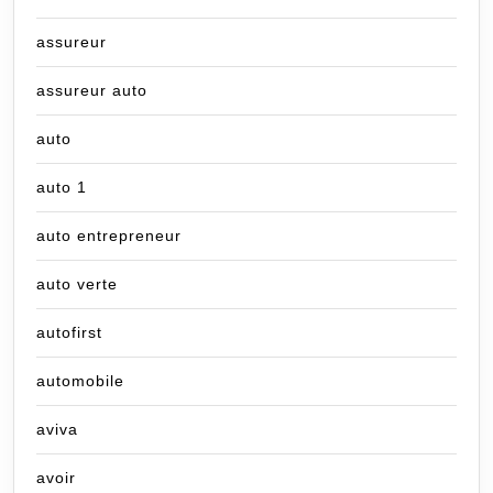
assureur
assureur auto
auto
auto 1
auto entrepreneur
auto verte
autofirst
automobile
aviva
avoir