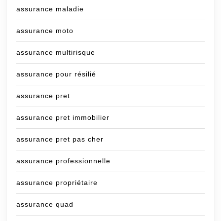
assurance maladie
assurance moto
assurance multirisque
assurance pour résilié
assurance pret
assurance pret immobilier
assurance pret pas cher
assurance professionnelle
assurance propriétaire
assurance quad