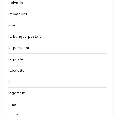
helvetia
immobilier
jour
la banque postale
la personnelle
la poste
labalette
lcl
logement
maaf