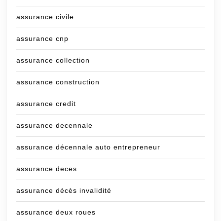
assurance civile
assurance cnp
assurance collection
assurance construction
assurance credit
assurance decennale
assurance décennale auto entrepreneur
assurance deces
assurance décès invalidité
assurance deux roues