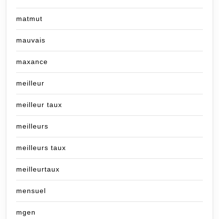
matmut
mauvais
maxance
meilleur
meilleur taux
meilleurs
meilleurs taux
meilleurtaux
mensuel
mgen