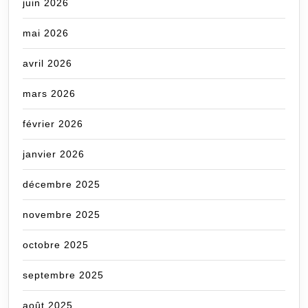
juin 2026
mai 2026
avril 2026
mars 2026
février 2026
janvier 2026
décembre 2025
novembre 2025
octobre 2025
septembre 2025
août 2025