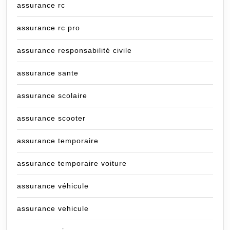
assurance rc
assurance rc pro
assurance responsabilité civile
assurance sante
assurance scolaire
assurance scooter
assurance temporaire
assurance temporaire voiture
assurance véhicule
assurance vehicule