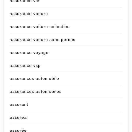
assurance vie
assurance voiture
assurance voiture collection
assurance voiture sans permis
assurance voyage
assurance vsp
assurances automobile
assurances automobiles
assurant
assurea
assurée