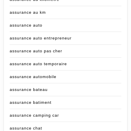
assurance au km
assurance auto
assurance auto entrepreneur
assurance auto pas cher
assurance auto temporaire
assurance automobile
assurance bateau
assurance batiment
assurance camping car
assurance chat