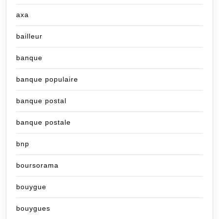
axa
bailleur
banque
banque populaire
banque postal
banque postale
bnp
boursorama
bouygue
bouygues