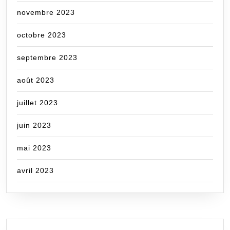
novembre 2023
octobre 2023
septembre 2023
août 2023
juillet 2023
juin 2023
mai 2023
avril 2023