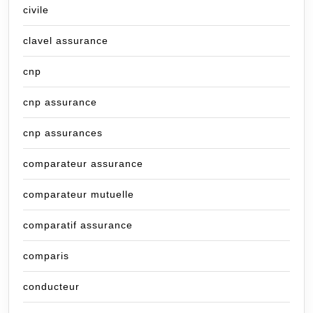
civile
clavel assurance
cnp
cnp assurance
cnp assurances
comparateur assurance
comparateur mutuelle
comparatif assurance
comparis
conducteur