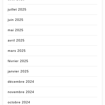
juillet 2025
juin 2025
mai 2025
avril 2025
mars 2025
février 2025
janvier 2025
décembre 2024
novembre 2024
octobre 2024