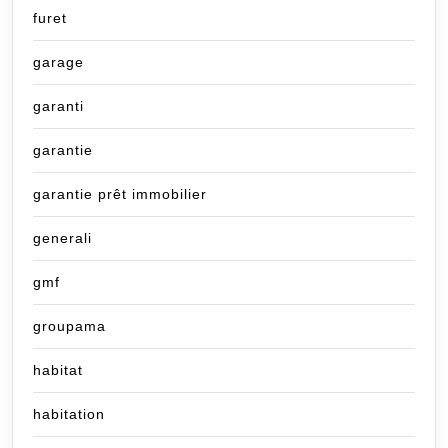
furet
garage
garanti
garantie
garantie prêt immobilier
generali
gmf
groupama
habitat
habitation