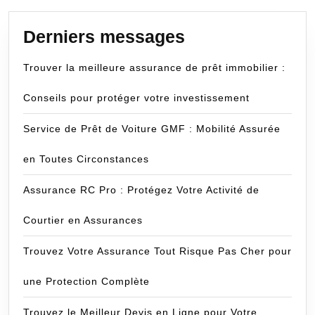
Derniers messages
Trouver la meilleure assurance de prêt immobilier :
Conseils pour protéger votre investissement
Service de Prêt de Voiture GMF : Mobilité Assurée
en Toutes Circonstances
Assurance RC Pro : Protégez Votre Activité de
Courtier en Assurances
Trouvez Votre Assurance Tout Risque Pas Cher pour
une Protection Complète
Trouvez le Meilleur Devis en Ligne pour Votre