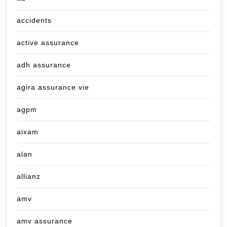
accidents
active assurance
adh assurance
agira assurance vie
agpm
aixam
alan
allianz
amv
amv assurance