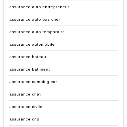
assurance auto entrepreneur
assurance auto pas cher
assurance auto temporaire
assurance automobile
assurance bateau
assurance batiment
assurance camping car
assurance chat
assurance civile
assurance cnp