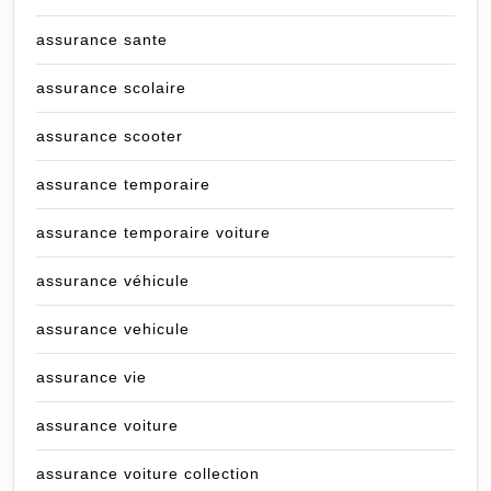
assurance sante
assurance scolaire
assurance scooter
assurance temporaire
assurance temporaire voiture
assurance véhicule
assurance vehicule
assurance vie
assurance voiture
assurance voiture collection