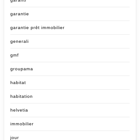
garantie
garantie prêt immobilier
generali
gmf
groupama
habitat
habitation
helvetia
immobilier
jour