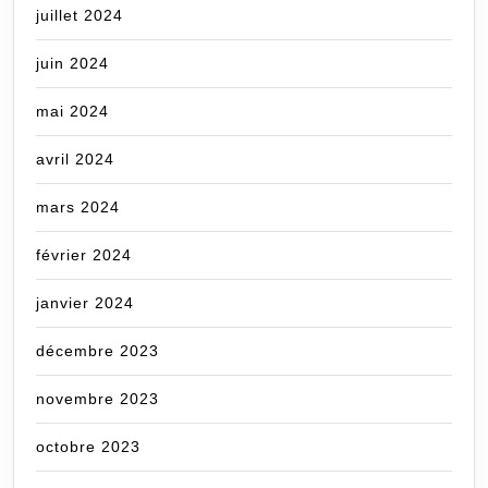
juillet 2024
juin 2024
mai 2024
avril 2024
mars 2024
février 2024
janvier 2024
décembre 2023
novembre 2023
octobre 2023