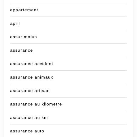
appartement
april
assur malus
assurance
assurance accident
assurance animaux
assurance artisan
assurance au kilometre
assurance au km
assurance auto