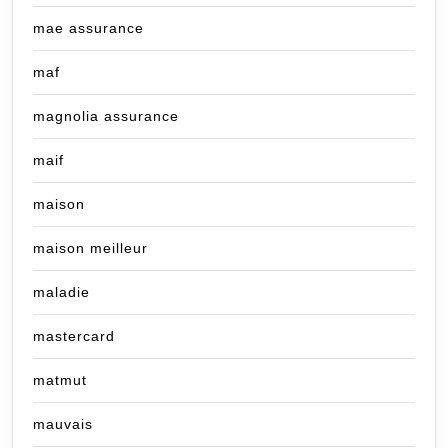
mae assurance
maf
magnolia assurance
maif
maison
maison meilleur
maladie
mastercard
matmut
mauvais