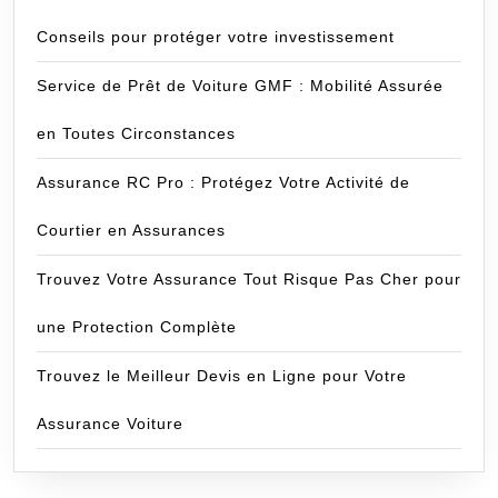
Conseils pour protéger votre investissement
Service de Prêt de Voiture GMF : Mobilité Assurée
en Toutes Circonstances
Assurance RC Pro : Protégez Votre Activité de
Courtier en Assurances
Trouvez Votre Assurance Tout Risque Pas Cher pour
une Protection Complète
Trouvez le Meilleur Devis en Ligne pour Votre
Assurance Voiture