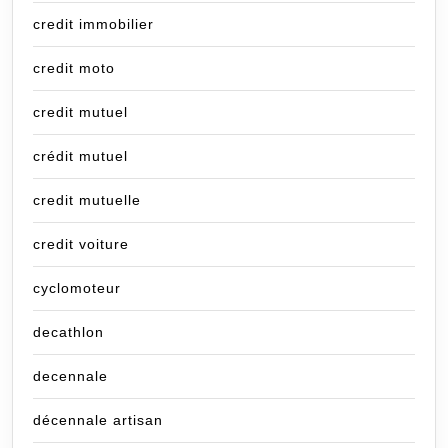
credit immobilier
credit moto
credit mutuel
crédit mutuel
credit mutuelle
credit voiture
cyclomoteur
decathlon
decennale
décennale artisan