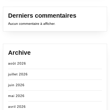
Derniers commentaires
Aucun commentaire à afficher.
Archive
août 2026
juillet 2026
juin 2026
mai 2026
avril 2026