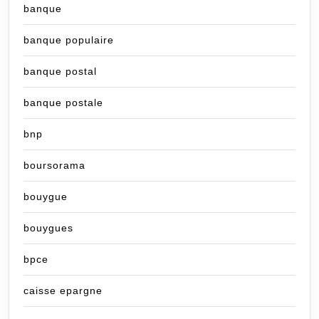
banque
banque populaire
banque postal
banque postale
bnp
boursorama
bouygue
bouygues
bpce
caisse epargne