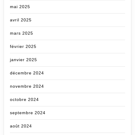
mai 2025
avril 2025
mars 2025
février 2025
janvier 2025
décembre 2024
novembre 2024
octobre 2024
septembre 2024
août 2024