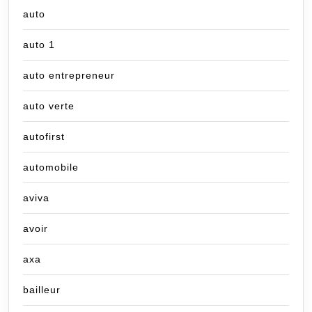
auto
auto 1
auto entrepreneur
auto verte
autofirst
automobile
aviva
avoir
axa
bailleur