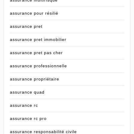
assurance pour résilié
assurance pret
assurance pret immobilier
assurance pret pas cher
assurance professionnelle
assurance propriétaire
assurance quad
assurance rc
assurance rc pro
assurance responsabilité civile