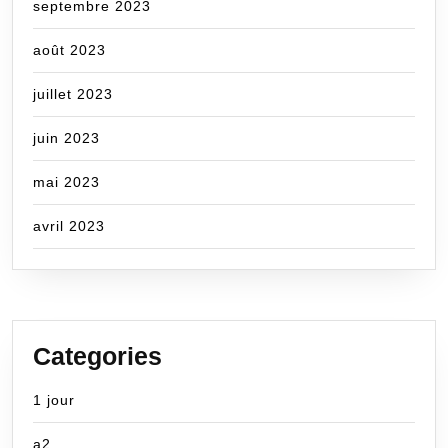
septembre 2023
août 2023
juillet 2023
juin 2023
mai 2023
avril 2023
Categories
1 jour
a2