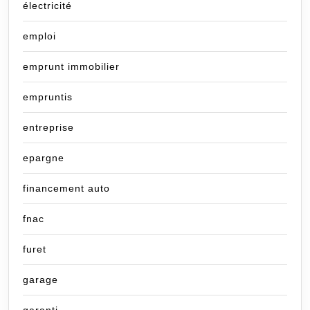
électricité
emploi
emprunt immobilier
empruntis
entreprise
epargne
financement auto
fnac
furet
garage
garanti