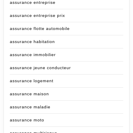
assurance entreprise
assurance entreprise prix
assurance flotte automobile
assurance habitation
assurance immobilier
assurance jeune conducteur
assurance logement
assurance maison
assurance maladie
assurance moto
assurance multirisque