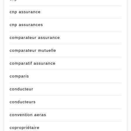
cnp assurance
cnp assurances
comparateur assurance
comparateur mutuelle
comparatif assurance
comparis
conducteur
conducteurs
convention aeras
copropriétaire