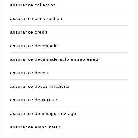
assurance collection
assurance construction
assurance credit
assurance decennale
assurance décennale auto entrepreneur
assurance deces
assurance décès invalidité
assurance deux roues
assurance dommage ouvrage
assurance emprunteur