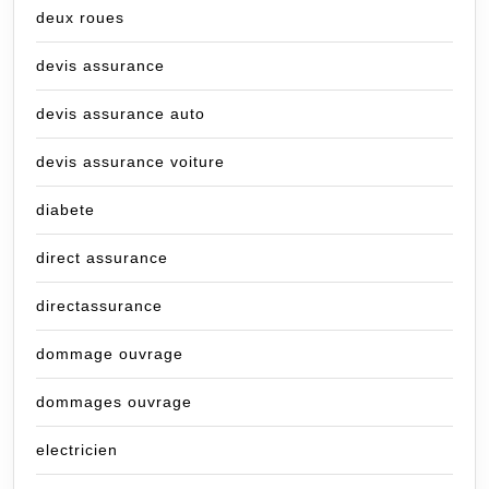
deux roues
devis assurance
devis assurance auto
devis assurance voiture
diabete
direct assurance
directassurance
dommage ouvrage
dommages ouvrage
electricien