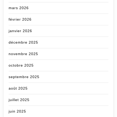
mars 2026
février 2026
janvier 2026
décembre 2025
novembre 2025
octobre 2025
septembre 2025
août 2025
juillet 2025
juin 2025