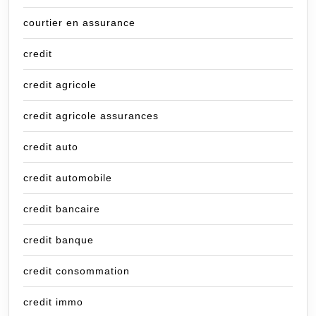
courtier en assurance
credit
credit agricole
credit agricole assurances
credit auto
credit automobile
credit bancaire
credit banque
credit consommation
credit immo