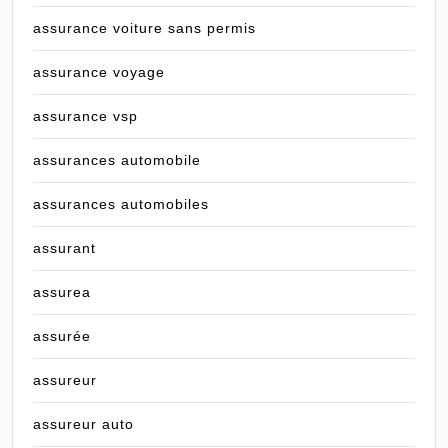
assurance voiture sans permis
assurance voyage
assurance vsp
assurances automobile
assurances automobiles
assurant
assurea
assurée
assureur
assureur auto