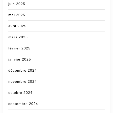
juin 2025
mai 2025
avril 2025
mars 2025
février 2025
janvier 2025
décembre 2024
novembre 2024
octobre 2024
septembre 2024