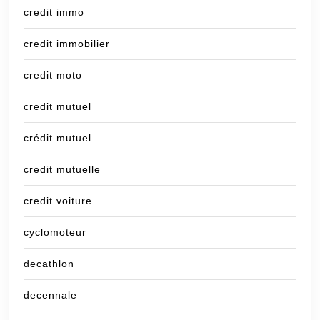
credit immo
credit immobilier
credit moto
credit mutuel
crédit mutuel
credit mutuelle
credit voiture
cyclomoteur
decathlon
decennale