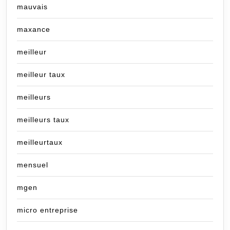
mauvais
maxance
meilleur
meilleur taux
meilleurs
meilleurs taux
meilleurtaux
mensuel
mgen
micro entreprise