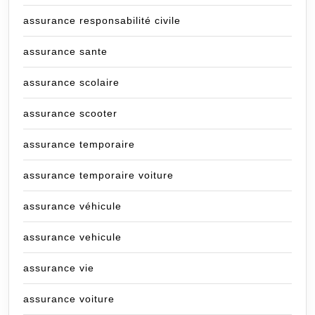
assurance responsabilité civile
assurance sante
assurance scolaire
assurance scooter
assurance temporaire
assurance temporaire voiture
assurance véhicule
assurance vehicule
assurance vie
assurance voiture