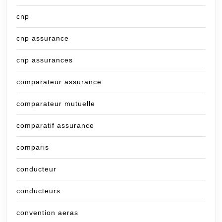
cnp
cnp assurance
cnp assurances
comparateur assurance
comparateur mutuelle
comparatif assurance
comparis
conducteur
conducteurs
convention aeras