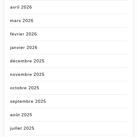
avril 2026
mars 2026
février 2026
janvier 2026
décembre 2025
novembre 2025
octobre 2025
septembre 2025
août 2025
juillet 2025