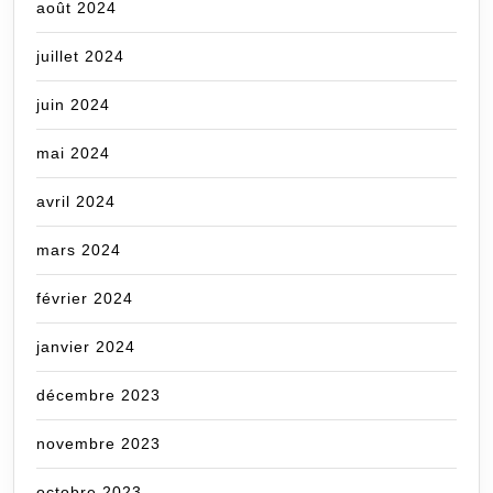
août 2024
juillet 2024
juin 2024
mai 2024
avril 2024
mars 2024
février 2024
janvier 2024
décembre 2023
novembre 2023
octobre 2023