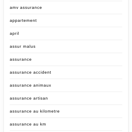
amv assurance
appartement
april
assur malus
assurance
assurance accident
assurance animaux
assurance artisan
assurance au kilometre
assurance au km