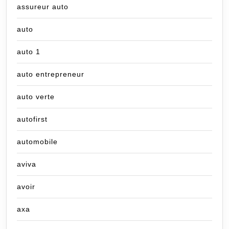
assureur auto
auto
auto 1
auto entrepreneur
auto verte
autofirst
automobile
aviva
avoir
axa