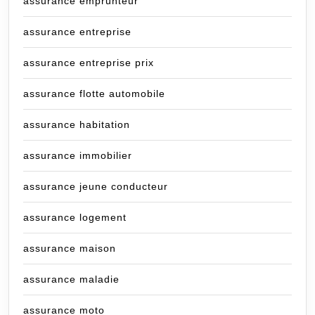
assurance emprunteur
assurance entreprise
assurance entreprise prix
assurance flotte automobile
assurance habitation
assurance immobilier
assurance jeune conducteur
assurance logement
assurance maison
assurance maladie
assurance moto