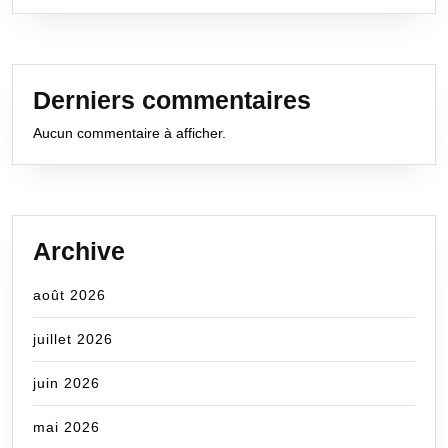
Derniers commentaires
Aucun commentaire à afficher.
Archive
août 2026
juillet 2026
juin 2026
mai 2026