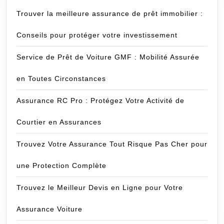
Trouver la meilleure assurance de prêt immobilier :
Conseils pour protéger votre investissement
Service de Prêt de Voiture GMF : Mobilité Assurée
en Toutes Circonstances
Assurance RC Pro : Protégez Votre Activité de
Courtier en Assurances
Trouvez Votre Assurance Tout Risque Pas Cher pour
une Protection Complète
Trouvez le Meilleur Devis en Ligne pour Votre
Assurance Voiture