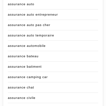
assurance auto
assurance auto entrepreneur
assurance auto pas cher
assurance auto temporaire
assurance automobile
assurance bateau
assurance batiment
assurance camping car
assurance chat
assurance civile