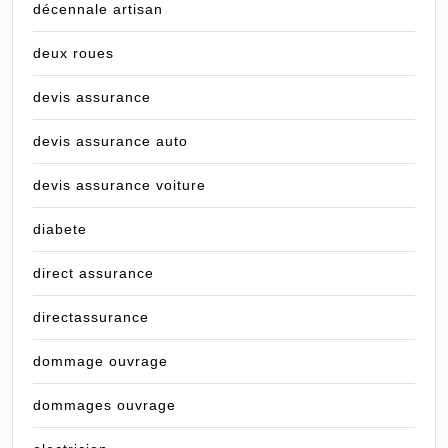
décennale artisan
deux roues
devis assurance
devis assurance auto
devis assurance voiture
diabete
direct assurance
directassurance
dommage ouvrage
dommages ouvrage