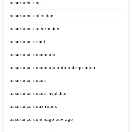
assurance cnp
assurance collection
assurance construction
assurance credit
assurance decennale
assurance décennale auto entrepreneur
assurance deces
assurance décès invalidité
assurance deux roues
assurance dommage ouvrage