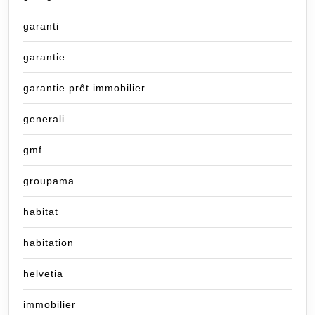
garanti
garantie
garantie prêt immobilier
generali
gmf
groupama
habitat
habitation
helvetia
immobilier