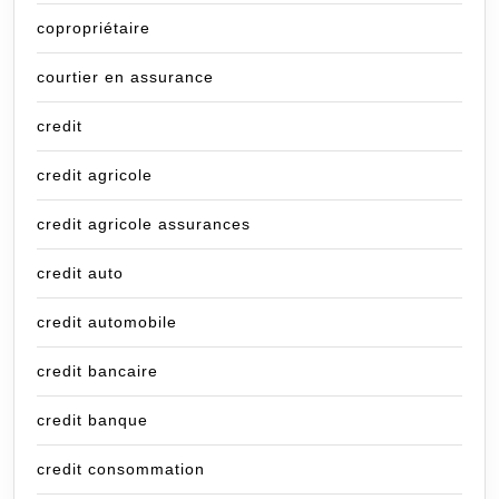
copropriétaire
courtier en assurance
credit
credit agricole
credit agricole assurances
credit auto
credit automobile
credit bancaire
credit banque
credit consommation