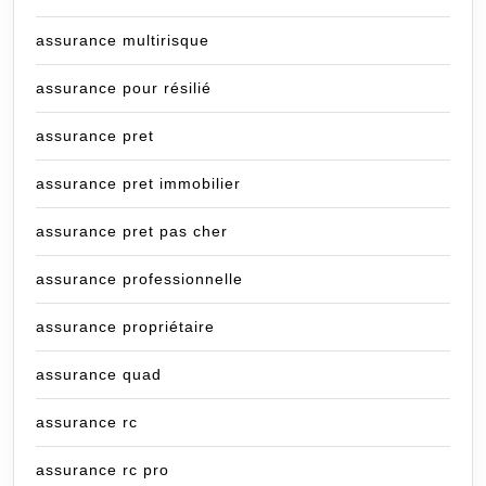
assurance multirisque
assurance pour résilié
assurance pret
assurance pret immobilier
assurance pret pas cher
assurance professionnelle
assurance propriétaire
assurance quad
assurance rc
assurance rc pro