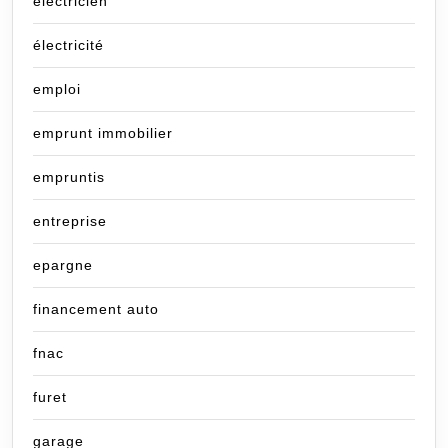
electricien
électricité
emploi
emprunt immobilier
empruntis
entreprise
epargne
financement auto
fnac
furet
garage