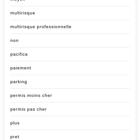
multirisque
multirisque professionnelle
non
pacifica
paiement
parking
permis moins cher
permis pas cher
plus
pret