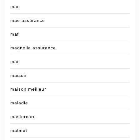
mae
mae assurance
maf
magnolia assurance
maif
maison
maison meilleur
maladie
mastercard
matmut