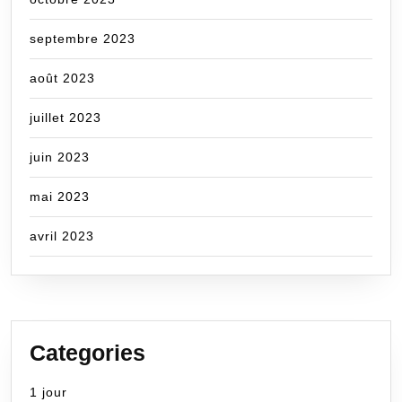
septembre 2023
août 2023
juillet 2023
juin 2023
mai 2023
avril 2023
Categories
1 jour