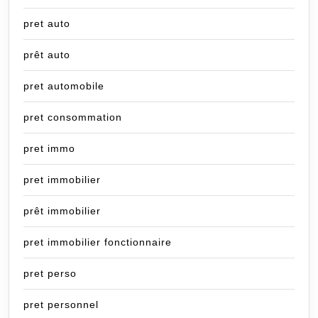
pret auto
prêt auto
pret automobile
pret consommation
pret immo
pret immobilier
prêt immobilier
pret immobilier fonctionnaire
pret perso
pret personnel