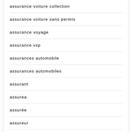
assurance voiture collection
assurance voiture sans permis
assurance voyage
assurance vsp
assurances automobile
assurances automobiles
assurant
assurea
assurée
assureur