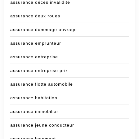
assurance décès invalidité
assurance deux roues
assurance dommage ouvrage
assurance emprunteur
assurance entreprise
assurance entreprise prix
assurance flotte automobile
assurance habitation
assurance immobilier
assurance jeune conducteur
assurance logement