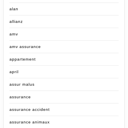
alan
allianz
amv
amv assurance
appartement
april
assur malus
assurance
assurance accident
assurance animaux