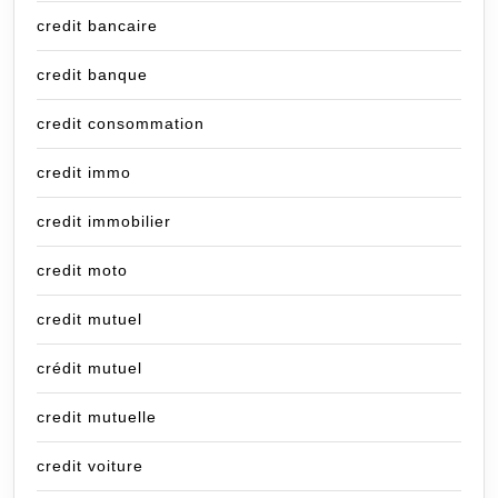
credit bancaire
credit banque
credit consommation
credit immo
credit immobilier
credit moto
credit mutuel
crédit mutuel
credit mutuelle
credit voiture