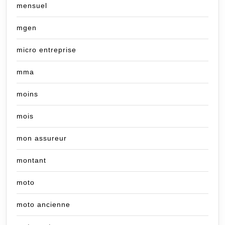
mensuel
mgen
micro entreprise
mma
moins
mois
mon assureur
montant
moto
moto ancienne