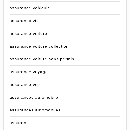
assurance vehicule
assurance vie
assurance voiture
assurance voiture collection
assurance voiture sans permis
assurance voyage
assurance vsp
assurances automobile
assurances automobiles
assurant