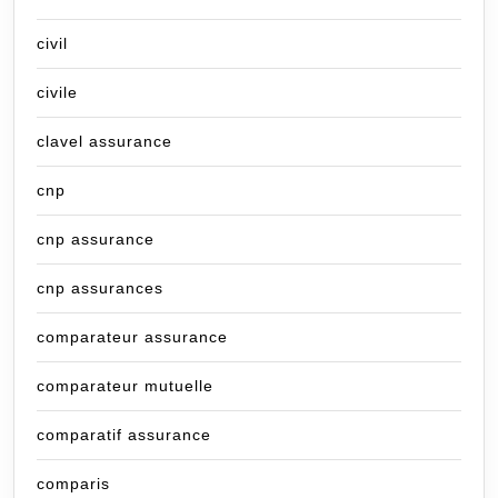
civil
civile
clavel assurance
cnp
cnp assurance
cnp assurances
comparateur assurance
comparateur mutuelle
comparatif assurance
comparis