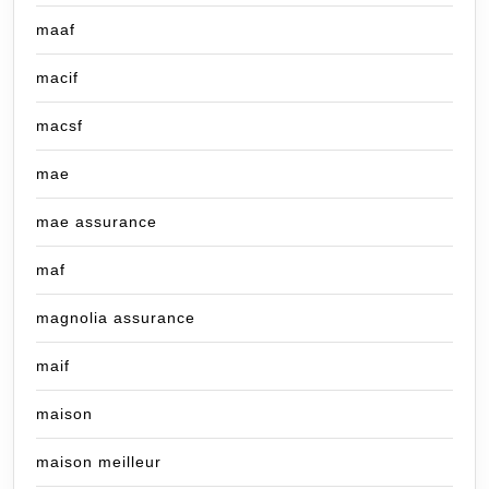
maaf
macif
macsf
mae
mae assurance
maf
magnolia assurance
maif
maison
maison meilleur