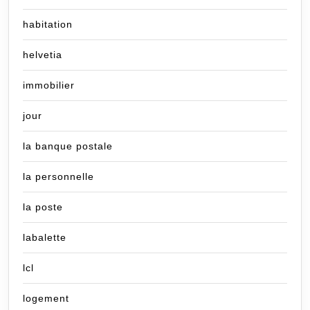
habitation
helvetia
immobilier
jour
la banque postale
la personnelle
la poste
labalette
lcl
logement