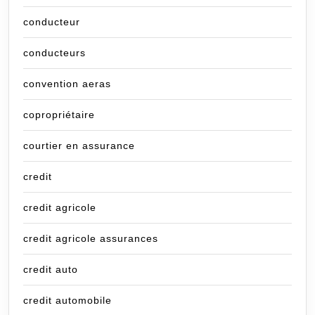
conducteur
conducteurs
convention aeras
copropriétaire
courtier en assurance
credit
credit agricole
credit agricole assurances
credit auto
credit automobile