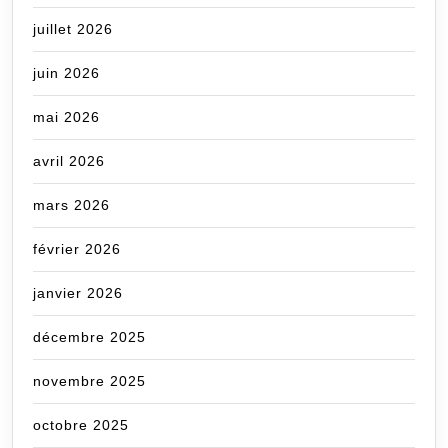
juillet 2026
juin 2026
mai 2026
avril 2026
mars 2026
février 2026
janvier 2026
décembre 2025
novembre 2025
octobre 2025