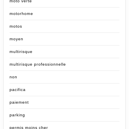
moto verte
motorhome
motos
moyen
multirisque
multirisque professionnelle
non
pacifica
paiement
parking
permis moins cher