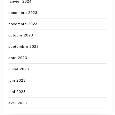
janvier 2024
décembre 2023
novembre 2023
octobre 2023
septembre 2023
août 2023
juillet 2023
juin 2023
mai 2023
avril 2023