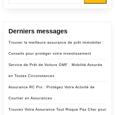
Derniers messages
Trouver la meilleure assurance de prêt immobilier :
Conseils pour protéger votre investissement
Service de Prêt de Voiture GMF : Mobilité Assurée
en Toutes Circonstances
Assurance RC Pro : Protégez Votre Activité de
Courtier en Assurances
Trouvez Votre Assurance Tout Risque Pas Cher pour