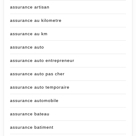
assurance artisan
assurance au kilometre
assurance au km
assurance auto
assurance auto entrepreneur
assurance auto pas cher
assurance auto temporaire
assurance automobile
assurance bateau
assurance batiment