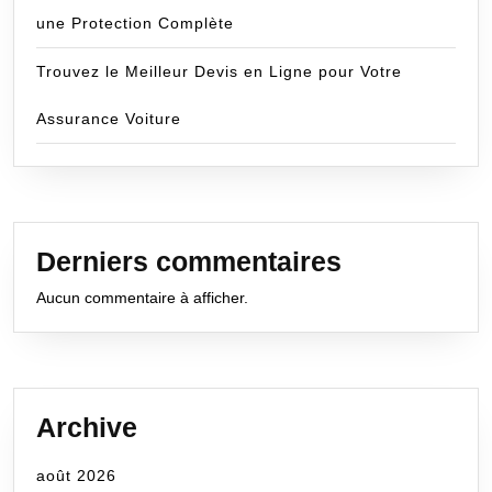
une Protection Complète
Trouvez le Meilleur Devis en Ligne pour Votre
Assurance Voiture
Derniers commentaires
Aucun commentaire à afficher.
Archive
août 2026