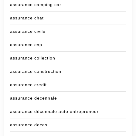
assurance camping car
assurance chat
assurance civile
assurance cnp
assurance collection
assurance construction
assurance credit
assurance decennale
assurance décennale auto entrepreneur
assurance deces