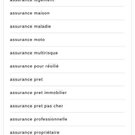
assurance maison
assurance maladie
assurance moto
assurance multirisque
assurance pour résilié
assurance pret
assurance pret immobilier
assurance pret pas cher
assurance professionnelle
assurance propriétaire