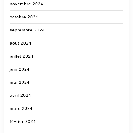
novembre 2024
octobre 2024
septembre 2024
août 2024
juillet 2024
juin 2024
mai 2024
avril 2024
mars 2024
février 2024