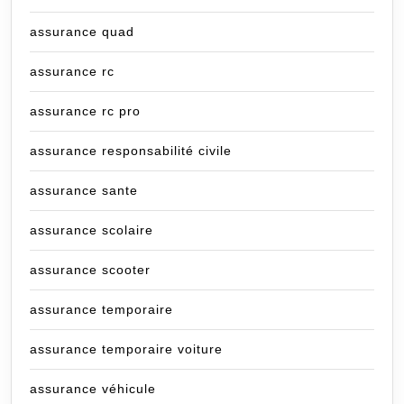
assurance quad
assurance rc
assurance rc pro
assurance responsabilité civile
assurance sante
assurance scolaire
assurance scooter
assurance temporaire
assurance temporaire voiture
assurance véhicule