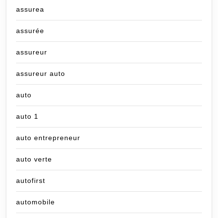
assurea
assurée
assureur
assureur auto
auto
auto 1
auto entrepreneur
auto verte
autofirst
automobile