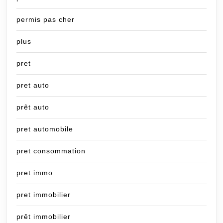
permis pas cher
plus
pret
pret auto
prêt auto
pret automobile
pret consommation
pret immo
pret immobilier
prêt immobilier