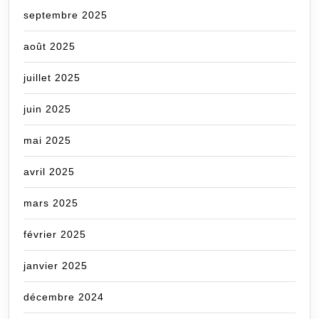
septembre 2025
août 2025
juillet 2025
juin 2025
mai 2025
avril 2025
mars 2025
février 2025
janvier 2025
décembre 2024