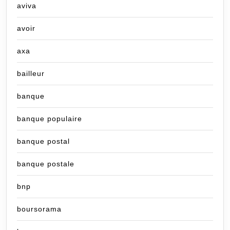
aviva
avoir
axa
bailleur
banque
banque populaire
banque postal
banque postale
bnp
boursorama