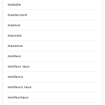
maladie
mastercard
matmut
mauvais
maxance
meilleur
meilleur taux
meilleurs
meilleurs taux
meilleurtaux