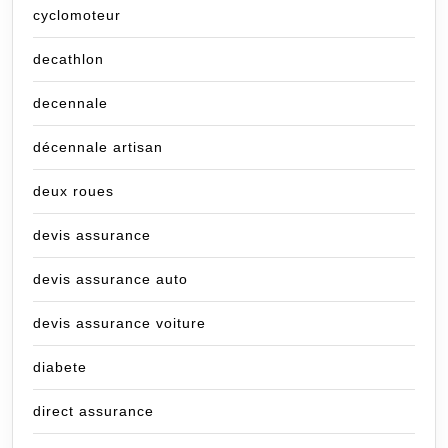
cyclomoteur
decathlon
decennale
décennale artisan
deux roues
devis assurance
devis assurance auto
devis assurance voiture
diabete
direct assurance