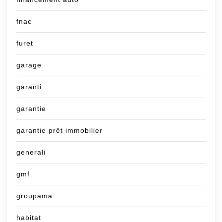
fnac
furet
garage
garanti
garantie
garantie prêt immobilier
generali
gmf
groupama
habitat