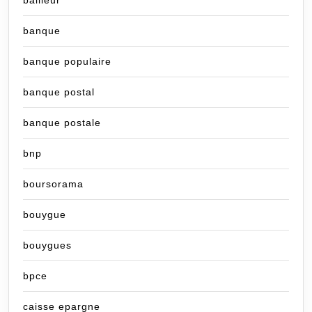
bailleur
banque
banque populaire
banque postal
banque postale
bnp
boursorama
bouygue
bouygues
bpce
caisse epargne