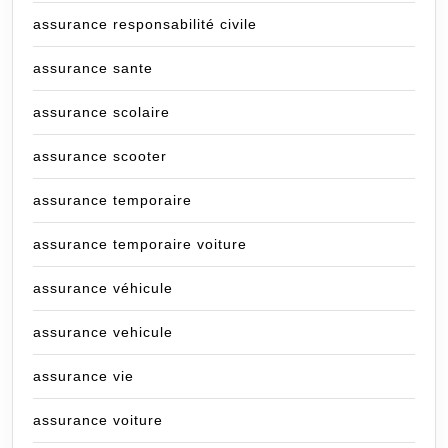
assurance responsabilité civile
assurance sante
assurance scolaire
assurance scooter
assurance temporaire
assurance temporaire voiture
assurance véhicule
assurance vehicule
assurance vie
assurance voiture