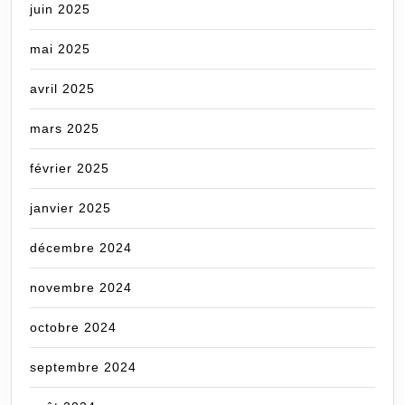
juin 2025
mai 2025
avril 2025
mars 2025
février 2025
janvier 2025
décembre 2024
novembre 2024
octobre 2024
septembre 2024