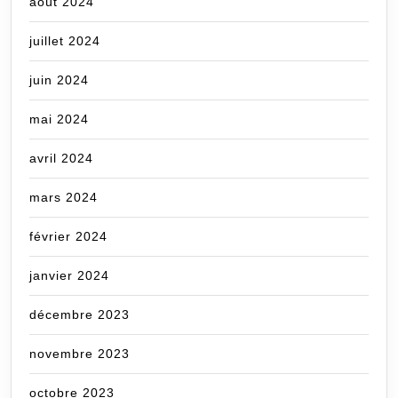
août 2024
juillet 2024
juin 2024
mai 2024
avril 2024
mars 2024
février 2024
janvier 2024
décembre 2023
novembre 2023
octobre 2023