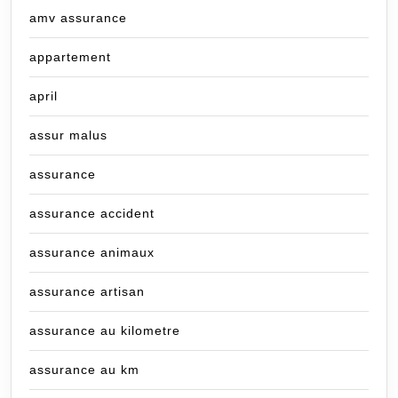
amv assurance
appartement
april
assur malus
assurance
assurance accident
assurance animaux
assurance artisan
assurance au kilometre
assurance au km