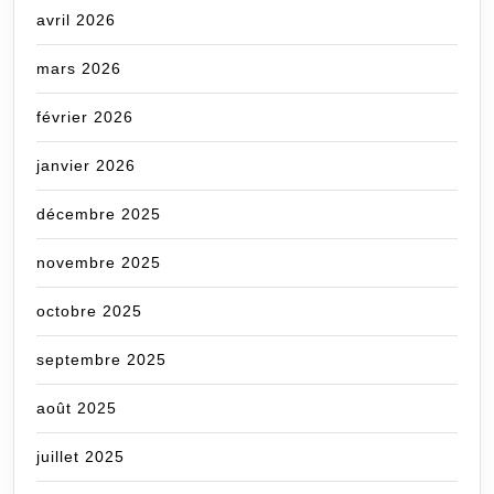
avril 2026
mars 2026
février 2026
janvier 2026
décembre 2025
novembre 2025
octobre 2025
septembre 2025
août 2025
juillet 2025