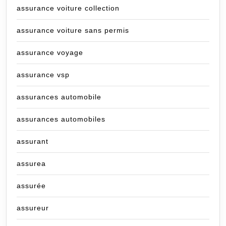
assurance voiture collection
assurance voiture sans permis
assurance voyage
assurance vsp
assurances automobile
assurances automobiles
assurant
assurea
assurée
assureur