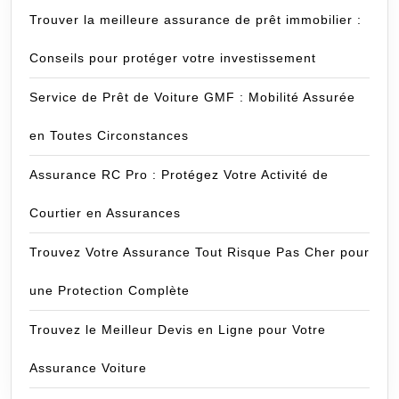
Trouver la meilleure assurance de prêt immobilier :
Conseils pour protéger votre investissement
Service de Prêt de Voiture GMF : Mobilité Assurée
en Toutes Circonstances
Assurance RC Pro : Protégez Votre Activité de
Courtier en Assurances
Trouvez Votre Assurance Tout Risque Pas Cher pour
une Protection Complète
Trouvez le Meilleur Devis en Ligne pour Votre
Assurance Voiture