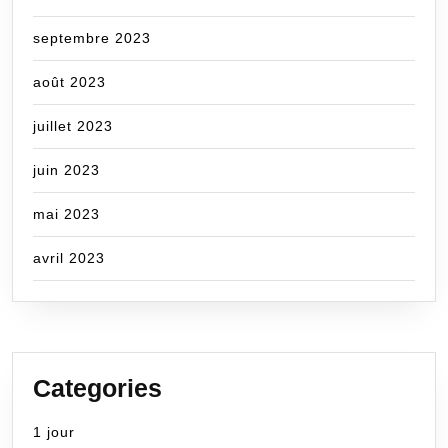
septembre 2023
août 2023
juillet 2023
juin 2023
mai 2023
avril 2023
Categories
1 jour