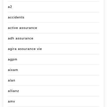
a2
accidents
active assurance
adh assurance
agira assurance vie
agpm
aixam
alan
allianz
amv