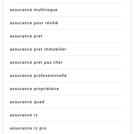
assurance multirisque
assurance pour résilié
assurance pret
assurance pret immobilier
assurance pret pas cher
assurance professionnelle
assurance propriétaire
assurance quad
assurance rc
assurance rc pro