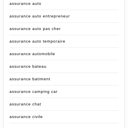
assurance auto
assurance auto entrepreneur
assurance auto pas cher
assurance auto temporaire
assurance automobile
assurance bateau
assurance batiment
assurance camping car
assurance chat
assurance civile