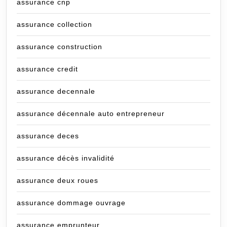
assurance cnp
assurance collection
assurance construction
assurance credit
assurance decennale
assurance décennale auto entrepreneur
assurance deces
assurance décès invalidité
assurance deux roues
assurance dommage ouvrage
assurance emprunteur