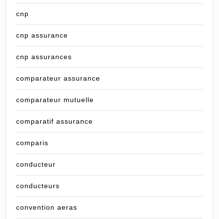
cnp
cnp assurance
cnp assurances
comparateur assurance
comparateur mutuelle
comparatif assurance
comparis
conducteur
conducteurs
convention aeras