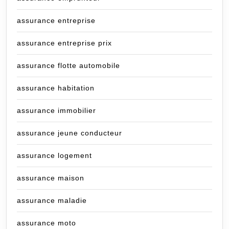
assurance entreprise
assurance entreprise prix
assurance flotte automobile
assurance habitation
assurance immobilier
assurance jeune conducteur
assurance logement
assurance maison
assurance maladie
assurance moto