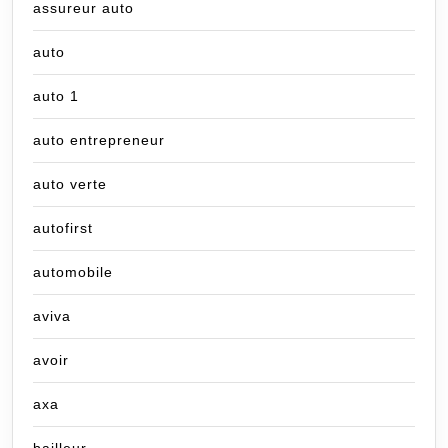
assureur auto
auto
auto 1
auto entrepreneur
auto verte
autofirst
automobile
aviva
avoir
axa