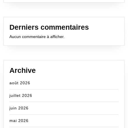
Derniers commentaires
Aucun commentaire à afficher.
Archive
août 2026
juillet 2026
juin 2026
mai 2026