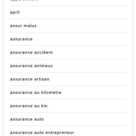
april
assur malus
assurance
assurance accident
assurance animaux
assurance artisan
assurance au kilometre
assurance au km
assurance auto
assurance auto entrepreneur