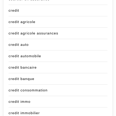
credit
credit agricole
credit agricole assurances
credit auto
credit automobile
credit bancaire
credit banque
credit consommation
credit immo
credit immobilier