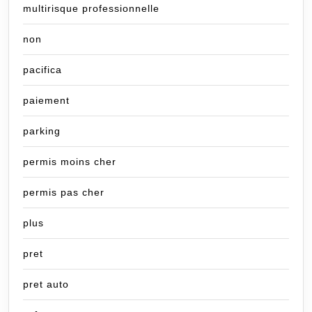
multirisque professionnelle
non
pacifica
paiement
parking
permis moins cher
permis pas cher
plus
pret
pret auto