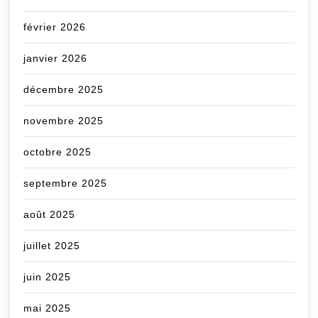
février 2026
janvier 2026
décembre 2025
novembre 2025
octobre 2025
septembre 2025
août 2025
juillet 2025
juin 2025
mai 2025