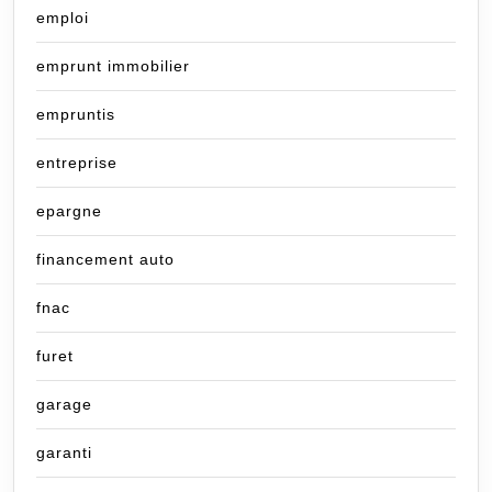
emploi
emprunt immobilier
empruntis
entreprise
epargne
financement auto
fnac
furet
garage
garanti