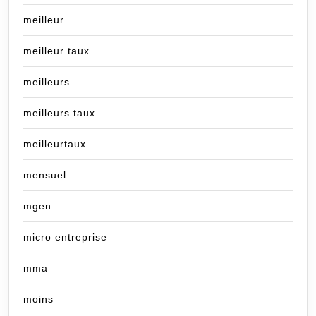
meilleur
meilleur taux
meilleurs
meilleurs taux
meilleurtaux
mensuel
mgen
micro entreprise
mma
moins