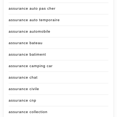
assurance auto pas cher
assurance auto temporaire
assurance automobile
assurance bateau
assurance batiment
assurance camping car
assurance chat
assurance civile
assurance cnp
assurance collection