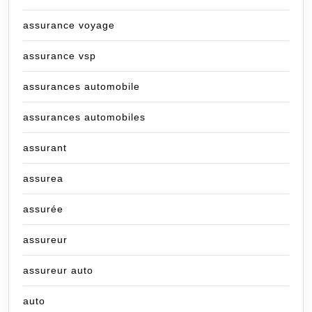
assurance voyage
assurance vsp
assurances automobile
assurances automobiles
assurant
assurea
assurée
assureur
assureur auto
auto