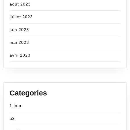
août 2023
juillet 2023
juin 2023
mai 2023
avril 2023
Categories
1 jour
a2