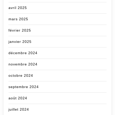
avril 2025
mars 2025
février 2025
janvier 2025
décembre 2024
novembre 2024
octobre 2024
septembre 2024
août 2024
juillet 2024