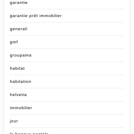
garantie
garantie prêt immobilier
generali
gmf
groupama
habitat
habitation
helvetia
immobilier
jour