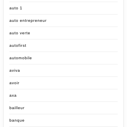
auto 1
auto entrepreneur
auto verte
autofirst
automobile
aviva
avoir
axa
bailleur
banque