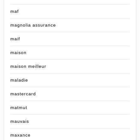
maf
magnolia assurance
maif
maison
maison meilleur
maladie
mastercard
matmut
mauvais
maxance