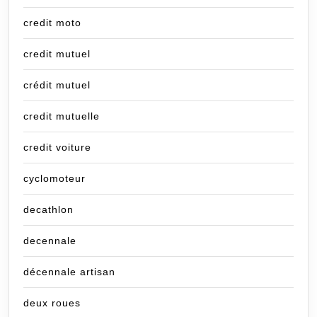
credit moto
credit mutuel
crédit mutuel
credit mutuelle
credit voiture
cyclomoteur
decathlon
decennale
décennale artisan
deux roues