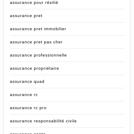
assurance pour résilié
assurance pret
assurance pret immobilier
assurance pret pas cher
assurance professionnelle
assurance propriétaire
assurance quad
assurance rc
assurance rc pro
assurance responsabilité civile