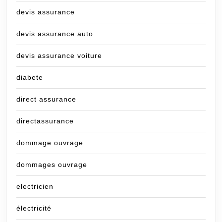
devis assurance
devis assurance auto
devis assurance voiture
diabete
direct assurance
directassurance
dommage ouvrage
dommages ouvrage
electricien
électricité