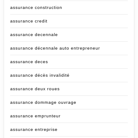
assurance construction
assurance credit
assurance decennale
assurance décennale auto entrepreneur
assurance deces
assurance décès invalidité
assurance deux roues
assurance dommage ouvrage
assurance emprunteur
assurance entreprise