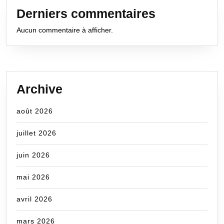
Derniers commentaires
Aucun commentaire à afficher.
Archive
août 2026
juillet 2026
juin 2026
mai 2026
avril 2026
mars 2026