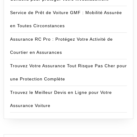
Service de Prêt de Voiture GMF : Mobilité Assurée
en Toutes Circonstances
Assurance RC Pro : Protégez Votre Activité de
Courtier en Assurances
Trouvez Votre Assurance Tout Risque Pas Cher pour
une Protection Complète
Trouvez le Meilleur Devis en Ligne pour Votre
Assurance Voiture