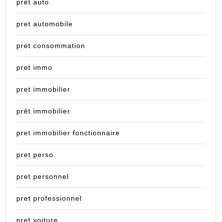
prêt auto
pret automobile
pret consommation
pret immo
pret immobilier
prêt immobilier
pret immobilier fonctionnaire
pret perso
pret personnel
pret professionnel
pret voiture