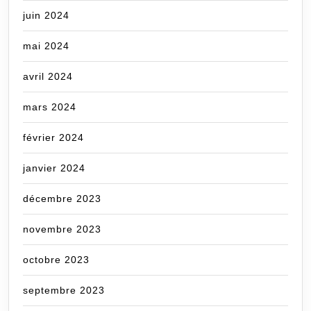
juin 2024
mai 2024
avril 2024
mars 2024
février 2024
janvier 2024
décembre 2023
novembre 2023
octobre 2023
septembre 2023