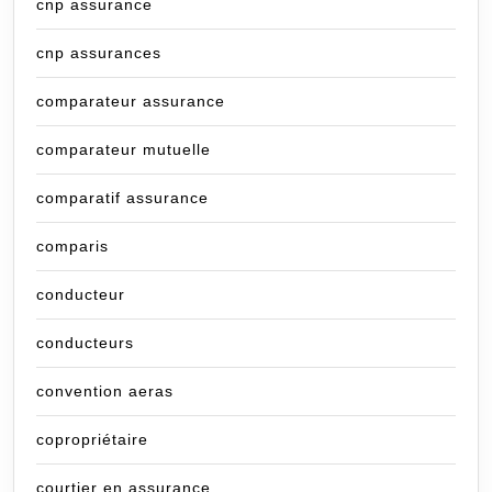
cnp assurance
cnp assurances
comparateur assurance
comparateur mutuelle
comparatif assurance
comparis
conducteur
conducteurs
convention aeras
copropriétaire
courtier en assurance