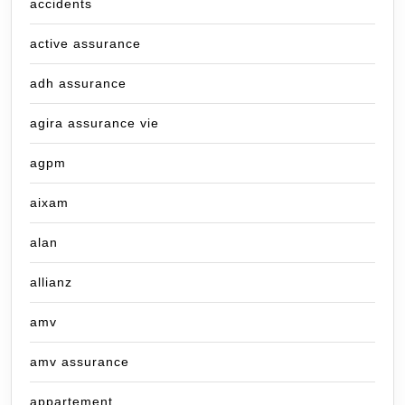
accidents
active assurance
adh assurance
agira assurance vie
agpm
aixam
alan
allianz
amv
amv assurance
appartement