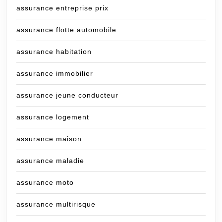
assurance entreprise prix
assurance flotte automobile
assurance habitation
assurance immobilier
assurance jeune conducteur
assurance logement
assurance maison
assurance maladie
assurance moto
assurance multirisque