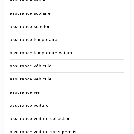
assurance sante
assurance scolaire
assurance scooter
assurance temporaire
assurance temporaire voiture
assurance véhicule
assurance vehicule
assurance vie
assurance voiture
assurance voiture collection
assurance voiture sans permis