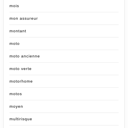
mois
mon assureur
montant
moto
moto ancienne
moto verte
motorhome
motos
moyen
multirisque