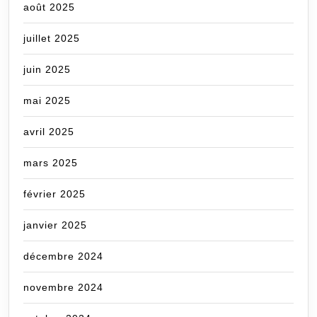
août 2025
juillet 2025
juin 2025
mai 2025
avril 2025
mars 2025
février 2025
janvier 2025
décembre 2024
novembre 2024