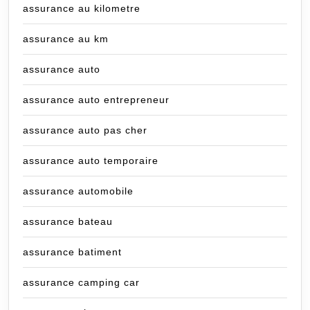
assurance au kilometre
assurance au km
assurance auto
assurance auto entrepreneur
assurance auto pas cher
assurance auto temporaire
assurance automobile
assurance bateau
assurance batiment
assurance camping car