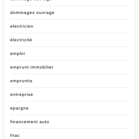
dommages ouvrage
electricien
électricité
emploi
emprunt immobilier
empruntis
entreprise
epargne
financement auto
fnac