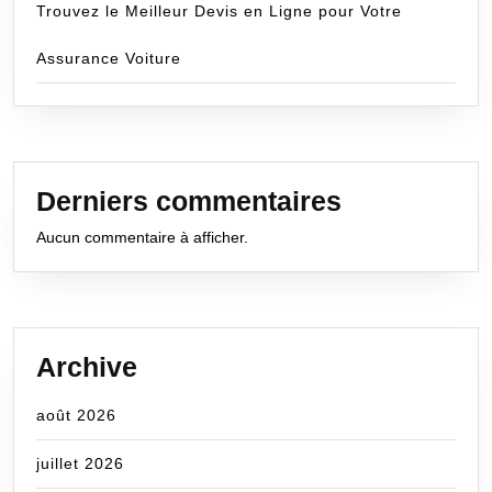
Trouvez le Meilleur Devis en Ligne pour Votre
Assurance Voiture
Derniers commentaires
Aucun commentaire à afficher.
Archive
août 2026
juillet 2026