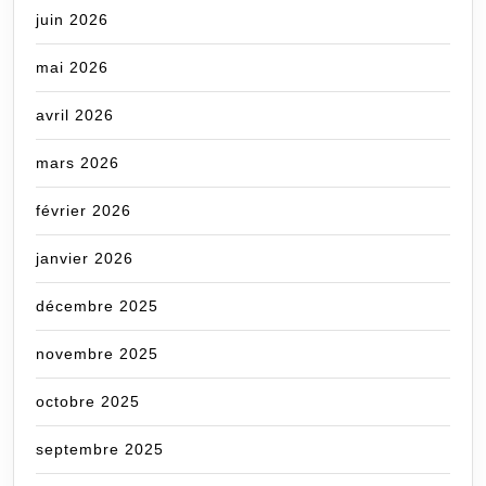
juin 2026
mai 2026
avril 2026
mars 2026
février 2026
janvier 2026
décembre 2025
novembre 2025
octobre 2025
septembre 2025