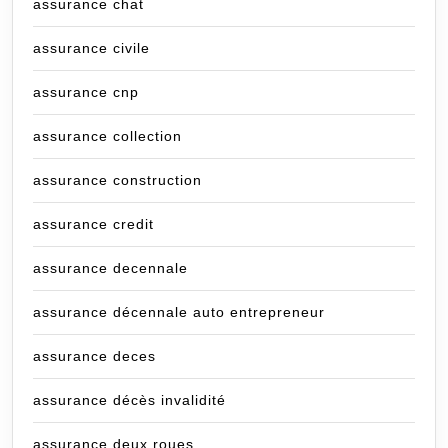
assurance chat
assurance civile
assurance cnp
assurance collection
assurance construction
assurance credit
assurance decennale
assurance décennale auto entrepreneur
assurance deces
assurance décès invalidité
assurance deux roues