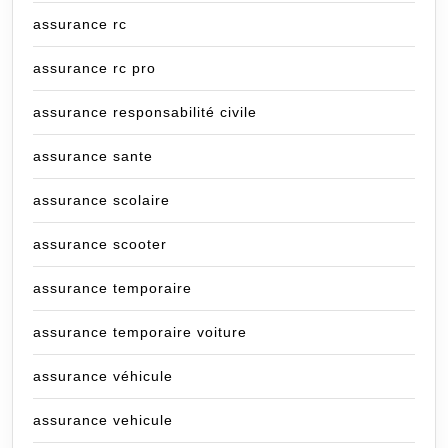
assurance rc
assurance rc pro
assurance responsabilité civile
assurance sante
assurance scolaire
assurance scooter
assurance temporaire
assurance temporaire voiture
assurance véhicule
assurance vehicule