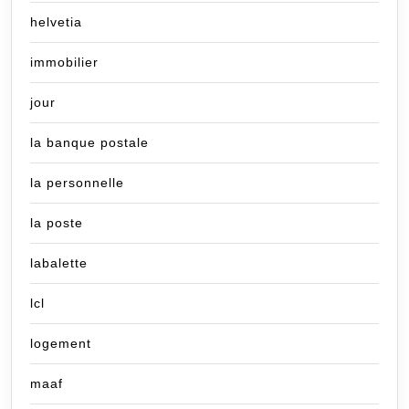
helvetia
immobilier
jour
la banque postale
la personnelle
la poste
labalette
lcl
logement
maaf