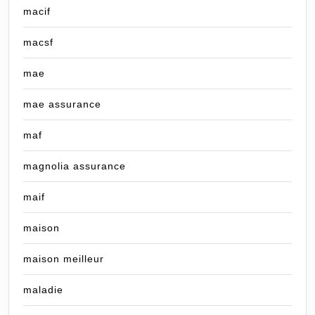
macif
macsf
mae
mae assurance
maf
magnolia assurance
maif
maison
maison meilleur
maladie