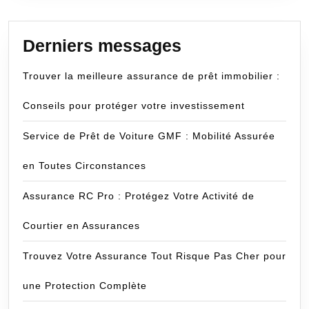
Derniers messages
Trouver la meilleure assurance de prêt immobilier :
Conseils pour protéger votre investissement
Service de Prêt de Voiture GMF : Mobilité Assurée
en Toutes Circonstances
Assurance RC Pro : Protégez Votre Activité de
Courtier en Assurances
Trouvez Votre Assurance Tout Risque Pas Cher pour
une Protection Complète