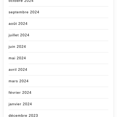
octobre 2024
septembre 2024
août 2024
juillet 2024
juin 2024
mai 2024
avril 2024
mars 2024
février 2024
janvier 2024
décembre 2023