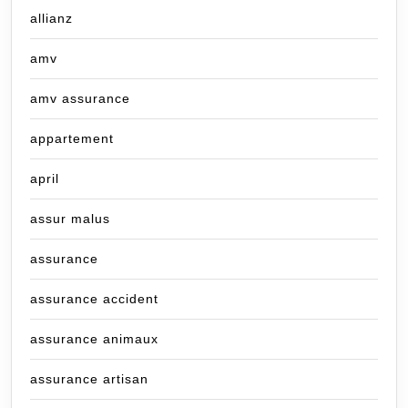
allianz
amv
amv assurance
appartement
april
assur malus
assurance
assurance accident
assurance animaux
assurance artisan