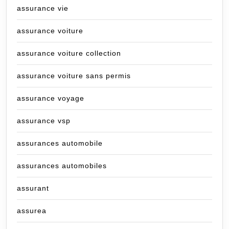
assurance vie
assurance voiture
assurance voiture collection
assurance voiture sans permis
assurance voyage
assurance vsp
assurances automobile
assurances automobiles
assurant
assurea