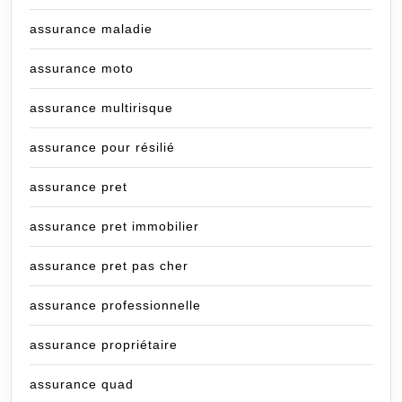
assurance maladie
assurance moto
assurance multirisque
assurance pour résilié
assurance pret
assurance pret immobilier
assurance pret pas cher
assurance professionnelle
assurance propriétaire
assurance quad