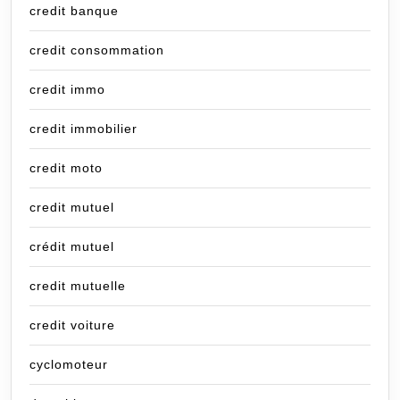
credit banque
credit consommation
credit immo
credit immobilier
credit moto
credit mutuel
crédit mutuel
credit mutuelle
credit voiture
cyclomoteur