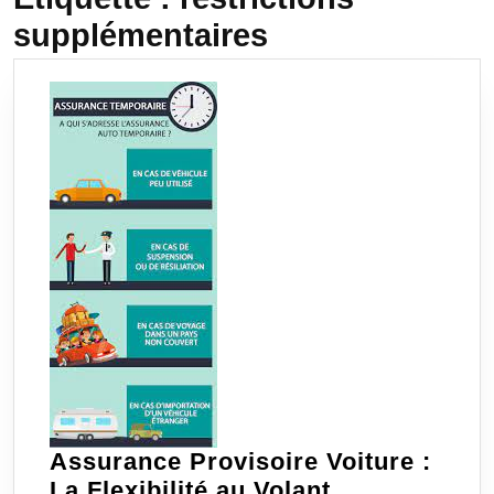
supplémentaires
Assurance Provisoire Voiture :
Assurance
La Flexibilité au Volant