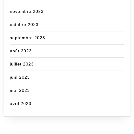
novembre 2023
octobre 2023
septembre 2023
août 2023
juillet 2023
juin 2023
mai 2023
avril 2023