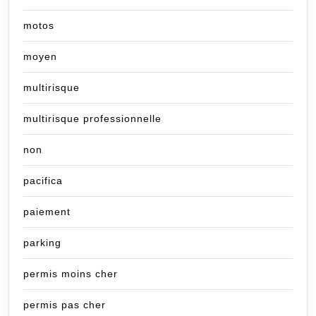
motos
moyen
multirisque
multirisque professionnelle
non
pacifica
paiement
parking
permis moins cher
permis pas cher