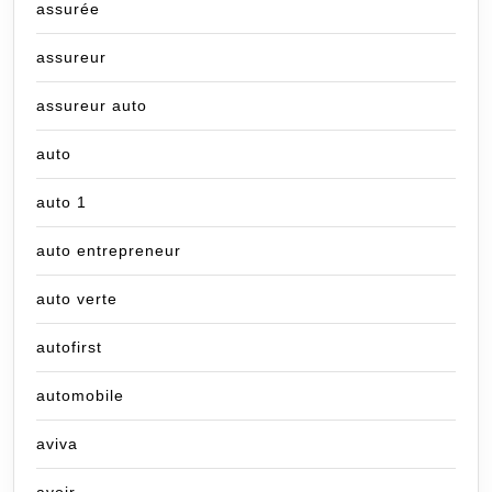
assurée
assureur
assureur auto
auto
auto 1
auto entrepreneur
auto verte
autofirst
automobile
aviva