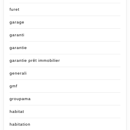
furet
garage
garanti
garantie
garantie prêt immobilier
generali
gmf
groupama
habitat
habitation