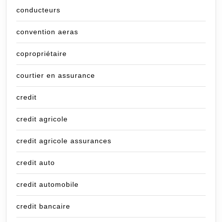
conducteurs
convention aeras
copropriétaire
courtier en assurance
credit
credit agricole
credit agricole assurances
credit auto
credit automobile
credit bancaire