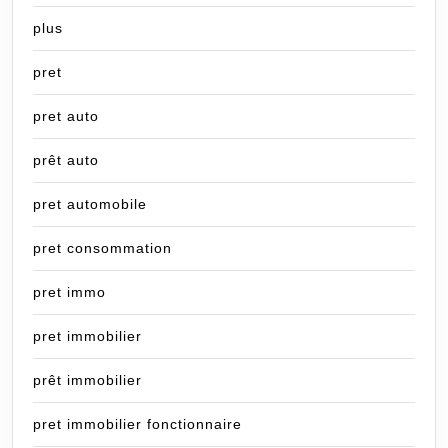
plus
pret
pret auto
prêt auto
pret automobile
pret consommation
pret immo
pret immobilier
prêt immobilier
pret immobilier fonctionnaire