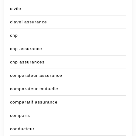
civile
clavel assurance
cnp
cnp assurance
cnp assurances
comparateur assurance
comparateur mutuelle
comparatif assurance
comparis
conducteur