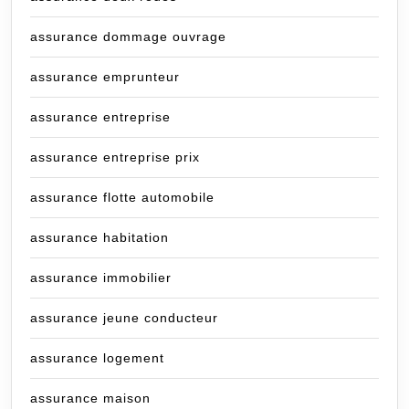
assurance dommage ouvrage
assurance emprunteur
assurance entreprise
assurance entreprise prix
assurance flotte automobile
assurance habitation
assurance immobilier
assurance jeune conducteur
assurance logement
assurance maison