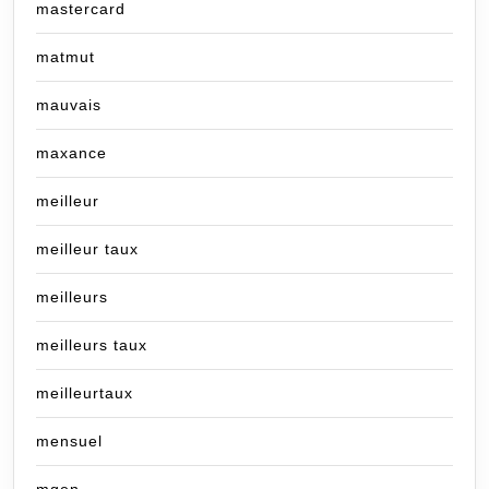
mastercard
matmut
mauvais
maxance
meilleur
meilleur taux
meilleurs
meilleurs taux
meilleurtaux
mensuel