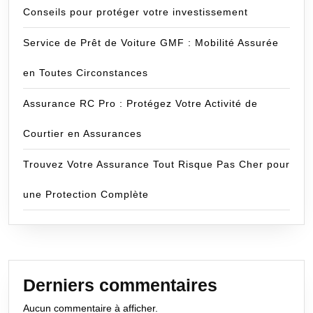
Conseils pour protéger votre investissement
Service de Prêt de Voiture GMF : Mobilité Assurée
en Toutes Circonstances
Assurance RC Pro : Protégez Votre Activité de
Courtier en Assurances
Trouvez Votre Assurance Tout Risque Pas Cher pour
une Protection Complète
Derniers commentaires
Aucun commentaire à afficher.