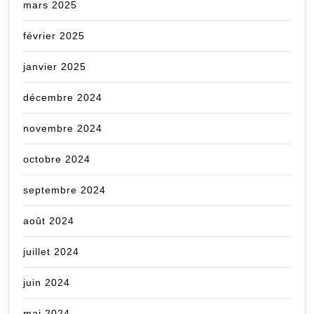
mars 2025
février 2025
janvier 2025
décembre 2024
novembre 2024
octobre 2024
septembre 2024
août 2024
juillet 2024
juin 2024
mai 2024