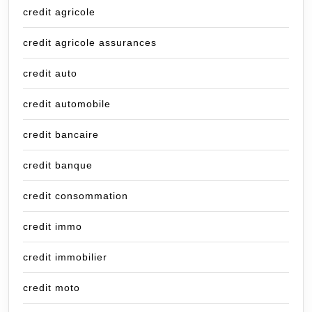
credit agricole
credit agricole assurances
credit auto
credit automobile
credit bancaire
credit banque
credit consommation
credit immo
credit immobilier
credit moto