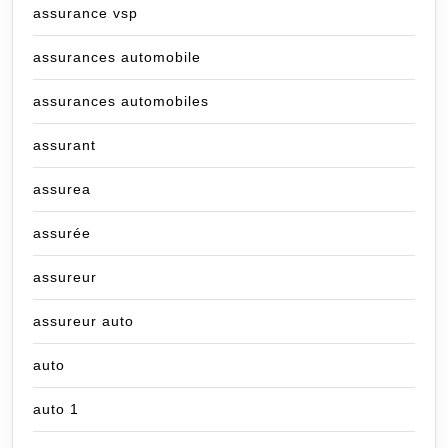
assurance vsp
assurances automobile
assurances automobiles
assurant
assurea
assurée
assureur
assureur auto
auto
auto 1