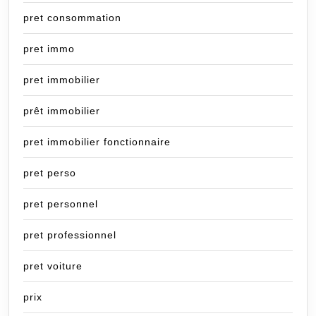
pret consommation
pret immo
pret immobilier
prêt immobilier
pret immobilier fonctionnaire
pret perso
pret personnel
pret professionnel
pret voiture
prix