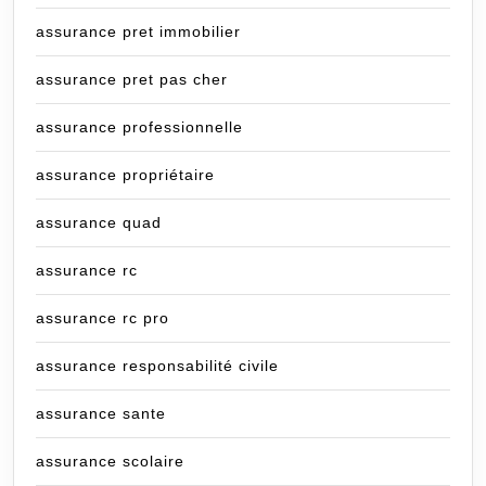
assurance pret immobilier
assurance pret pas cher
assurance professionnelle
assurance propriétaire
assurance quad
assurance rc
assurance rc pro
assurance responsabilité civile
assurance sante
assurance scolaire