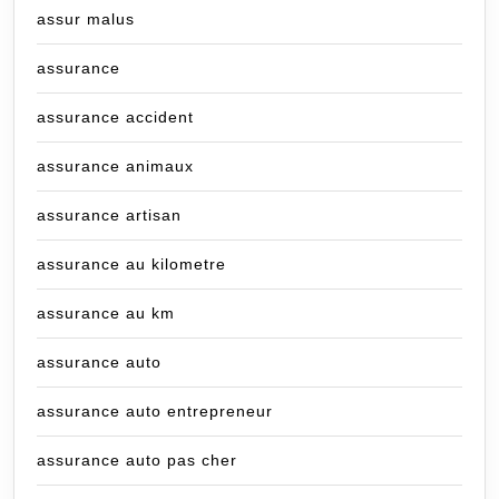
assur malus
assurance
assurance accident
assurance animaux
assurance artisan
assurance au kilometre
assurance au km
assurance auto
assurance auto entrepreneur
assurance auto pas cher