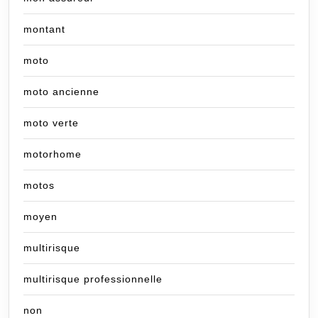
montant
moto
moto ancienne
moto verte
motorhome
motos
moyen
multirisque
multirisque professionnelle
non