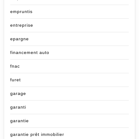
empruntis
entreprise
epargne
financement auto
fnac
furet
garage
garanti
garantie
garantie prêt immobilier