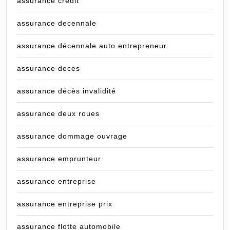
assurance credit
assurance decennale
assurance décennale auto entrepreneur
assurance deces
assurance décès invalidité
assurance deux roues
assurance dommage ouvrage
assurance emprunteur
assurance entreprise
assurance entreprise prix
assurance flotte automobile