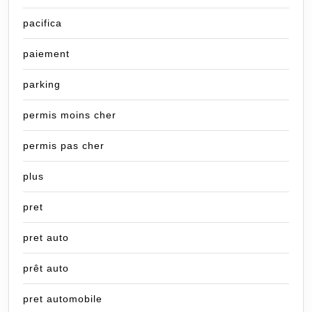
pacifica
paiement
parking
permis moins cher
permis pas cher
plus
pret
pret auto
prêt auto
pret automobile