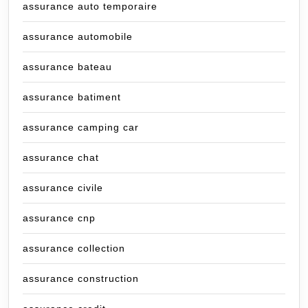
assurance auto temporaire
assurance automobile
assurance bateau
assurance batiment
assurance camping car
assurance chat
assurance civile
assurance cnp
assurance collection
assurance construction