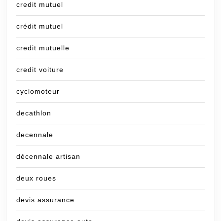
credit mutuel
crédit mutuel
credit mutuelle
credit voiture
cyclomoteur
decathlon
decennale
décennale artisan
deux roues
devis assurance