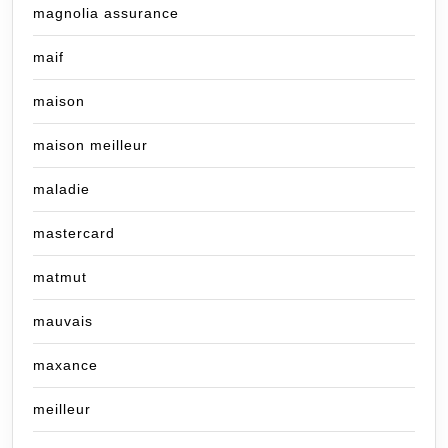
magnolia assurance
maif
maison
maison meilleur
maladie
mastercard
matmut
mauvais
maxance
meilleur