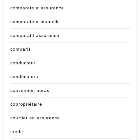
comparateur assurance
comparateur mutuelle
comparatif assurance
comparis
conducteur
conducteurs
convention aeras
copropriétaire
courtier en assurance
credit