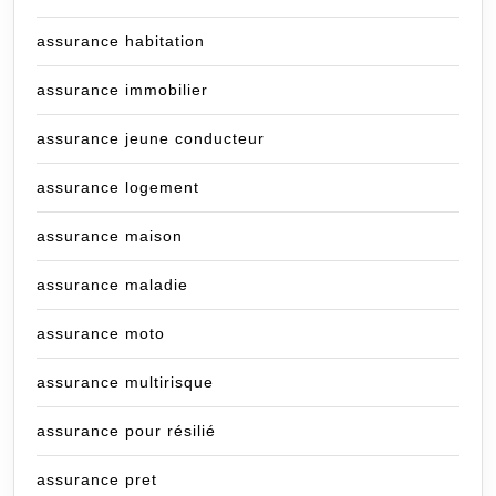
assurance habitation
assurance immobilier
assurance jeune conducteur
assurance logement
assurance maison
assurance maladie
assurance moto
assurance multirisque
assurance pour résilié
assurance pret