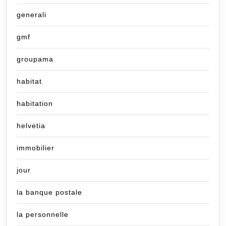
generali
gmf
groupama
habitat
habitation
helvetia
immobilier
jour
la banque postale
la personnelle