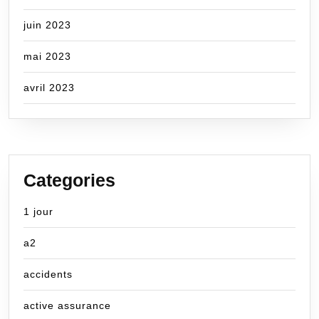
juin 2023
mai 2023
avril 2023
Categories
1 jour
a2
accidents
active assurance