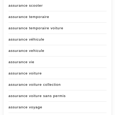
assurance scooter
assurance temporaire
assurance temporaire voiture
assurance véhicule
assurance vehicule
assurance vie
assurance voiture
assurance voiture collection
assurance voiture sans permis
assurance voyage