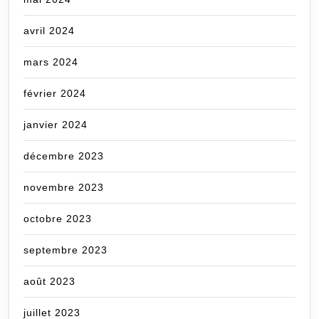
avril 2024
mars 2024
février 2024
janvier 2024
décembre 2023
novembre 2023
octobre 2023
septembre 2023
août 2023
juillet 2023