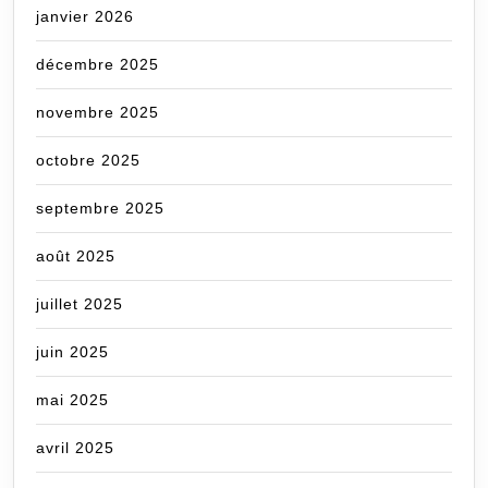
janvier 2026
décembre 2025
novembre 2025
octobre 2025
septembre 2025
août 2025
juillet 2025
juin 2025
mai 2025
avril 2025