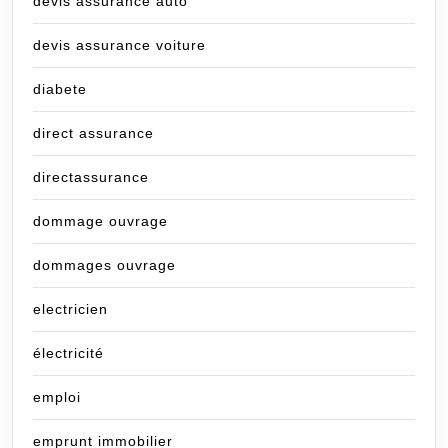
devis assurance auto
devis assurance voiture
diabete
direct assurance
directassurance
dommage ouvrage
dommages ouvrage
electricien
électricité
emploi
emprunt immobilier