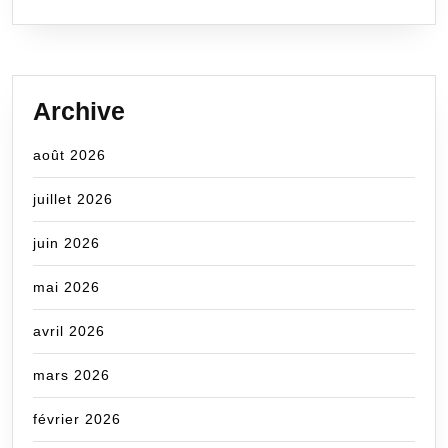
Archive
août 2026
juillet 2026
juin 2026
mai 2026
avril 2026
mars 2026
février 2026