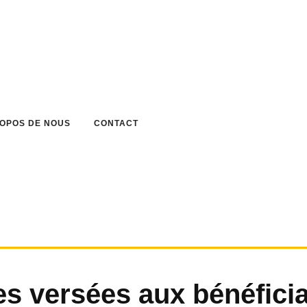
ROPOS DE NOUS
CONTACT
 versées aux bénéficia