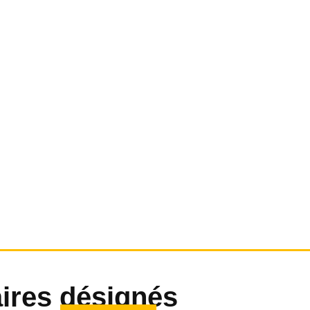
ires désignés