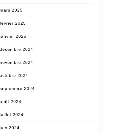
mars 2025
février 2025
janvier 2025
décembre 2024
novembre 2024
octobre 2024
septembre 2024
août 2024
juillet 2024
juin 2024