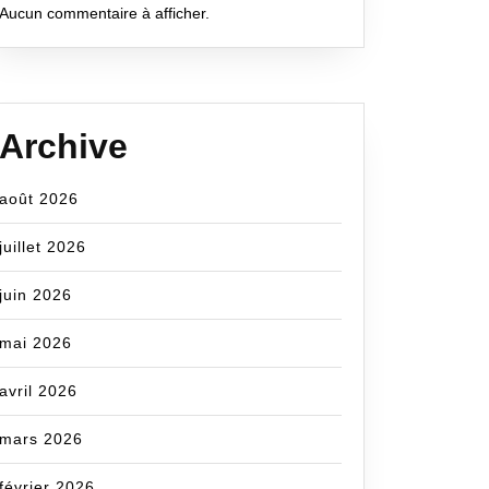
Aucun commentaire à afficher.
Archive
août 2026
juillet 2026
juin 2026
mai 2026
avril 2026
mars 2026
février 2026