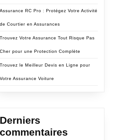
Assurance RC Pro : Protégez Votre Activité
de Courtier en Assurances
Trouvez Votre Assurance Tout Risque Pas
Cher pour une Protection Complète
Trouvez le Meilleur Devis en Ligne pour
Votre Assurance Voiture
Derniers
commentaires