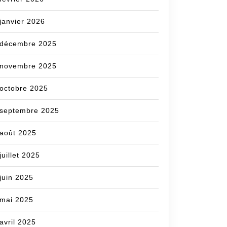
janvier 2026
décembre 2025
novembre 2025
octobre 2025
septembre 2025
août 2025
juillet 2025
juin 2025
mai 2025
avril 2025