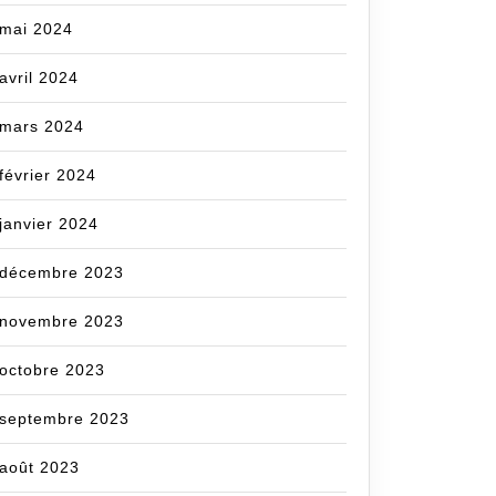
mai 2024
avril 2024
mars 2024
février 2024
janvier 2024
décembre 2023
novembre 2023
octobre 2023
septembre 2023
août 2023