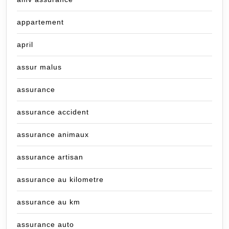
appartement
april
assur malus
assurance
assurance accident
assurance animaux
assurance artisan
assurance au kilometre
assurance au km
assurance auto