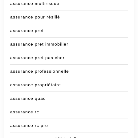
assurance multirisque
assurance pour résilié
assurance pret
assurance pret immobilier
assurance pret pas cher
assurance professionnelle
assurance propriétaire
assurance quad
assurance rc
assurance rc pro