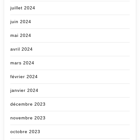
juillet 2024
juin 2024
mai 2024
avril 2024
mars 2024
février 2024
janvier 2024
décembre 2023
novembre 2023
octobre 2023