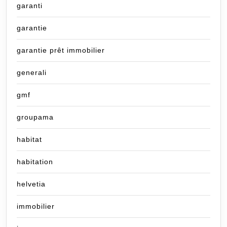
garanti
garantie
garantie prêt immobilier
generali
gmf
groupama
habitat
habitation
helvetia
immobilier