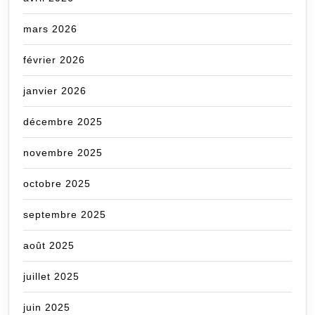
mars 2026
février 2026
janvier 2026
décembre 2025
novembre 2025
octobre 2025
septembre 2025
août 2025
juillet 2025
juin 2025