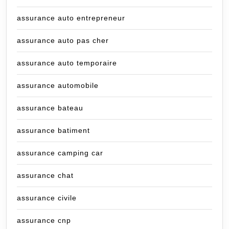
assurance auto entrepreneur
assurance auto pas cher
assurance auto temporaire
assurance automobile
assurance bateau
assurance batiment
assurance camping car
assurance chat
assurance civile
assurance cnp