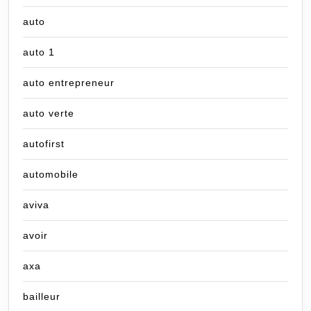
auto
auto 1
auto entrepreneur
auto verte
autofirst
automobile
aviva
avoir
axa
bailleur