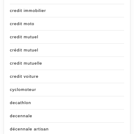
credit immobilier
credit moto
credit mutuel
crédit mutuel
credit mutuelle
credit voiture
cyclomoteur
decathlon
decennale
décennale artisan