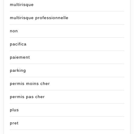
multirisque
multirisque professionnelle
non
pacifica
paiement
parking
permis moins cher
permis pas cher
plus
pret