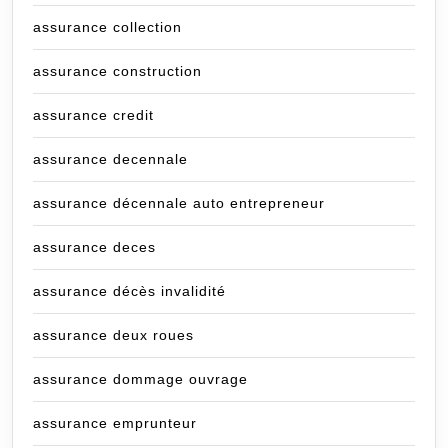
assurance collection
assurance construction
assurance credit
assurance decennale
assurance décennale auto entrepreneur
assurance deces
assurance décès invalidité
assurance deux roues
assurance dommage ouvrage
assurance emprunteur