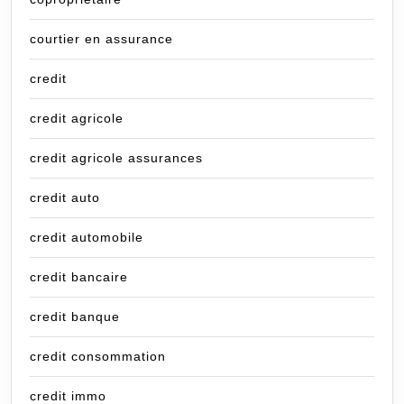
courtier en assurance
credit
credit agricole
credit agricole assurances
credit auto
credit automobile
credit bancaire
credit banque
credit consommation
credit immo