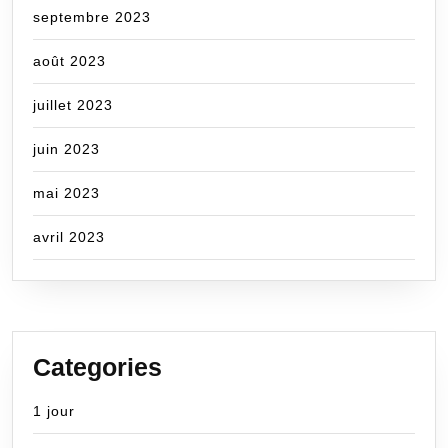
septembre 2023
août 2023
juillet 2023
juin 2023
mai 2023
avril 2023
Categories
1 jour