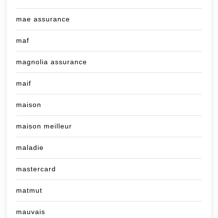
mae assurance
maf
magnolia assurance
maif
maison
maison meilleur
maladie
mastercard
matmut
mauvais