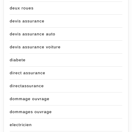
deux roues
devis assurance
devis assurance auto
devis assurance voiture
diabete
direct assurance
directassurance
dommage ouvrage
dommages ouvrage
electricien