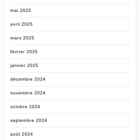
mai 2025
avril 2025
mars 2025
février 2025
janvier 2025
décembre 2024
novembre 2024
octobre 2024
septembre 2024
août 2024