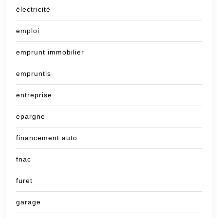
électricité
emploi
emprunt immobilier
empruntis
entreprise
epargne
financement auto
fnac
furet
garage