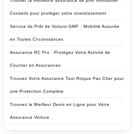
Trouver la meilleure assurance de prêt immobilier :
Conseils pour protéger votre investissement
Service de Prêt de Voiture GMF : Mobilité Assurée
en Toutes Circonstances
Assurance RC Pro : Protégez Votre Activité de
Courtier en Assurances
Trouvez Votre Assurance Tout Risque Pas Cher pour
une Protection Complète
Trouvez le Meilleur Devis en Ligne pour Votre
Assurance Voiture