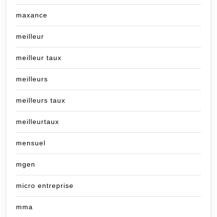
maxance
meilleur
meilleur taux
meilleurs
meilleurs taux
meilleurtaux
mensuel
mgen
micro entreprise
mma