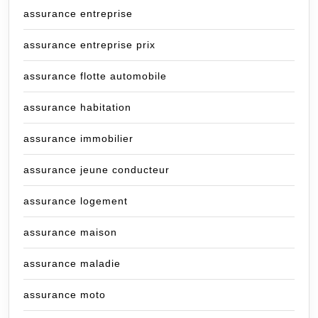
assurance entreprise
assurance entreprise prix
assurance flotte automobile
assurance habitation
assurance immobilier
assurance jeune conducteur
assurance logement
assurance maison
assurance maladie
assurance moto