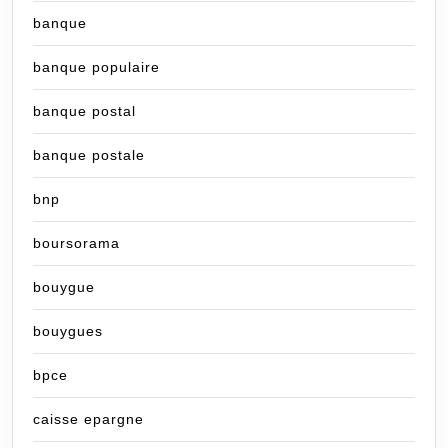
banque
banque populaire
banque postal
banque postale
bnp
boursorama
bouygue
bouygues
bpce
caisse epargne