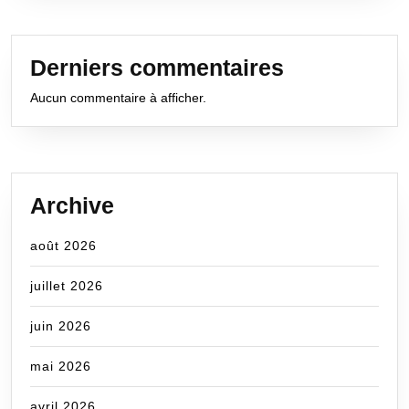
Derniers commentaires
Aucun commentaire à afficher.
Archive
août 2026
juillet 2026
juin 2026
mai 2026
avril 2026