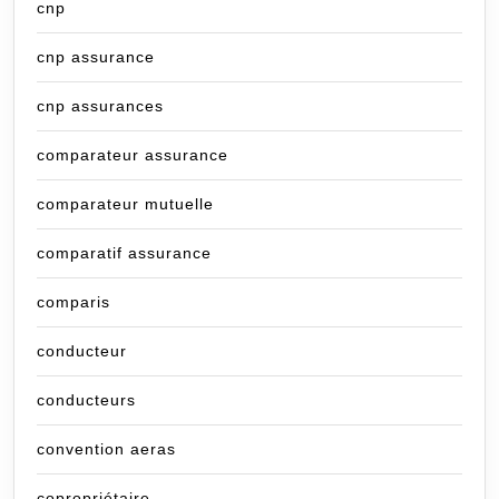
cnp
cnp assurance
cnp assurances
comparateur assurance
comparateur mutuelle
comparatif assurance
comparis
conducteur
conducteurs
convention aeras
copropriétaire