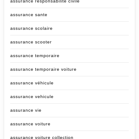
assurance responsabilité civile
assurance sante
assurance scolaire
assurance scooter
assurance temporaire
assurance temporaire voiture
assurance véhicule
assurance vehicule
assurance vie
assurance voiture
assurance voiture collection