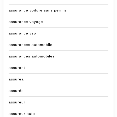
assurance voiture sans permis
assurance voyage
assurance vsp
assurances automobile
assurances automobiles
assurant
assurea
assurée
assureur
assureur auto