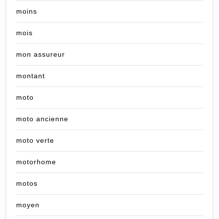
moins
mois
mon assureur
montant
moto
moto ancienne
moto verte
motorhome
motos
moyen