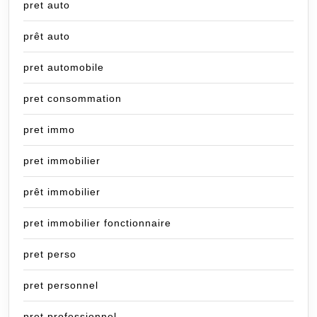
pret auto
prêt auto
pret automobile
pret consommation
pret immo
pret immobilier
prêt immobilier
pret immobilier fonctionnaire
pret perso
pret personnel
pret professionnel