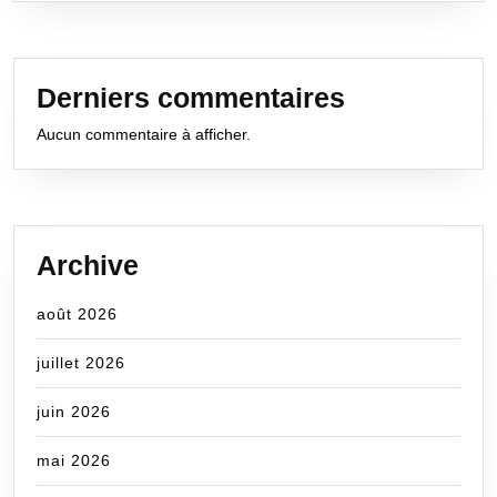
Derniers commentaires
Aucun commentaire à afficher.
Archive
août 2026
juillet 2026
juin 2026
mai 2026