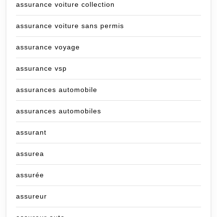
assurance voiture collection
assurance voiture sans permis
assurance voyage
assurance vsp
assurances automobile
assurances automobiles
assurant
assurea
assurée
assureur