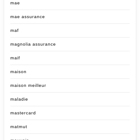
mae
mae assurance
maf
magnolia assurance
maif
maison
maison meilleur
maladie
mastercard
matmut