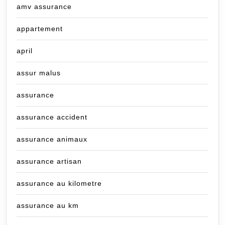
amv assurance
appartement
april
assur malus
assurance
assurance accident
assurance animaux
assurance artisan
assurance au kilometre
assurance au km