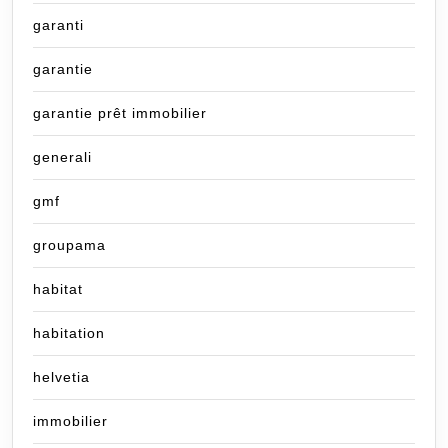
garanti
garantie
garantie prêt immobilier
generali
gmf
groupama
habitat
habitation
helvetia
immobilier