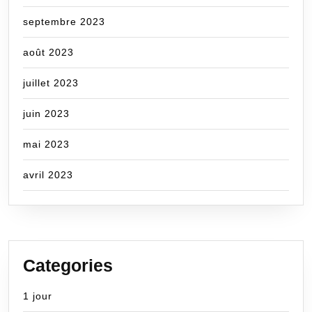
septembre 2023
août 2023
juillet 2023
juin 2023
mai 2023
avril 2023
Categories
1 jour