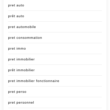
pret auto
prêt auto
pret automobile
pret consommation
pret immo
pret immobilier
prêt immobilier
pret immobilier fonctionnaire
pret perso
pret personnel