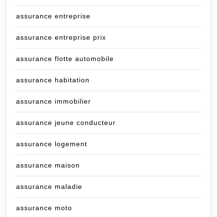
assurance entreprise
assurance entreprise prix
assurance flotte automobile
assurance habitation
assurance immobilier
assurance jeune conducteur
assurance logement
assurance maison
assurance maladie
assurance moto