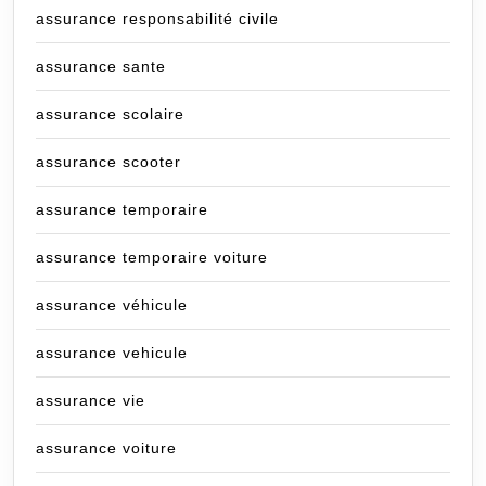
assurance responsabilité civile
assurance sante
assurance scolaire
assurance scooter
assurance temporaire
assurance temporaire voiture
assurance véhicule
assurance vehicule
assurance vie
assurance voiture