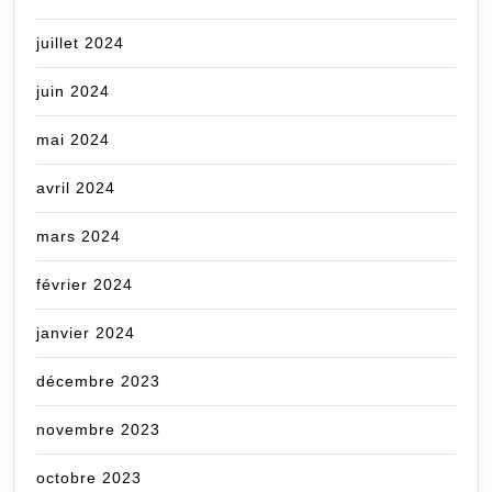
juillet 2024
juin 2024
mai 2024
avril 2024
mars 2024
février 2024
janvier 2024
décembre 2023
novembre 2023
octobre 2023