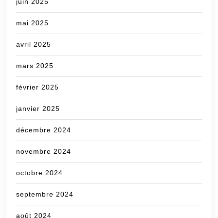
juin 2025
mai 2025
avril 2025
mars 2025
février 2025
janvier 2025
décembre 2024
novembre 2024
octobre 2024
septembre 2024
août 2024