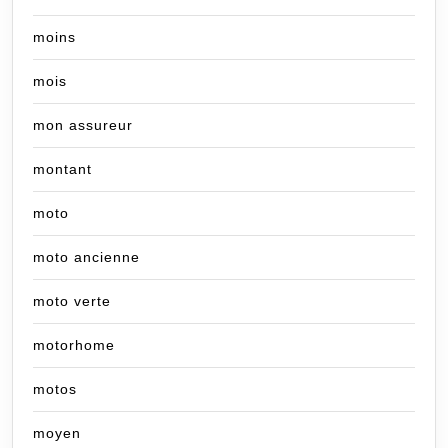
moins
mois
mon assureur
montant
moto
moto ancienne
moto verte
motorhome
motos
moyen