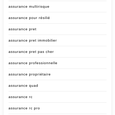
assurance multirisque
assurance pour résilié
assurance pret
assurance pret immobilier
assurance pret pas cher
assurance professionnelle
assurance propriétaire
assurance quad
assurance rc
assurance rc pro