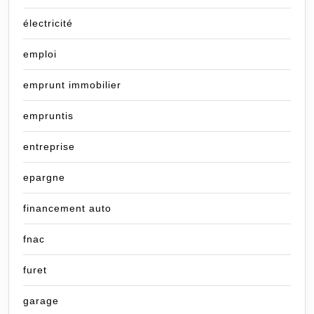
électricité
emploi
emprunt immobilier
empruntis
entreprise
epargne
financement auto
fnac
furet
garage