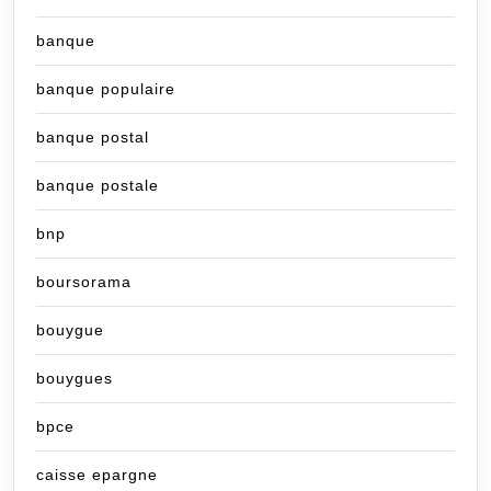
banque
banque populaire
banque postal
banque postale
bnp
boursorama
bouygue
bouygues
bpce
caisse epargne