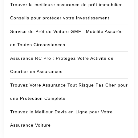
Trouver la meilleure assurance de prêt immobilier :
Conseils pour protéger votre investissement
Service de Prêt de Voiture GMF : Mobilité Assurée
en Toutes Circonstances
Assurance RC Pro : Protégez Votre Activité de
Courtier en Assurances
Trouvez Votre Assurance Tout Risque Pas Cher pour
une Protection Complète
Trouvez le Meilleur Devis en Ligne pour Votre
Assurance Voiture