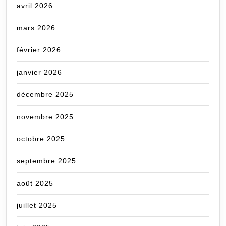
avril 2026
mars 2026
février 2026
janvier 2026
décembre 2025
novembre 2025
octobre 2025
septembre 2025
août 2025
juillet 2025