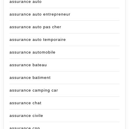
assurance auto
assurance auto entrepreneur
assurance auto pas cher
assurance auto temporaire
assurance automobile
assurance bateau
assurance batiment
assurance camping car
assurance chat
assurance civile
assurance cnp