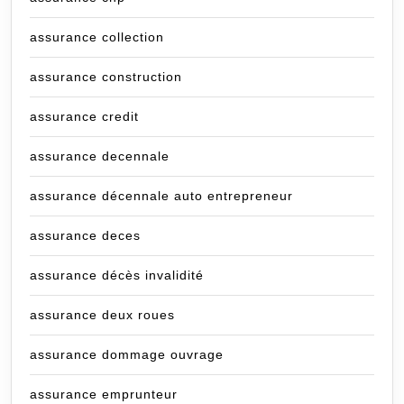
assurance collection
assurance construction
assurance credit
assurance decennale
assurance décennale auto entrepreneur
assurance deces
assurance décès invalidité
assurance deux roues
assurance dommage ouvrage
assurance emprunteur