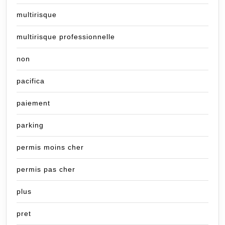
multirisque
multirisque professionnelle
non
pacifica
paiement
parking
permis moins cher
permis pas cher
plus
pret