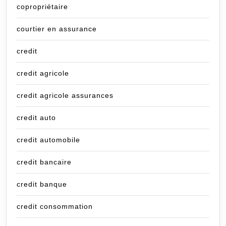
copropriétaire
courtier en assurance
credit
credit agricole
credit agricole assurances
credit auto
credit automobile
credit bancaire
credit banque
credit consommation