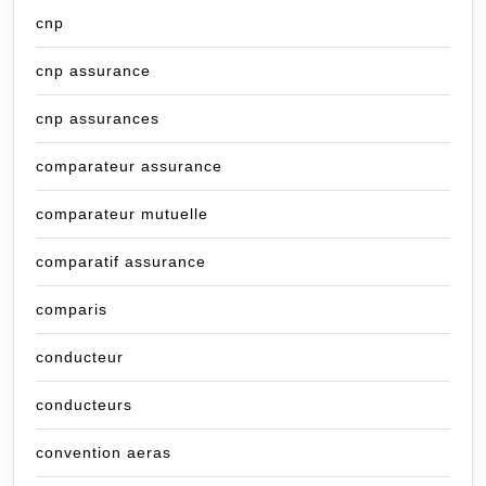
cnp
cnp assurance
cnp assurances
comparateur assurance
comparateur mutuelle
comparatif assurance
comparis
conducteur
conducteurs
convention aeras