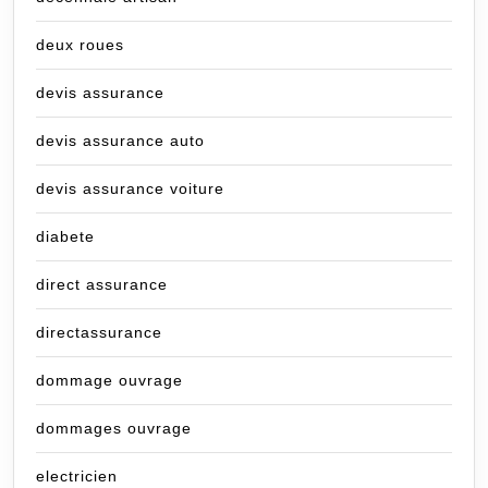
deux roues
devis assurance
devis assurance auto
devis assurance voiture
diabete
direct assurance
directassurance
dommage ouvrage
dommages ouvrage
electricien