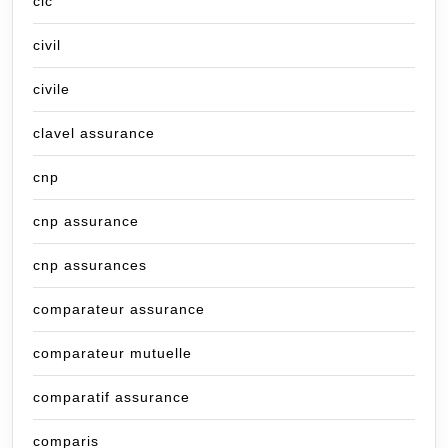
cic
civil
civile
clavel assurance
cnp
cnp assurance
cnp assurances
comparateur assurance
comparateur mutuelle
comparatif assurance
comparis