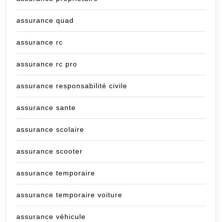
assurance quad
assurance rc
assurance rc pro
assurance responsabilité civile
assurance sante
assurance scolaire
assurance scooter
assurance temporaire
assurance temporaire voiture
assurance véhicule