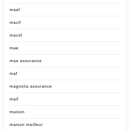
maaf
macif
macsf
mae
mae assurance
maf
magnolia assurance
maif
maison
maison meilleur