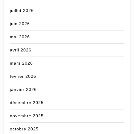
juillet 2026
juin 2026
mai 2026
avril 2026
mars 2026
février 2026
janvier 2026
décembre 2025
novembre 2025
octobre 2025