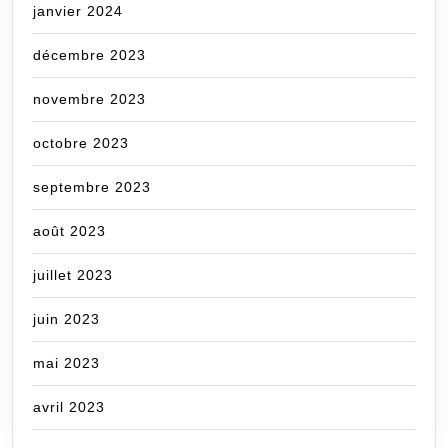
janvier 2024
décembre 2023
novembre 2023
octobre 2023
septembre 2023
août 2023
juillet 2023
juin 2023
mai 2023
avril 2023