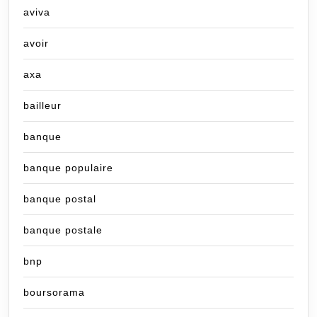
aviva
avoir
axa
bailleur
banque
banque populaire
banque postal
banque postale
bnp
boursorama