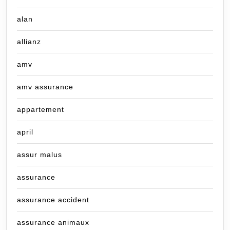
alan
allianz
amv
amv assurance
appartement
april
assur malus
assurance
assurance accident
assurance animaux