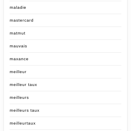
maladie
mastercard
matmut
mauvais
maxance
meilleur
meilleur taux
meilleurs
meilleurs taux
meilleurtaux