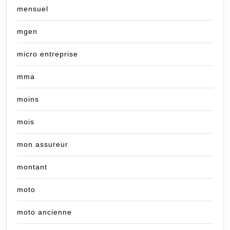
mensuel
mgen
micro entreprise
mma
moins
mois
mon assureur
montant
moto
moto ancienne