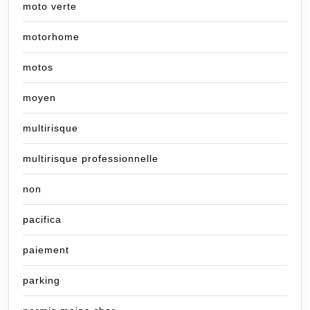
moto verte
motorhome
motos
moyen
multirisque
multirisque professionnelle
non
pacifica
paiement
parking