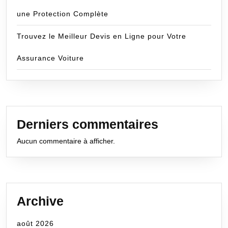
une Protection Complète
Trouvez le Meilleur Devis en Ligne pour Votre
Assurance Voiture
Derniers commentaires
Aucun commentaire à afficher.
Archive
août 2026