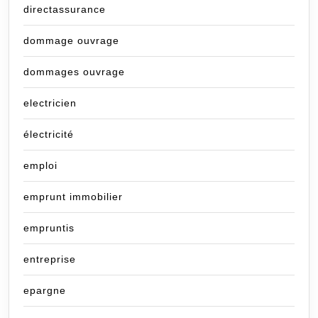
directassurance
dommage ouvrage
dommages ouvrage
electricien
électricité
emploi
emprunt immobilier
empruntis
entreprise
epargne