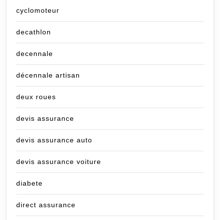
cyclomoteur
decathlon
decennale
décennale artisan
deux roues
devis assurance
devis assurance auto
devis assurance voiture
diabete
direct assurance