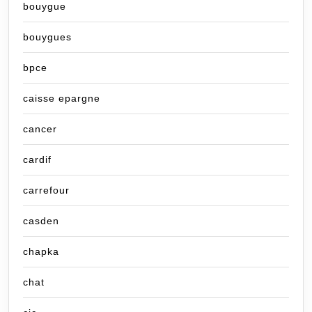
bouygue
bouygues
bpce
caisse epargne
cancer
cardif
carrefour
casden
chapka
chat