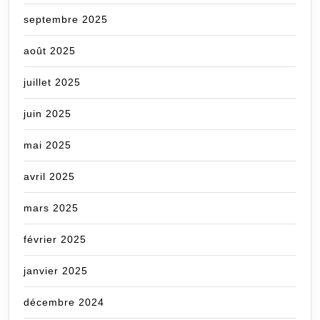
septembre 2025
août 2025
juillet 2025
juin 2025
mai 2025
avril 2025
mars 2025
février 2025
janvier 2025
décembre 2024