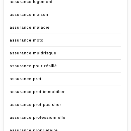
assurance logement
assurance maison
assurance maladie
assurance moto
assurance multirisque
assurance pour résilié
assurance pret
assurance pret immobilier
assurance pret pas cher
assurance professionnelle
assurance propriétaire