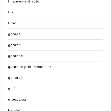
financement auto
fnac
furet
garage
garanti
garantie
garantie prêt immobilier
generali
gmf
groupama
habitat