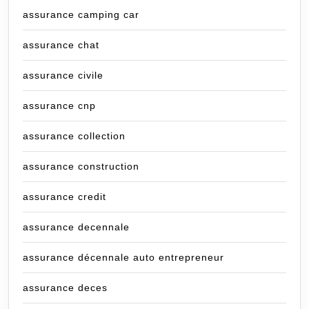
assurance camping car
assurance chat
assurance civile
assurance cnp
assurance collection
assurance construction
assurance credit
assurance decennale
assurance décennale auto entrepreneur
assurance deces