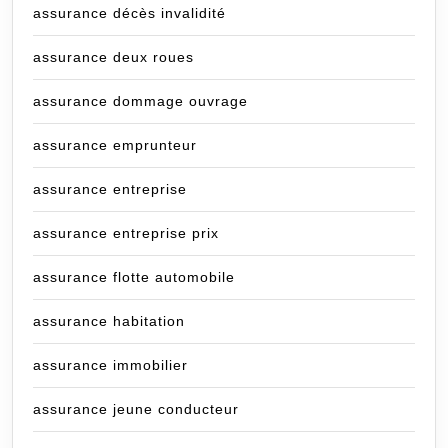
assurance décès invalidité
assurance deux roues
assurance dommage ouvrage
assurance emprunteur
assurance entreprise
assurance entreprise prix
assurance flotte automobile
assurance habitation
assurance immobilier
assurance jeune conducteur