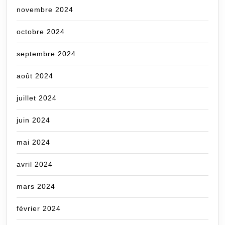
novembre 2024
octobre 2024
septembre 2024
août 2024
juillet 2024
juin 2024
mai 2024
avril 2024
mars 2024
février 2024