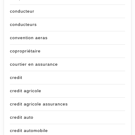
conducteur
conducteurs
convention aeras
copropriétaire
courtier en assurance
credit
credit agricole
credit agricole assurances
credit auto
credit automobile