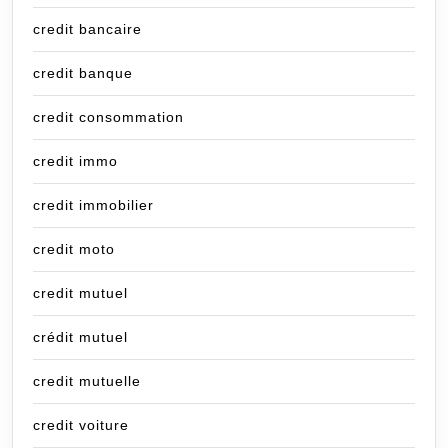
credit bancaire
credit banque
credit consommation
credit immo
credit immobilier
credit moto
credit mutuel
crédit mutuel
credit mutuelle
credit voiture