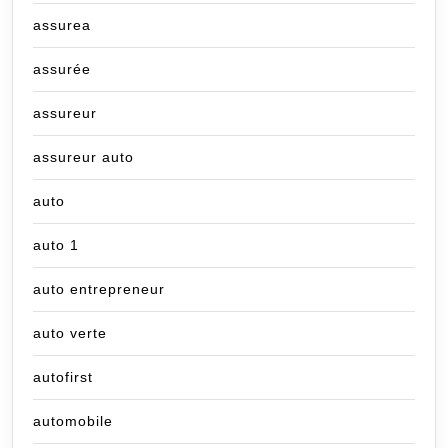
assurea
assurée
assureur
assureur auto
auto
auto 1
auto entrepreneur
auto verte
autofirst
automobile