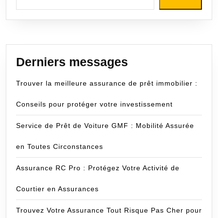
Derniers messages
Trouver la meilleure assurance de prêt immobilier :
Conseils pour protéger votre investissement
Service de Prêt de Voiture GMF : Mobilité Assurée
en Toutes Circonstances
Assurance RC Pro : Protégez Votre Activité de
Courtier en Assurances
Trouvez Votre Assurance Tout Risque Pas Cher pour