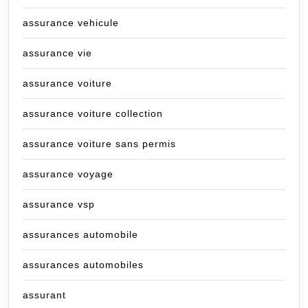
assurance vehicule
assurance vie
assurance voiture
assurance voiture collection
assurance voiture sans permis
assurance voyage
assurance vsp
assurances automobile
assurances automobiles
assurant