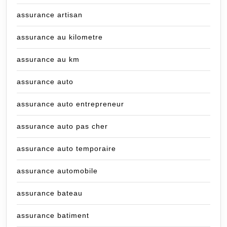
assurance artisan
assurance au kilometre
assurance au km
assurance auto
assurance auto entrepreneur
assurance auto pas cher
assurance auto temporaire
assurance automobile
assurance bateau
assurance batiment