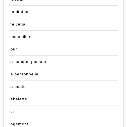
habitation
helvetia
immobilier
jour
la banque postale
la personnelle
la poste
labalette
lcl
logement