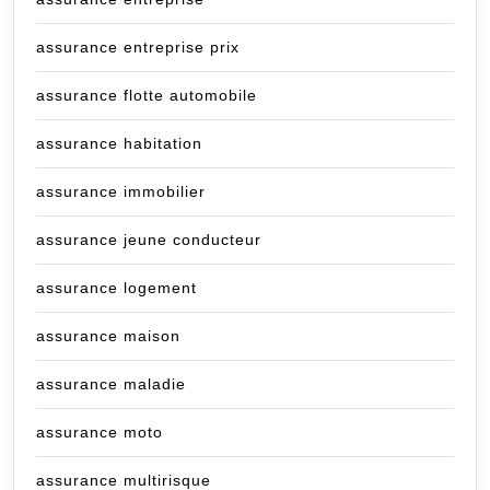
assurance entreprise prix
assurance flotte automobile
assurance habitation
assurance immobilier
assurance jeune conducteur
assurance logement
assurance maison
assurance maladie
assurance moto
assurance multirisque