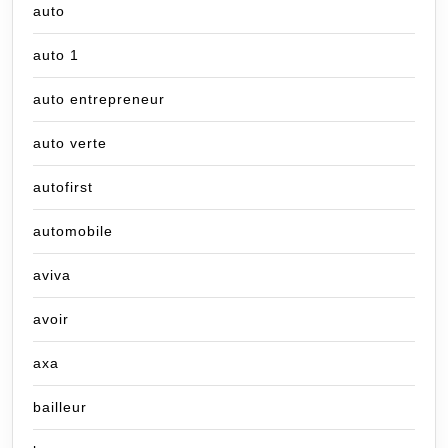
auto
auto 1
auto entrepreneur
auto verte
autofirst
automobile
aviva
avoir
axa
bailleur