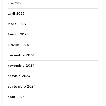
mai 2025
avril 2025
mars 2025
février 2025
janvier 2025
décembre 2024
novembre 2024
octobre 2024
septembre 2024
août 2024