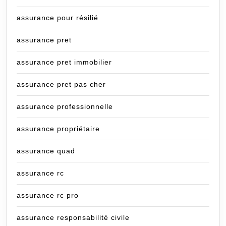
assurance pour résilié
assurance pret
assurance pret immobilier
assurance pret pas cher
assurance professionnelle
assurance propriétaire
assurance quad
assurance rc
assurance rc pro
assurance responsabilité civile