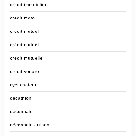
credit immobilier
credit moto
credit mutuel
crédit mutuel
credit mutuelle
credit voiture
cyclomoteur
decathlon
decennale
décennale artisan