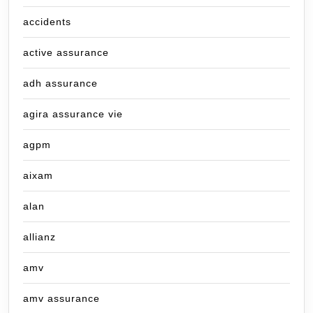
accidents
active assurance
adh assurance
agira assurance vie
agpm
aixam
alan
allianz
amv
amv assurance