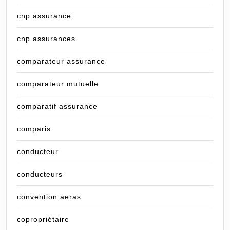
cnp assurance
cnp assurances
comparateur assurance
comparateur mutuelle
comparatif assurance
comparis
conducteur
conducteurs
convention aeras
copropriétaire