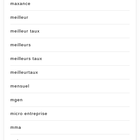
maxance
meilleur
meilleur taux
meilleurs
meilleurs taux
meilleurtaux
mensuel
mgen
micro entreprise
mma