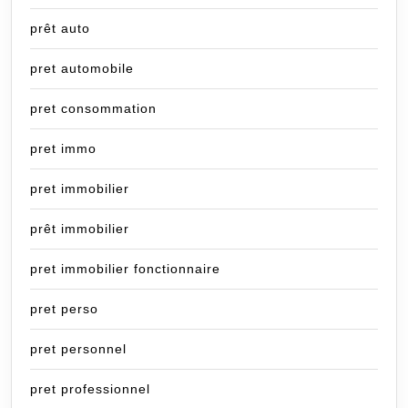
prêt auto
pret automobile
pret consommation
pret immo
pret immobilier
prêt immobilier
pret immobilier fonctionnaire
pret perso
pret personnel
pret professionnel