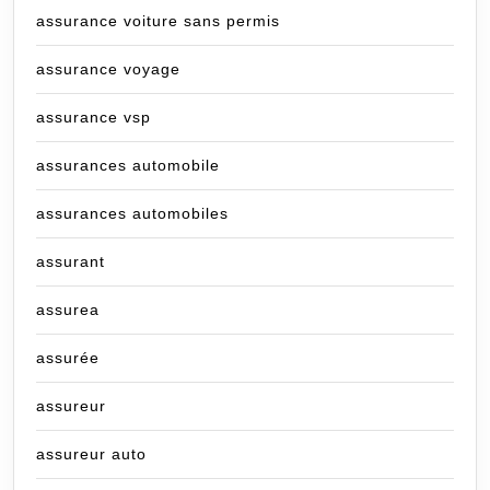
assurance voiture sans permis
assurance voyage
assurance vsp
assurances automobile
assurances automobiles
assurant
assurea
assurée
assureur
assureur auto