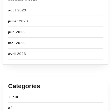
août 2023
juillet 2023
juin 2023
mai 2023
avril 2023
Categories
1 jour
a2