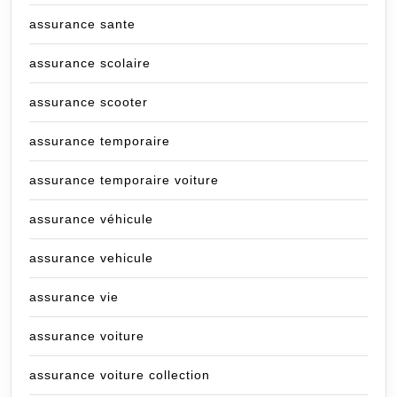
assurance sante
assurance scolaire
assurance scooter
assurance temporaire
assurance temporaire voiture
assurance véhicule
assurance vehicule
assurance vie
assurance voiture
assurance voiture collection