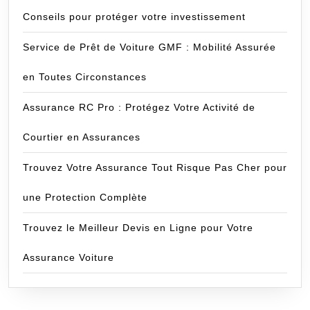
Conseils pour protéger votre investissement
Service de Prêt de Voiture GMF : Mobilité Assurée
en Toutes Circonstances
Assurance RC Pro : Protégez Votre Activité de
Courtier en Assurances
Trouvez Votre Assurance Tout Risque Pas Cher pour
une Protection Complète
Trouvez le Meilleur Devis en Ligne pour Votre
Assurance Voiture