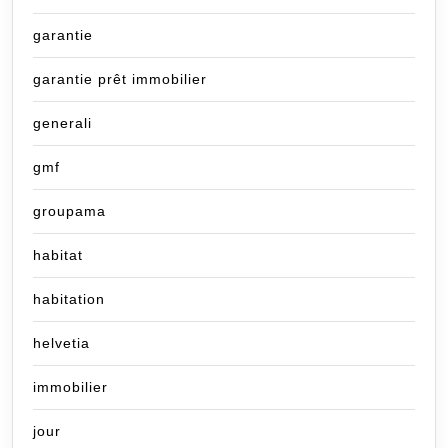
garantie
garantie prêt immobilier
generali
gmf
groupama
habitat
habitation
helvetia
immobilier
jour