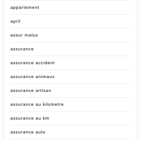
appartement
april
assur malus
assurance
assurance accident
assurance animaux
assurance artisan
assurance au kilometre
assurance au km
assurance auto