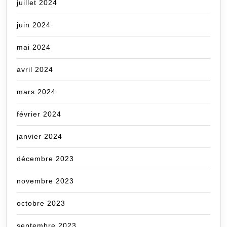
juillet 2024
juin 2024
mai 2024
avril 2024
mars 2024
février 2024
janvier 2024
décembre 2023
novembre 2023
octobre 2023
septembre 2023