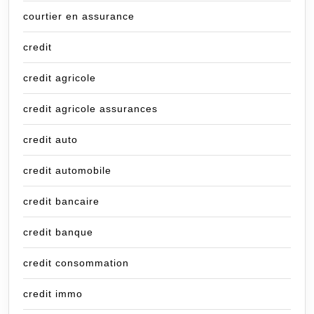
courtier en assurance
credit
credit agricole
credit agricole assurances
credit auto
credit automobile
credit bancaire
credit banque
credit consommation
credit immo