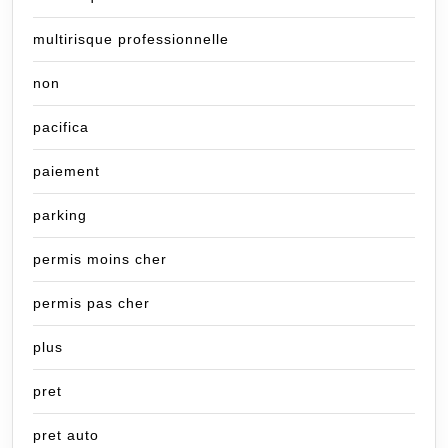
multirisque professionnelle
non
pacifica
paiement
parking
permis moins cher
permis pas cher
plus
pret
pret auto