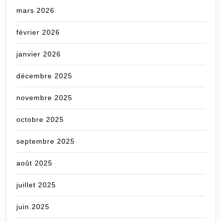
mars 2026
février 2026
janvier 2026
décembre 2025
novembre 2025
octobre 2025
septembre 2025
août 2025
juillet 2025
juin 2025