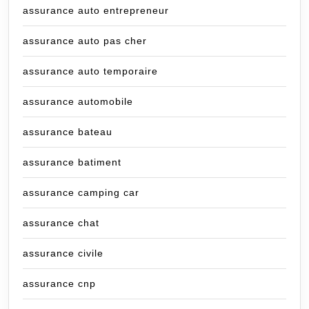
assurance auto entrepreneur
assurance auto pas cher
assurance auto temporaire
assurance automobile
assurance bateau
assurance batiment
assurance camping car
assurance chat
assurance civile
assurance cnp