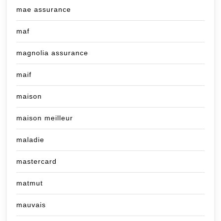
mae assurance
maf
magnolia assurance
maif
maison
maison meilleur
maladie
mastercard
matmut
mauvais