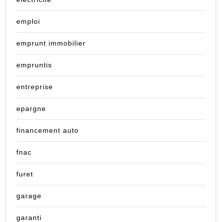
emploi
emprunt immobilier
empruntis
entreprise
epargne
financement auto
fnac
furet
garage
garanti