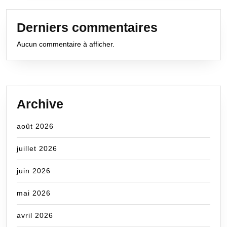
Derniers commentaires
Aucun commentaire à afficher.
Archive
août 2026
juillet 2026
juin 2026
mai 2026
avril 2026