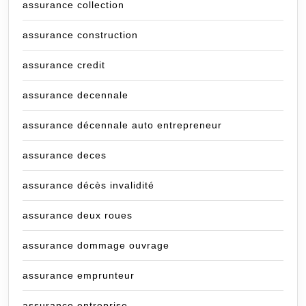
assurance collection
assurance construction
assurance credit
assurance decennale
assurance décennale auto entrepreneur
assurance deces
assurance décès invalidité
assurance deux roues
assurance dommage ouvrage
assurance emprunteur
assurance entreprise