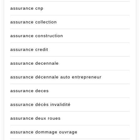
assurance cnp
assurance collection
assurance construction
assurance credit
assurance decennale
assurance décennale auto entrepreneur
assurance deces
assurance décès invalidité
assurance deux roues
assurance dommage ouvrage