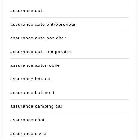
assurance auto
assurance auto entrepreneur
assurance auto pas cher
assurance auto temporaire
assurance automobile
assurance bateau
assurance batiment
assurance camping car
assurance chat
assurance civile