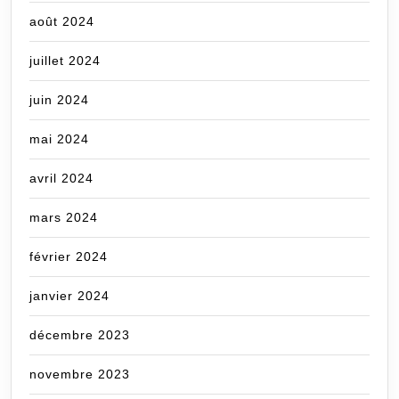
août 2024
juillet 2024
juin 2024
mai 2024
avril 2024
mars 2024
février 2024
janvier 2024
décembre 2023
novembre 2023