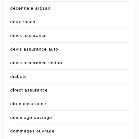
décennale artisan
deux roues
devis assurance
devis assurance auto
devis assurance voiture
diabete
direct assurance
directassurance
dommage ouvrage
dommages ouvrage