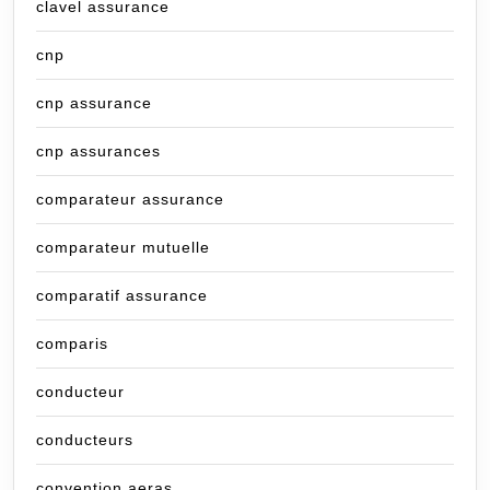
clavel assurance
cnp
cnp assurance
cnp assurances
comparateur assurance
comparateur mutuelle
comparatif assurance
comparis
conducteur
conducteurs
convention aeras