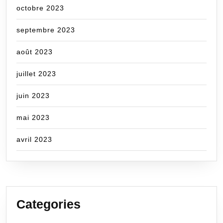
octobre 2023
septembre 2023
août 2023
juillet 2023
juin 2023
mai 2023
avril 2023
Categories