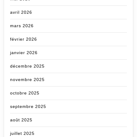
avril 2026
mars 2026
février 2026
janvier 2026
décembre 2025
novembre 2025
octobre 2025
septembre 2025
août 2025
juillet 2025