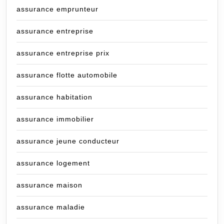
assurance emprunteur
assurance entreprise
assurance entreprise prix
assurance flotte automobile
assurance habitation
assurance immobilier
assurance jeune conducteur
assurance logement
assurance maison
assurance maladie