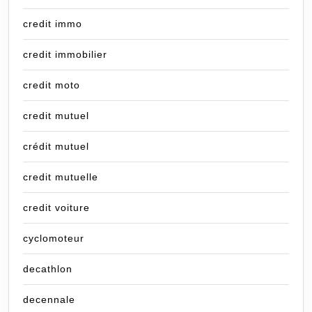
credit immo
credit immobilier
credit moto
credit mutuel
crédit mutuel
credit mutuelle
credit voiture
cyclomoteur
decathlon
decennale