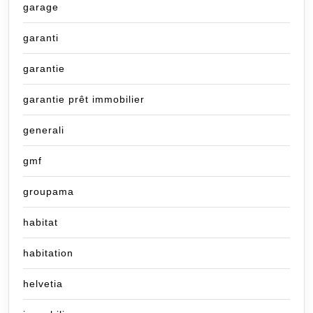
garage
garanti
garantie
garantie prêt immobilier
generali
gmf
groupama
habitat
habitation
helvetia