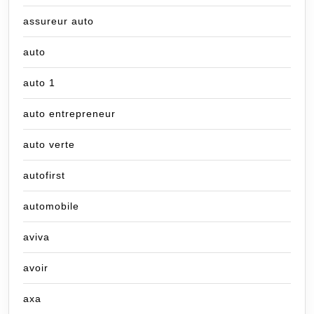
assureur auto
auto
auto 1
auto entrepreneur
auto verte
autofirst
automobile
aviva
avoir
axa