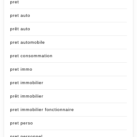
pret
pret auto
prêt auto
pret automobile
pret consommation
pret immo
pret immobilier
prêt immobilier
pret immobilier fonctionnaire
pret perso
pret personnel