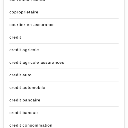
copropriétaire
courtier en assurance
credit
credit agricole
credit agricole assurances
credit auto
credit automobile
credit bancaire
credit banque
credit consommation