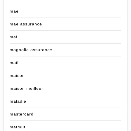
mae
mae assurance
maf
magnolia assurance
maif
maison
maison meilleur
maladie
mastercard
matmut