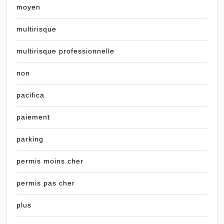
moyen
multirisque
multirisque professionnelle
non
pacifica
paiement
parking
permis moins cher
permis pas cher
plus