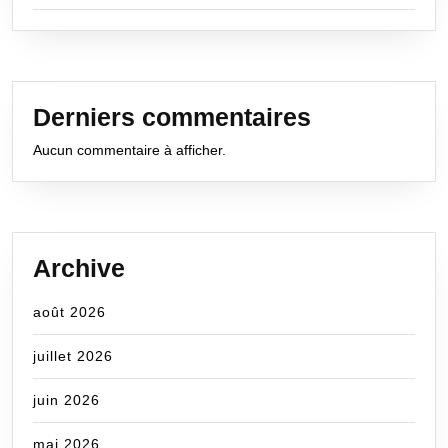
Derniers commentaires
Aucun commentaire à afficher.
Archive
août 2026
juillet 2026
juin 2026
mai 2026