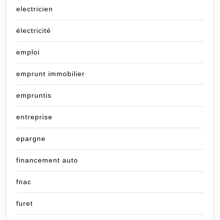
electricien
électricité
emploi
emprunt immobilier
empruntis
entreprise
epargne
financement auto
fnac
furet