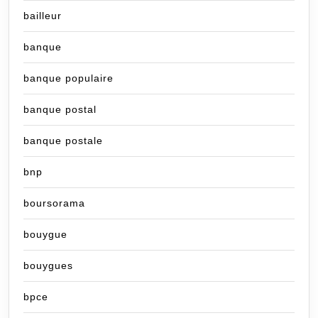
bailleur
banque
banque populaire
banque postal
banque postale
bnp
boursorama
bouygue
bouygues
bpce