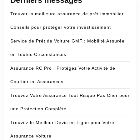
Derniers messages
Trouver la meilleure assurance de prêt immobilier :
Conseils pour protéger votre investissement
Service de Prêt de Voiture GMF : Mobilité Assurée
en Toutes Circonstances
Assurance RC Pro : Protégez Votre Activité de
Courtier en Assurances
Trouvez Votre Assurance Tout Risque Pas Cher pour
une Protection Complète
Trouvez le Meilleur Devis en Ligne pour Votre
Assurance Voiture