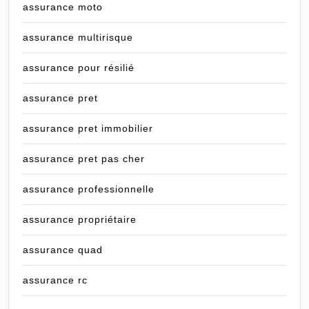
assurance moto
assurance multirisque
assurance pour résilié
assurance pret
assurance pret immobilier
assurance pret pas cher
assurance professionnelle
assurance propriétaire
assurance quad
assurance rc