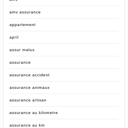
amv assurance
appartement
april
assur malus
assurance
assurance accident
assurance animaux
assurance artisan
assurance au kilometre
assurance au km