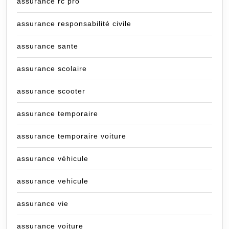
assurance rc pro
assurance responsabilité civile
assurance sante
assurance scolaire
assurance scooter
assurance temporaire
assurance temporaire voiture
assurance véhicule
assurance vehicule
assurance vie
assurance voiture