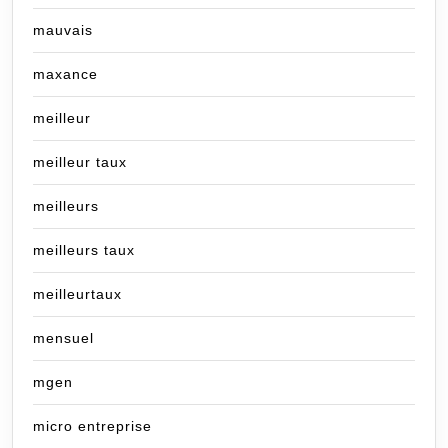
mauvais
maxance
meilleur
meilleur taux
meilleurs
meilleurs taux
meilleurtaux
mensuel
mgen
micro entreprise