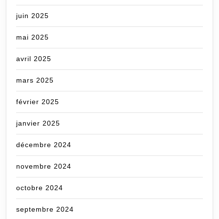
juin 2025
mai 2025
avril 2025
mars 2025
février 2025
janvier 2025
décembre 2024
novembre 2024
octobre 2024
septembre 2024