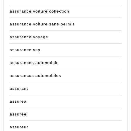
assurance voiture collection
assurance voiture sans permis
assurance voyage
assurance vsp
assurances automobile
assurances automobiles
assurant
assurea
assurée
assureur