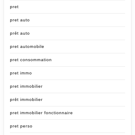
pret
pret auto
prêt auto
pret automobile
pret consommation
pret immo
pret immobilier
prêt immobilier
pret immobilier fonctionnaire
pret perso