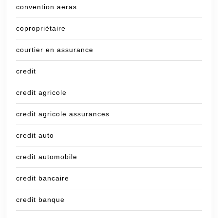
convention aeras
copropriétaire
courtier en assurance
credit
credit agricole
credit agricole assurances
credit auto
credit automobile
credit bancaire
credit banque