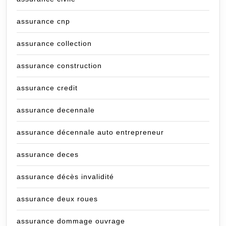
assurance cnp
assurance collection
assurance construction
assurance credit
assurance decennale
assurance décennale auto entrepreneur
assurance deces
assurance décès invalidité
assurance deux roues
assurance dommage ouvrage