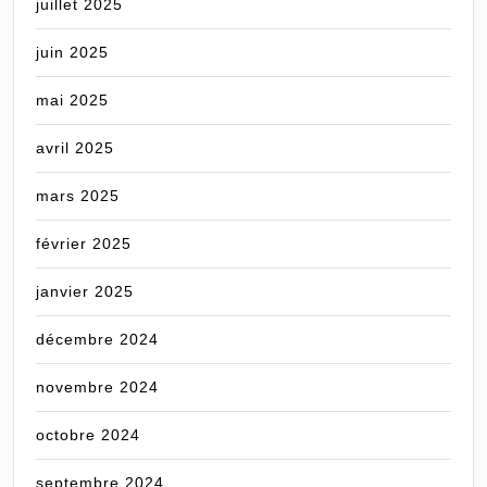
juillet 2025
juin 2025
mai 2025
avril 2025
mars 2025
février 2025
janvier 2025
décembre 2024
novembre 2024
octobre 2024
septembre 2024