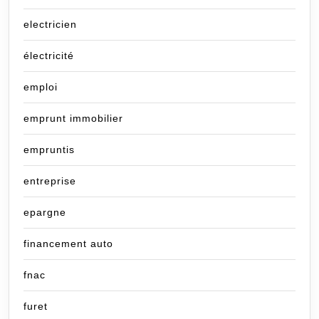
electricien
électricité
emploi
emprunt immobilier
empruntis
entreprise
epargne
financement auto
fnac
furet