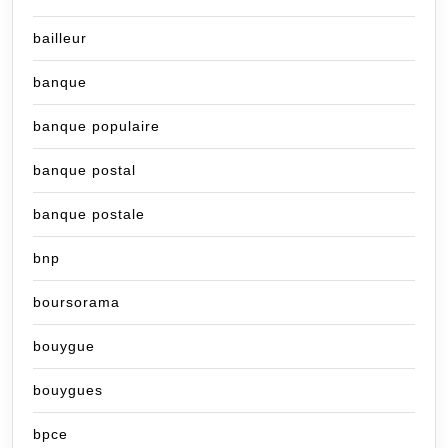
bailleur
banque
banque populaire
banque postal
banque postale
bnp
boursorama
bouygue
bouygues
bpce