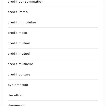
credit consommation
credit immo
credit immobilier
credit moto
credit mutuel
crédit mutuel
credit mutuelle
credit voiture
cyclomoteur
decathlon
decennale