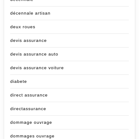
décennale artisan
deux roues
devis assurance
devis assurance auto
devis assurance voiture
diabete
direct assurance
directassurance
dommage ouvrage
dommages ouvrage