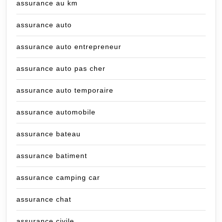
assurance au km
assurance auto
assurance auto entrepreneur
assurance auto pas cher
assurance auto temporaire
assurance automobile
assurance bateau
assurance batiment
assurance camping car
assurance chat
assurance civile