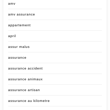
amv
amv assurance
appartement
april
assur malus
assurance
assurance accident
assurance animaux
assurance artisan
assurance au kilometre