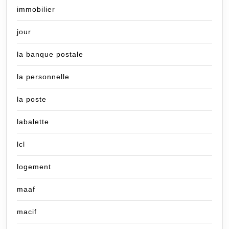
immobilier
jour
la banque postale
la personnelle
la poste
labalette
lcl
logement
maaf
macif