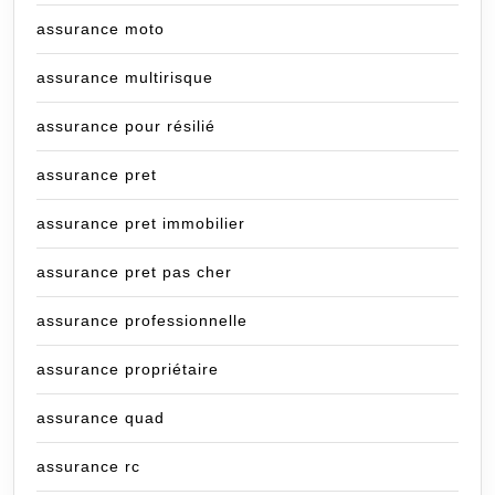
assurance moto
assurance multirisque
assurance pour résilié
assurance pret
assurance pret immobilier
assurance pret pas cher
assurance professionnelle
assurance propriétaire
assurance quad
assurance rc