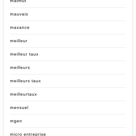
matmut
mauvais
maxance
meilleur
meilleur taux
meilleurs
meilleurs taux
meilleurtaux
mensuel
mgen
micro entreprise