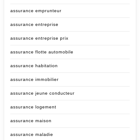
assurance emprunteur
assurance entreprise
assurance entreprise prix
assurance flotte automobile
assurance habitation
assurance immobilier
assurance jeune conducteur
assurance logement
assurance maison
assurance maladie