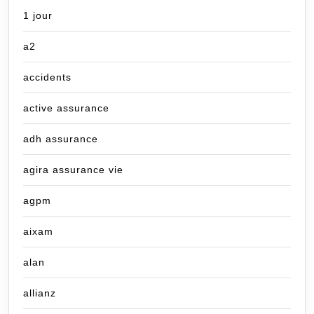
1 jour
a2
accidents
active assurance
adh assurance
agira assurance vie
agpm
aixam
alan
allianz