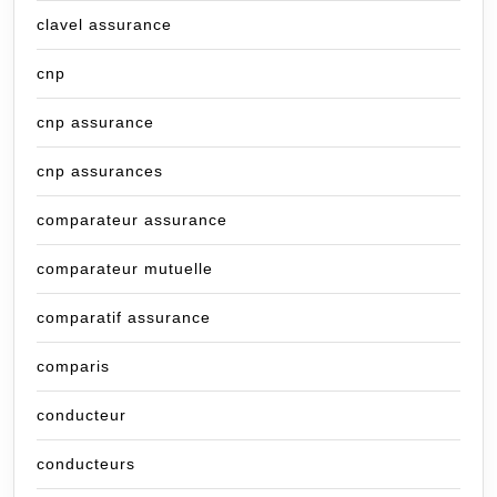
clavel assurance
cnp
cnp assurance
cnp assurances
comparateur assurance
comparateur mutuelle
comparatif assurance
comparis
conducteur
conducteurs