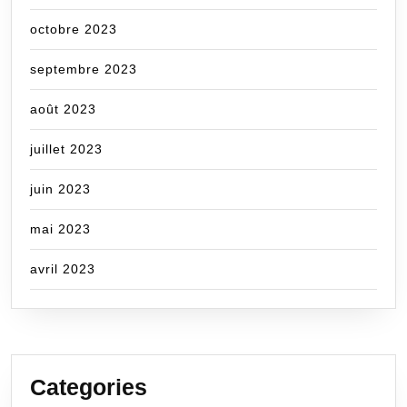
octobre 2023
septembre 2023
août 2023
juillet 2023
juin 2023
mai 2023
avril 2023
Categories