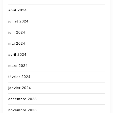
août 2024
juillet 2024
juin 2024
mai 2024
avril 2024
mars 2024
février 2024
janvier 2024
décembre 2023
novembre 2023