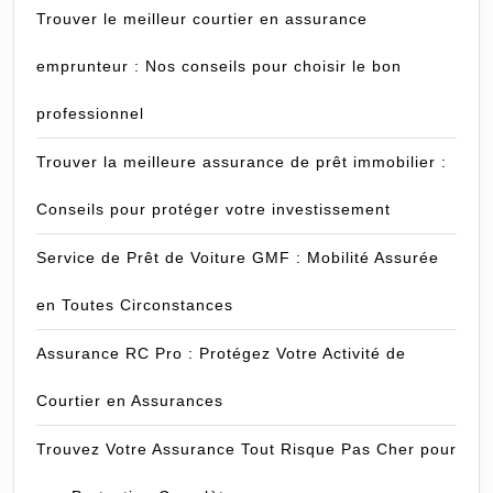
Trouver le meilleur courtier en assurance
emprunteur : Nos conseils pour choisir le bon
professionnel
Trouver la meilleure assurance de prêt immobilier :
Conseils pour protéger votre investissement
Service de Prêt de Voiture GMF : Mobilité Assurée
en Toutes Circonstances
Assurance RC Pro : Protégez Votre Activité de
Courtier en Assurances
Trouvez Votre Assurance Tout Risque Pas Cher pour