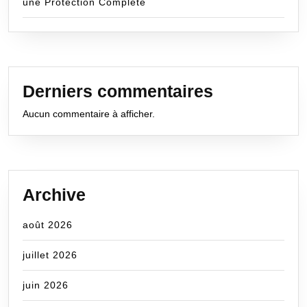
une Protection Complète
Derniers commentaires
Aucun commentaire à afficher.
Archive
août 2026
juillet 2026
juin 2026