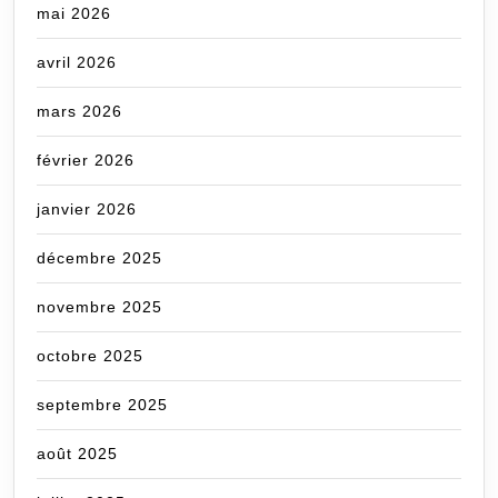
mai 2026
avril 2026
mars 2026
février 2026
janvier 2026
décembre 2025
novembre 2025
octobre 2025
septembre 2025
août 2025