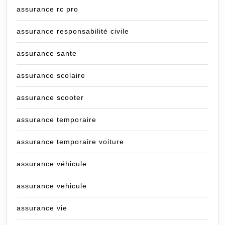
assurance rc pro
assurance responsabilité civile
assurance sante
assurance scolaire
assurance scooter
assurance temporaire
assurance temporaire voiture
assurance véhicule
assurance vehicule
assurance vie