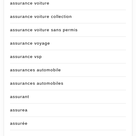
assurance voiture
assurance voiture collection
assurance voiture sans permis
assurance voyage
assurance vsp
assurances automobile
assurances automobiles
assurant
assurea
assurée