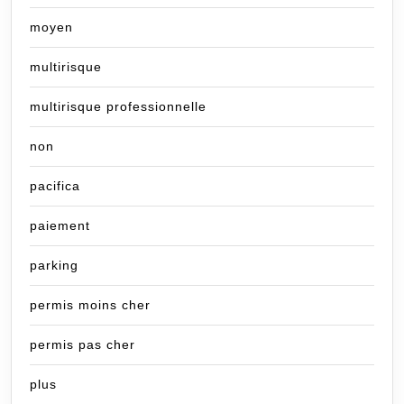
moyen
multirisque
multirisque professionnelle
non
pacifica
paiement
parking
permis moins cher
permis pas cher
plus