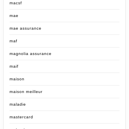
macsf
mae
mae assurance
maf
magnolia assurance
maif
maison
maison meilleur
maladie
mastercard