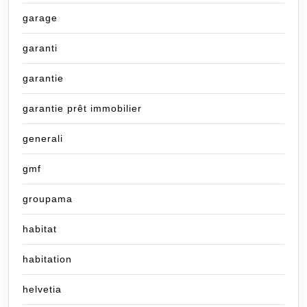
garage
garanti
garantie
garantie prêt immobilier
generali
gmf
groupama
habitat
habitation
helvetia