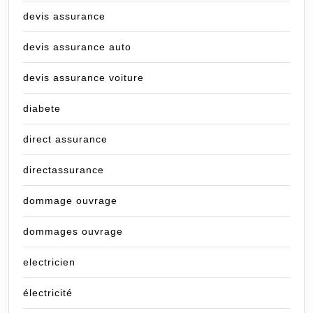
devis assurance
devis assurance auto
devis assurance voiture
diabete
direct assurance
directassurance
dommage ouvrage
dommages ouvrage
electricien
électricité