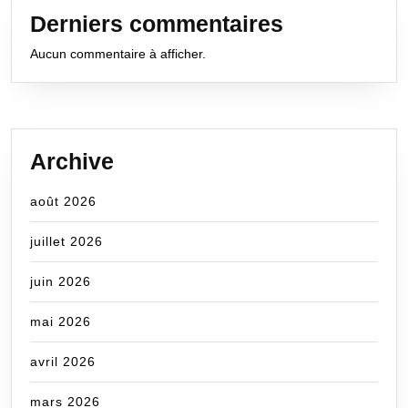
Derniers commentaires
Aucun commentaire à afficher.
Archive
août 2026
juillet 2026
juin 2026
mai 2026
avril 2026
mars 2026