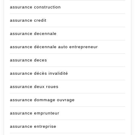
assurance construction
assurance credit
assurance decennale
assurance décennale auto entrepreneur
assurance deces
assurance décès invalidité
assurance deux roues
assurance dommage ouvrage
assurance emprunteur
assurance entreprise