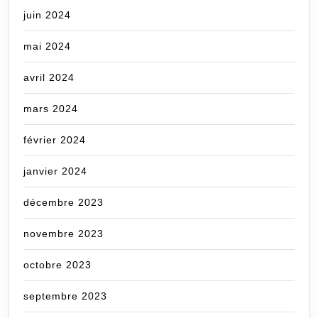
juin 2024
mai 2024
avril 2024
mars 2024
février 2024
janvier 2024
décembre 2023
novembre 2023
octobre 2023
septembre 2023