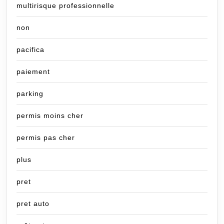
multirisque professionnelle
non
pacifica
paiement
parking
permis moins cher
permis pas cher
plus
pret
pret auto