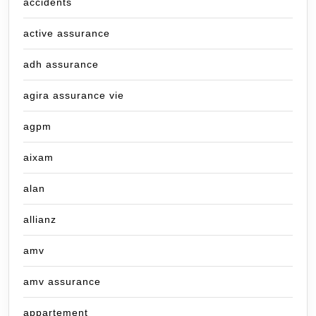
accidents
active assurance
adh assurance
agira assurance vie
agpm
aixam
alan
allianz
amv
amv assurance
appartement