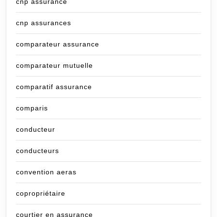
cnp assurance
cnp assurances
comparateur assurance
comparateur mutuelle
comparatif assurance
comparis
conducteur
conducteurs
convention aeras
copropriétaire
courtier en assurance