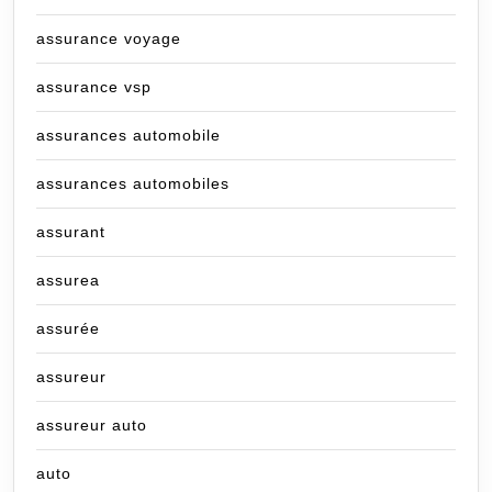
assurance voyage
assurance vsp
assurances automobile
assurances automobiles
assurant
assurea
assurée
assureur
assureur auto
auto