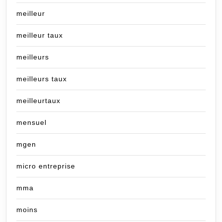
meilleur
meilleur taux
meilleurs
meilleurs taux
meilleurtaux
mensuel
mgen
micro entreprise
mma
moins