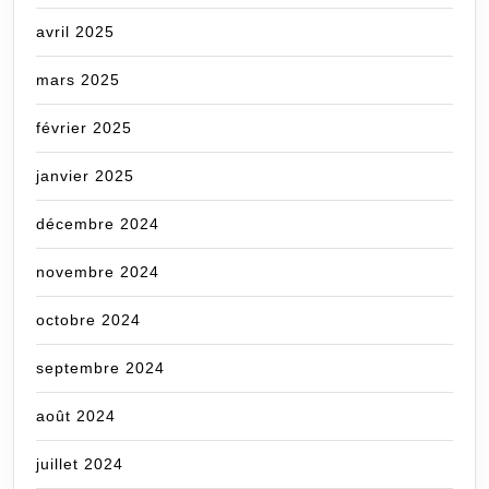
avril 2025
mars 2025
février 2025
janvier 2025
décembre 2024
novembre 2024
octobre 2024
septembre 2024
août 2024
juillet 2024