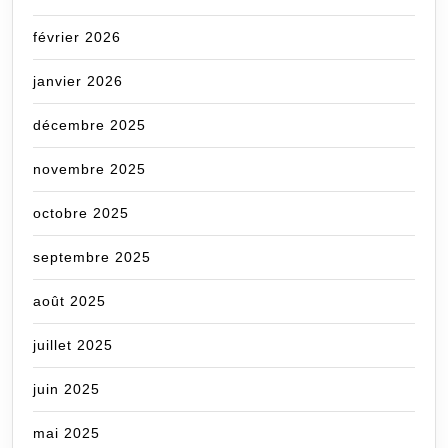
février 2026
janvier 2026
décembre 2025
novembre 2025
octobre 2025
septembre 2025
août 2025
juillet 2025
juin 2025
mai 2025