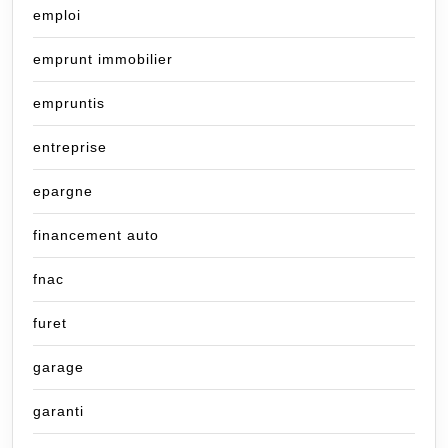
emploi
emprunt immobilier
empruntis
entreprise
epargne
financement auto
fnac
furet
garage
garanti