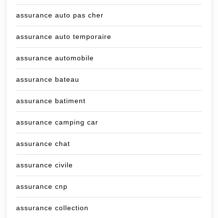
assurance auto pas cher
assurance auto temporaire
assurance automobile
assurance bateau
assurance batiment
assurance camping car
assurance chat
assurance civile
assurance cnp
assurance collection