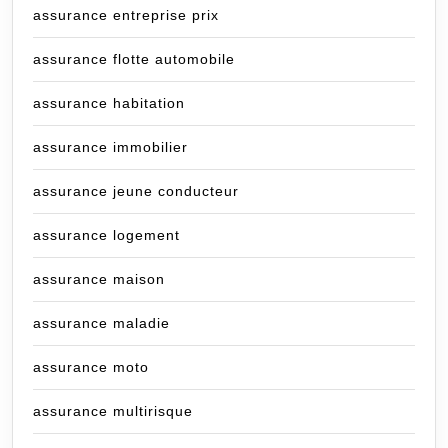
assurance entreprise prix
assurance flotte automobile
assurance habitation
assurance immobilier
assurance jeune conducteur
assurance logement
assurance maison
assurance maladie
assurance moto
assurance multirisque