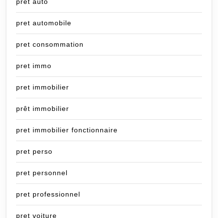
prêt auto
pret automobile
pret consommation
pret immo
pret immobilier
prêt immobilier
pret immobilier fonctionnaire
pret perso
pret personnel
pret professionnel
pret voiture