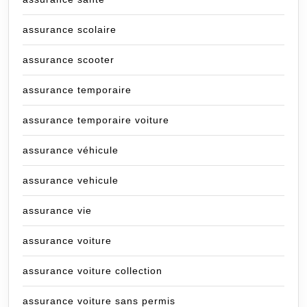
assurance scolaire
assurance scooter
assurance temporaire
assurance temporaire voiture
assurance véhicule
assurance vehicule
assurance vie
assurance voiture
assurance voiture collection
assurance voiture sans permis