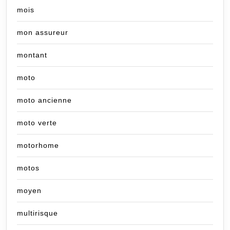
mois
mon assureur
montant
moto
moto ancienne
moto verte
motorhome
motos
moyen
multirisque