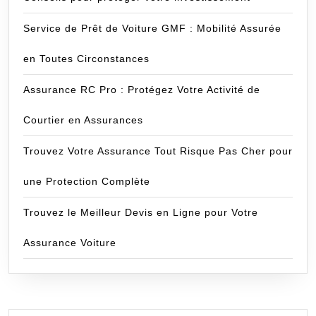
Service de Prêt de Voiture GMF : Mobilité Assurée
en Toutes Circonstances
Assurance RC Pro : Protégez Votre Activité de
Courtier en Assurances
Trouvez Votre Assurance Tout Risque Pas Cher pour
une Protection Complète
Trouvez le Meilleur Devis en Ligne pour Votre
Assurance Voiture