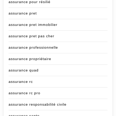
assurance pour résilié
assurance pret
assurance pret immobilier
assurance pret pas cher
assurance professionnelle
assurance propriétaire
assurance quad
assurance rc
assurance rc pro
assurance responsabilité civile
assurance sante