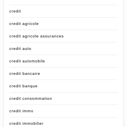
credit
credit agricole
credit agricole assurances
credit auto
credit automobile
credit bancaire
credit banque
credit consommation
credit immo
credit immobilier