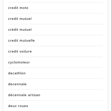
credit moto
credit mutuel
crédit mutuel
credit mutuelle
credit voiture
cyclomoteur
decathlon
decennale
décennale artisan
deux roues