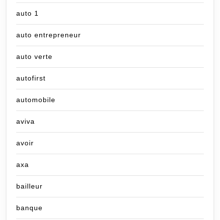
auto 1
auto entrepreneur
auto verte
autofirst
automobile
aviva
avoir
axa
bailleur
banque