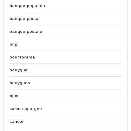
banque populaire
banque postal
banque postale
bnp
boursorama
bouygue
bouygues
bpce
caisse epargne
cancer