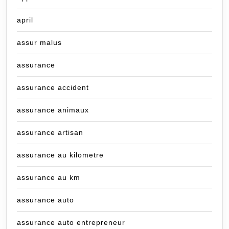
april
assur malus
assurance
assurance accident
assurance animaux
assurance artisan
assurance au kilometre
assurance au km
assurance auto
assurance auto entrepreneur