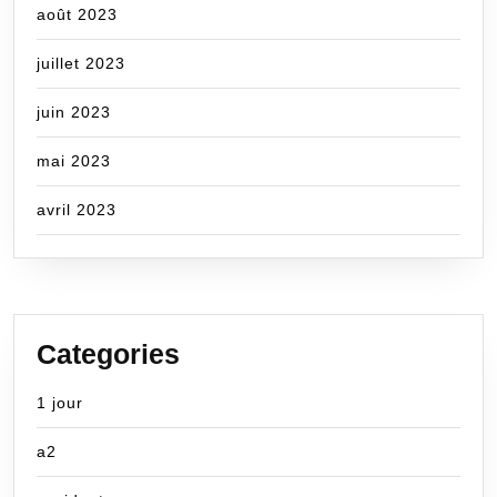
août 2023
juillet 2023
juin 2023
mai 2023
avril 2023
Categories
1 jour
a2