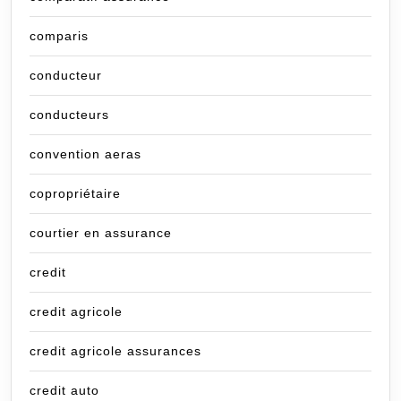
comparis
conducteur
conducteurs
convention aeras
copropriétaire
courtier en assurance
credit
credit agricole
credit agricole assurances
credit auto