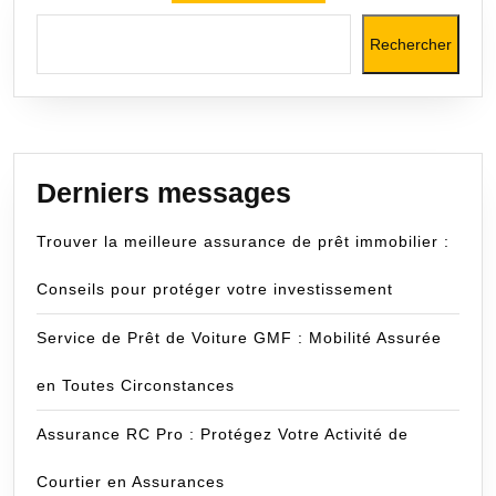
Rechercher
Derniers messages
Trouver la meilleure assurance de prêt immobilier :
Conseils pour protéger votre investissement
Service de Prêt de Voiture GMF : Mobilité Assurée
en Toutes Circonstances
Assurance RC Pro : Protégez Votre Activité de
Courtier en Assurances