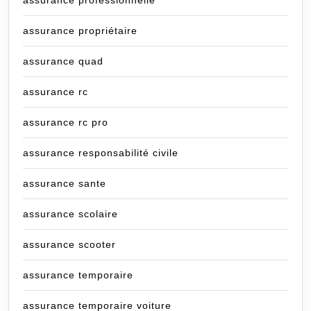
assurance professionnelle
assurance propriétaire
assurance quad
assurance rc
assurance rc pro
assurance responsabilité civile
assurance sante
assurance scolaire
assurance scooter
assurance temporaire
assurance temporaire voiture