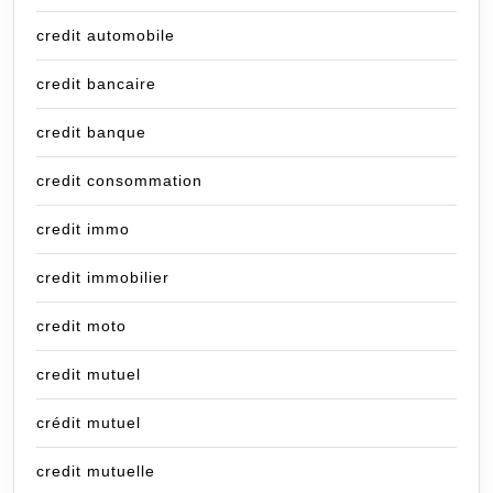
credit automobile
credit bancaire
credit banque
credit consommation
credit immo
credit immobilier
credit moto
credit mutuel
crédit mutuel
credit mutuelle