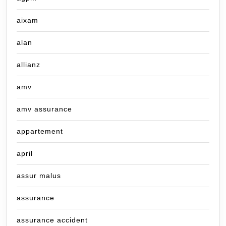
aixam
alan
allianz
amv
amv assurance
appartement
april
assur malus
assurance
assurance accident