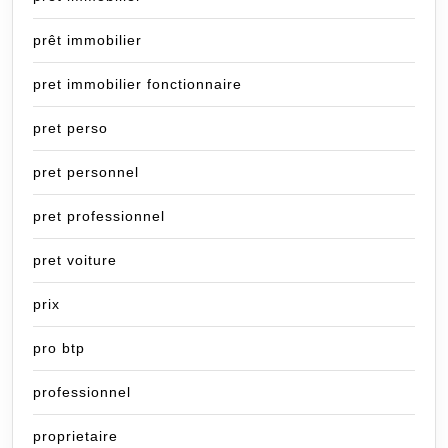
prêt immobilier
pret immobilier fonctionnaire
pret perso
pret personnel
pret professionnel
pret voiture
prix
pro btp
professionnel
proprietaire