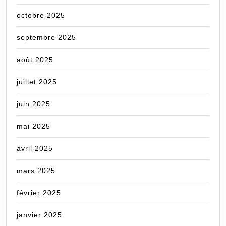
octobre 2025
septembre 2025
août 2025
juillet 2025
juin 2025
mai 2025
avril 2025
mars 2025
février 2025
janvier 2025