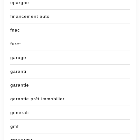
epargne
financement auto
fnac
furet
garage
garanti
garantie
garantie prêt immobilier
generali
gmf