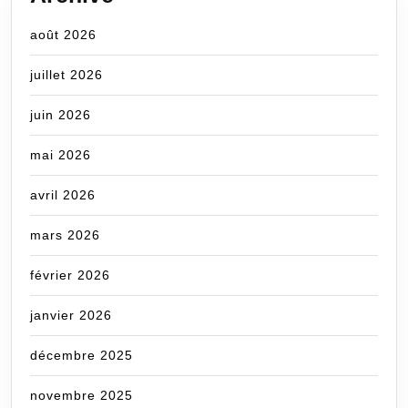
août 2026
juillet 2026
juin 2026
mai 2026
avril 2026
mars 2026
février 2026
janvier 2026
décembre 2025
novembre 2025