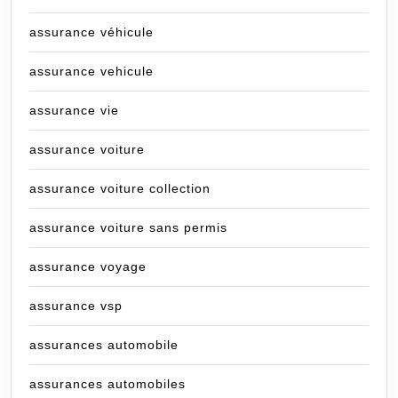
assurance véhicule
assurance vehicule
assurance vie
assurance voiture
assurance voiture collection
assurance voiture sans permis
assurance voyage
assurance vsp
assurances automobile
assurances automobiles