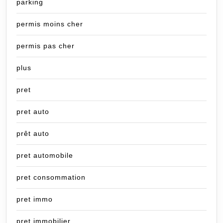
parking
permis moins cher
permis pas cher
plus
pret
pret auto
prêt auto
pret automobile
pret consommation
pret immo
pret immobilier