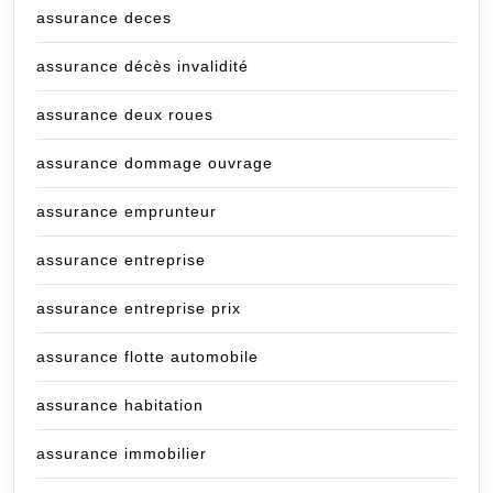
assurance deces
assurance décès invalidité
assurance deux roues
assurance dommage ouvrage
assurance emprunteur
assurance entreprise
assurance entreprise prix
assurance flotte automobile
assurance habitation
assurance immobilier