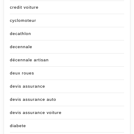
credit voiture
cyclomoteur
decathlon
decennale
décennale artisan
deux roues
devis assurance
devis assurance auto
devis assurance voiture
diabete