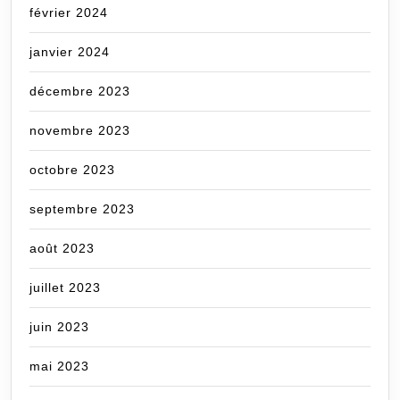
février 2024
janvier 2024
décembre 2023
novembre 2023
octobre 2023
septembre 2023
août 2023
juillet 2023
juin 2023
mai 2023