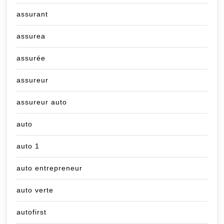
assurant
assurea
assurée
assureur
assureur auto
auto
auto 1
auto entrepreneur
auto verte
autofirst