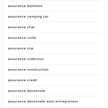
assurance batiment
assurance camping car
assurance chat
assurance civile
assurance cnp
assurance collection
assurance construction
assurance credit
assurance decennale
assurance décennale auto entrepreneur