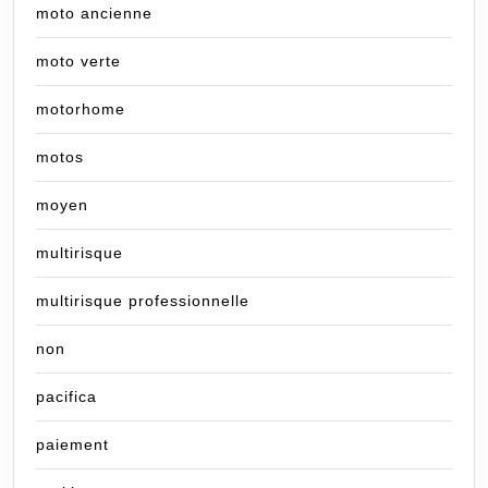
moto ancienne
moto verte
motorhome
motos
moyen
multirisque
multirisque professionnelle
non
pacifica
paiement