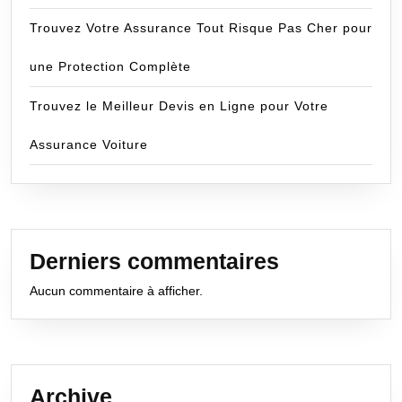
Trouvez Votre Assurance Tout Risque Pas Cher pour
une Protection Complète
Trouvez le Meilleur Devis en Ligne pour Votre
Assurance Voiture
Derniers commentaires
Aucun commentaire à afficher.
Archive