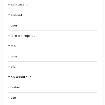
meilleurtaux
mensuel
mgen
micro entreprise
mma
moins
mois
mon assureur
montant
moto