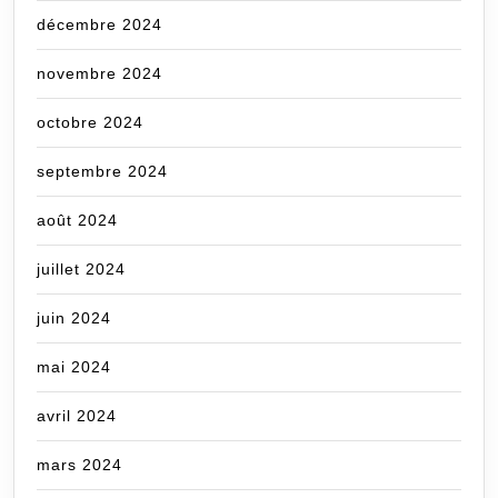
décembre 2024
novembre 2024
octobre 2024
septembre 2024
août 2024
juillet 2024
juin 2024
mai 2024
avril 2024
mars 2024