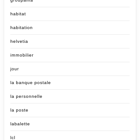
groupama
habitat
habitation
helvetia
immobilier
jour
la banque postale
la personnelle
la poste
labalette
lcl