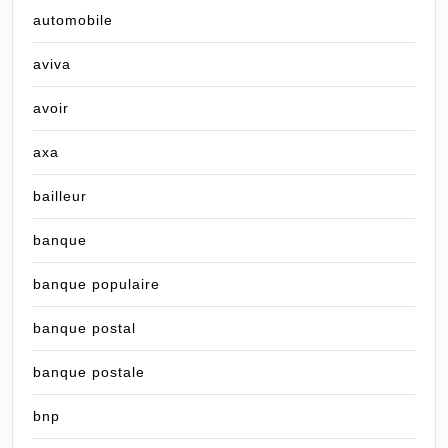
automobile
aviva
avoir
axa
bailleur
banque
banque populaire
banque postal
banque postale
bnp