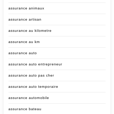
assurance animaux
assurance artisan
assurance au kilometre
assurance au km
assurance auto
assurance auto entrepreneur
assurance auto pas cher
assurance auto temporaire
assurance automobile
assurance bateau