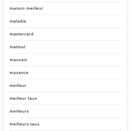
maison meilleur
maladie
mastercard
matmut
mauvais
maxance
meilleur
meilleur taux
meilleurs
meilleurs taux