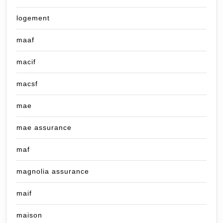
logement
maaf
macif
macsf
mae
mae assurance
maf
magnolia assurance
maif
maison