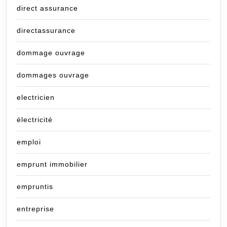
direct assurance
directassurance
dommage ouvrage
dommages ouvrage
electricien
électricité
emploi
emprunt immobilier
empruntis
entreprise