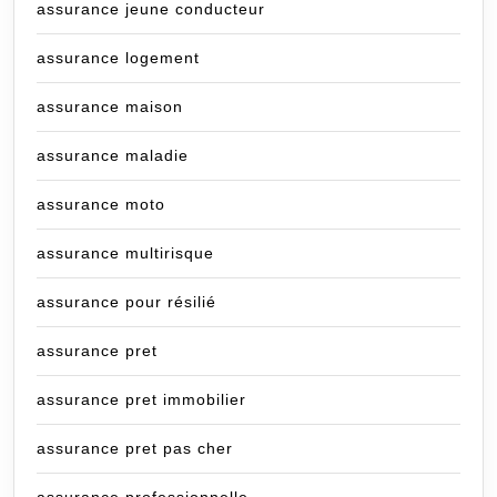
assurance jeune conducteur
assurance logement
assurance maison
assurance maladie
assurance moto
assurance multirisque
assurance pour résilié
assurance pret
assurance pret immobilier
assurance pret pas cher