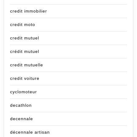
credit immobilier
credit moto
credit mutuel
crédit mutuel
credit mutuelle
credit voiture
cyclomoteur
decathlon
decennale
décennale artisan