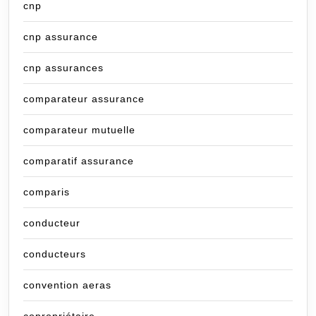
cnp
cnp assurance
cnp assurances
comparateur assurance
comparateur mutuelle
comparatif assurance
comparis
conducteur
conducteurs
convention aeras