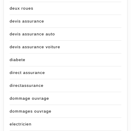
deux roues
devis assurance
devis assurance auto
devis assurance voiture
diabete
direct assurance
directassurance
dommage ouvrage
dommages ouvrage
electricien