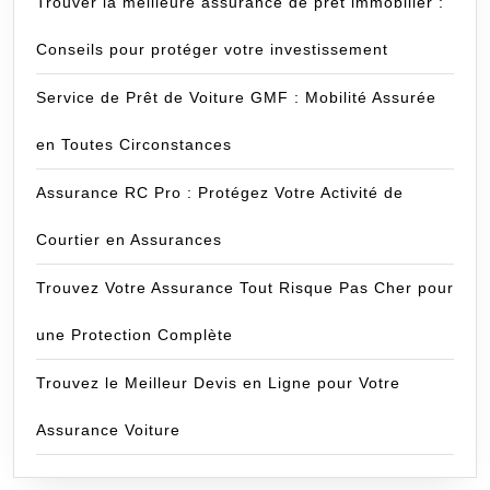
Trouver la meilleure assurance de prêt immobilier :
Conseils pour protéger votre investissement
Service de Prêt de Voiture GMF : Mobilité Assurée
en Toutes Circonstances
Assurance RC Pro : Protégez Votre Activité de
Courtier en Assurances
Trouvez Votre Assurance Tout Risque Pas Cher pour
une Protection Complète
Trouvez le Meilleur Devis en Ligne pour Votre
Assurance Voiture