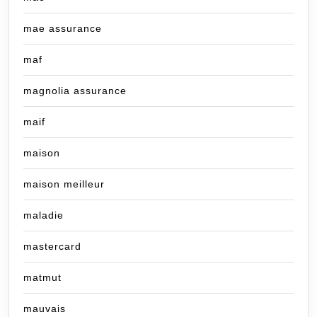
mae assurance
maf
magnolia assurance
maif
maison
maison meilleur
maladie
mastercard
matmut
mauvais