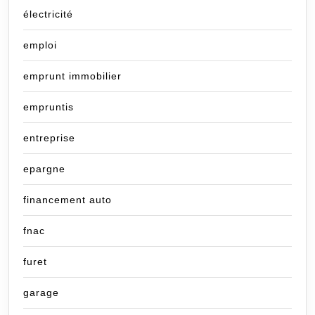
électricité
emploi
emprunt immobilier
empruntis
entreprise
epargne
financement auto
fnac
furet
garage