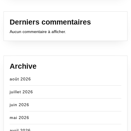
Derniers commentaires
Aucun commentaire à afficher.
Archive
août 2026
juillet 2026
juin 2026
mai 2026
avril 2026