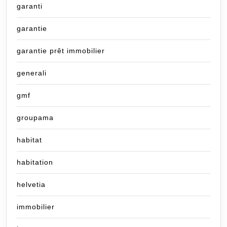
garanti
garantie
garantie prêt immobilier
generali
gmf
groupama
habitat
habitation
helvetia
immobilier