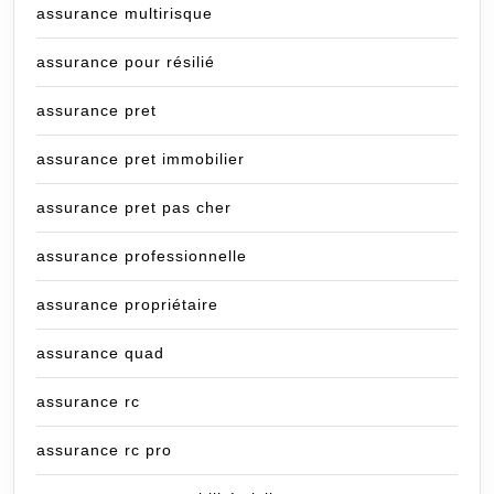
assurance multirisque
assurance pour résilié
assurance pret
assurance pret immobilier
assurance pret pas cher
assurance professionnelle
assurance propriétaire
assurance quad
assurance rc
assurance rc pro