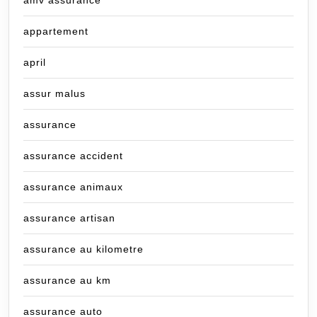
amv assurance
appartement
april
assur malus
assurance
assurance accident
assurance animaux
assurance artisan
assurance au kilometre
assurance au km
assurance auto