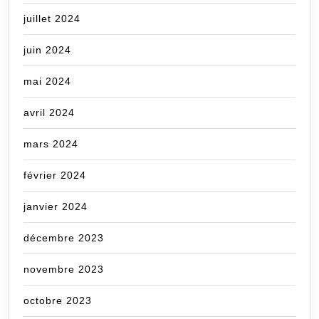
juillet 2024
juin 2024
mai 2024
avril 2024
mars 2024
février 2024
janvier 2024
décembre 2023
novembre 2023
octobre 2023