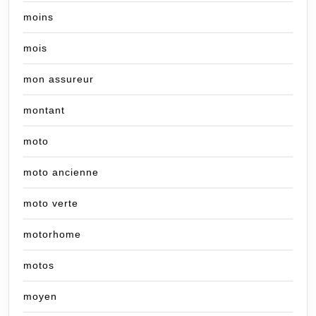
moins
mois
mon assureur
montant
moto
moto ancienne
moto verte
motorhome
motos
moyen