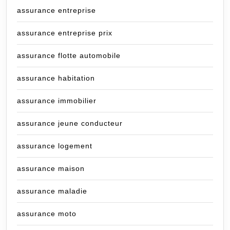
assurance entreprise
assurance entreprise prix
assurance flotte automobile
assurance habitation
assurance immobilier
assurance jeune conducteur
assurance logement
assurance maison
assurance maladie
assurance moto