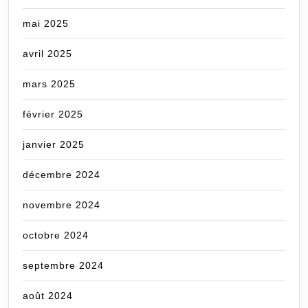
mai 2025
avril 2025
mars 2025
février 2025
janvier 2025
décembre 2024
novembre 2024
octobre 2024
septembre 2024
août 2024