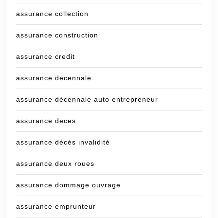
assurance collection
assurance construction
assurance credit
assurance decennale
assurance décennale auto entrepreneur
assurance deces
assurance décès invalidité
assurance deux roues
assurance dommage ouvrage
assurance emprunteur