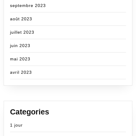
septembre 2023
août 2023
juillet 2023
juin 2023
mai 2023
avril 2023
Categories
1 jour