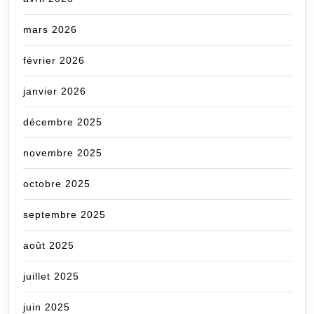
mars 2026
février 2026
janvier 2026
décembre 2025
novembre 2025
octobre 2025
septembre 2025
août 2025
juillet 2025
juin 2025