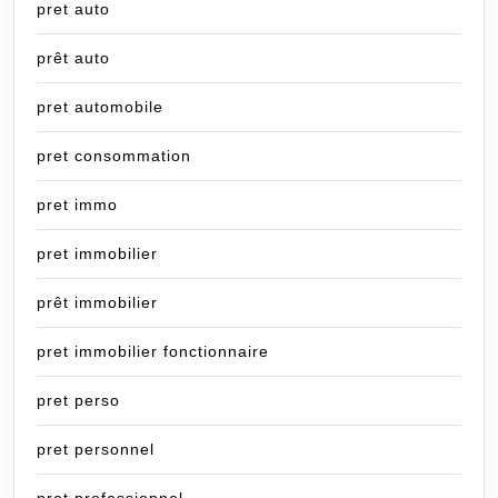
pret auto
prêt auto
pret automobile
pret consommation
pret immo
pret immobilier
prêt immobilier
pret immobilier fonctionnaire
pret perso
pret personnel