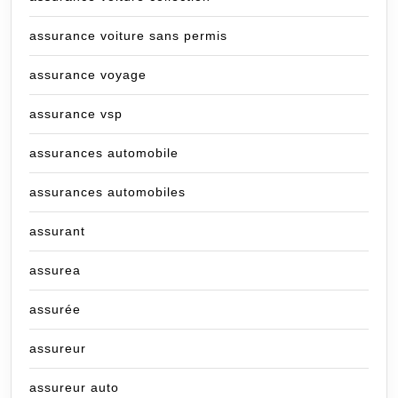
assurance voiture sans permis
assurance voyage
assurance vsp
assurances automobile
assurances automobiles
assurant
assurea
assurée
assureur
assureur auto