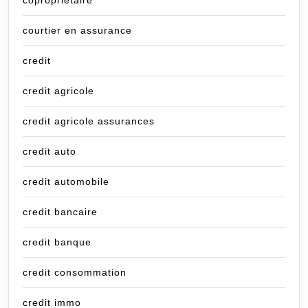
copropriétaire
courtier en assurance
credit
credit agricole
credit agricole assurances
credit auto
credit automobile
credit bancaire
credit banque
credit consommation
credit immo