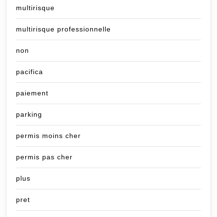
multirisque
multirisque professionnelle
non
pacifica
paiement
parking
permis moins cher
permis pas cher
plus
pret