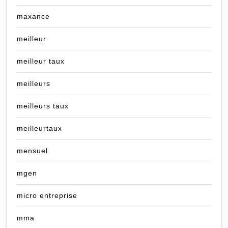
maxance
meilleur
meilleur taux
meilleurs
meilleurs taux
meilleurtaux
mensuel
mgen
micro entreprise
mma