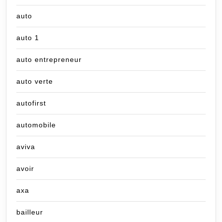
auto
auto 1
auto entrepreneur
auto verte
autofirst
automobile
aviva
avoir
axa
bailleur