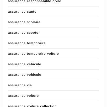
assurance responsabilité civile
assurance sante
assurance scolaire
assurance scooter
assurance temporaire
assurance temporaire voiture
assurance véhicule
assurance vehicule
assurance vie
assurance voiture
assurance voiture collection