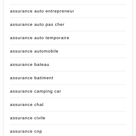
assurance auto entrepreneur
assurance auto pas cher
assurance auto temporaire
assurance automobile
assurance bateau
assurance batiment
assurance camping car
assurance chat
assurance civile
assurance cnp