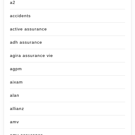
a2
accidents
active assurance
adh assurance
agira assurance vie
agpm
aixam
alan
allianz
amv