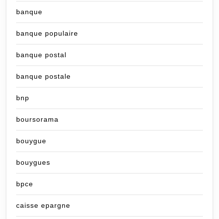
banque
banque populaire
banque postal
banque postale
bnp
boursorama
bouygue
bouygues
bpce
caisse epargne