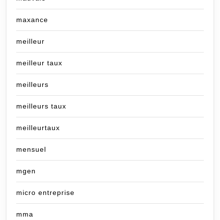
maxance
meilleur
meilleur taux
meilleurs
meilleurs taux
meilleurtaux
mensuel
mgen
micro entreprise
mma