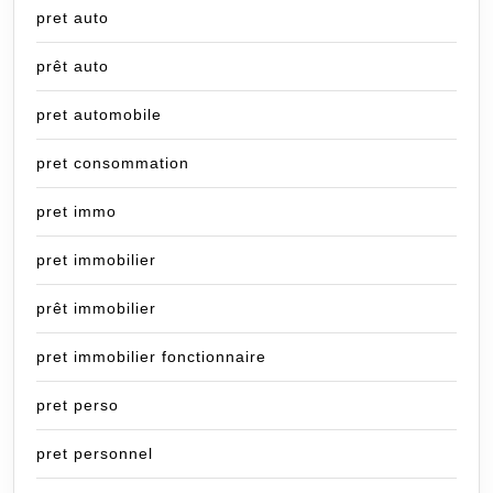
pret auto
prêt auto
pret automobile
pret consommation
pret immo
pret immobilier
prêt immobilier
pret immobilier fonctionnaire
pret perso
pret personnel