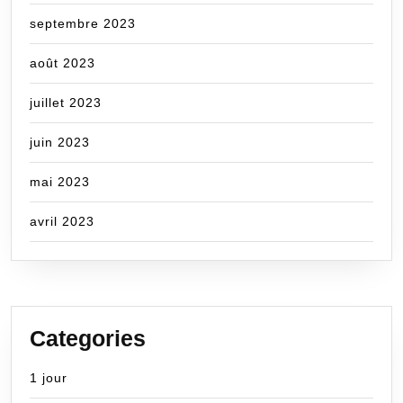
septembre 2023
août 2023
juillet 2023
juin 2023
mai 2023
avril 2023
Categories
1 jour