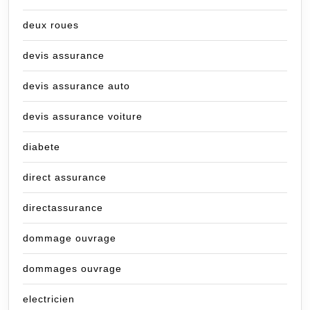
deux roues
devis assurance
devis assurance auto
devis assurance voiture
diabete
direct assurance
directassurance
dommage ouvrage
dommages ouvrage
electricien