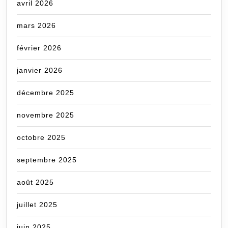
avril 2026
mars 2026
février 2026
janvier 2026
décembre 2025
novembre 2025
octobre 2025
septembre 2025
août 2025
juillet 2025
juin 2025