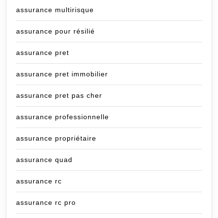
assurance multirisque
assurance pour résilié
assurance pret
assurance pret immobilier
assurance pret pas cher
assurance professionnelle
assurance propriétaire
assurance quad
assurance rc
assurance rc pro