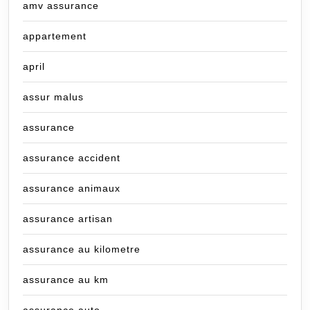
amv assurance
appartement
april
assur malus
assurance
assurance accident
assurance animaux
assurance artisan
assurance au kilometre
assurance au km