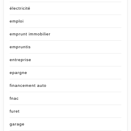
électricité
emploi
emprunt immobilier
empruntis
entreprise
epargne
financement auto
fnac
furet
garage