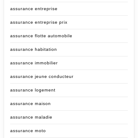
assurance entreprise
assurance entreprise prix
assurance flotte automobile
assurance habitation
assurance immobilier
assurance jeune conducteur
assurance logement
assurance maison
assurance maladie
assurance moto