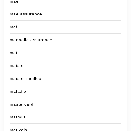
mae
mae assurance
maf
magnolia assurance
maif
maison
maison meilleur
maladie
mastercard
matmut
mauvais