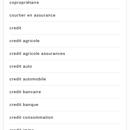
copropriétaire
courtier en assurance
credit
credit agricole
credit agricole assurances
credit auto
credit automobile
credit bancaire
credit banque
credit consommation