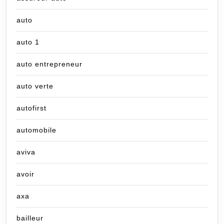
auto
auto 1
auto entrepreneur
auto verte
autofirst
automobile
aviva
avoir
axa
bailleur