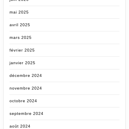
mai 2025
avril 2025
mars 2025
février 2025
janvier 2025
décembre 2024
novembre 2024
octobre 2024
septembre 2024
août 2024