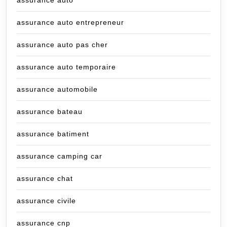
assurance auto
assurance auto entrepreneur
assurance auto pas cher
assurance auto temporaire
assurance automobile
assurance bateau
assurance batiment
assurance camping car
assurance chat
assurance civile
assurance cnp