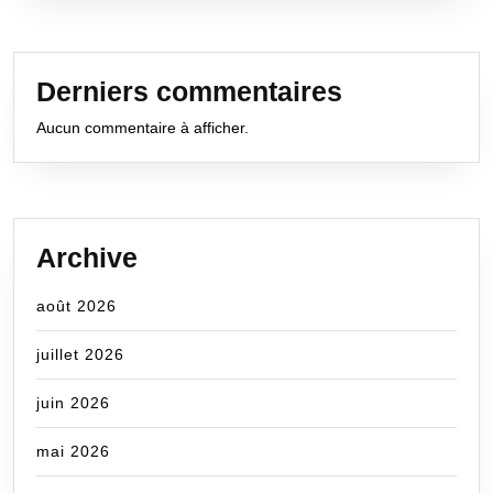
Derniers commentaires
Aucun commentaire à afficher.
Archive
août 2026
juillet 2026
juin 2026
mai 2026