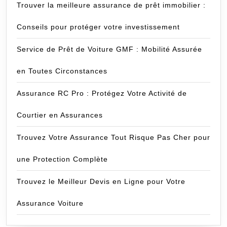
Trouver la meilleure assurance de prêt immobilier :
Conseils pour protéger votre investissement
Service de Prêt de Voiture GMF : Mobilité Assurée
en Toutes Circonstances
Assurance RC Pro : Protégez Votre Activité de
Courtier en Assurances
Trouvez Votre Assurance Tout Risque Pas Cher pour
une Protection Complète
Trouvez le Meilleur Devis en Ligne pour Votre
Assurance Voiture