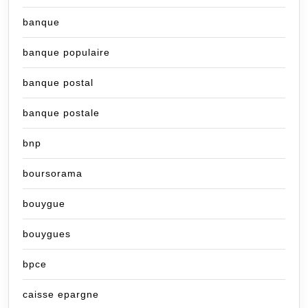
banque
banque populaire
banque postal
banque postale
bnp
boursorama
bouygue
bouygues
bpce
caisse epargne