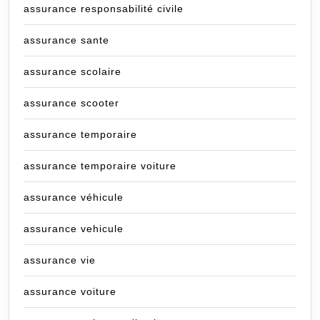
assurance responsabilité civile
assurance sante
assurance scolaire
assurance scooter
assurance temporaire
assurance temporaire voiture
assurance véhicule
assurance vehicule
assurance vie
assurance voiture