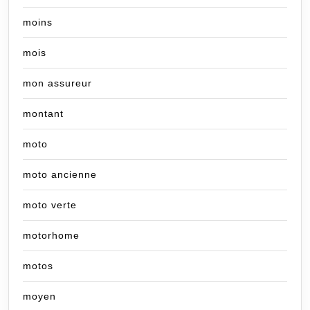
moins
mois
mon assureur
montant
moto
moto ancienne
moto verte
motorhome
motos
moyen