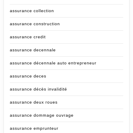
assurance collection
assurance construction
assurance credit
assurance decennale
assurance décennale auto entrepreneur
assurance deces
assurance décès invalidité
assurance deux roues
assurance dommage ouvrage
assurance emprunteur