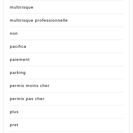
multirisque
multirisque professionnelle
non
pacifica
paiement
parking
permis moins cher
permis pas cher
plus
pret