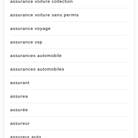
assurance voiture collection
assurance voiture sans permis
assurance voyage
assurance vsp
assurances automobile
assurances automobiles
assurant
assurea
assurée
assureur
assureur auto