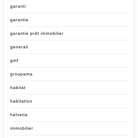
garanti
garantie
garantie prêt immobilier
generali
gmf
groupama
habitat
habitation
helvetia
immobilier