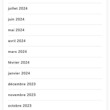
juillet 2024
juin 2024
mai 2024
avril 2024
mars 2024
février 2024
janvier 2024
décembre 2023
novembre 2023
octobre 2023