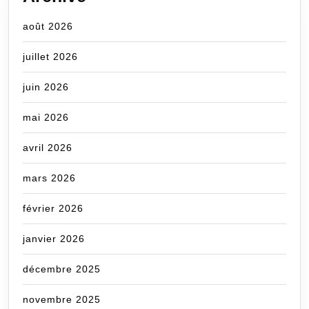
août 2026
juillet 2026
juin 2026
mai 2026
avril 2026
mars 2026
février 2026
janvier 2026
décembre 2025
novembre 2025