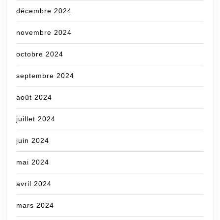
décembre 2024
novembre 2024
octobre 2024
septembre 2024
août 2024
juillet 2024
juin 2024
mai 2024
avril 2024
mars 2024