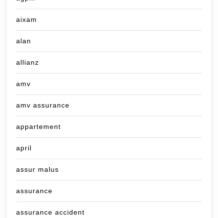
aixam
alan
allianz
amv
amv assurance
appartement
april
assur malus
assurance
assurance accident