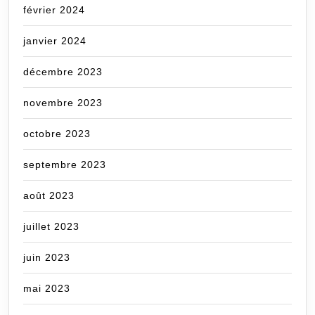
février 2024
janvier 2024
décembre 2023
novembre 2023
octobre 2023
septembre 2023
août 2023
juillet 2023
juin 2023
mai 2023