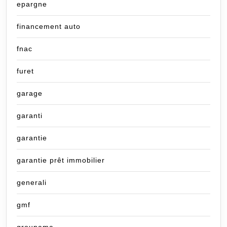
epargne
financement auto
fnac
furet
garage
garanti
garantie
garantie prêt immobilier
generali
gmf