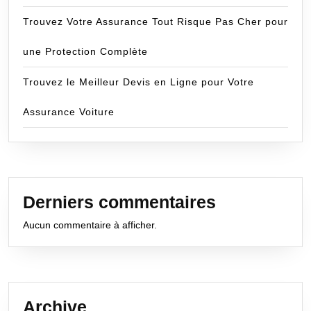
Trouvez Votre Assurance Tout Risque Pas Cher pour
une Protection Complète
Trouvez le Meilleur Devis en Ligne pour Votre
Assurance Voiture
Derniers commentaires
Aucun commentaire à afficher.
Archive