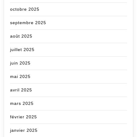
octobre 2025
septembre 2025
août 2025
juillet 2025
juin 2025
mai 2025
avril 2025
mars 2025
février 2025
janvier 2025