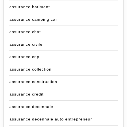
assurance batiment
assurance camping car
assurance chat
assurance civile
assurance cnp
assurance collection
assurance construction
assurance credit
assurance decennale
assurance décennale auto entrepreneur