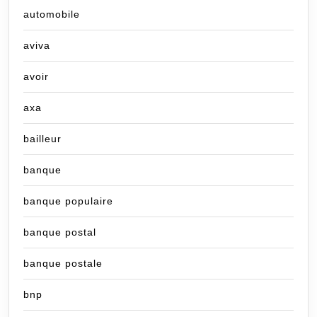
automobile
aviva
avoir
axa
bailleur
banque
banque populaire
banque postal
banque postale
bnp