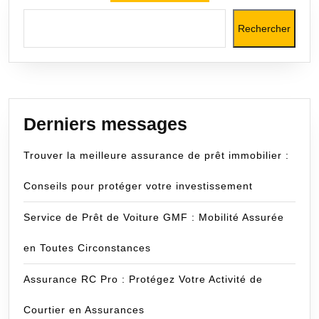
Rechercher
Derniers messages
Trouver la meilleure assurance de prêt immobilier :
Conseils pour protéger votre investissement
Service de Prêt de Voiture GMF : Mobilité Assurée
en Toutes Circonstances
Assurance RC Pro : Protégez Votre Activité de
Courtier en Assurances