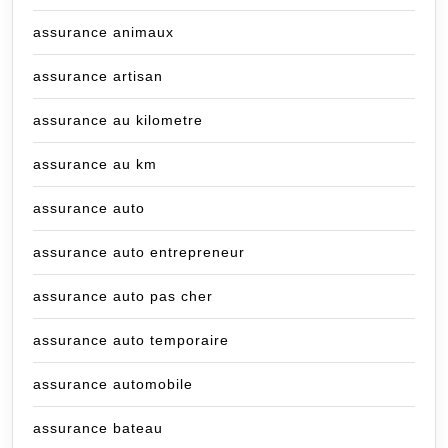
assurance animaux
assurance artisan
assurance au kilometre
assurance au km
assurance auto
assurance auto entrepreneur
assurance auto pas cher
assurance auto temporaire
assurance automobile
assurance bateau