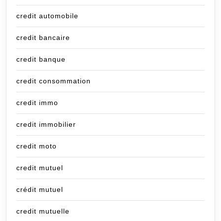
credit automobile
credit bancaire
credit banque
credit consommation
credit immo
credit immobilier
credit moto
credit mutuel
crédit mutuel
credit mutuelle