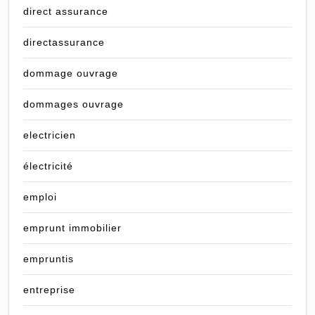
direct assurance
directassurance
dommage ouvrage
dommages ouvrage
electricien
électricité
emploi
emprunt immobilier
empruntis
entreprise