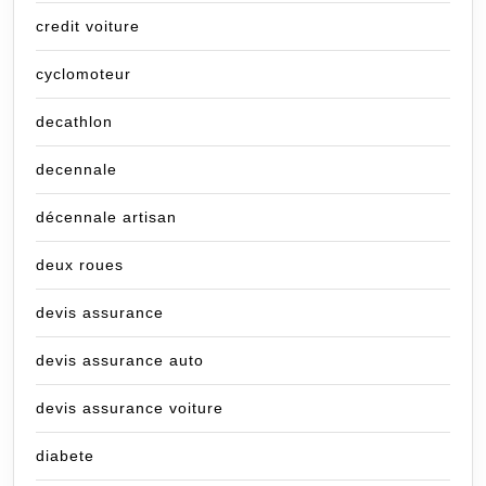
credit voiture
cyclomoteur
decathlon
decennale
décennale artisan
deux roues
devis assurance
devis assurance auto
devis assurance voiture
diabete