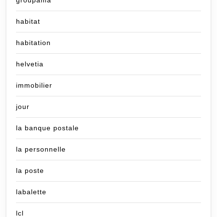
groupama
habitat
habitation
helvetia
immobilier
jour
la banque postale
la personnelle
la poste
labalette
lcl