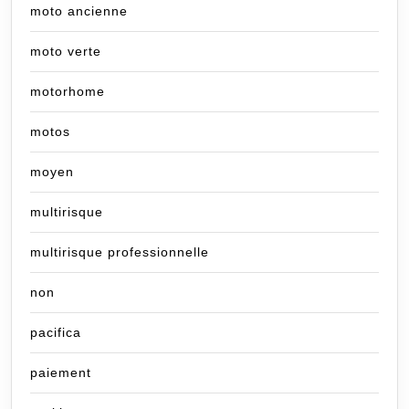
moto ancienne
moto verte
motorhome
motos
moyen
multirisque
multirisque professionnelle
non
pacifica
paiement