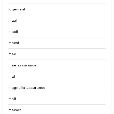
logement
maaf
macif
macsf
mae
mae assurance
maf
magnolia assurance
maif
maison