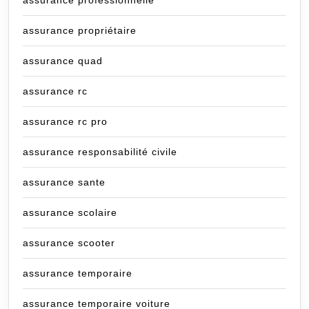
assurance professionnelle
assurance propriétaire
assurance quad
assurance rc
assurance rc pro
assurance responsabilité civile
assurance sante
assurance scolaire
assurance scooter
assurance temporaire
assurance temporaire voiture