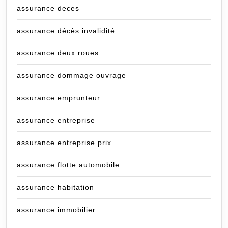
assurance deces
assurance décès invalidité
assurance deux roues
assurance dommage ouvrage
assurance emprunteur
assurance entreprise
assurance entreprise prix
assurance flotte automobile
assurance habitation
assurance immobilier