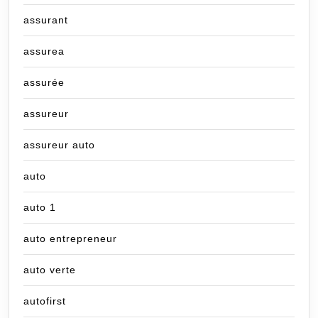
assurant
assurea
assurée
assureur
assureur auto
auto
auto 1
auto entrepreneur
auto verte
autofirst