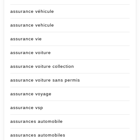
assurance véhicule
assurance vehicule
assurance vie
assurance voiture
assurance voiture collection
assurance voiture sans permis
assurance voyage
assurance vsp
assurances automobile
assurances automobiles