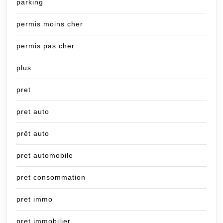
parking
permis moins cher
permis pas cher
plus
pret
pret auto
prêt auto
pret automobile
pret consommation
pret immo
pret immobilier