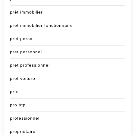
prêt immobilier
pret immobilier fonctionnaire
pret perso
pret personnel
pret professionnel
pret voiture
prix
pro btp
professionnel
proprietaire