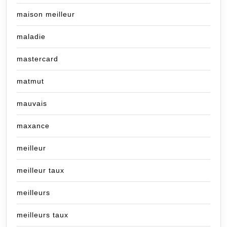
maison meilleur
maladie
mastercard
matmut
mauvais
maxance
meilleur
meilleur taux
meilleurs
meilleurs taux