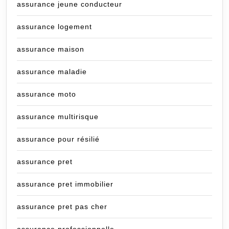
assurance jeune conducteur
assurance logement
assurance maison
assurance maladie
assurance moto
assurance multirisque
assurance pour résilié
assurance pret
assurance pret immobilier
assurance pret pas cher