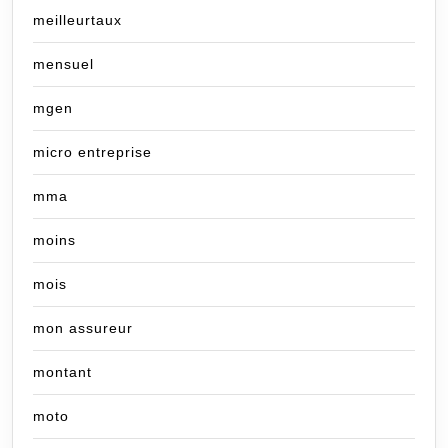
meilleurtaux
mensuel
mgen
micro entreprise
mma
moins
mois
mon assureur
montant
moto