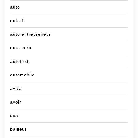
auto
auto 1
auto entrepreneur
auto verte
autofirst
automobile
aviva
avoir
axa
bailleur