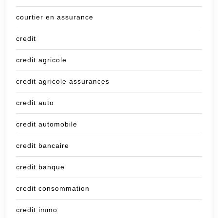
courtier en assurance
credit
credit agricole
credit agricole assurances
credit auto
credit automobile
credit bancaire
credit banque
credit consommation
credit immo