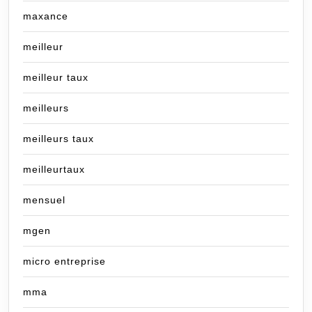
maxance
meilleur
meilleur taux
meilleurs
meilleurs taux
meilleurtaux
mensuel
mgen
micro entreprise
mma