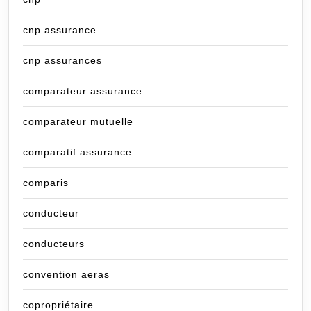
cnp assurance
cnp assurances
comparateur assurance
comparateur mutuelle
comparatif assurance
comparis
conducteur
conducteurs
convention aeras
copropriétaire