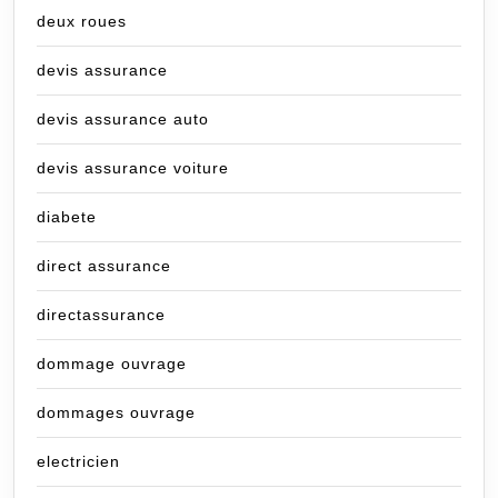
deux roues
devis assurance
devis assurance auto
devis assurance voiture
diabete
direct assurance
directassurance
dommage ouvrage
dommages ouvrage
electricien