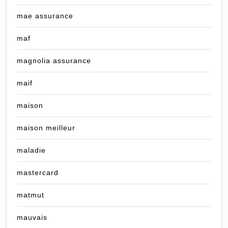
mae assurance
maf
magnolia assurance
maif
maison
maison meilleur
maladie
mastercard
matmut
mauvais