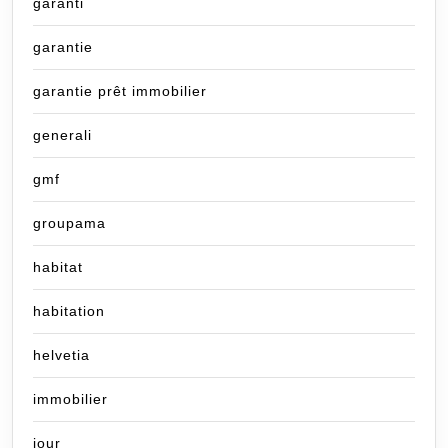
garanti
garantie
garantie prêt immobilier
generali
gmf
groupama
habitat
habitation
helvetia
immobilier
jour