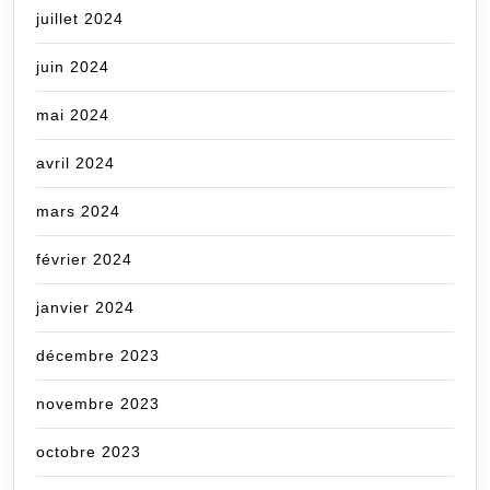
juillet 2024
juin 2024
mai 2024
avril 2024
mars 2024
février 2024
janvier 2024
décembre 2023
novembre 2023
octobre 2023