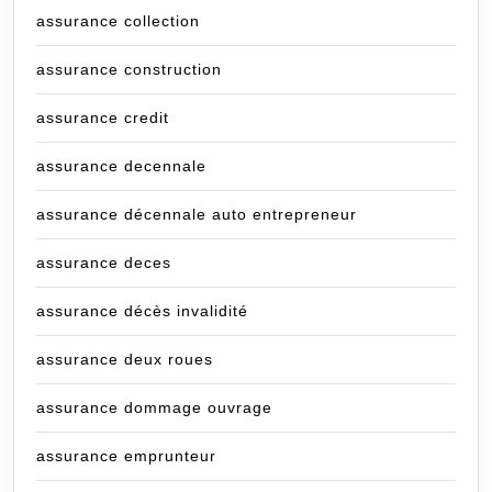
assurance collection
assurance construction
assurance credit
assurance decennale
assurance décennale auto entrepreneur
assurance deces
assurance décès invalidité
assurance deux roues
assurance dommage ouvrage
assurance emprunteur