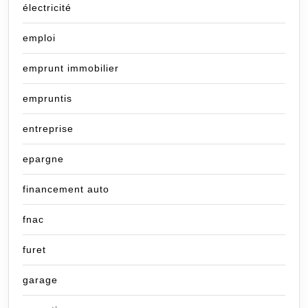
électricité
emploi
emprunt immobilier
empruntis
entreprise
epargne
financement auto
fnac
furet
garage