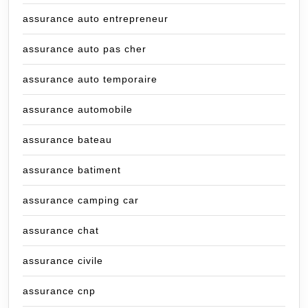
assurance auto entrepreneur
assurance auto pas cher
assurance auto temporaire
assurance automobile
assurance bateau
assurance batiment
assurance camping car
assurance chat
assurance civile
assurance cnp