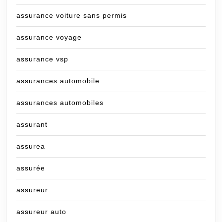
assurance voiture sans permis
assurance voyage
assurance vsp
assurances automobile
assurances automobiles
assurant
assurea
assurée
assureur
assureur auto