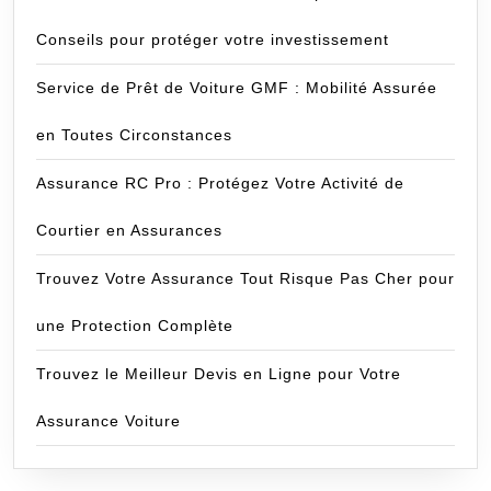
Conseils pour protéger votre investissement
Service de Prêt de Voiture GMF : Mobilité Assurée
en Toutes Circonstances
Assurance RC Pro : Protégez Votre Activité de
Courtier en Assurances
Trouvez Votre Assurance Tout Risque Pas Cher pour
une Protection Complète
Trouvez le Meilleur Devis en Ligne pour Votre
Assurance Voiture