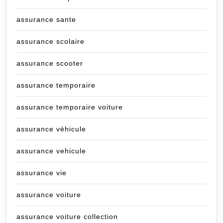
assurance sante
assurance scolaire
assurance scooter
assurance temporaire
assurance temporaire voiture
assurance véhicule
assurance vehicule
assurance vie
assurance voiture
assurance voiture collection