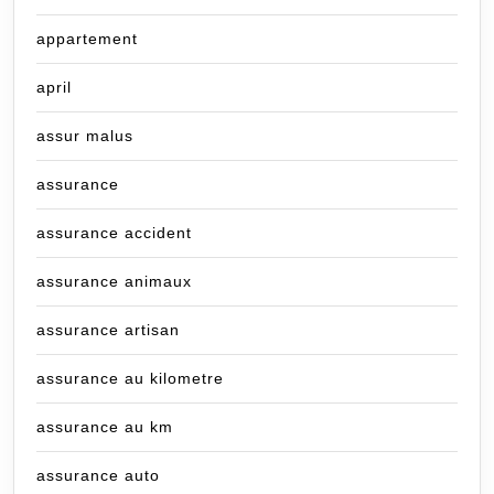
appartement
april
assur malus
assurance
assurance accident
assurance animaux
assurance artisan
assurance au kilometre
assurance au km
assurance auto