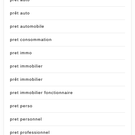
prêt auto
pret automobile
pret consommation
pret immo
pret immobilier
prêt immobilier
pret immobilier fonctionnaire
pret perso
pret personnel
pret professionnel