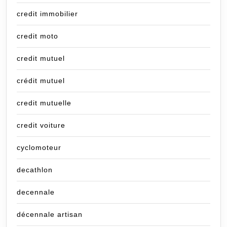
credit immobilier
credit moto
credit mutuel
crédit mutuel
credit mutuelle
credit voiture
cyclomoteur
decathlon
decennale
décennale artisan