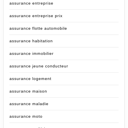
assurance entreprise
assurance entreprise prix
assurance flotte automobile
assurance habitation
assurance immobilier
assurance jeune conducteur
assurance logement
assurance maison
assurance maladie
assurance moto