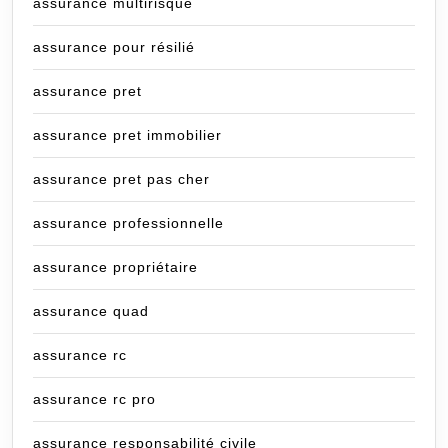
assurance multirisque
assurance pour résilié
assurance pret
assurance pret immobilier
assurance pret pas cher
assurance professionnelle
assurance propriétaire
assurance quad
assurance rc
assurance rc pro
assurance responsabilité civile