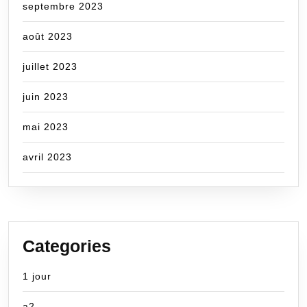
septembre 2023
août 2023
juillet 2023
juin 2023
mai 2023
avril 2023
Categories
1 jour
a2