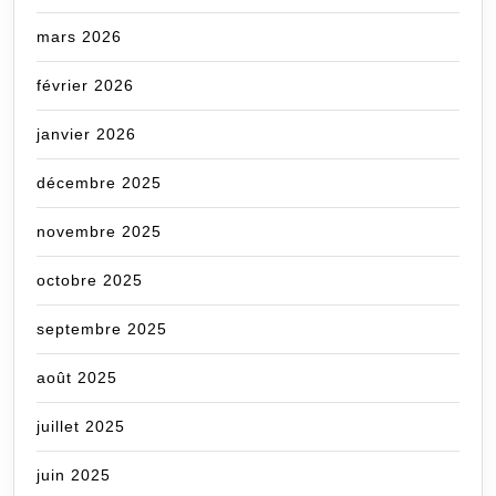
mars 2026
février 2026
janvier 2026
décembre 2025
novembre 2025
octobre 2025
septembre 2025
août 2025
juillet 2025
juin 2025