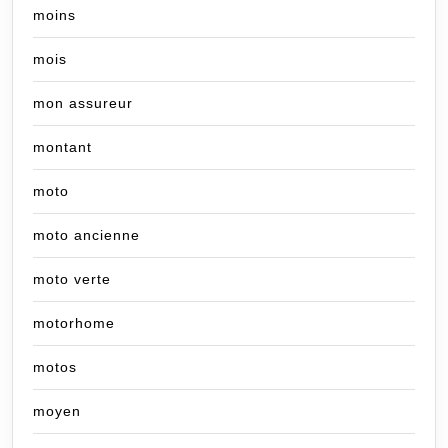
moins
mois
mon assureur
montant
moto
moto ancienne
moto verte
motorhome
motos
moyen