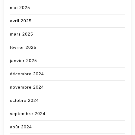
mai 2025
avril 2025
mars 2025
février 2025
janvier 2025
décembre 2024
novembre 2024
octobre 2024
septembre 2024
août 2024