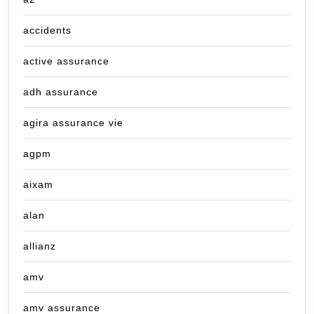
accidents
active assurance
adh assurance
agira assurance vie
agpm
aixam
alan
allianz
amv
amv assurance