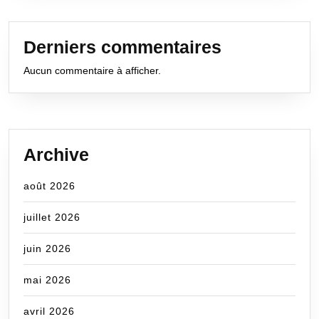
Derniers commentaires
Aucun commentaire à afficher.
Archive
août 2026
juillet 2026
juin 2026
mai 2026
avril 2026