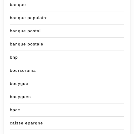
banque
banque populaire
banque postal
banque postale
bnp
boursorama
bouygue
bouygues
bpce
caisse epargne