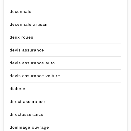
decennale
décennale artisan
deux roues
devis assurance
devis assurance auto
devis assurance voiture
diabete
direct assurance
directassurance
dommage ouvrage