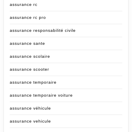
assurance rc
assurance rc pro
assurance responsabilité civile
assurance sante
assurance scolaire
assurance scooter
assurance temporaire
assurance temporaire voiture
assurance véhicule
assurance vehicule