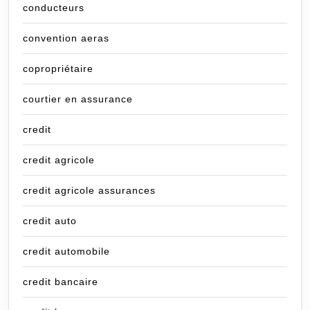
conducteurs
convention aeras
copropriétaire
courtier en assurance
credit
credit agricole
credit agricole assurances
credit auto
credit automobile
credit bancaire