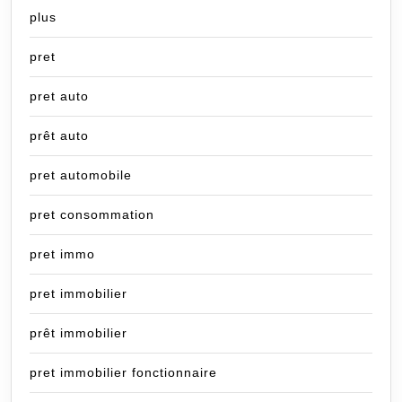
plus
pret
pret auto
prêt auto
pret automobile
pret consommation
pret immo
pret immobilier
prêt immobilier
pret immobilier fonctionnaire