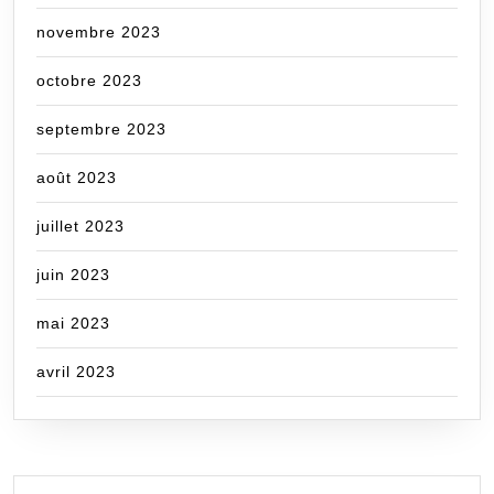
novembre 2023
octobre 2023
septembre 2023
août 2023
juillet 2023
juin 2023
mai 2023
avril 2023