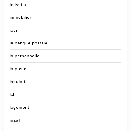
helvetia
immobilier
jour
la banque postale
la personnelle
la poste
labalette
lcl
logement
maaf