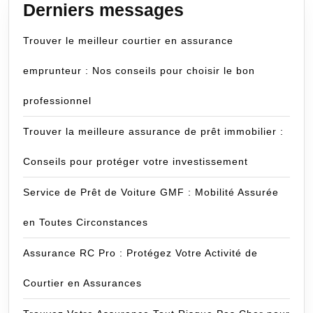
Derniers messages
Trouver le meilleur courtier en assurance
emprunteur : Nos conseils pour choisir le bon
professionnel
Trouver la meilleure assurance de prêt immobilier :
Conseils pour protéger votre investissement
Service de Prêt de Voiture GMF : Mobilité Assurée
en Toutes Circonstances
Assurance RC Pro : Protégez Votre Activité de
Courtier en Assurances