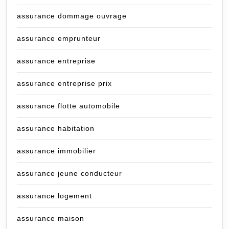
assurance dommage ouvrage
assurance emprunteur
assurance entreprise
assurance entreprise prix
assurance flotte automobile
assurance habitation
assurance immobilier
assurance jeune conducteur
assurance logement
assurance maison