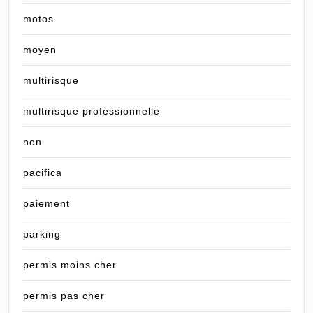
motos
moyen
multirisque
multirisque professionnelle
non
pacifica
paiement
parking
permis moins cher
permis pas cher