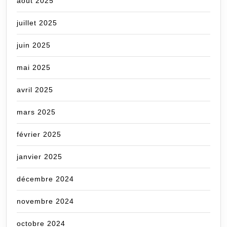
août 2025
juillet 2025
juin 2025
mai 2025
avril 2025
mars 2025
février 2025
janvier 2025
décembre 2024
novembre 2024
octobre 2024