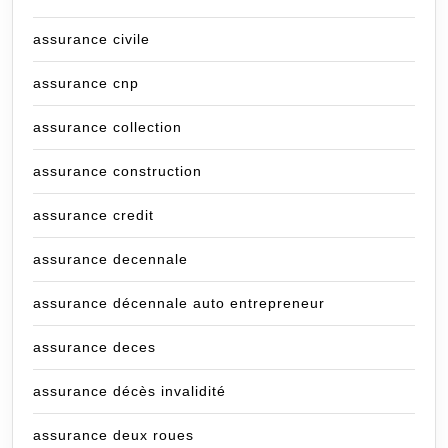
assurance civile
assurance cnp
assurance collection
assurance construction
assurance credit
assurance decennale
assurance décennale auto entrepreneur
assurance deces
assurance décès invalidité
assurance deux roues