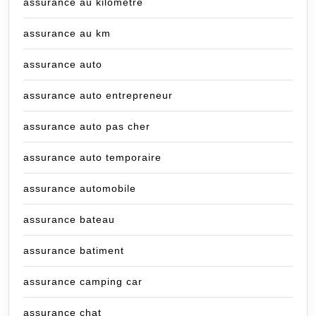
assurance au kilometre
assurance au km
assurance auto
assurance auto entrepreneur
assurance auto pas cher
assurance auto temporaire
assurance automobile
assurance bateau
assurance batiment
assurance camping car
assurance chat