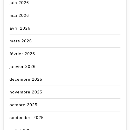
juin 2026
mai 2026
avril 2026
mars 2026
février 2026
janvier 2026
décembre 2025
novembre 2025
octobre 2025
septembre 2025