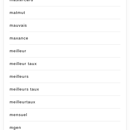
matmut
mauvais
maxance
meilleur
meilleur taux
meilleurs
meilleurs taux
meilleurtaux
mensuel
mgen