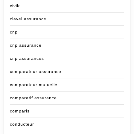
civile
clavel assurance
cnp
cnp assurance
cnp assurances
comparateur assurance
comparateur mutuelle
comparatif assurance
comparis
conducteur