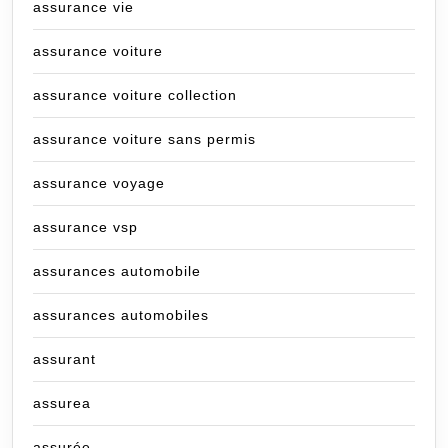
assurance vie
assurance voiture
assurance voiture collection
assurance voiture sans permis
assurance voyage
assurance vsp
assurances automobile
assurances automobiles
assurant
assurea
assurée