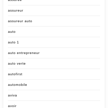
assureur
assureur auto
auto
auto 1
auto entrepreneur
auto verte
autofirst
automobile
aviva
avoir