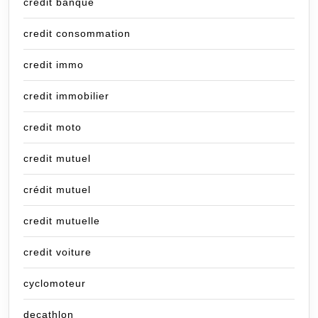
credit banque
credit consommation
credit immo
credit immobilier
credit moto
credit mutuel
crédit mutuel
credit mutuelle
credit voiture
cyclomoteur
decathlon