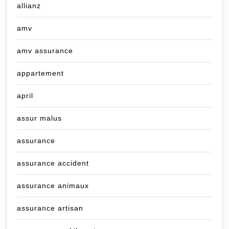
allianz
amv
amv assurance
appartement
april
assur malus
assurance
assurance accident
assurance animaux
assurance artisan