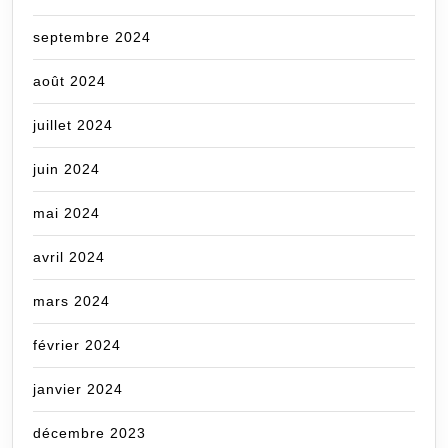
septembre 2024
août 2024
juillet 2024
juin 2024
mai 2024
avril 2024
mars 2024
février 2024
janvier 2024
décembre 2023