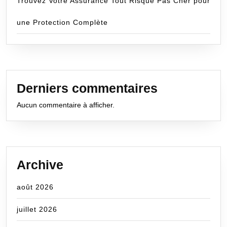
Trouvez Votre Assurance Tout Risque Pas Cher pour
une Protection Complète
Derniers commentaires
Aucun commentaire à afficher.
Archive
août 2026
juillet 2026