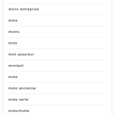
micro entreprise
mma
moins
mois
mon assureur
montant
moto
moto ancienne
moto verte
motorhome