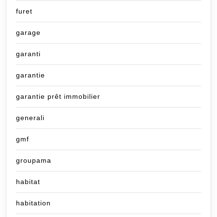
furet
garage
garanti
garantie
garantie prêt immobilier
generali
gmf
groupama
habitat
habitation