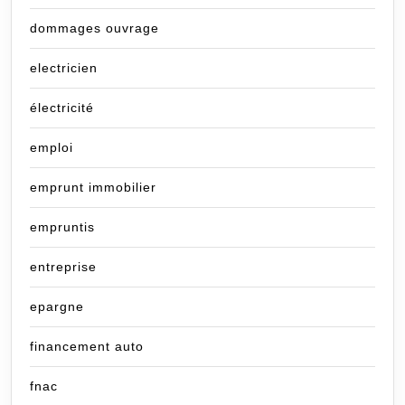
dommages ouvrage
electricien
électricité
emploi
emprunt immobilier
empruntis
entreprise
epargne
financement auto
fnac