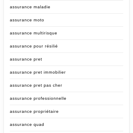
assurance maladie
assurance moto
assurance multirisque
assurance pour résilié
assurance pret
assurance pret immobilier
assurance pret pas cher
assurance professionnelle
assurance propriétaire
assurance quad