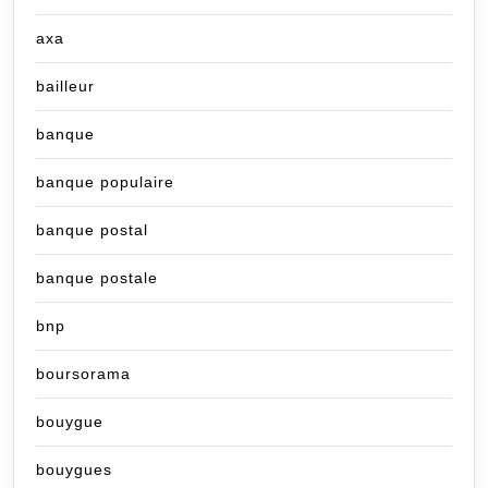
axa
bailleur
banque
banque populaire
banque postal
banque postale
bnp
boursorama
bouygue
bouygues