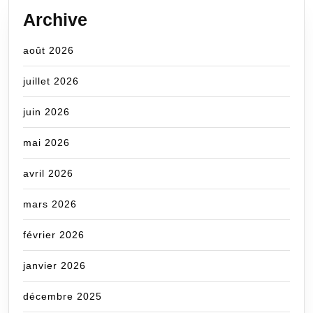
Archive
août 2026
juillet 2026
juin 2026
mai 2026
avril 2026
mars 2026
février 2026
janvier 2026
décembre 2025