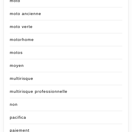
moto
moto ancienne
moto verte
motorhome
motos
moyen
multirisque
multirisque professionnelle
non
pacifica
paiement