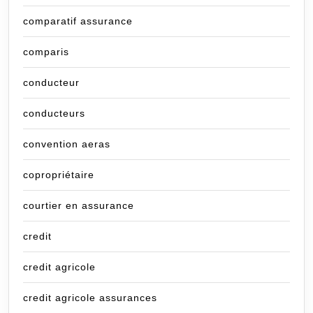
comparatif assurance
comparis
conducteur
conducteurs
convention aeras
copropriétaire
courtier en assurance
credit
credit agricole
credit agricole assurances