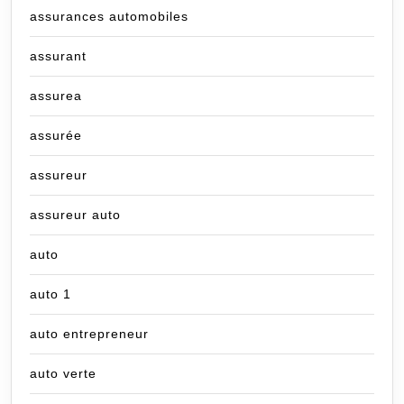
assurances automobiles
assurant
assurea
assurée
assureur
assureur auto
auto
auto 1
auto entrepreneur
auto verte