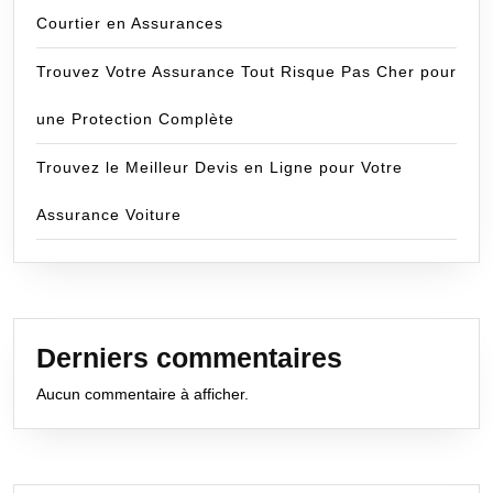
Courtier en Assurances
Trouvez Votre Assurance Tout Risque Pas Cher pour
une Protection Complète
Trouvez le Meilleur Devis en Ligne pour Votre
Assurance Voiture
Derniers commentaires
Aucun commentaire à afficher.