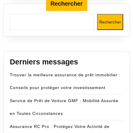
Rechercher
Rechercher
Derniers messages
Trouver la meilleure assurance de prêt immobilier :
Conseils pour protéger votre investissement
Service de Prêt de Voiture GMF : Mobilité Assurée
en Toutes Circonstances
Assurance RC Pro : Protégez Votre Activité de