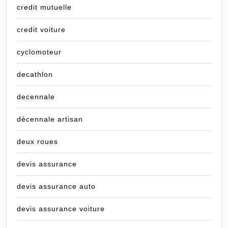
credit mutuelle
credit voiture
cyclomoteur
decathlon
decennale
décennale artisan
deux roues
devis assurance
devis assurance auto
devis assurance voiture