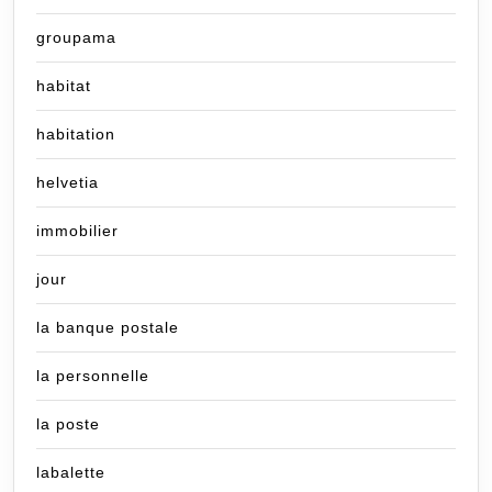
groupama
habitat
habitation
helvetia
immobilier
jour
la banque postale
la personnelle
la poste
labalette