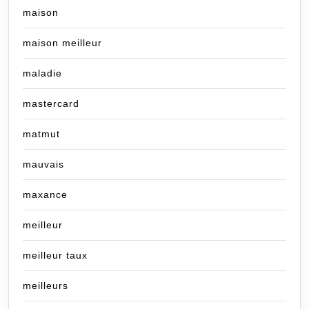
maison
maison meilleur
maladie
mastercard
matmut
mauvais
maxance
meilleur
meilleur taux
meilleurs