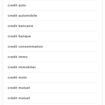
credit auto
credit automobile
credit bancaire
credit banque
credit consommation
credit immo
credit immobilier
credit moto
credit mutuel
crédit mutuel