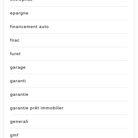
epargne
financement auto
fnac
furet
garage
garanti
garantie
garantie prêt immobilier
generali
gmf