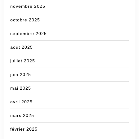
novembre 2025
octobre 2025
septembre 2025
août 2025
juillet 2025
juin 2025
mai 2025
avril 2025
mars 2025
février 2025