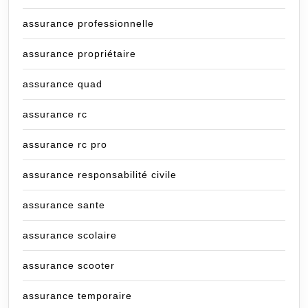
assurance professionnelle
assurance propriétaire
assurance quad
assurance rc
assurance rc pro
assurance responsabilité civile
assurance sante
assurance scolaire
assurance scooter
assurance temporaire