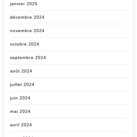
janvier 2025
décembre 2024
novembre 2024
octobre 2024
septembre 2024
août 2024
juillet 2024
juin 2024
mai 2024
avril 2024