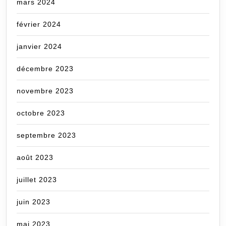
mars 2024
février 2024
janvier 2024
décembre 2023
novembre 2023
octobre 2023
septembre 2023
août 2023
juillet 2023
juin 2023
mai 2023