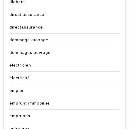
diabete
direct assurance
directassurance
dommage ouvrage
dommages ouvrage
electricien
électricité
emploi
emprunt immobilier
empruntis
entreprise