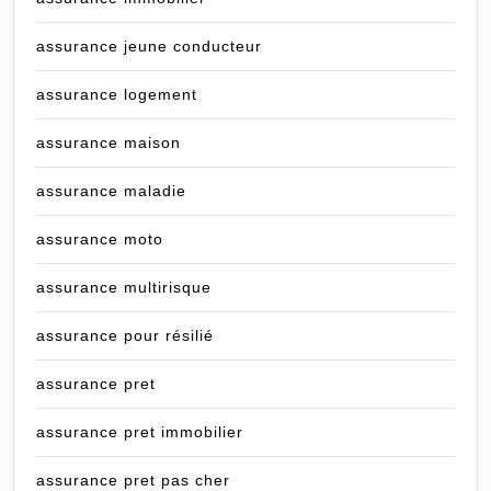
assurance jeune conducteur
assurance logement
assurance maison
assurance maladie
assurance moto
assurance multirisque
assurance pour résilié
assurance pret
assurance pret immobilier
assurance pret pas cher