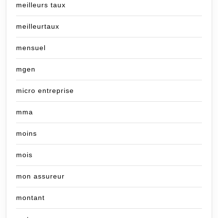
meilleurs taux
meilleurtaux
mensuel
mgen
micro entreprise
mma
moins
mois
mon assureur
montant