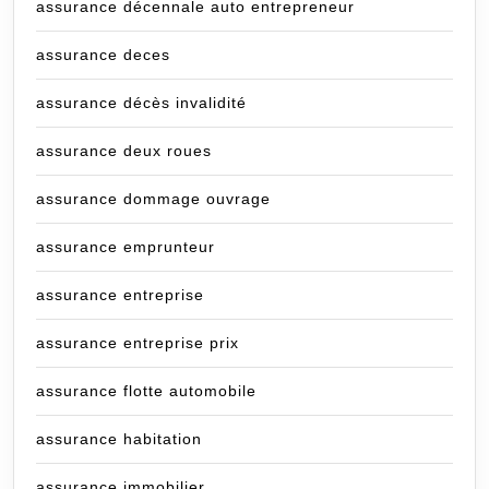
assurance décennale auto entrepreneur
assurance deces
assurance décès invalidité
assurance deux roues
assurance dommage ouvrage
assurance emprunteur
assurance entreprise
assurance entreprise prix
assurance flotte automobile
assurance habitation
assurance immobilier