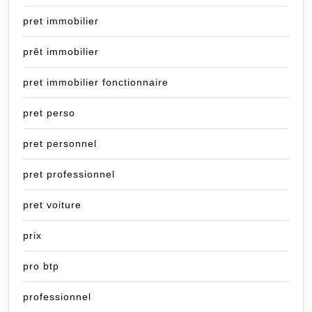
pret immobilier
prêt immobilier
pret immobilier fonctionnaire
pret perso
pret personnel
pret professionnel
pret voiture
prix
pro btp
professionnel