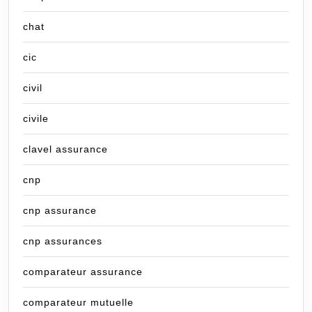
chat
cic
civil
civile
clavel assurance
cnp
cnp assurance
cnp assurances
comparateur assurance
comparateur mutuelle