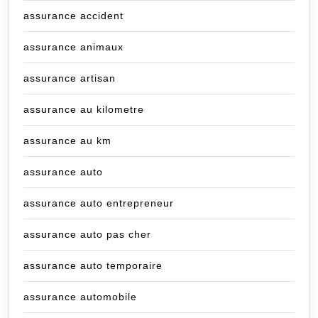
assurance accident
assurance animaux
assurance artisan
assurance au kilometre
assurance au km
assurance auto
assurance auto entrepreneur
assurance auto pas cher
assurance auto temporaire
assurance automobile