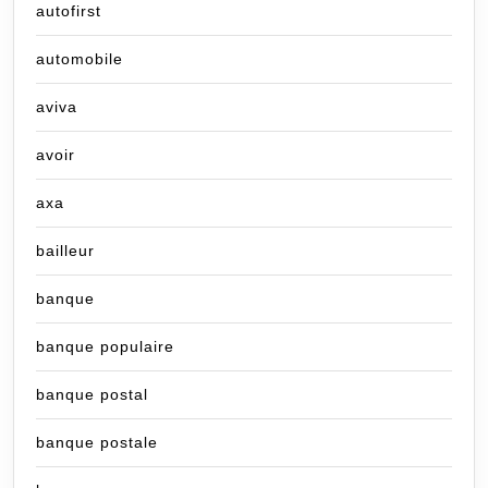
autofirst
automobile
aviva
avoir
axa
bailleur
banque
banque populaire
banque postal
banque postale