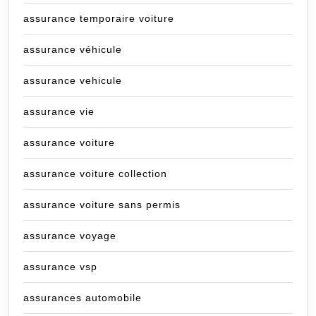
assurance temporaire voiture
assurance véhicule
assurance vehicule
assurance vie
assurance voiture
assurance voiture collection
assurance voiture sans permis
assurance voyage
assurance vsp
assurances automobile