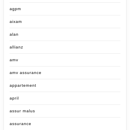
agpm
aixam
alan
allianz
amv
amv assurance
appartement
april
assur malus
assurance