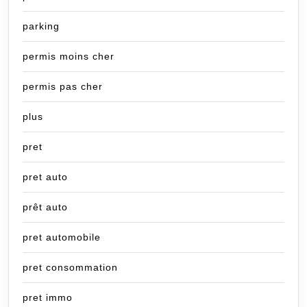
parking
permis moins cher
permis pas cher
plus
pret
pret auto
prêt auto
pret automobile
pret consommation
pret immo