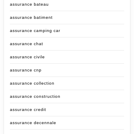
assurance bateau
assurance batiment
assurance camping car
assurance chat
assurance civile
assurance cnp
assurance collection
assurance construction
assurance credit
assurance decennale