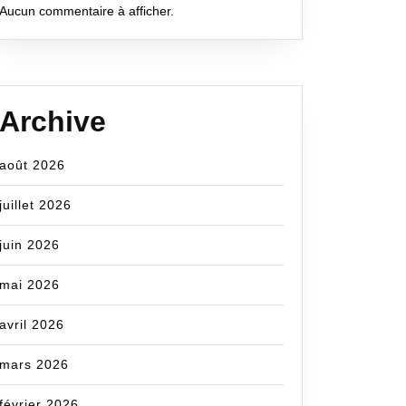
Aucun commentaire à afficher.
Archive
août 2026
juillet 2026
juin 2026
mai 2026
avril 2026
mars 2026
février 2026