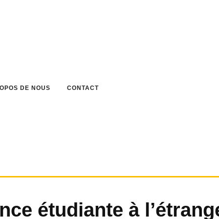
ROPOS DE NOUS
CONTACT
nce étudiante à l’étrang