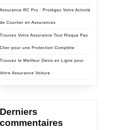
Assurance RC Pro : Protégez Votre Activité
de Courtier en Assurances
Trouvez Votre Assurance Tout Risque Pas
Cher pour une Protection Complète
Trouvez le Meilleur Devis en Ligne pour
Votre Assurance Voiture
Derniers
commentaires