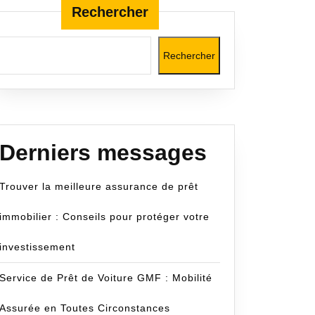
Rechercher
Rechercher
Derniers messages
Trouver la meilleure assurance de prêt
immobilier : Conseils pour protéger votre
investissement
Service de Prêt de Voiture GMF : Mobilité
Assurée en Toutes Circonstances