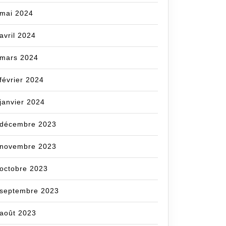
mai 2024
avril 2024
mars 2024
février 2024
janvier 2024
décembre 2023
novembre 2023
octobre 2023
septembre 2023
août 2023