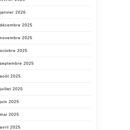
janvier 2026
décembre 2025
novembre 2025
octobre 2025
septembre 2025
août 2025
juillet 2025
juin 2025
mai 2025
avril 2025