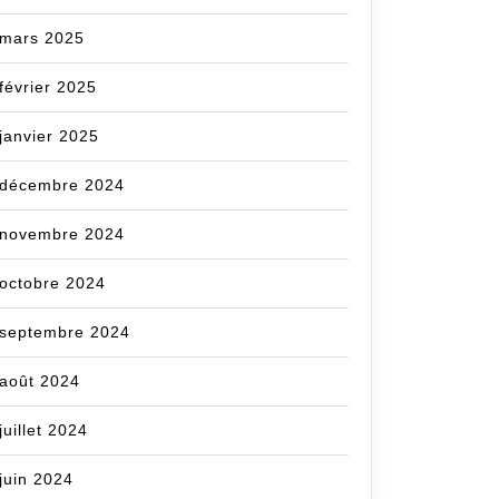
mars 2025
février 2025
janvier 2025
décembre 2024
novembre 2024
octobre 2024
septembre 2024
août 2024
juillet 2024
juin 2024