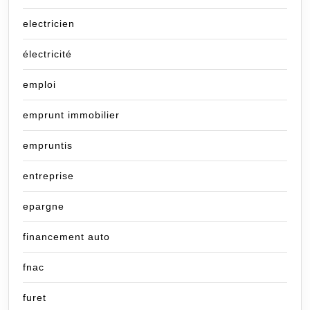
electricien
électricité
emploi
emprunt immobilier
empruntis
entreprise
epargne
financement auto
fnac
furet