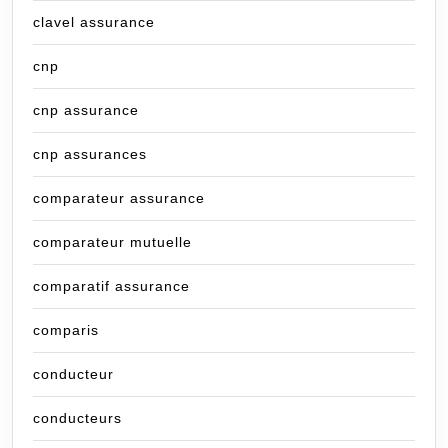
clavel assurance
cnp
cnp assurance
cnp assurances
comparateur assurance
comparateur mutuelle
comparatif assurance
comparis
conducteur
conducteurs