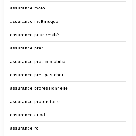
assurance moto
assurance multirisque
assurance pour résilié
assurance pret
assurance pret immobilier
assurance pret pas cher
assurance professionnelle
assurance propriétaire
assurance quad
assurance rc