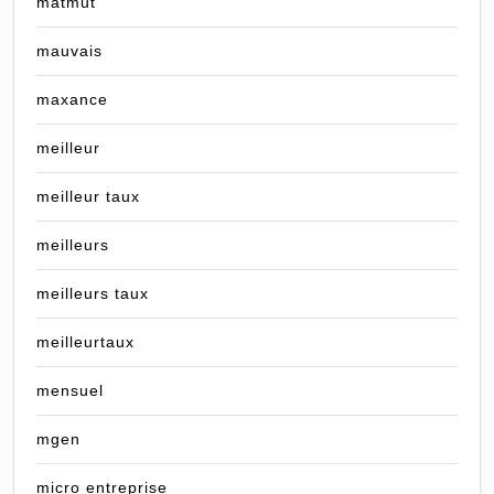
matmut
mauvais
maxance
meilleur
meilleur taux
meilleurs
meilleurs taux
meilleurtaux
mensuel
mgen
micro entreprise