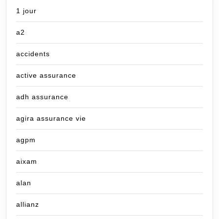
1 jour
a2
accidents
active assurance
adh assurance
agira assurance vie
agpm
aixam
alan
allianz