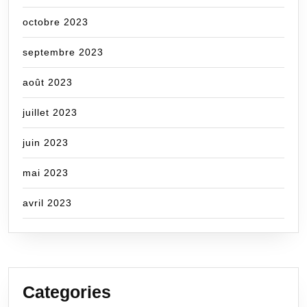
octobre 2023
septembre 2023
août 2023
juillet 2023
juin 2023
mai 2023
avril 2023
Categories