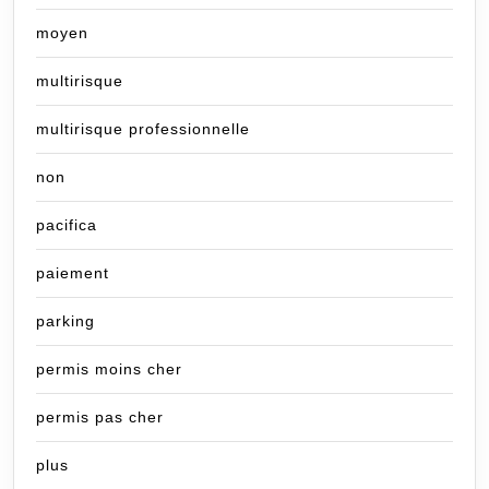
moyen
multirisque
multirisque professionnelle
non
pacifica
paiement
parking
permis moins cher
permis pas cher
plus