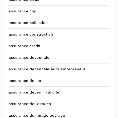
assurance cnp
assurance collection
assurance construction
assurance credit
assurance decennale
assurance décennale auto entrepreneur
assurance deces
assurance décès invalidité
assurance deux roues
assurance dommage ouvrage