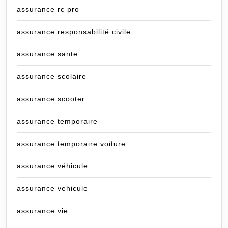
assurance rc pro
assurance responsabilité civile
assurance sante
assurance scolaire
assurance scooter
assurance temporaire
assurance temporaire voiture
assurance véhicule
assurance vehicule
assurance vie