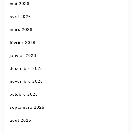
mai 2026
avril 2026
mars 2026
février 2026
janvier 2026
décembre 2025
novembre 2025
octobre 2025
septembre 2025
août 2025