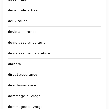
décennale artisan
deux roues
devis assurance
devis assurance auto
devis assurance voiture
diabete
direct assurance
directassurance
dommage ouvrage
dommages ouvrage