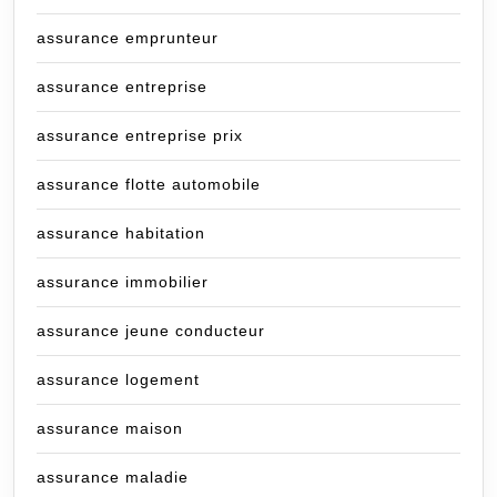
assurance emprunteur
assurance entreprise
assurance entreprise prix
assurance flotte automobile
assurance habitation
assurance immobilier
assurance jeune conducteur
assurance logement
assurance maison
assurance maladie