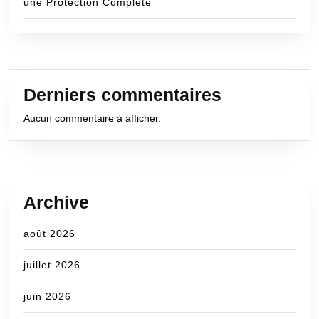
une Protection Complète
Derniers commentaires
Aucun commentaire à afficher.
Archive
août 2026
juillet 2026
juin 2026