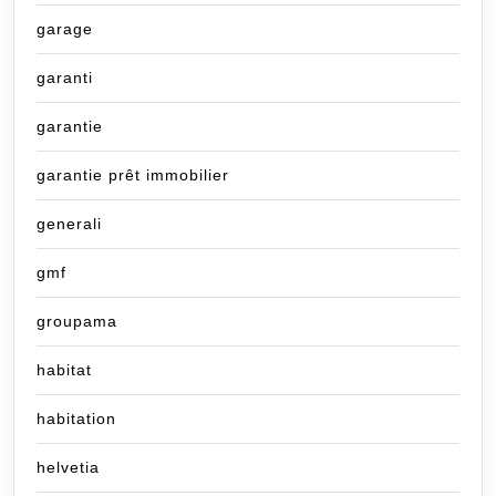
garage
garanti
garantie
garantie prêt immobilier
generali
gmf
groupama
habitat
habitation
helvetia