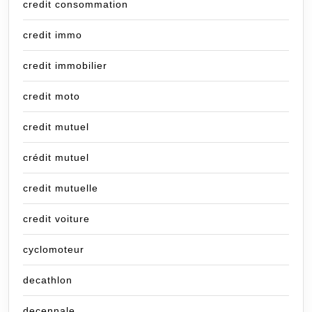
credit consommation
credit immo
credit immobilier
credit moto
credit mutuel
crédit mutuel
credit mutuelle
credit voiture
cyclomoteur
decathlon
decennale