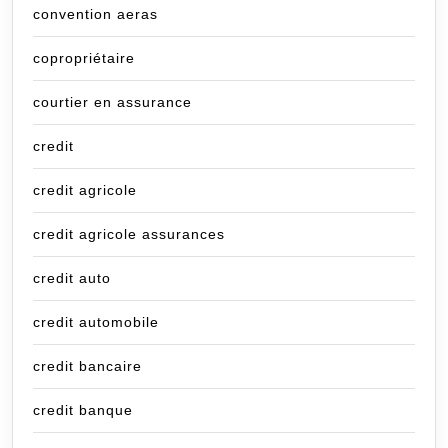
convention aeras
copropriétaire
courtier en assurance
credit
credit agricole
credit agricole assurances
credit auto
credit automobile
credit bancaire
credit banque