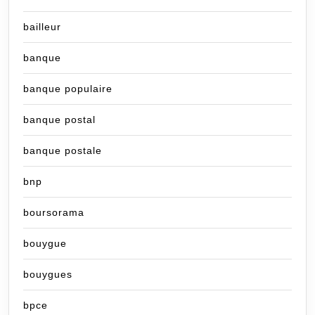
bailleur
banque
banque populaire
banque postal
banque postale
bnp
boursorama
bouygue
bouygues
bpce