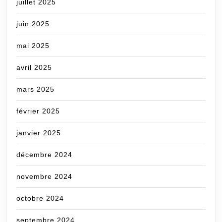
juillet 2025
juin 2025
mai 2025
avril 2025
mars 2025
février 2025
janvier 2025
décembre 2024
novembre 2024
octobre 2024
septembre 2024