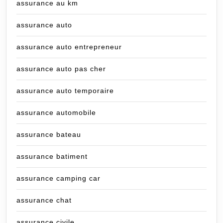
assurance au km
assurance auto
assurance auto entrepreneur
assurance auto pas cher
assurance auto temporaire
assurance automobile
assurance bateau
assurance batiment
assurance camping car
assurance chat
assurance civile