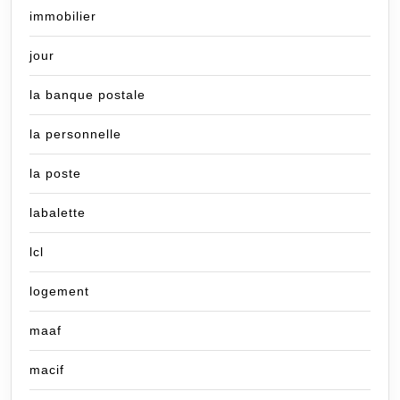
immobilier
jour
la banque postale
la personnelle
la poste
labalette
lcl
logement
maaf
macif