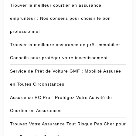
Trouver le meilleur courtier en assurance
emprunteur : Nos conseils pour choisir le bon
professionnel
Trouver la meilleure assurance de prêt immobilier :
Conseils pour protéger votre investissement
Service de Prêt de Voiture GMF : Mobilité Assurée
en Toutes Circonstances
Assurance RC Pro : Protégez Votre Activité de
Courtier en Assurances
Trouvez Votre Assurance Tout Risque Pas Cher pour