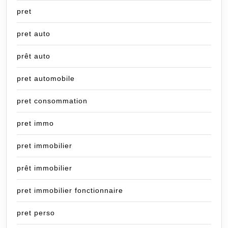
pret
pret auto
prêt auto
pret automobile
pret consommation
pret immo
pret immobilier
prêt immobilier
pret immobilier fonctionnaire
pret perso