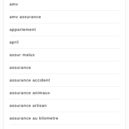
amv
amv assurance
appartement
april
assur malus
assurance
assurance accident
assurance animaux
assurance artisan
assurance au kilometre