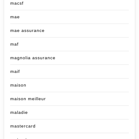
macsf
mae
mae assurance
maf
magnolia assurance
maif
maison
maison meilleur
maladie
mastercard