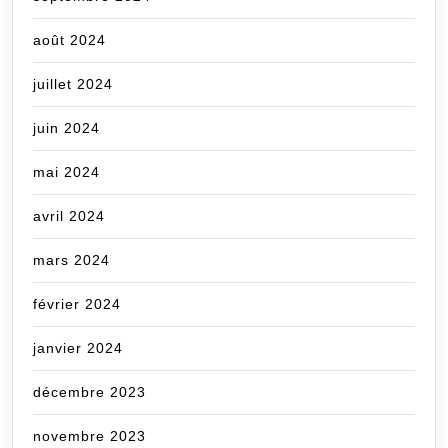
août 2024
juillet 2024
juin 2024
mai 2024
avril 2024
mars 2024
février 2024
janvier 2024
décembre 2023
novembre 2023