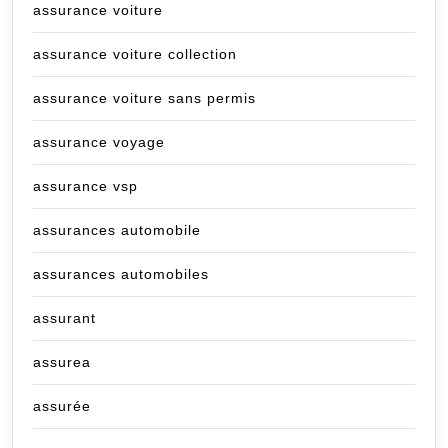
assurance voiture
assurance voiture collection
assurance voiture sans permis
assurance voyage
assurance vsp
assurances automobile
assurances automobiles
assurant
assurea
assurée