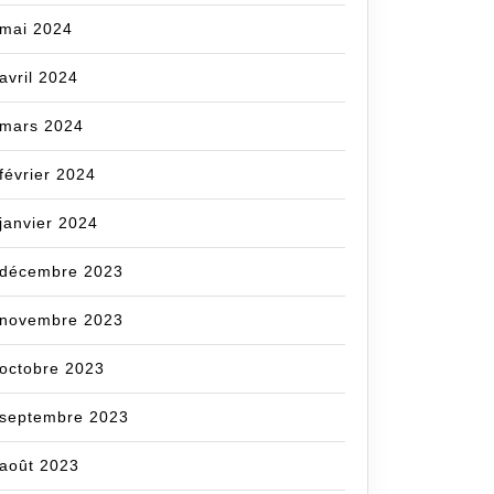
mai 2024
avril 2024
mars 2024
février 2024
janvier 2024
décembre 2023
novembre 2023
octobre 2023
septembre 2023
août 2023