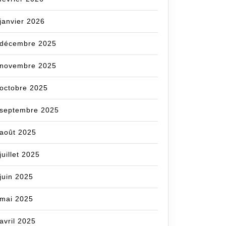
janvier 2026
décembre 2025
novembre 2025
octobre 2025
septembre 2025
août 2025
juillet 2025
juin 2025
mai 2025
avril 2025