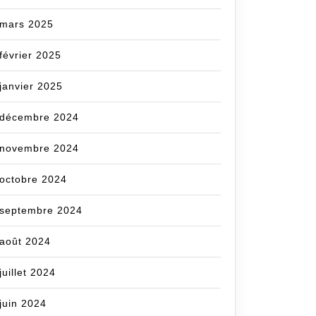
mars 2025
février 2025
janvier 2025
décembre 2024
novembre 2024
octobre 2024
septembre 2024
août 2024
juillet 2024
juin 2024