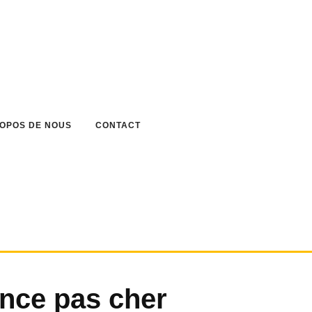
ROPOS DE NOUS
CONTACT
nce pas cher