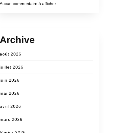
Aucun commentaire à afficher.
Archive
août 2026
juillet 2026
juin 2026
mai 2026
avril 2026
mars 2026
février 2026