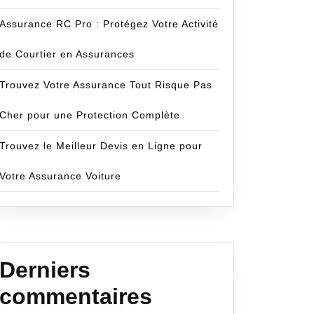
Assurance RC Pro : Protégez Votre Activité
de Courtier en Assurances
Trouvez Votre Assurance Tout Risque Pas
om
Cher pour une Protection Complète
Trouvez le Meilleur Devis en Ligne pour
Votre Assurance Voiture
Derniers
commentaires