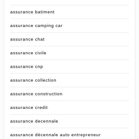
assurance batiment
assurance camping car
assurance chat
assurance civile
assurance cnp
assurance collection
assurance construction
assurance credit
assurance decennale
assurance décennale auto entrepreneur