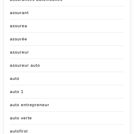
assurant
assurea
assurée
assureur
assureur auto
auto
auto 1
auto entrepreneur
auto verte
autofirst