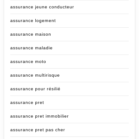
assurance jeune conducteur
assurance logement
assurance maison
assurance maladie
assurance moto
assurance multirisque
assurance pour résilié
assurance pret
assurance pret immobilier
assurance pret pas cher