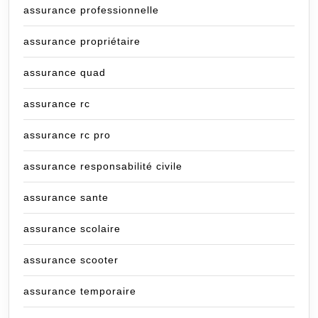
assurance professionnelle
assurance propriétaire
assurance quad
assurance rc
assurance rc pro
assurance responsabilité civile
assurance sante
assurance scolaire
assurance scooter
assurance temporaire