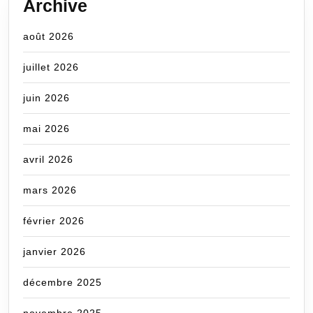
Archive
août 2026
juillet 2026
juin 2026
mai 2026
avril 2026
mars 2026
février 2026
janvier 2026
décembre 2025
novembre 2025