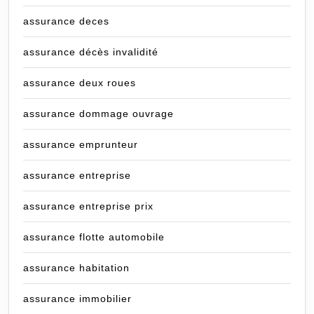
assurance deces
assurance décès invalidité
assurance deux roues
assurance dommage ouvrage
assurance emprunteur
assurance entreprise
assurance entreprise prix
assurance flotte automobile
assurance habitation
assurance immobilier