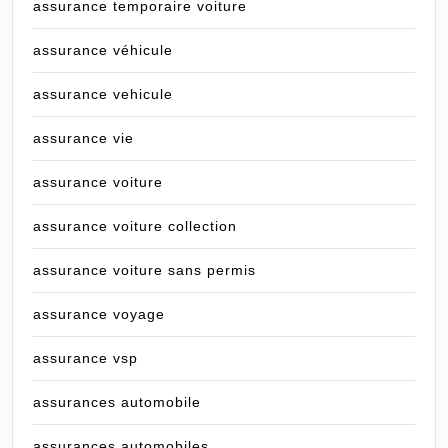
assurance temporaire voiture
assurance véhicule
assurance vehicule
assurance vie
assurance voiture
assurance voiture collection
assurance voiture sans permis
assurance voyage
assurance vsp
assurances automobile
assurances automobiles