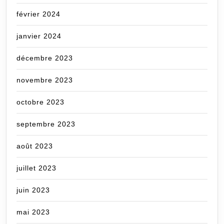
février 2024
janvier 2024
décembre 2023
novembre 2023
octobre 2023
septembre 2023
août 2023
juillet 2023
juin 2023
mai 2023