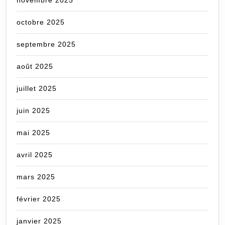
octobre 2025
septembre 2025
août 2025
juillet 2025
juin 2025
mai 2025
avril 2025
mars 2025
février 2025
janvier 2025