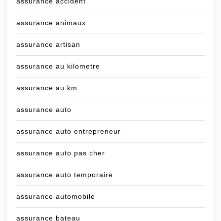
assurance accident
assurance animaux
assurance artisan
assurance au kilometre
assurance au km
assurance auto
assurance auto entrepreneur
assurance auto pas cher
assurance auto temporaire
assurance automobile
assurance bateau