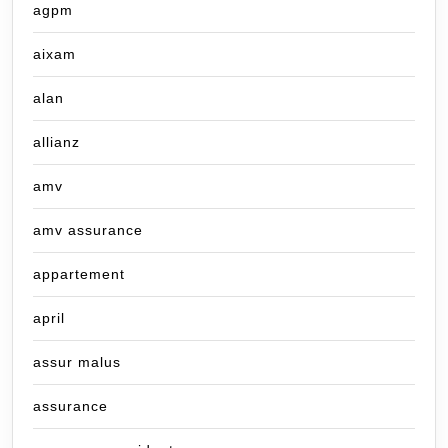
agpm
aixam
alan
allianz
amv
amv assurance
appartement
april
assur malus
assurance