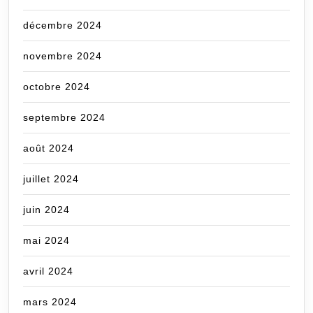
décembre 2024
novembre 2024
octobre 2024
septembre 2024
août 2024
juillet 2024
juin 2024
mai 2024
avril 2024
mars 2024