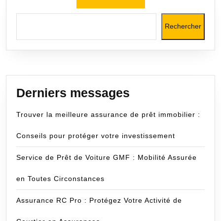
publications
Rechercher
Derniers messages
Trouver la meilleure assurance de prêt immobilier :
Conseils pour protéger votre investissement
Service de Prêt de Voiture GMF : Mobilité Assurée
en Toutes Circonstances
Assurance RC Pro : Protégez Votre Activité de