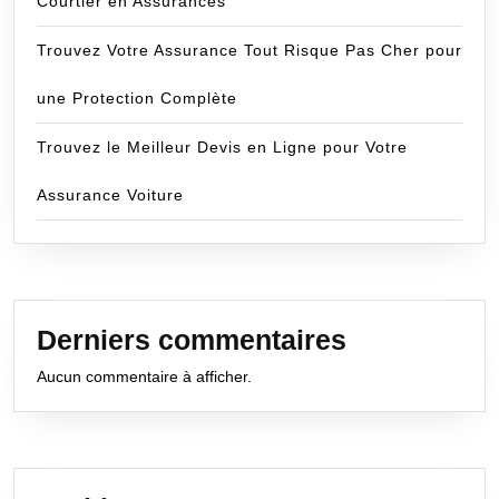
Courtier en Assurances
Trouvez Votre Assurance Tout Risque Pas Cher pour
une Protection Complète
Trouvez le Meilleur Devis en Ligne pour Votre
Assurance Voiture
Derniers commentaires
Aucun commentaire à afficher.