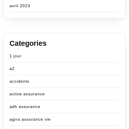
avril 2023
Categories
1 jour
a2
accidents
active assurance
adh assurance
agira assurance vie