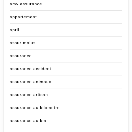
amv assurance
appartement
april
assur malus
assurance
assurance accident
assurance animaux
assurance artisan
assurance au kilometre
assurance au km