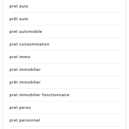
pret auto
prêt auto
pret automobile
pret consommation
pret immo
pret immobilier
prêt immobilier
pret immobilier fonctionnaire
pret perso
pret personnel