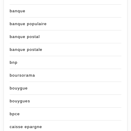
banque
banque populaire
banque postal
banque postale
bnp
boursorama
bouygue
bouygues
bpce
caisse epargne