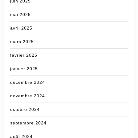
juin 2025
mai 2025
avril 2025
mars 2025
février 2025
janvier 2025
décembre 2024
novembre 2024
octobre 2024
septembre 2024
août 2024