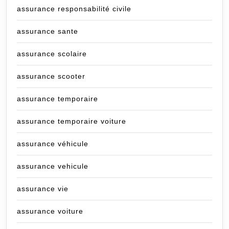
assurance responsabilité civile
assurance sante
assurance scolaire
assurance scooter
assurance temporaire
assurance temporaire voiture
assurance véhicule
assurance vehicule
assurance vie
assurance voiture