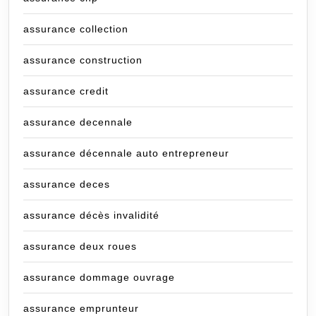
assurance collection
assurance construction
assurance credit
assurance decennale
assurance décennale auto entrepreneur
assurance deces
assurance décès invalidité
assurance deux roues
assurance dommage ouvrage
assurance emprunteur