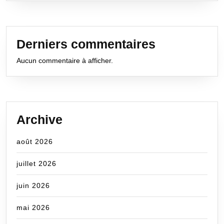
Derniers commentaires
Aucun commentaire à afficher.
Archive
août 2026
juillet 2026
juin 2026
mai 2026