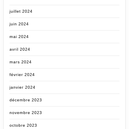
juillet 2024
juin 2024
mai 2024
avril 2024
mars 2024
février 2024
janvier 2024
décembre 2023
novembre 2023
octobre 2023