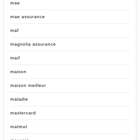
mae
mae assurance
maf
magnolia assurance
maif
maison
maison meilleur
maladie
mastercard
matmut