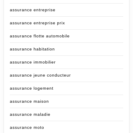
assurance entreprise
assurance entreprise prix
assurance flotte automobile
assurance habitation
assurance immobilier
assurance jeune conducteur
assurance logement
assurance maison
assurance maladie
assurance moto