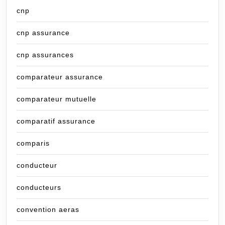
cnp
cnp assurance
cnp assurances
comparateur assurance
comparateur mutuelle
comparatif assurance
comparis
conducteur
conducteurs
convention aeras