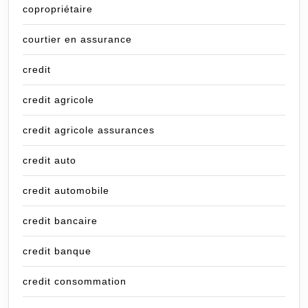
copropriétaire
courtier en assurance
credit
credit agricole
credit agricole assurances
credit auto
credit automobile
credit bancaire
credit banque
credit consommation