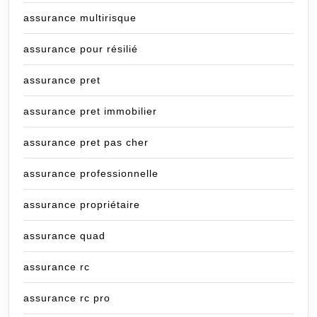
assurance multirisque
assurance pour résilié
assurance pret
assurance pret immobilier
assurance pret pas cher
assurance professionnelle
assurance propriétaire
assurance quad
assurance rc
assurance rc pro