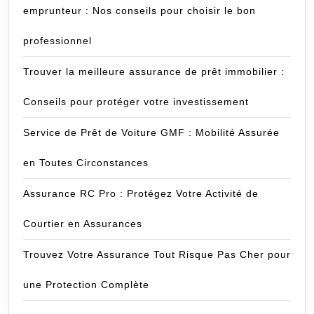
emprunteur : Nos conseils pour choisir le bon
professionnel
Trouver la meilleure assurance de prêt immobilier :
Conseils pour protéger votre investissement
Service de Prêt de Voiture GMF : Mobilité Assurée
en Toutes Circonstances
Assurance RC Pro : Protégez Votre Activité de
Courtier en Assurances
Trouvez Votre Assurance Tout Risque Pas Cher pour
une Protection Complète