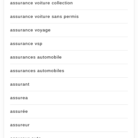
assurance voiture collection
assurance voiture sans permis
assurance voyage
assurance vsp
assurances automobile
assurances automobiles
assurant
assurea
assurée
assureur