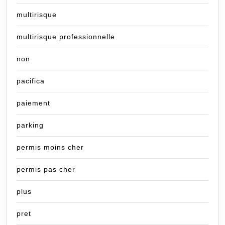
multirisque
multirisque professionnelle
non
pacifica
paiement
parking
permis moins cher
permis pas cher
plus
pret