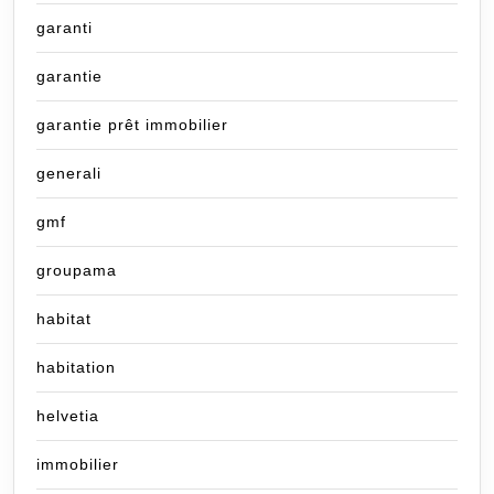
garanti
garantie
garantie prêt immobilier
generali
gmf
groupama
habitat
habitation
helvetia
immobilier