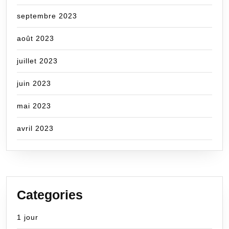
septembre 2023
août 2023
juillet 2023
juin 2023
mai 2023
avril 2023
Categories
1 jour