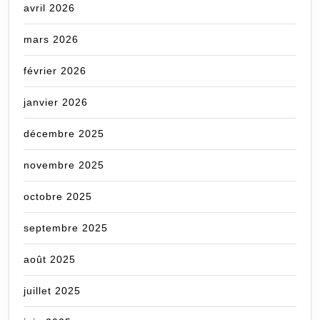
avril 2026
mars 2026
février 2026
janvier 2026
décembre 2025
novembre 2025
octobre 2025
septembre 2025
août 2025
juillet 2025