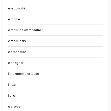
électricité
emploi
emprunt immobilier
empruntis
entreprise
epargne
financement auto
fnac
furet
garage