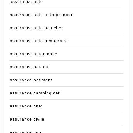
assurance auto
assurance auto entrepreneur
assurance auto pas cher
assurance auto temporaire
assurance automobile
assurance bateau
assurance batiment
assurance camping car
assurance chat
assurance civile
assurance cnp