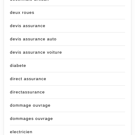
deux roues
devis assurance
devis assurance auto
devis assurance voiture
diabete
direct assurance
directassurance
dommage ouvrage
dommages ouvrage
electricien