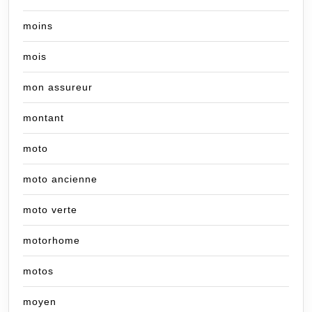
moins
mois
mon assureur
montant
moto
moto ancienne
moto verte
motorhome
motos
moyen