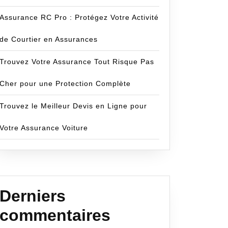
Assurance RC Pro : Protégez Votre Activité
de Courtier en Assurances
Trouvez Votre Assurance Tout Risque Pas
Cher pour une Protection Complète
Trouvez le Meilleur Devis en Ligne pour
Votre Assurance Voiture
cecom
Derniers
nce
commentaires
n