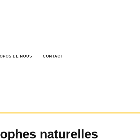
ROPOS DE NOUS
CONTACT
rophes naturelles