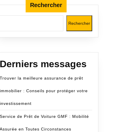
Rechercher
Rechercher
Derniers messages
Trouver la meilleure assurance de prêt
immobilier : Conseils pour protéger votre
investissement
Service de Prêt de Voiture GMF : Mobilité
Assurée en Toutes Circonstances