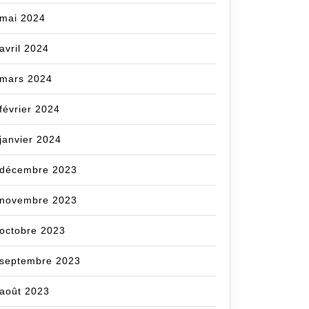
mai 2024
avril 2024
mars 2024
février 2024
janvier 2024
décembre 2023
novembre 2023
octobre 2023
m
septembre 2023
août 2023