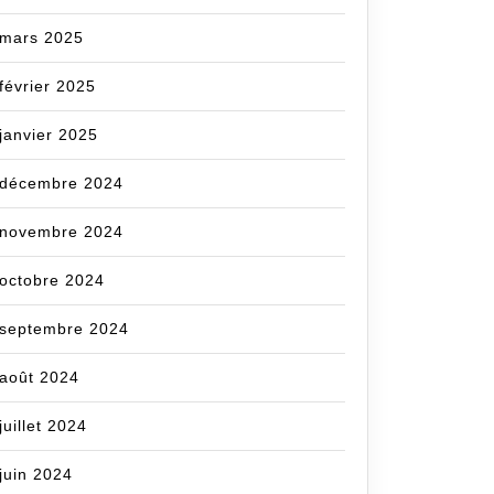
mars 2025
février 2025
janvier 2025
décembre 2024
novembre 2024
octobre 2024
septembre 2024
atif
août 2024
juillet 2024
rance
juin 2024