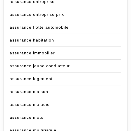
assurance entreprise
assurance entreprise prix
assurance flotte automobile
assurance habitation
assurance immobilier
assurance jeune conducteur
assurance logement
assurance maison
assurance maladie
assurance moto
assurance multirisque