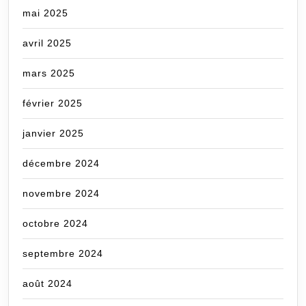
mai 2025
avril 2025
mars 2025
février 2025
janvier 2025
décembre 2024
novembre 2024
octobre 2024
septembre 2024
août 2024