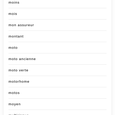
moins
mois
mon assureur
montant
moto
moto ancienne
moto verte
motorhome
motos
moyen