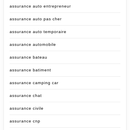
assurance auto entrepreneur
assurance auto pas cher
assurance auto temporaire
assurance automobile
assurance bateau
assurance batiment
assurance camping car
assurance chat
assurance civile
assurance cnp