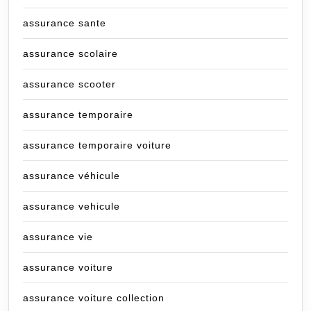
assurance sante
assurance scolaire
assurance scooter
assurance temporaire
assurance temporaire voiture
assurance véhicule
assurance vehicule
assurance vie
assurance voiture
assurance voiture collection