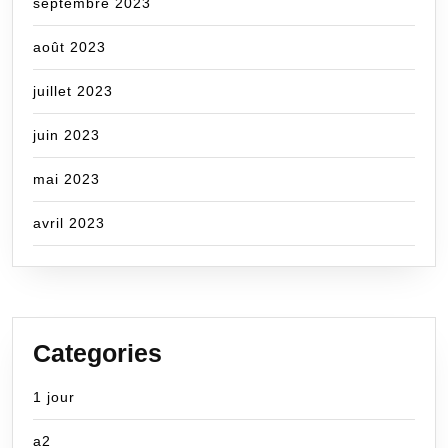
septembre 2023
août 2023
juillet 2023
juin 2023
mai 2023
avril 2023
Categories
1 jour
a2