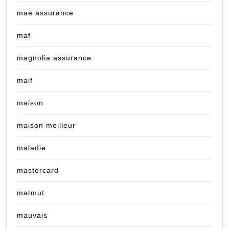
mae assurance
maf
magnolia assurance
maif
maison
maison meilleur
maladie
mastercard
matmut
mauvais