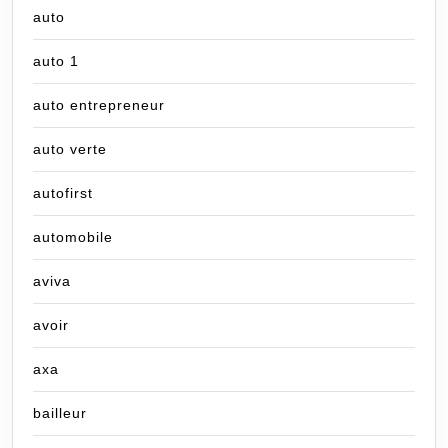
auto
auto 1
auto entrepreneur
auto verte
autofirst
automobile
aviva
avoir
axa
bailleur