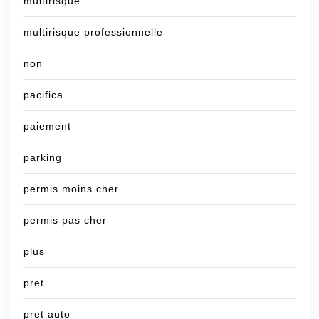
multirisque
multirisque professionnelle
non
pacifica
paiement
parking
permis moins cher
permis pas cher
plus
pret
pret auto