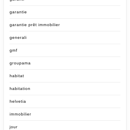
garantie
garantie prêt immobilier
generali
gmf
groupama
habitat
habitation
helvetia
immobilier
jour