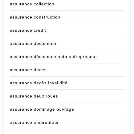
assurance collection
assurance construction
assurance credit
assurance decennale
assurance décennale auto entrepreneur
assurance deces
assurance décès invalidité
assurance deux roues
assurance dommage ouvrage
assurance emprunteur