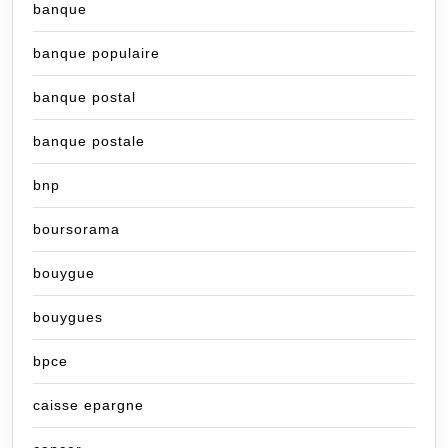
banque
banque populaire
banque postal
banque postale
bnp
boursorama
bouygue
bouygues
bpce
caisse epargne