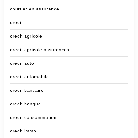
courtier en assurance
credit
credit agricole
credit agricole assurances
credit auto
credit automobile
credit bancaire
credit banque
credit consommation
credit immo