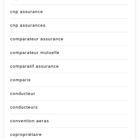
cnp assurance
cnp assurances
comparateur assurance
comparateur mutuelle
comparatif assurance
comparis
conducteur
conducteurs
convention aeras
copropriétaire