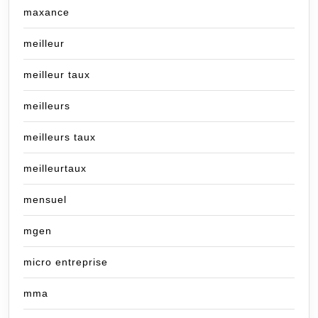
maxance
meilleur
meilleur taux
meilleurs
meilleurs taux
meilleurtaux
mensuel
mgen
micro entreprise
mma