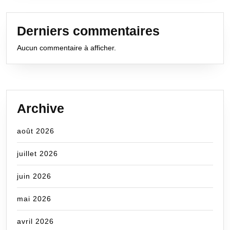
Derniers commentaires
Aucun commentaire à afficher.
Archive
août 2026
juillet 2026
juin 2026
mai 2026
avril 2026