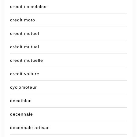
credit immobilier
credit moto
credit mutuel
crédit mutuel
credit mutuelle
credit voiture
cyclomoteur
decathlon
decennale
décennale artisan