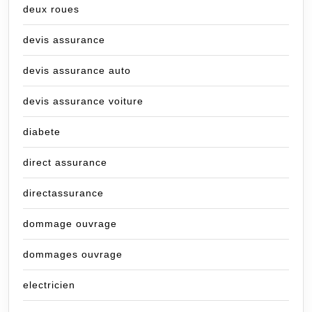
deux roues
devis assurance
devis assurance auto
devis assurance voiture
diabete
direct assurance
directassurance
dommage ouvrage
dommages ouvrage
electricien