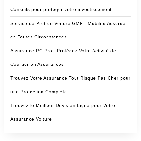
Conseils pour protéger votre investissement
Service de Prêt de Voiture GMF : Mobilité Assurée
en Toutes Circonstances
Assurance RC Pro : Protégez Votre Activité de
Courtier en Assurances
Trouvez Votre Assurance Tout Risque Pas Cher pour
une Protection Complète
Trouvez le Meilleur Devis en Ligne pour Votre
Assurance Voiture