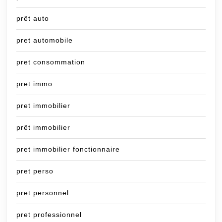
prêt auto
pret automobile
pret consommation
pret immo
pret immobilier
prêt immobilier
pret immobilier fonctionnaire
pret perso
pret personnel
pret professionnel