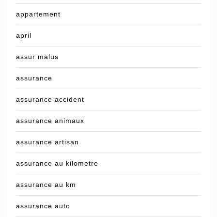
appartement
april
assur malus
assurance
assurance accident
assurance animaux
assurance artisan
assurance au kilometre
assurance au km
assurance auto