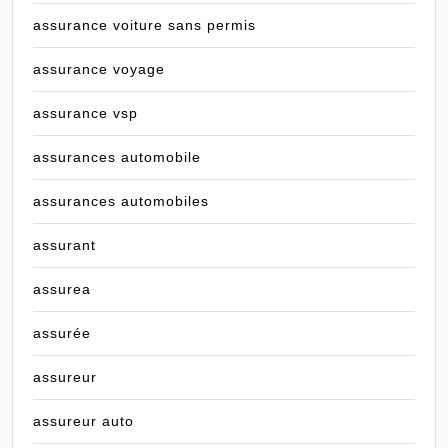
assurance voiture sans permis
assurance voyage
assurance vsp
assurances automobile
assurances automobiles
assurant
assurea
assurée
assureur
assureur auto