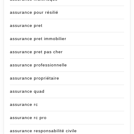
assurance pour résilié
assurance pret
assurance pret immobilier
assurance pret pas cher
assurance professionnelle
assurance propriétaire
assurance quad
assurance rc
assurance rc pro
assurance responsabilité civile