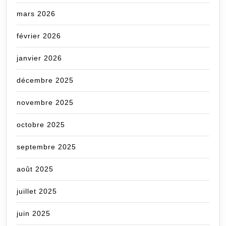
mars 2026
février 2026
janvier 2026
décembre 2025
novembre 2025
octobre 2025
septembre 2025
août 2025
juillet 2025
juin 2025