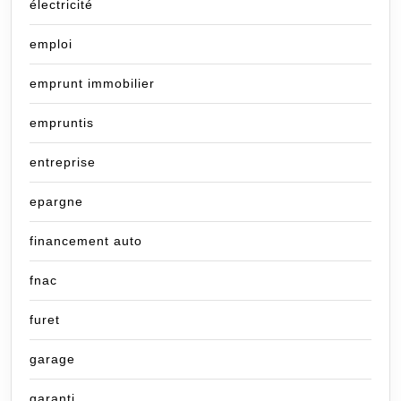
électricité
emploi
emprunt immobilier
empruntis
entreprise
epargne
financement auto
fnac
furet
garage
garanti