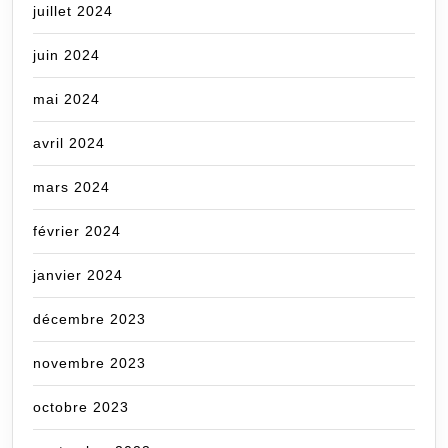
juillet 2024
juin 2024
mai 2024
avril 2024
mars 2024
février 2024
janvier 2024
décembre 2023
novembre 2023
octobre 2023