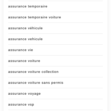
assurance temporaire
assurance temporaire voiture
assurance véhicule
assurance vehicule
assurance vie
assurance voiture
assurance voiture collection
assurance voiture sans permis
assurance voyage
assurance vsp