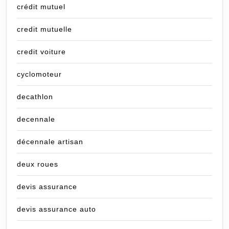
crédit mutuel
credit mutuelle
credit voiture
cyclomoteur
decathlon
decennale
décennale artisan
deux roues
devis assurance
devis assurance auto