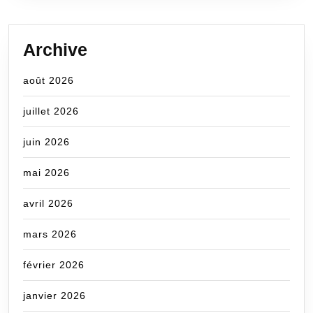
Archive
août 2026
juillet 2026
juin 2026
mai 2026
avril 2026
mars 2026
février 2026
janvier 2026