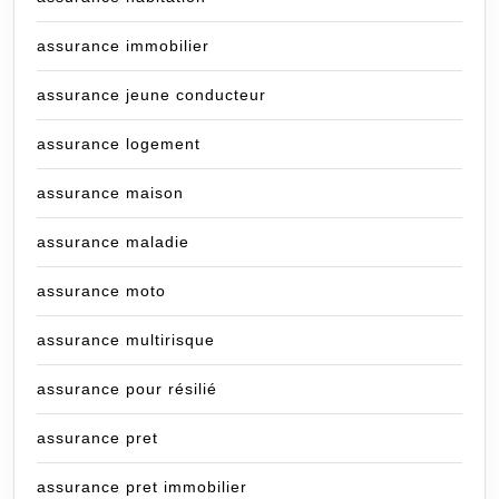
assurance immobilier
assurance jeune conducteur
assurance logement
assurance maison
assurance maladie
assurance moto
assurance multirisque
assurance pour résilié
assurance pret
assurance pret immobilier