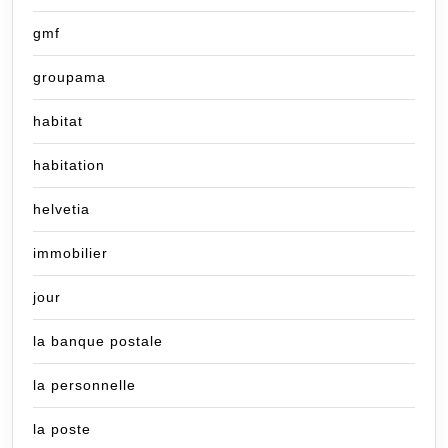
gmf
groupama
habitat
habitation
helvetia
immobilier
jour
la banque postale
la personnelle
la poste