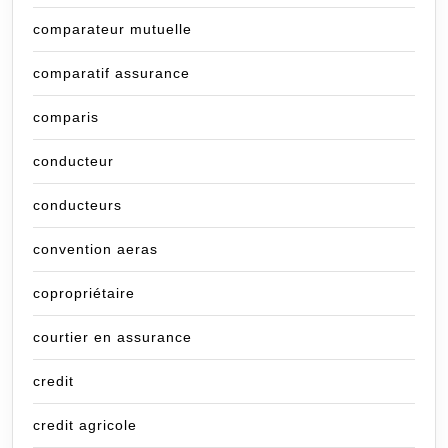
comparateur mutuelle
comparatif assurance
comparis
conducteur
conducteurs
convention aeras
copropriétaire
courtier en assurance
credit
credit agricole