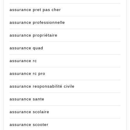
assurance pret pas cher
assurance professionnelle
assurance propriétaire
assurance quad
assurance rc
assurance rc pro
assurance responsabilité civile
assurance sante
assurance scolaire
assurance scooter