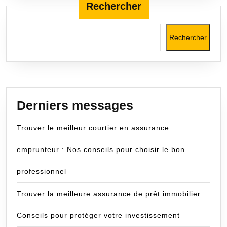
Rechercher
Rechercher
Derniers messages
Trouver le meilleur courtier en assurance
emprunteur : Nos conseils pour choisir le bon
professionnel
Trouver la meilleure assurance de prêt immobilier :
Conseils pour protéger votre investissement