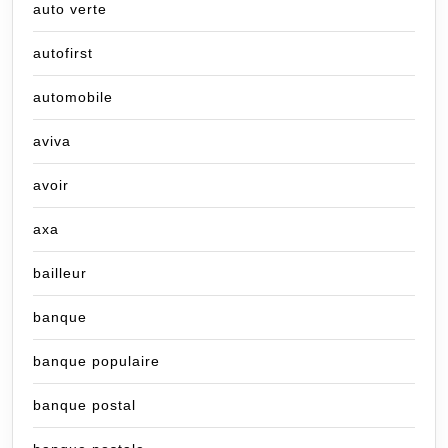
auto verte
autofirst
automobile
aviva
avoir
axa
bailleur
banque
banque populaire
banque postal