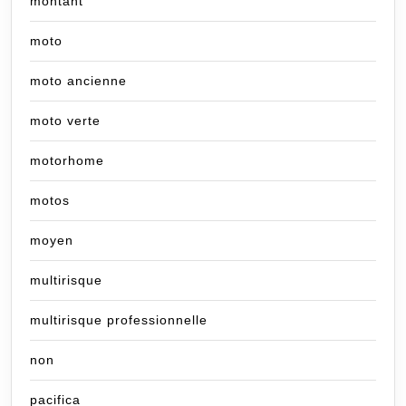
montant
moto
moto ancienne
moto verte
motorhome
motos
moyen
multirisque
multirisque professionnelle
non
pacifica