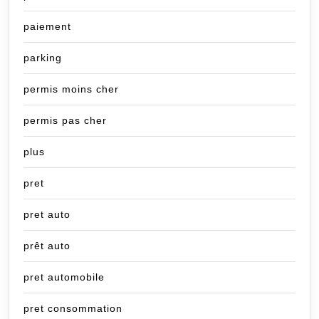
paiement
parking
permis moins cher
permis pas cher
plus
pret
pret auto
prêt auto
pret automobile
pret consommation