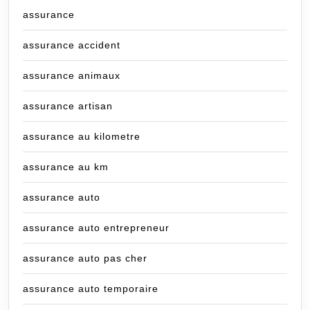
assurance
assurance accident
assurance animaux
assurance artisan
assurance au kilometre
assurance au km
assurance auto
assurance auto entrepreneur
assurance auto pas cher
assurance auto temporaire