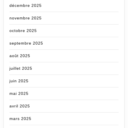
décembre 2025
novembre 2025
octobre 2025
septembre 2025
août 2025
juillet 2025
juin 2025
mai 2025
avril 2025
mars 2025