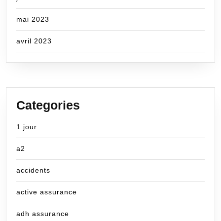
mai 2023
avril 2023
Categories
1 jour
a2
accidents
active assurance
adh assurance