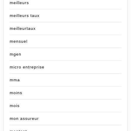
meilleurs
meilleurs taux
meilleurtaux
mensuel
mgen
micro entreprise
mma
moins
mois
mon assureur