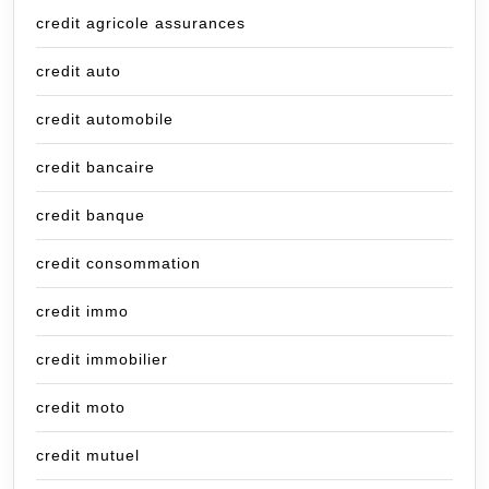
credit agricole assurances
credit auto
credit automobile
credit bancaire
credit banque
credit consommation
credit immo
credit immobilier
credit moto
credit mutuel