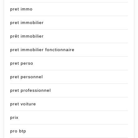
pret immo
pret immobilier
prêt immobilier
pret immobilier fonctionnaire
pret perso
pret personnel
pret professionnel
pret voiture
prix
pro btp