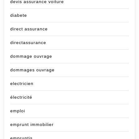
devis assurance voiture
diabete
direct assurance
directassurance
dommage ouvrage
dommages ouvrage
electricien
électricité
emploi
emprunt immobilier
empruntis