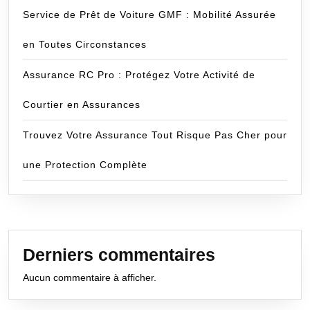
Service de Prêt de Voiture GMF : Mobilité Assurée
en Toutes Circonstances
Assurance RC Pro : Protégez Votre Activité de
Courtier en Assurances
Trouvez Votre Assurance Tout Risque Pas Cher pour
une Protection Complète
Derniers commentaires
Aucun commentaire à afficher.