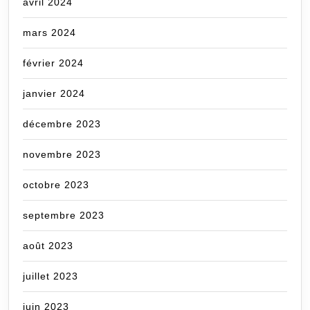
avril 2024
mars 2024
février 2024
janvier 2024
décembre 2023
novembre 2023
octobre 2023
septembre 2023
août 2023
juillet 2023
juin 2023