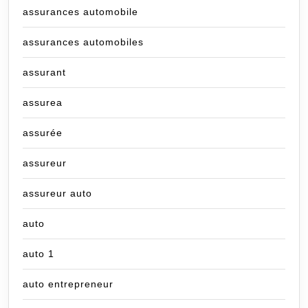
assurances automobile
assurances automobiles
assurant
assurea
assurée
assureur
assureur auto
auto
auto 1
auto entrepreneur