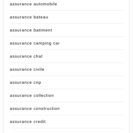
assurance automobile
assurance bateau
assurance batiment
assurance camping car
assurance chat
assurance civile
assurance cnp
assurance collection
assurance construction
assurance credit