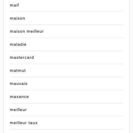
maif
maison
maison meilleur
maladie
mastercard
matmut
mauvais
maxance
meilleur
meilleur taux