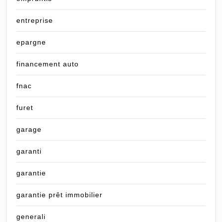
entreprise
epargne
financement auto
fnac
furet
garage
garanti
garantie
garantie prêt immobilier
generali