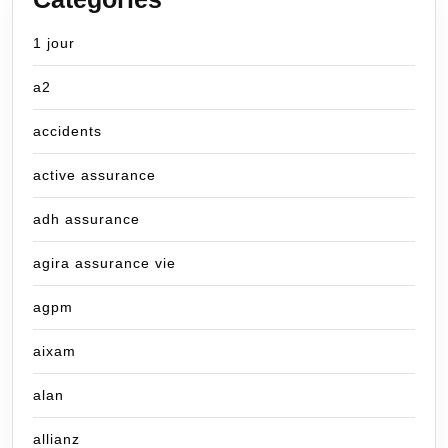
1 jour
a2
accidents
active assurance
adh assurance
agira assurance vie
agpm
aixam
alan
allianz