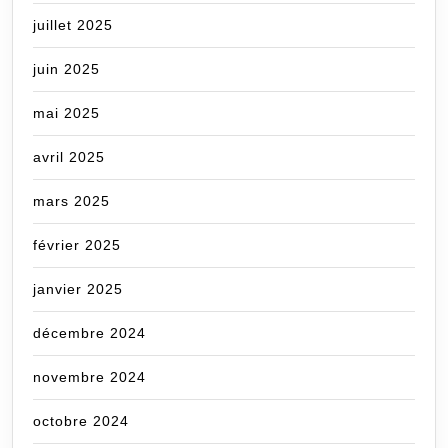
juillet 2025
juin 2025
mai 2025
avril 2025
mars 2025
février 2025
janvier 2025
décembre 2024
novembre 2024
octobre 2024