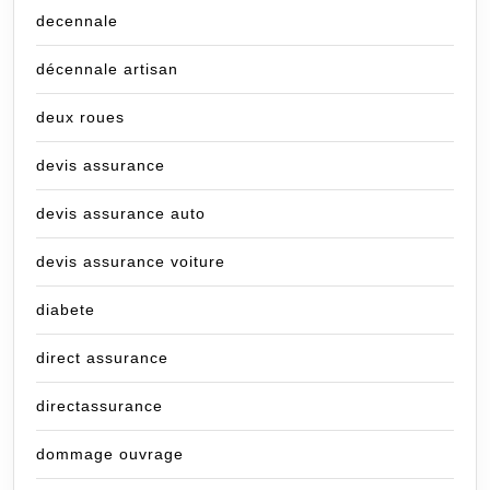
decennale
décennale artisan
deux roues
devis assurance
devis assurance auto
devis assurance voiture
diabete
direct assurance
directassurance
dommage ouvrage