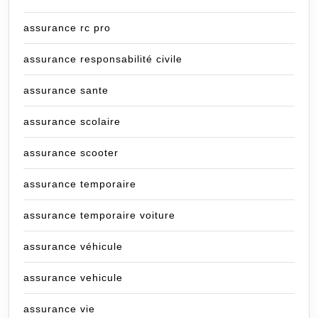
assurance rc pro
assurance responsabilité civile
assurance sante
assurance scolaire
assurance scooter
assurance temporaire
assurance temporaire voiture
assurance véhicule
assurance vehicule
assurance vie