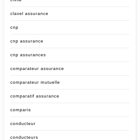
clavel assurance
cnp
cnp assurance
cnp assurances
comparateur assurance
comparateur mutuelle
comparatif assurance
comparis
conducteur
conducteurs