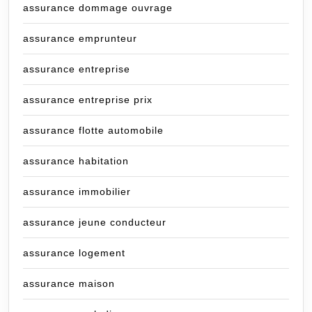
assurance dommage ouvrage
assurance emprunteur
assurance entreprise
assurance entreprise prix
assurance flotte automobile
assurance habitation
assurance immobilier
assurance jeune conducteur
assurance logement
assurance maison