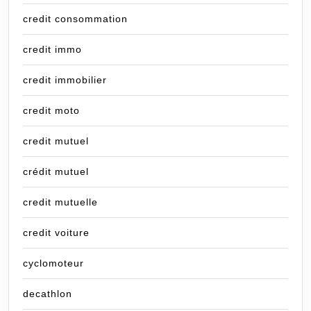
credit consommation
credit immo
credit immobilier
credit moto
credit mutuel
crédit mutuel
credit mutuelle
credit voiture
cyclomoteur
decathlon