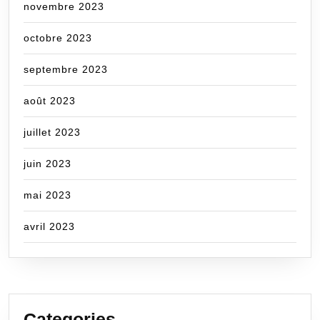
novembre 2023
octobre 2023
septembre 2023
août 2023
juillet 2023
juin 2023
mai 2023
avril 2023
Categories