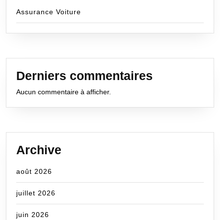
Assurance Voiture
Derniers commentaires
Aucun commentaire à afficher.
Archive
août 2026
juillet 2026
juin 2026