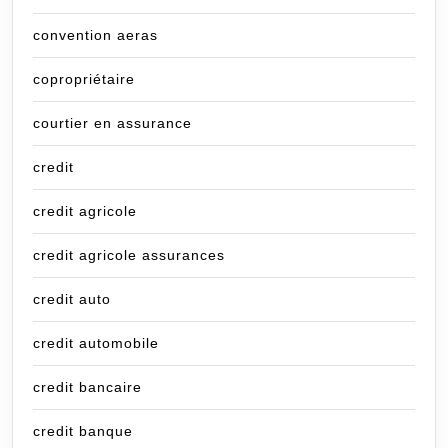
convention aeras
copropriétaire
courtier en assurance
credit
credit agricole
credit agricole assurances
credit auto
credit automobile
credit bancaire
credit banque