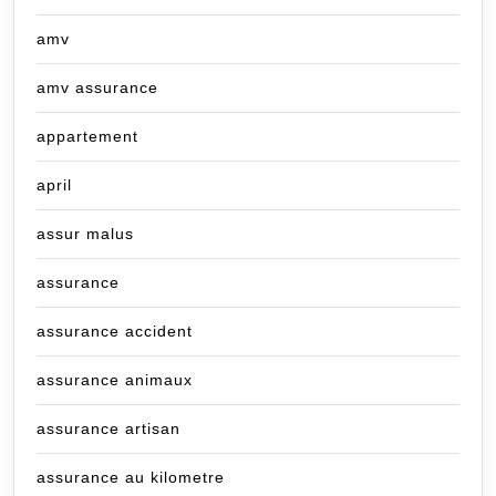
amv
amv assurance
appartement
april
assur malus
assurance
assurance accident
assurance animaux
assurance artisan
assurance au kilometre