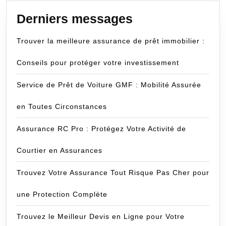
Derniers messages
Trouver la meilleure assurance de prêt immobilier :
Conseils pour protéger votre investissement
Service de Prêt de Voiture GMF : Mobilité Assurée
en Toutes Circonstances
Assurance RC Pro : Protégez Votre Activité de
Courtier en Assurances
Trouvez Votre Assurance Tout Risque Pas Cher pour
une Protection Complète
Trouvez le Meilleur Devis en Ligne pour Votre