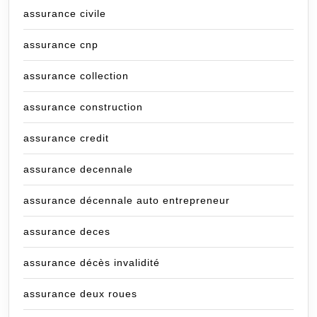
assurance civile
assurance cnp
assurance collection
assurance construction
assurance credit
assurance decennale
assurance décennale auto entrepreneur
assurance deces
assurance décès invalidité
assurance deux roues