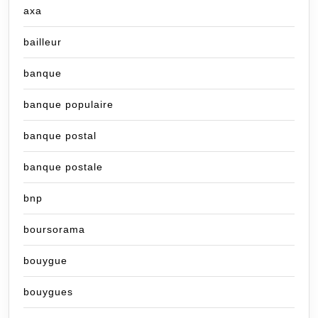
axa
bailleur
banque
banque populaire
banque postal
banque postale
bnp
boursorama
bouygue
bouygues