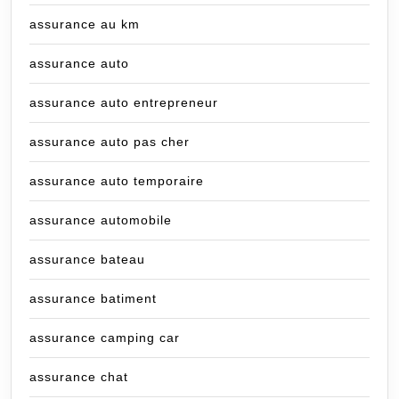
assurance au km
assurance auto
assurance auto entrepreneur
assurance auto pas cher
assurance auto temporaire
assurance automobile
assurance bateau
assurance batiment
assurance camping car
assurance chat