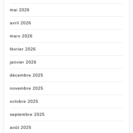
mai 2026
avril 2026
mars 2026
février 2026
janvier 2026
décembre 2025
novembre 2025
octobre 2025
septembre 2025
août 2025