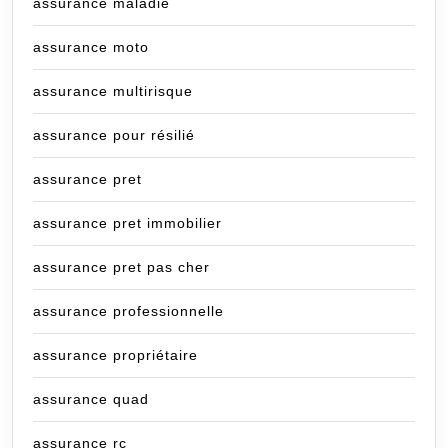
assurance maladie
assurance moto
assurance multirisque
assurance pour résilié
assurance pret
assurance pret immobilier
assurance pret pas cher
assurance professionnelle
assurance propriétaire
assurance quad
assurance rc