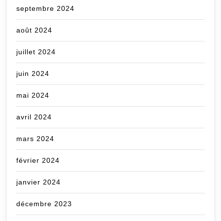
septembre 2024
août 2024
juillet 2024
juin 2024
mai 2024
avril 2024
mars 2024
février 2024
janvier 2024
décembre 2023