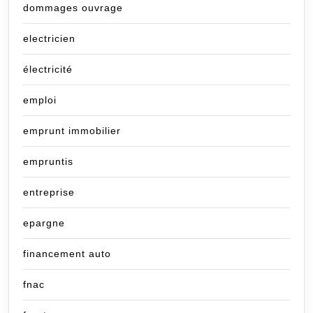
dommages ouvrage
electricien
électricité
emploi
emprunt immobilier
empruntis
entreprise
epargne
financement auto
fnac