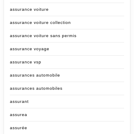
assurance voiture
assurance voiture collection
assurance voiture sans permis
assurance voyage
assurance vsp
assurances automobile
assurances automobiles
assurant
assurea
assurée