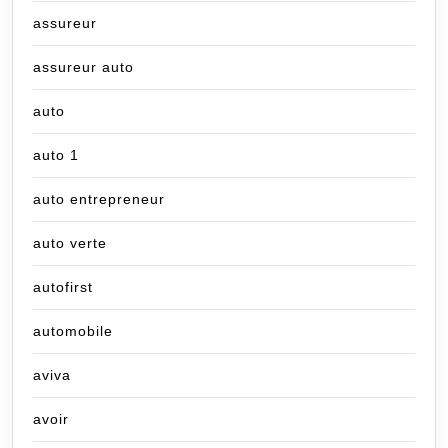
assureur
assureur auto
auto
auto 1
auto entrepreneur
auto verte
autofirst
automobile
aviva
avoir