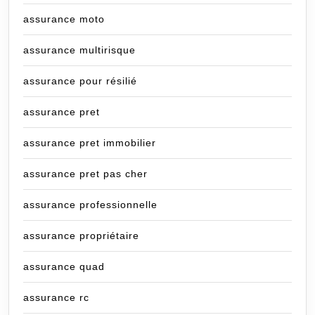
assurance moto
assurance multirisque
assurance pour résilié
assurance pret
assurance pret immobilier
assurance pret pas cher
assurance professionnelle
assurance propriétaire
assurance quad
assurance rc