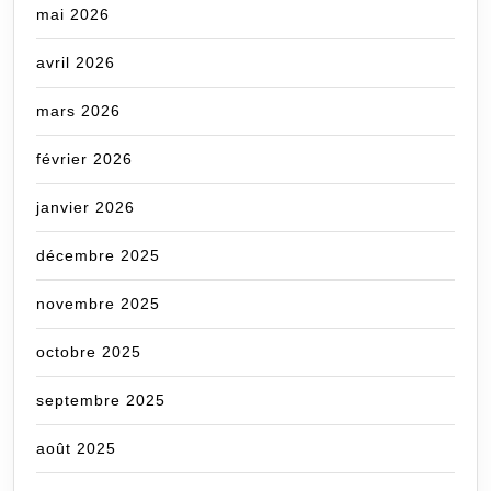
mai 2026
avril 2026
mars 2026
février 2026
janvier 2026
décembre 2025
novembre 2025
octobre 2025
septembre 2025
août 2025