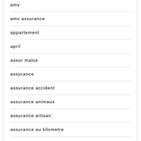
amv
amv assurance
appartement
april
assur malus
assurance
assurance accident
assurance animaux
assurance artisan
assurance au kilometre