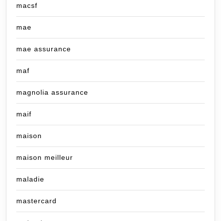
macsf
mae
mae assurance
maf
magnolia assurance
maif
maison
maison meilleur
maladie
mastercard