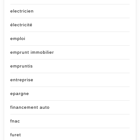
electricien
électricité
emploi
emprunt immobilier
empruntis
entreprise
epargne
financement auto
fnac
furet