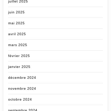
juillet 2025
juin 2025
mai 2025
avril 2025
mars 2025
février 2025
janvier 2025
décembre 2024
novembre 2024
octobre 2024
septembre 2024