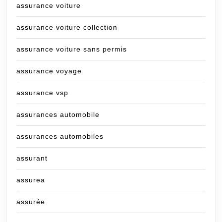
assurance voiture
assurance voiture collection
assurance voiture sans permis
assurance voyage
assurance vsp
assurances automobile
assurances automobiles
assurant
assurea
assurée