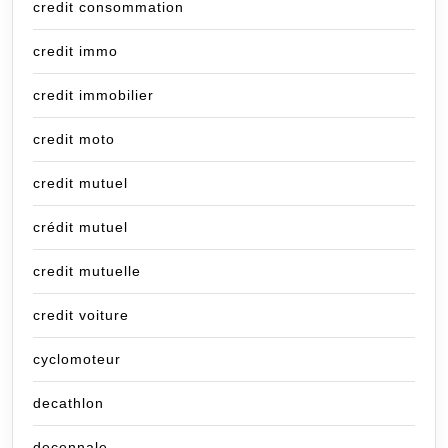
credit consommation
credit immo
credit immobilier
credit moto
credit mutuel
crédit mutuel
credit mutuelle
credit voiture
cyclomoteur
decathlon
decennale