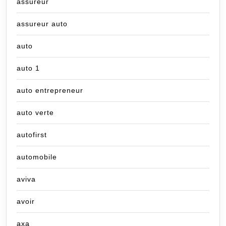
assureur
assureur auto
auto
auto 1
auto entrepreneur
auto verte
autofirst
automobile
aviva
avoir
axa