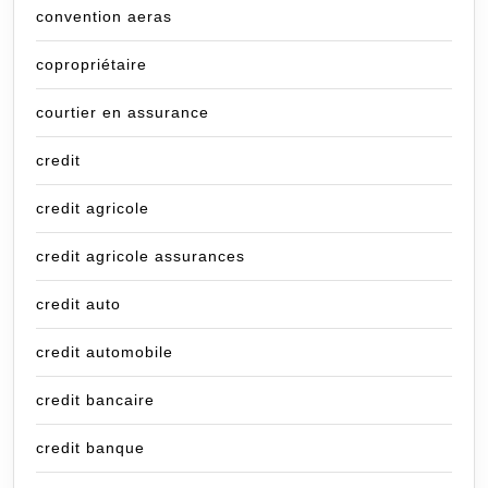
convention aeras
copropriétaire
courtier en assurance
credit
credit agricole
credit agricole assurances
credit auto
credit automobile
credit bancaire
credit banque