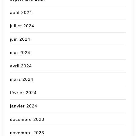
août 2024
juillet 2024
juin 2024
mai 2024
avril 2024
mars 2024
février 2024
janvier 2024
décembre 2023
novembre 2023