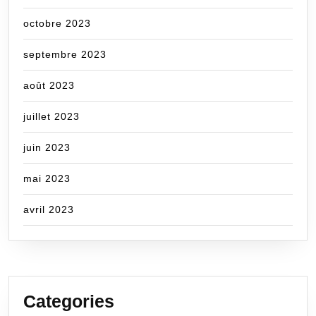
octobre 2023
septembre 2023
août 2023
juillet 2023
juin 2023
mai 2023
avril 2023
Categories