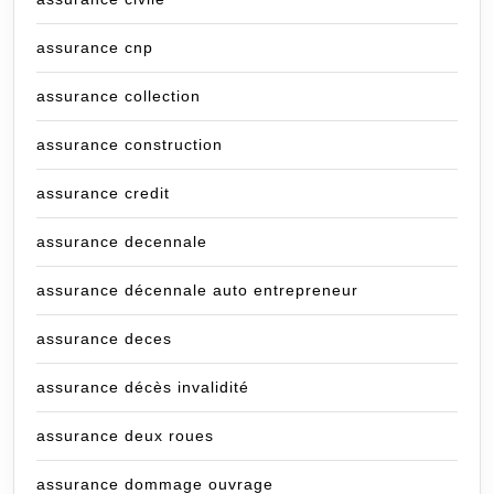
assurance cnp
assurance collection
assurance construction
assurance credit
assurance decennale
assurance décennale auto entrepreneur
assurance deces
assurance décès invalidité
assurance deux roues
assurance dommage ouvrage