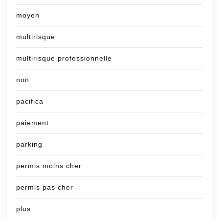
moyen
multirisque
multirisque professionnelle
non
pacifica
paiement
parking
permis moins cher
permis pas cher
plus