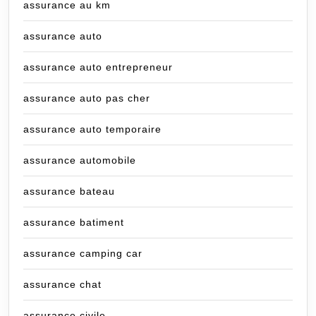
assurance au km
assurance auto
assurance auto entrepreneur
assurance auto pas cher
assurance auto temporaire
assurance automobile
assurance bateau
assurance batiment
assurance camping car
assurance chat
assurance civile