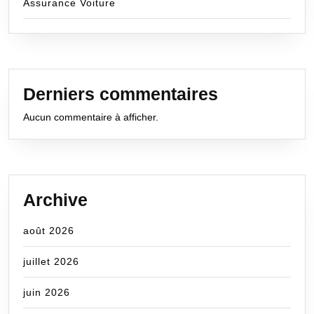
Assurance Voiture
Derniers commentaires
Aucun commentaire à afficher.
Archive
août 2026
juillet 2026
juin 2026