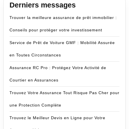
Derniers messages
Trouver la meilleure assurance de prêt immobilier :
Conseils pour protéger votre investissement
Service de Prêt de Voiture GMF : Mobilité Assurée
en Toutes Circonstances
Assurance RC Pro : Protégez Votre Activité de
Courtier en Assurances
Trouvez Votre Assurance Tout Risque Pas Cher pour
une Protection Complète
Trouvez le Meilleur Devis en Ligne pour Votre