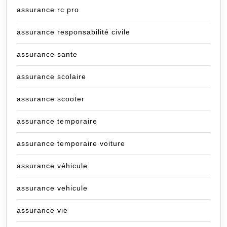
assurance rc pro
assurance responsabilité civile
assurance sante
assurance scolaire
assurance scooter
assurance temporaire
assurance temporaire voiture
assurance véhicule
assurance vehicule
assurance vie