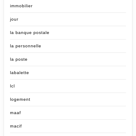
immobilier
jour
la banque postale
la personnelle
la poste
labalette
lcl
logement
maaf
macif