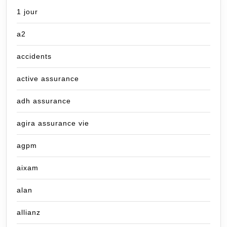
1 jour
a2
accidents
active assurance
adh assurance
agira assurance vie
agpm
aixam
alan
allianz