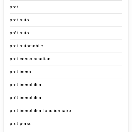
pret
pret auto
prêt auto
pret automobile
pret consommation
pret immo
pret immobilier
prêt immobilier
pret immobilier fonctionnaire
pret perso