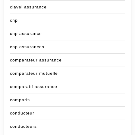
clavel assurance
cnp
cnp assurance
cnp assurances
comparateur assurance
comparateur mutuelle
comparatif assurance
comparis
conducteur
conducteurs