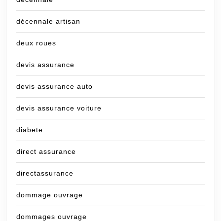
décennale artisan
deux roues
devis assurance
devis assurance auto
devis assurance voiture
diabete
direct assurance
directassurance
dommage ouvrage
dommages ouvrage