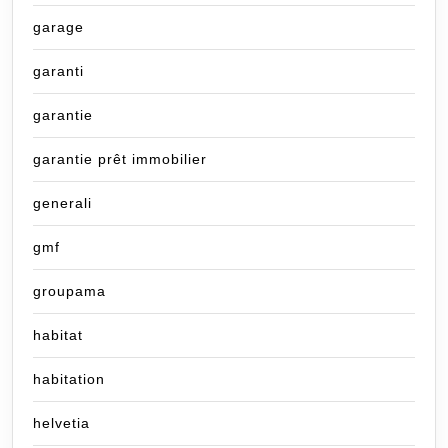
garage
garanti
garantie
garantie prêt immobilier
generali
gmf
groupama
habitat
habitation
helvetia