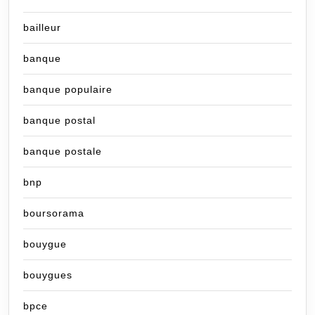
bailleur
banque
banque populaire
banque postal
banque postale
bnp
boursorama
bouygue
bouygues
bpce