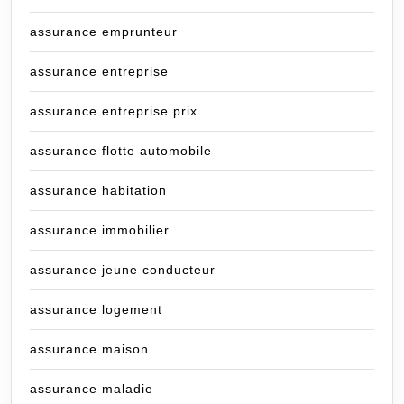
assurance emprunteur
assurance entreprise
assurance entreprise prix
assurance flotte automobile
assurance habitation
assurance immobilier
assurance jeune conducteur
assurance logement
assurance maison
assurance maladie