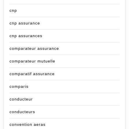
cnp
cnp assurance
cnp assurances
comparateur assurance
comparateur mutuelle
comparatif assurance
comparis
conducteur
conducteurs
convention aeras