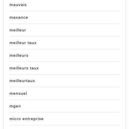
mauvais
maxance
meilleur
meilleur taux
meilleurs
meilleurs taux
meilleurtaux
mensuel
mgen
micro entreprise