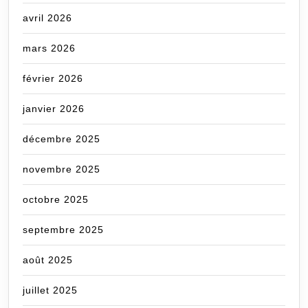
avril 2026
mars 2026
février 2026
janvier 2026
décembre 2025
novembre 2025
octobre 2025
septembre 2025
août 2025
juillet 2025