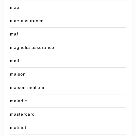
mae
mae assurance
maf
magnolia assurance
maif
maison
maison meilleur
maladie
mastercard
matmut