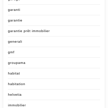
garanti
garantie
garantie prêt immobilier
generali
gmf
groupama
habitat
habitation
helvetia
immobilier