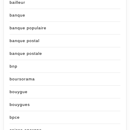
bailleur
banque
banque populaire
banque postal
banque postale
bnp
boursorama
bouygue
bouygues
bpce