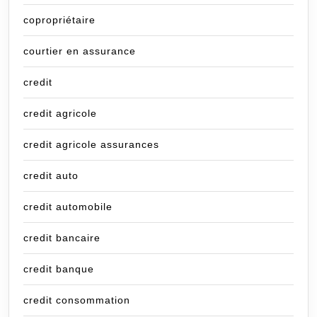
copropriétaire
courtier en assurance
credit
credit agricole
credit agricole assurances
credit auto
credit automobile
credit bancaire
credit banque
credit consommation