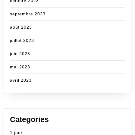
octobre 2023
septembre 2023
août 2023
juillet 2023
juin 2023
mai 2023
avril 2023
Categories
1 jour