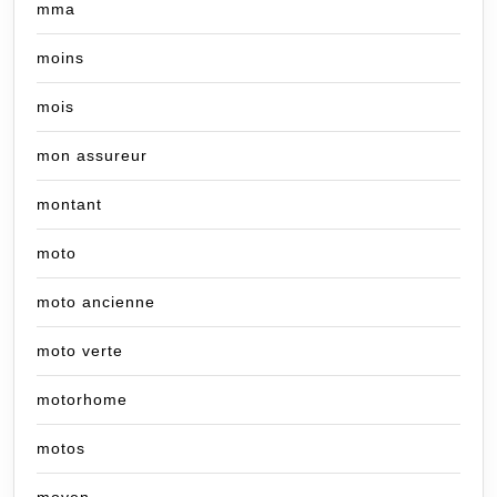
mma
moins
mois
mon assureur
montant
moto
moto ancienne
moto verte
motorhome
motos