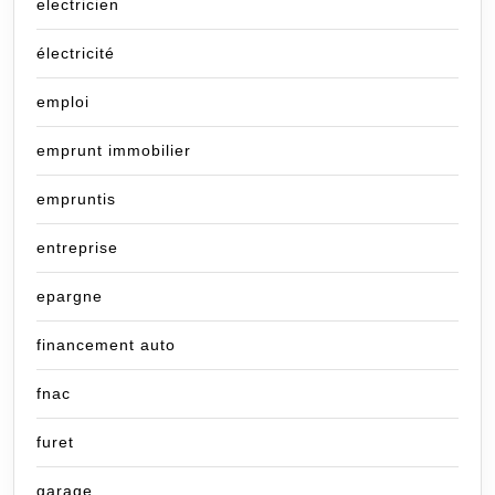
electricien
électricité
emploi
emprunt immobilier
empruntis
entreprise
epargne
financement auto
fnac
furet
garage