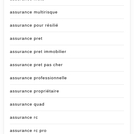
assurance multirisque
assurance pour résilié
assurance pret
assurance pret immobilier
assurance pret pas cher
assurance professionnelle
assurance propriétaire
assurance quad
assurance rc
assurance rc pro