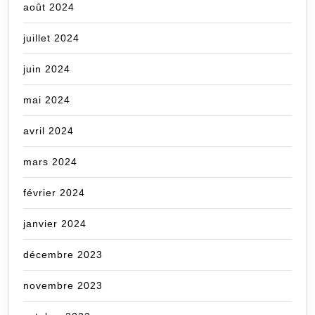
août 2024
juillet 2024
juin 2024
mai 2024
avril 2024
mars 2024
février 2024
janvier 2024
décembre 2023
novembre 2023