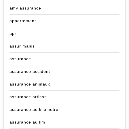
amv assurance
appartement
april
assur malus
assurance
assurance accident
assurance animaux
assurance artisan
assurance au kilometre
assurance au km