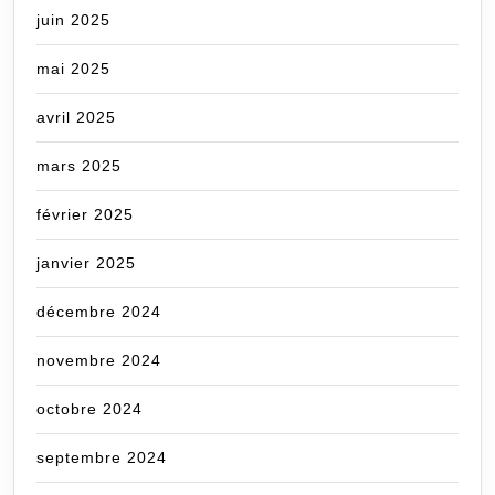
juin 2025
mai 2025
avril 2025
mars 2025
février 2025
janvier 2025
décembre 2024
novembre 2024
octobre 2024
septembre 2024