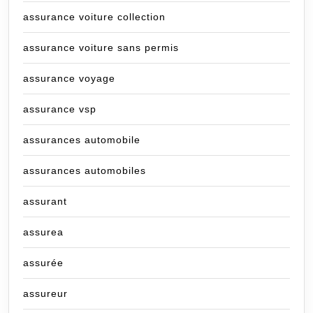
assurance voiture collection
assurance voiture sans permis
assurance voyage
assurance vsp
assurances automobile
assurances automobiles
assurant
assurea
assurée
assureur