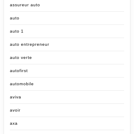
assureur auto
auto
auto 1
auto entrepreneur
auto verte
autofirst
automobile
aviva
avoir
axa