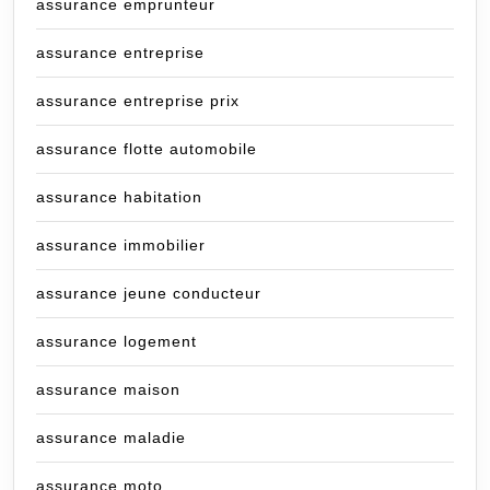
assurance emprunteur
assurance entreprise
assurance entreprise prix
assurance flotte automobile
assurance habitation
assurance immobilier
assurance jeune conducteur
assurance logement
assurance maison
assurance maladie
assurance moto