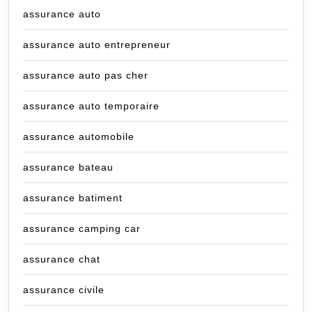
assurance auto
assurance auto entrepreneur
assurance auto pas cher
assurance auto temporaire
assurance automobile
assurance bateau
assurance batiment
assurance camping car
assurance chat
assurance civile