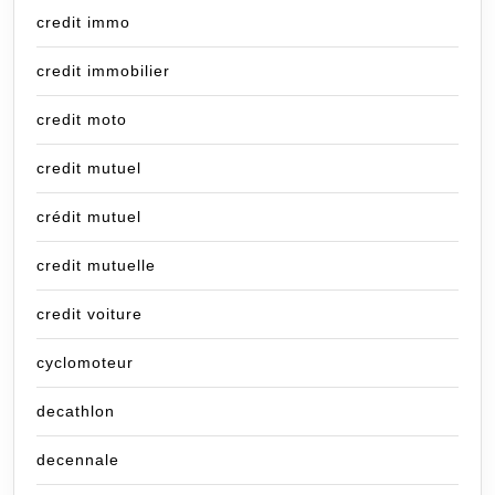
credit immo
credit immobilier
credit moto
credit mutuel
crédit mutuel
credit mutuelle
credit voiture
cyclomoteur
decathlon
decennale