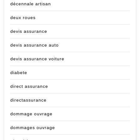
décennale artisan
deux roues
devis assurance
devis assurance auto
devis assurance voiture
diabete
direct assurance
directassurance
dommage ouvrage
dommages ouvrage