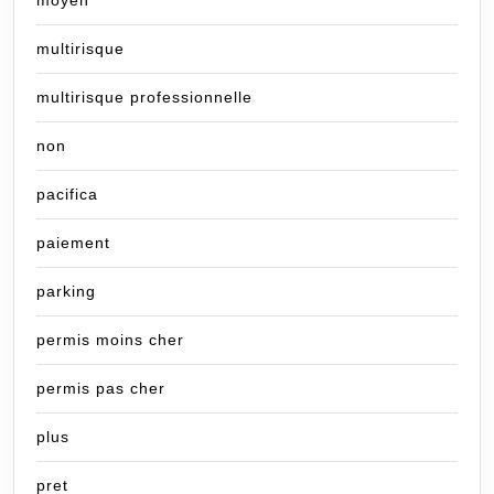
moyen
multirisque
multirisque professionnelle
non
pacifica
paiement
parking
permis moins cher
permis pas cher
plus
pret