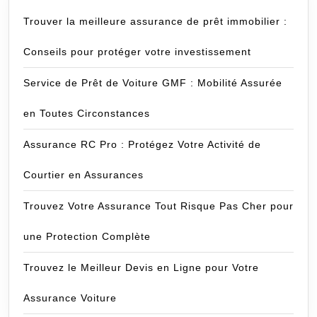
Trouver la meilleure assurance de prêt immobilier :
Conseils pour protéger votre investissement
Service de Prêt de Voiture GMF : Mobilité Assurée
en Toutes Circonstances
Assurance RC Pro : Protégez Votre Activité de
Courtier en Assurances
Trouvez Votre Assurance Tout Risque Pas Cher pour
une Protection Complète
Trouvez le Meilleur Devis en Ligne pour Votre
Assurance Voiture