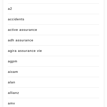
a2
accidents
active assurance
adh assurance
agira assurance vie
agpm
aixam
alan
allianz
amv