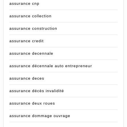
assurance cnp
assurance collection
assurance construction
assurance credit
assurance decennale
assurance décennale auto entrepreneur
assurance deces
assurance décès invalidité
assurance deux roues
assurance dommage ouvrage