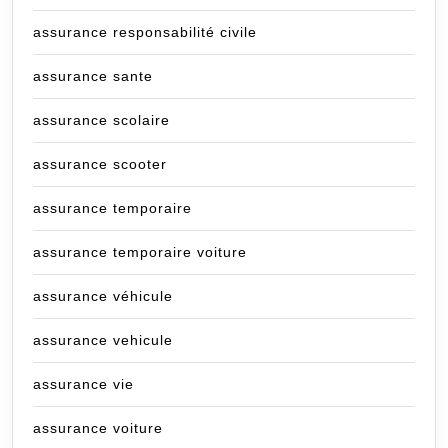
assurance responsabilité civile
assurance sante
assurance scolaire
assurance scooter
assurance temporaire
assurance temporaire voiture
assurance véhicule
assurance vehicule
assurance vie
assurance voiture