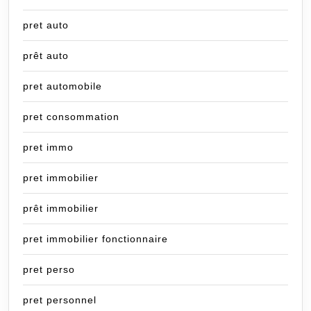
pret auto
prêt auto
pret automobile
pret consommation
pret immo
pret immobilier
prêt immobilier
pret immobilier fonctionnaire
pret perso
pret personnel