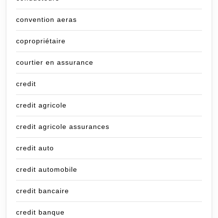
convention aeras
copropriétaire
courtier en assurance
credit
credit agricole
credit agricole assurances
credit auto
credit automobile
credit bancaire
credit banque