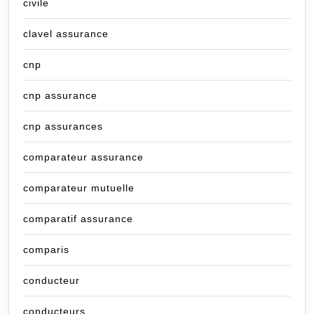
civile
clavel assurance
cnp
cnp assurance
cnp assurances
comparateur assurance
comparateur mutuelle
comparatif assurance
comparis
conducteur
conducteurs