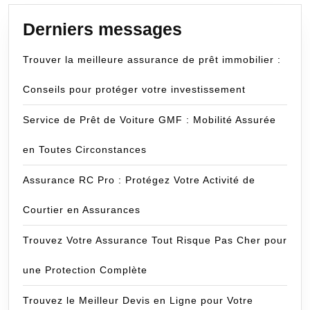
Derniers messages
Trouver la meilleure assurance de prêt immobilier :
Conseils pour protéger votre investissement
Service de Prêt de Voiture GMF : Mobilité Assurée
en Toutes Circonstances
Assurance RC Pro : Protégez Votre Activité de
Courtier en Assurances
Trouvez Votre Assurance Tout Risque Pas Cher pour
une Protection Complète
Trouvez le Meilleur Devis en Ligne pour Votre