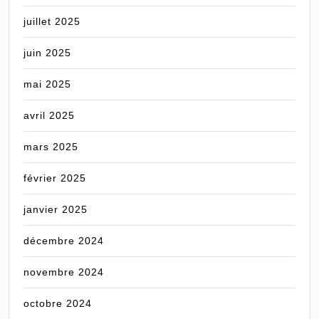
juillet 2025
juin 2025
mai 2025
avril 2025
mars 2025
février 2025
janvier 2025
décembre 2024
novembre 2024
octobre 2024