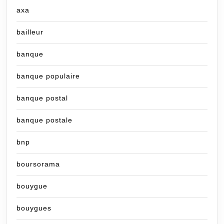
axa
bailleur
banque
banque populaire
banque postal
banque postale
bnp
boursorama
bouygue
bouygues