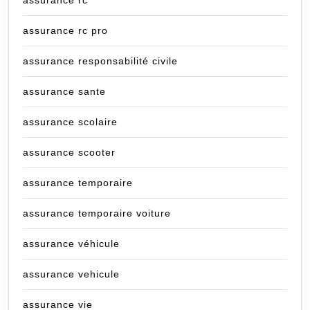
assurance rc
assurance rc pro
assurance responsabilité civile
assurance sante
assurance scolaire
assurance scooter
assurance temporaire
assurance temporaire voiture
assurance véhicule
assurance vehicule
assurance vie