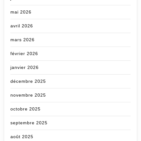
mai 2026
avril 2026
mars 2026
février 2026
janvier 2026
décembre 2025
novembre 2025
octobre 2025
septembre 2025
août 2025