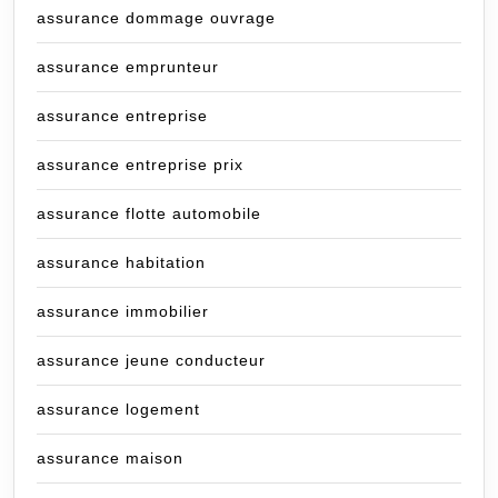
assurance dommage ouvrage
assurance emprunteur
assurance entreprise
assurance entreprise prix
assurance flotte automobile
assurance habitation
assurance immobilier
assurance jeune conducteur
assurance logement
assurance maison