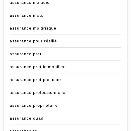
assurance maladie
assurance moto
assurance multirisque
assurance pour résilié
assurance pret
assurance pret immobilier
assurance pret pas cher
assurance professionnelle
assurance propriétaire
assurance quad