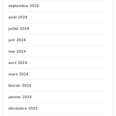
septembre 2024
août 2024
juillet 2024
juin 2024
mai 2024
avril 2024
mars 2024
février 2024
janvier 2024
décembre 2023