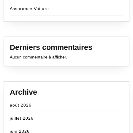
Assurance Voiture
Derniers commentaires
Aucun commentaire à afficher.
Archive
août 2026
juillet 2026
juin 2026