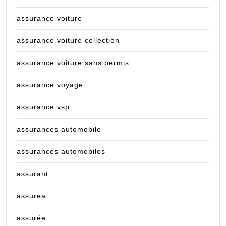
assurance voiture
assurance voiture collection
assurance voiture sans permis
assurance voyage
assurance vsp
assurances automobile
assurances automobiles
assurant
assurea
assurée