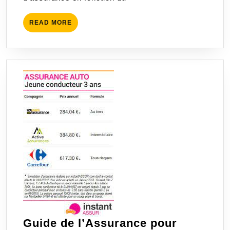
READ
READ MORE
MORE
Guide de l’Assurance pour