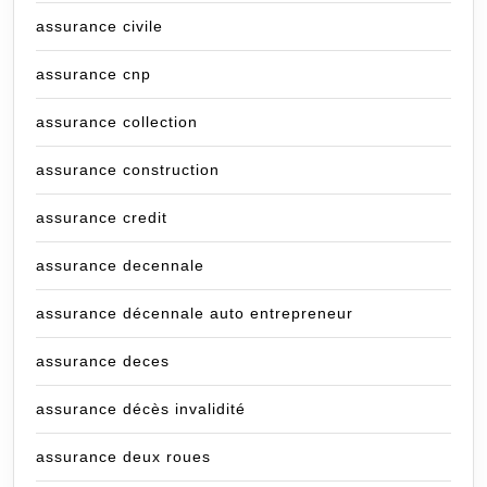
assurance civile
assurance cnp
assurance collection
assurance construction
assurance credit
assurance decennale
assurance décennale auto entrepreneur
assurance deces
assurance décès invalidité
assurance deux roues