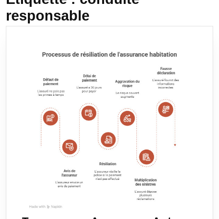
responsable