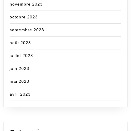
novembre 2023
octobre 2023
septembre 2023
août 2023
juillet 2023
juin 2023
mai 2023
avril 2023