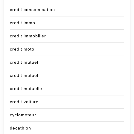
credit consommation
credit immo
credit immobilier
credit moto
credit mutuel
crédit mutuel
credit mutuelle
credit voiture
cyclomoteur
decathlon