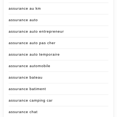
assurance au km
assurance auto
assurance auto entrepreneur
assurance auto pas cher
assurance auto temporaire
assurance automobile
assurance bateau
assurance batiment
assurance camping car
assurance chat