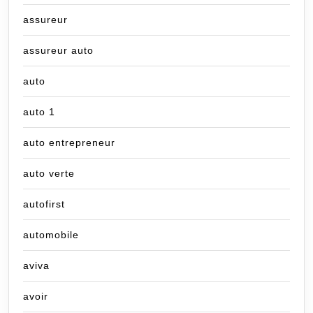
assureur
assureur auto
auto
auto 1
auto entrepreneur
auto verte
autofirst
automobile
aviva
avoir