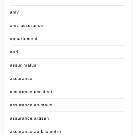
amv
amv assurance
appartement
april
assur malus
assurance
assurance accident
assurance animaux
assurance artisan
assurance au kilometre